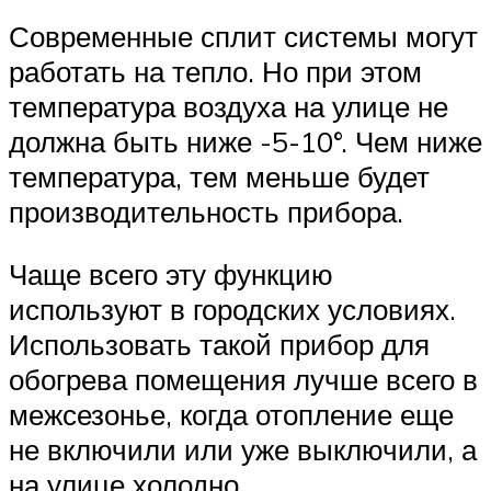
Современные сплит системы могут
работать на тепло. Но при этом
температура воздуха на улице не
должна быть ниже -5-10°. Чем ниже
температура, тем меньше будет
производительность прибора.
Чаще всего эту функцию
используют в городских условиях.
Использовать такой прибор для
обогрева помещения лучше всего в
межсезонье, когда отопление еще
не включили или уже выключили, а
на улице холодно.