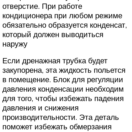
отверстие. При работе
кондиционера при любом режиме
обязательно образуется конденсат,
который должен выводиться
наружу
Если дренажная трубка будет
закупорена, эта жидкость польется
в помещение. Блок для регуляции
давления конденсации необходим
для того, чтобы избежать падения
давления и снижения
производительности. Эта деталь
поможет избежать обмерзания