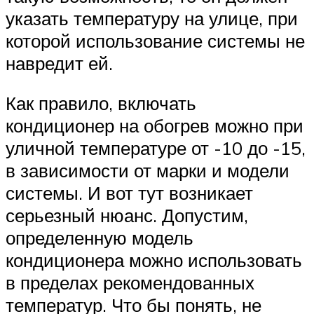
указать температуру на улице, при
которой использование системы не
навредит ей.
Как правило, включать
кондиционер на обогрев можно при
уличной температуре от -10 до -15,
в зависимости от марки и модели
системы. И вот тут возникает
серьезный нюанс. Допустим,
определенную модель
кондиционера можно использовать
в пределах рекомендованных
температур. Что бы понять, не