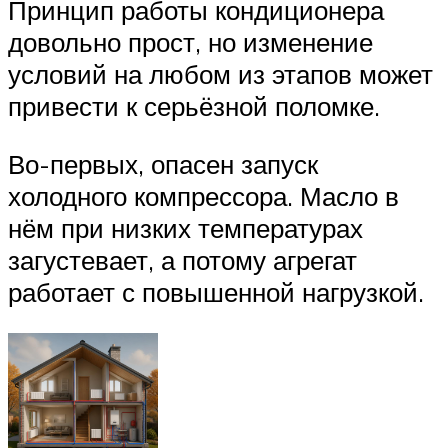
Принцип работы кондиционера
довольно прост, но изменение
условий на любом из этапов может
привести к серьёзной поломке.
Во-первых, опасен запуск
холодного компрессора. Масло в
нём при низких температурах
загустевает, а потому агрегат
работает с повышенной нагрузкой.