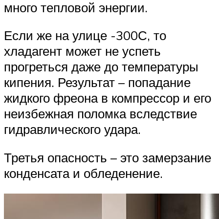
много тепловой энергии.
Если же на улице -300С, то
хладагент может не успеть
прогреться даже до температуры
кипения. Результат – попадание
жидкого фреона в компрессор и его
неизбежная поломка вследствие
гидравлического удара.
Третья опасность – это замерзание
конденсата и обледенение.