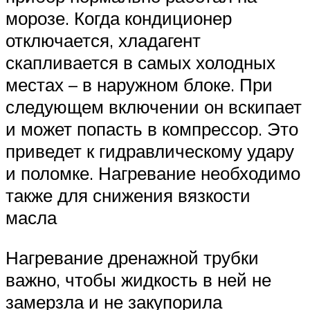
морозе. Когда кондиционер
отключается, хладагент
скапливается в самых холодных
местах – в наружном блоке. При
следующем включении он вскипает
и может попасть в компрессор. Это
приведет к гидравлическому удару
и поломке. Нагревание необходимо
также для снижения вязкости
масла
Нагревание дренажной трубки
важно, чтобы жидкость в ней не
замерзла и не закупорила