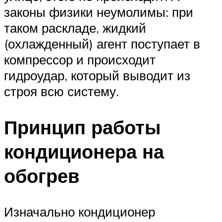
законы физики неумолимы: при
таком раскладе, жидкий
(охлажденный) агент поступает в
компрессор и происходит
гидроудар, который выводит из
строя всю систему.
Принцип работы
кондиционера на
обогрев
Изначально кондиционер