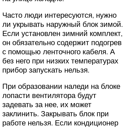
Часто люди интересуются, нужно
ли укрывать наружный блок зимой.
Если установлен зимний комплект,
он обязательно содержит подогрев
с помощью ленточного кабеля. А
без него при низких температурах
прибор запускать нельзя.
При образовании наледи на блоке
лопасти вентилятора будут
задевать за нее, их может
заклинить. Закрывать блок при
работе нельзя. Если кондиционер