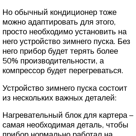
Но обычный кондиционер тоже
можно адаптировать для этого,
просто необходимо установить на
него устройство зимнего пуска. Без
него прибор будет терять более
50% производительности, а
компрессор будет перегреваться.
Устройство зимнего пуска состоит
из нескольких важных деталей:
Нагревательный блок для картера –
самая необходимая деталь, чтобы
прибор нормально работал на