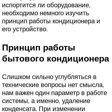
испортится ли оборудование,
необходимо немного изучить
принцип работы кондиционера и
его устройство.
Принцип работы
бытового кондиционера
Слишком сильно углубляться в
технические вопросы нет смысла,
нам важен один параметр в работе
системы, а именно, удаление
конденсата. При изменении