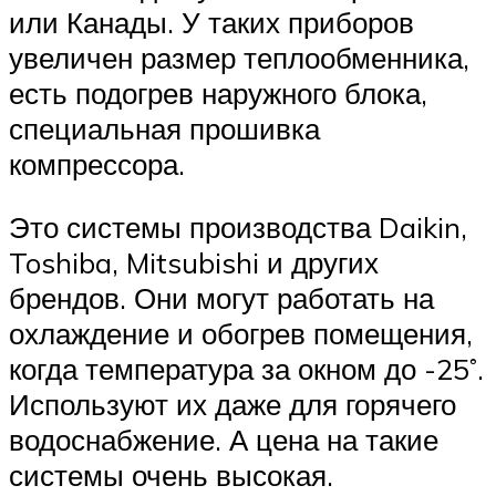
или Канады. У таких приборов
увеличен размер теплообменника,
есть подогрев наружного блока,
специальная прошивка
компрессора.
Это системы производства Daikin,
Toshiba, Mitsubishi и других
брендов. Они могут работать на
охлаждение и обогрев помещения,
когда температура за окном до -25˚.
Используют их даже для горячего
водоснабжение. А цена на такие
системы очень высокая.