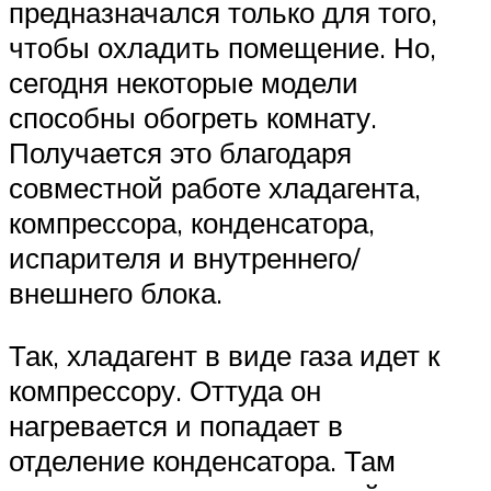
предназначался только для того,
чтобы охладить помещение. Но,
сегодня некоторые модели
способны обогреть комнату.
Получается это благодаря
совместной работе хладагента,
компрессора, конденсатора,
испарителя и внутреннего/
внешнего блока.
Так, хладагент в виде газа идет к
компрессору. Оттуда он
нагревается и попадает в
отделение конденсатора. Там