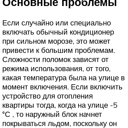
Основные проблемы
Если случайно или специально
включать обычный кондиционер
при сильном морозе, это может
привести к большим проблемам.
Сложности поломок зависят от
режима использования, от того,
какая температура была на улице в
момент включения. Если включить
устройство для отопления
квартиры тогда, когда на улице -5
°С , то наружный блок начнет
покрываться льдом, поскольку он