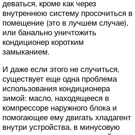
деваться, кроме как через
внутреннюю систему просочиться в
помещение (это в лучшем случае),
или банально уничтожить
кондиционер коротким
замыканием.
И даже если этого не случиться,
существует еще одна проблема
использования кондиционера
зимой: масло, находящееся в
компрессоре наружного блока и
помогающее ему двигать хладагент
внутри устройства, в минусовую