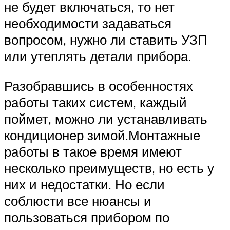
не будет включаться, то нет
необходимости задаваться
вопросом, нужно ли ставить УЗП
или утеплять детали прибора.
Разобравшись в особенностях
работы таких систем, каждый
поймет, можно ли устанавливать
кондиционер зимой.Монтажные
работы в такое время имеют
несколько преимуществ, но есть у
них и недостатки. Но если
соблюсти все нюансы и
пользоваться прибором по