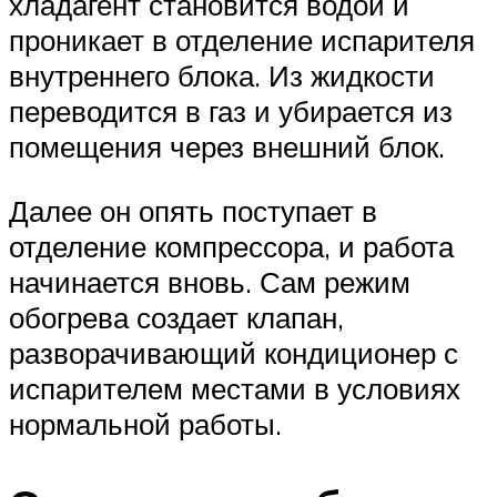
хладагент становится водой и
проникает в отделение испарителя
внутреннего блока. Из жидкости
переводится в газ и убирается из
помещения через внешний блок.
Далее он опять поступает в
отделение компрессора, и работа
начинается вновь. Сам режим
обогрева создает клапан,
разворачивающий кондиционер с
испарителем местами в условиях
нормальной работы.