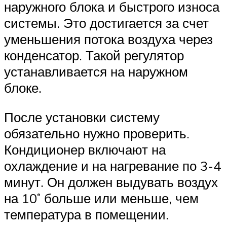
наружного блока и быстрого износа
системы. Это достигается за счет
уменьшения потока воздуха через
конденсатор. Такой регулятор
устанавливается на наружном
блоке.
После установки систему
обязательно нужно проверить.
Кондиционер включают на
охлаждение и на нагревание по 3-4
минут. Он должен выдувать воздух
на 10˚ больше или меньше, чем
температура в помещении.