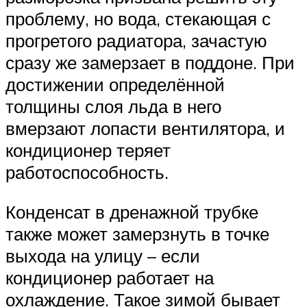
проблему, но вода, стекающая с
прогретого радиатора, зачастую
сразу же замерзает в поддоне. При
достижении определённой
толщины слоя льда в него
вмерзают лопасти вентилятора, и
кондиционер теряет
работоспособность.
Конденсат в дренажной трубке
также может замерзнуть в точке
выхода на улицу – если
кондиционер работает на
охлаждение. Такое зимой бывает