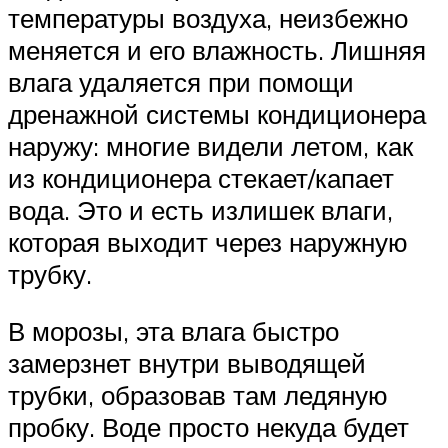
температуры воздуха, неизбежно
меняется и его влажность. Лишняя
влага удаляется при помощи
дренажной системы кондиционера
наружу: многие видели летом, как
из кондиционера стекает/капает
вода. Это и есть излишек влаги,
которая выходит через наружную
трубку.
В морозы, эта влага быстро
замерзнет внутри выводящей
трубки, образовав там ледяную
пробку. Воде просто некуда будет