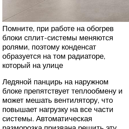
Помните, при работе на обогрев
блоки сплит-системы меняются
ролями, поэтому конденсат
образуется на том радиаторе,
который на улице
Ледяной панцирь на наружном
блоке препятствует теплообмену и
может мешать вентилятору, что
повышает нагрузку на все части
системы. Автоматическая
разморозка призвана решить эту