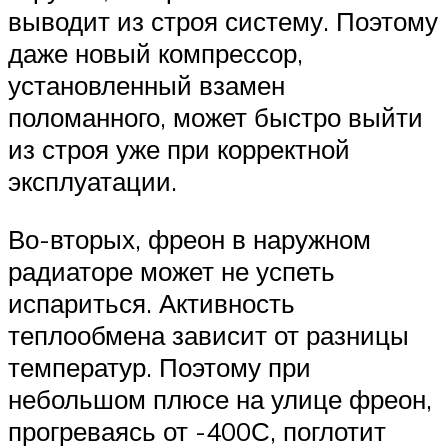
выводит из строя систему. Поэтому
даже новый компрессор,
установленный взамен
поломанного, может быстро выйти
из строя уже при корректной
эксплуатации.
Во-вторых, фреон в наружном
радиаторе может не успеть
испариться. Активность
теплообмена зависит от разницы
температур. Поэтому при
небольшом плюсе на улице фреон,
прогреваясь от -400С, поглотит