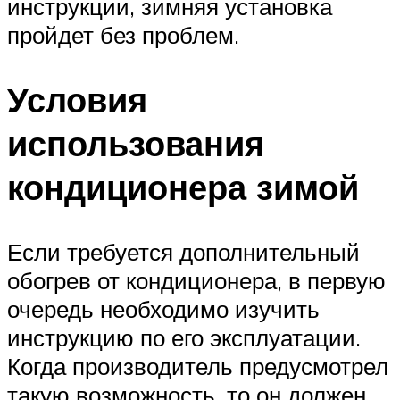
инструкции, зимняя установка
пройдет без проблем.
Условия
использования
кондиционера зимой
Если требуется дополнительный
обогрев от кондиционера, в первую
очередь необходимо изучить
инструкцию по его эксплуатации.
Когда производитель предусмотрел
такую возможность, то он должен