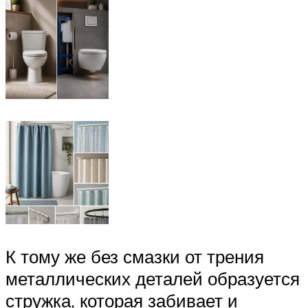
К тому же без смазки от трения
металлических деталей образуется
стружка, которая забивает и