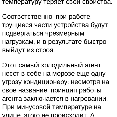
температуру теряет свои свойства.
Соответственно, при работе,
трущиеся части устройства будут
подвергаться чрезмерным
нагрузкам, и в результате быстро
выйдут из строя.
Этот самый холодильный агент
несет в себе на морозе еще одну
угрозу кондиционеру: несмотря на
свое название, принцип работы
агента заключается в нагревании.
При минусовой температуре на
улице, этого не происходит. А