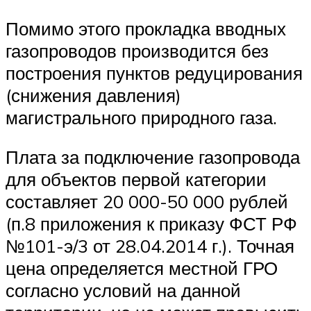
Помимо этого прокладка вводных
газопроводов производится без
построения пунктов редуцирования
(снижения давления)
магистрального природного газа.
Плата за подключение газопровода
для объектов первой категории
составляет 20 000-50 000 рублей
(п.8 приложения к приказу ФСТ РФ
№101-э/3 от 28.04.2014 г.). Точная
цена определяется местной ГРО
согласно условий на данной