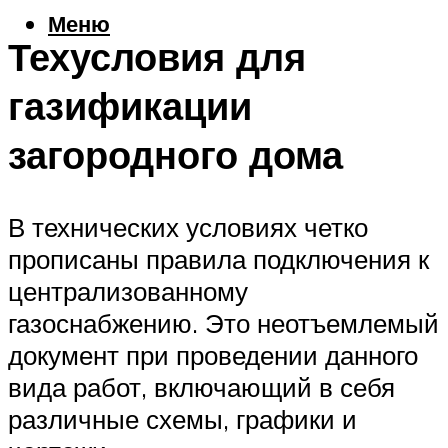
Меню
Техусловия для
газификации
загородного дома
В технических условиях четко
прописаны правила подключения к
централизованному
газоснабжению. Это неотъемлемый
документ при проведении данного
вида работ, включающий в себя
различные схемы, графики и