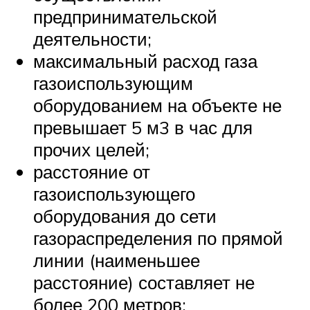
предпринимательской
деятельности;
максимальный расход газа
газоиспользующим
оборудованием на объекте не
превышает 5 м3 в час для
прочих целей;
расстояние от
газоиспользующего
оборудования до сети
газораспределения по прямой
линии (наименьшее
расстояние) составляет не
более 200 метров;