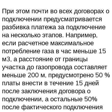
При этом почти во всех договорах о
подключении предусматривается
разбивка платежа за подключение
на несколько этапов. Например,
если расчетное максимальное
потребление газа в час меньше 15
м3, а расстояние от границы
участка до газопровода составляет
меньше 200 м, предусмотрено 50 %
платы внести в течение 15 дней
после заключения договора о
подключении, а остальные 50%
после фактического подключения