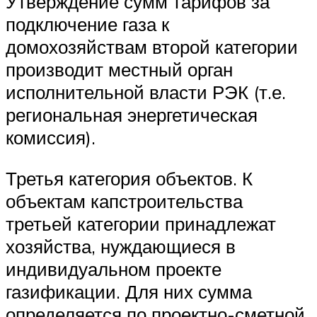
Утверждение сумм тарифов за
подключение газа к
домохозяйствам второй категории
производит местный орган
исполнительной власти РЭК (т.е.
региональная энергетическая
комиссия).
Третья категория объектов. К
объектам капстроительства
третьей категории принадлежат
хозяйства, нуждающиеся в
индивидуальном проекте
газификации. Для них сумма
определяется по проектно-сметной