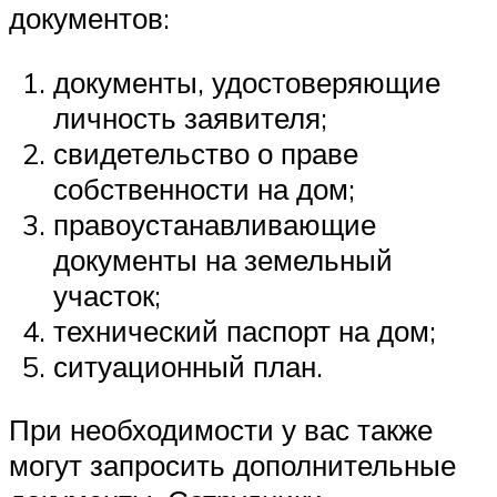
документов:
документы, удостоверяющие
личность заявителя;
свидетельство о праве
собственности на дом;
правоустанавливающие
документы на земельный
участок;
технический паспорт на дом;
ситуационный план.
При необходимости у вас также
могут запросить дополнительные