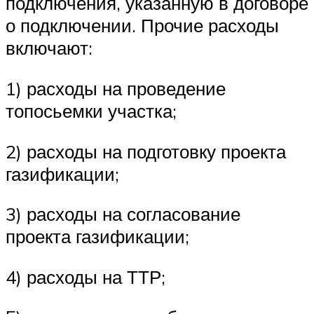
подключения, указанную в договоре
о подключении. Прочие расходы
включают:
1) расходы на проведение
топосьемки участка;
2) расходы на подготовку проекта
газификации;
3) расходы на согласование
проекта газификации;
4) расходы на ТТР;