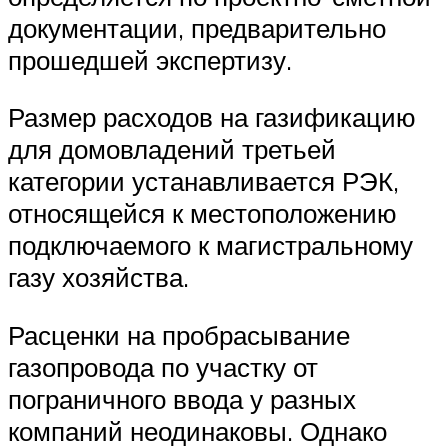
документации, предварительно
прошедшей экспертизу.
Размер расходов на газификацию
для домовладений третьей
категории устанавливается РЭК,
относящейся к местоположению
подключаемого к магистральному
газу хозяйства.
Расценки на пробрасывание
газопровода по участку от
пограничного ввода у разных
компаний неодинаковы. Однако