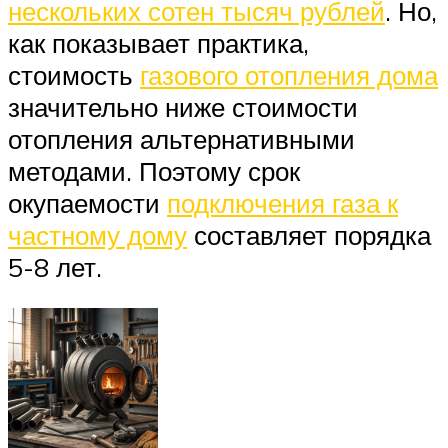
нескольких сотен тысяч рублей
. Но,
как показывает практика,
стоимость
газового отопления дома
значительно ниже стоимости
отопления альтернативными
методами. Поэтому срок
окупаемости
подключения газа к
частному дому
составляет порядка
5-8 лет.