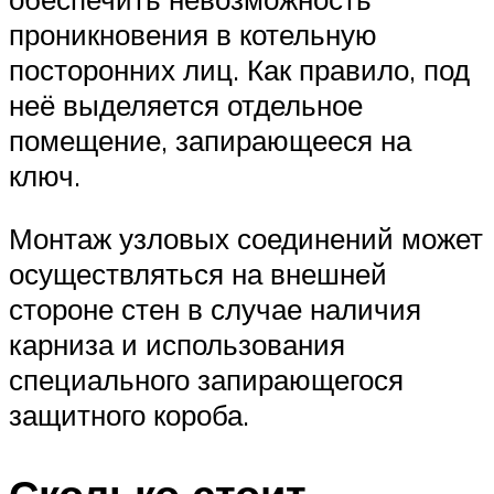
проникновения в котельную
посторонних лиц. Как правило, под
неё выделяется отдельное
помещение, запирающееся на
ключ.
Монтаж узловых соединений может
осуществляться на внешней
стороне стен в случае наличия
карниза и использования
специального запирающегося
защитного короба.