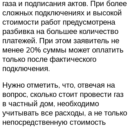
газа и подписания актов. При более
сложных подключениях и высокой
стоимости работ предусмотрена
разбивка на большее количество
платежей. При этом заявитель не
менее 20% суммы может оплатить
только после фактического
подключения.
Нужно отметить, что, отвечая на
вопрос, сколько стоит провести газ
в частный дом, необходимо
учитывать все расходы, а не только
непосредственную стоимость