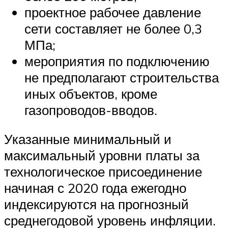
проектное рабочее давление
сети составляет не более 0,3
МПа;
мероприятия по подключению
не предполагают строительства
иных объектов, кроме
газопроводов-вводов.
Указанные минимальный и
максимальный уровни платы за
технологическое присоединение
начиная с 2020 года ежегодно
индексируются на прогнозный
среднегодовой уровень инфляции.