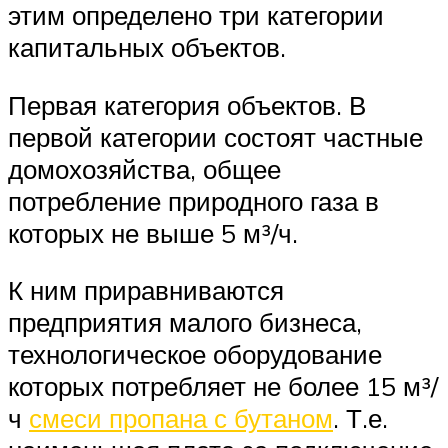
этим определено три категории
капитальных объектов.
Первая категория объектов. В
первой категории состоят частные
домохозяйства, общее
потребление природного газа в
которых не выше 5 м³/ч.
К ним приравниваются
предприятия малого бизнеса,
технологическое оборудование
которых потребляет не более 15 м³/
ч
смеси пропана с бутаном
. Т.е.