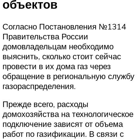
объектов
Согласно Постановления №1314
Правительства России
домовладельцам необходимо
выяснить, сколько стоит сейчас
провести в их дома газ через
обращение в региональную службу
газораспределения.
Прежде всего, расходы
домохозяйства на технологическое
подключение зависят от объема
работ по газификации. В связи с