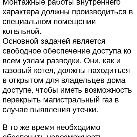
Монтажные работы внутреннего
характера должны производиться в
специальном помещении –
котельной.
Основной задачей является
свободное обеспечение доступа ко
всем узлам разводки. Они, как и
газовый котел, должны находиться
в открытом для владельцев дома
доступе, чтобы иметь возможность
перекрыть магистральный газ в
случае выявления утечки.
В то же время необходимо
обеспечить невозможность