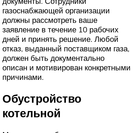
документы. Сотрудники
газоснабжающей организации
должны рассмотреть ваше
заявление в течение 10 рабочих
дней и принять решение. Любой
отказ, выданный поставщиком газа,
должен быть документально
описан и мотивирован конкретными
причинами.
Обустройство
котельной