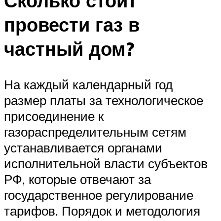
Сколько стоит
провести газ в
частный дом?
На каждый календарный год
размер платы за технологическое
присоединение к
газораспределительным сетям
устанавливается органами
исполнительной власти субъектов
РФ, которые отвечают за
государственное регулирование
тарифов. Порядок и методология