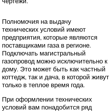
чертежи.
Полномочия на выдачу
технических условий имеют
предприятия, которые являются
поставщиками газа в регионе.
Подключать магистральный
газопровод можно исключительно к
дому. Это может быть как частный
коттедж, так и дача, в которой живут
только в теплое время года.
При оформлении технических
условий вам понадобится ряд