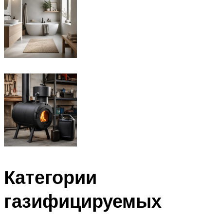
Категории
газифицируемых