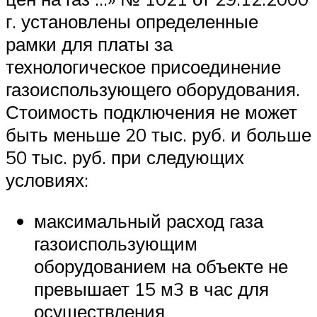
г. установлены определенные
рамки для платы за
технологическое присоединение
газоиспользующего оборудования.
Стоимость подключения не может
быть меньше 20 тыс. руб. и больше
50 тыс. руб. при следующих
условиях:
максимальный расход газа
газоиспользующим
оборудованием на объекте не
превышает 15 м3 в час для
осуществления