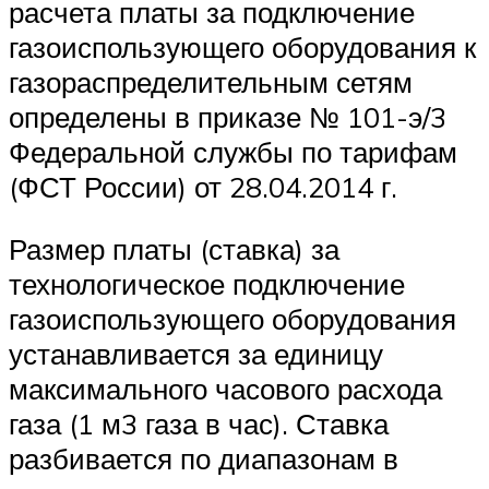
расчета платы за подключение
газоиспользующего оборудования к
газораспределительным сетям
определены в приказе № 101-э/3
Федеральной службы по тарифам
(ФСТ России) от 28.04.2014 г.
Размер платы (ставка) за
технологическое подключение
газоиспользующего оборудования
устанавливается за единицу
максимального часового расхода
газа (1 м3 газа в час). Ставка
разбивается по диапазонам в