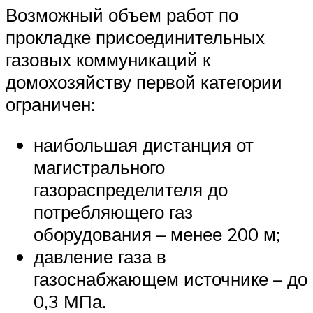
Возможный объем работ по
прокладке присоединительных
газовых коммуникаций к
домохозяйству первой категории
ограничен:
наибольшая дистанция от
магистрального
газораспределителя до
потребляющего газ
оборудования – менее 200 м;
давление газа в
газоснабжающем источнике – до
0,3 МПа.