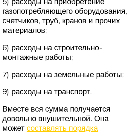
5) расходы на приобретение
газопотребляющего оборудования,
счетчиков, труб, кранов и прочих
материалов;
6) расходы на строительно-
монтажные работы;
7) расходы на земельные работы;
9) расходы на транспорт.
Вместе вся сумма получается
довольно внушительной. Она
может
составлять порядка