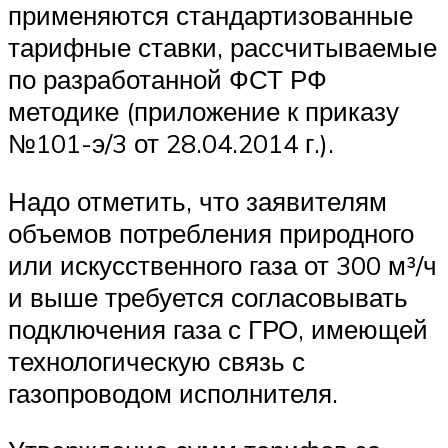
применяются стандартизованные
тарифные ставки, рассчитываемые
по разработанной ФСТ РФ
методике (приложение к приказу
№101-э/3 от 28.04.2014 г.).
Надо отметить, что заявителям
объемов потребления природного
или искусственного газа от 300 м³/ч
и выше требуется согласовывать
подключения газа с ГРО, имеющей
технологическую связь с
газопроводом исполнителя.