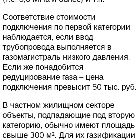
Соответствие стоимости
подключения по первой категории
наблюдается, если ввод
трубопровода выполняется в
газомагистраль низкого давления.
Если же понадобится
редуцирование газа – цена
подключения превысит 50 тыс. руб.
В частном жилищном секторе
объекты, подпадающие под вторую
категорию, обычно имеют площадь
свыше 300 м². Для их газификации