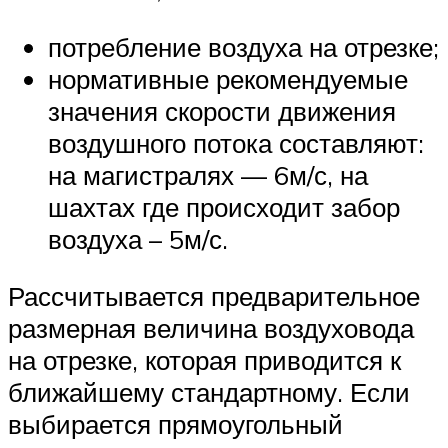
потребление воздуха на отрезке;
нормативные рекомендуемые
значения скорости движения
воздушного потока составляют:
на магистралях — 6м/с, на
шахтах где происходит забор
воздуха – 5м/с.
Рассчитывается предварительное
размерная величина воздуховода
на отрезке, которая приводится к
ближайшему стандартному. Если
выбирается прямоугольный