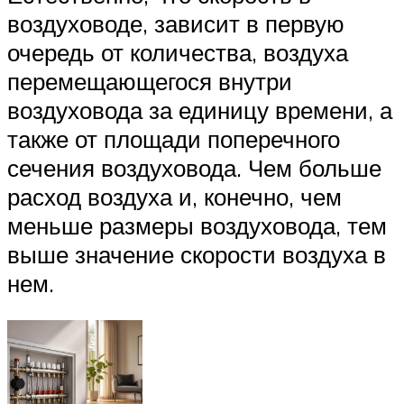
воздуховоде, зависит в первую
очередь от количества, воздуха
перемещающегося внутри
воздуховода за единицу времени, а
также от площади поперечного
сечения воздуховода. Чем больше
расход воздуха и, конечно, чем
меньше размеры воздуховода, тем
выше значение скорости воздуха в
нем.