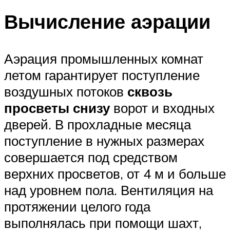
Вычисление аэрации
Аэрация промышленных комнат
летом гарантирует поступление
воздушных потоков
сквозь
просветы снизу
ворот и входных
дверей. В прохладные месяца
поступление в нужных размерах
совершается под средством
верхних просветов, от 4 м и больше
над уровнем пола. Вентиляция на
протяжении целого года
выполнялась при помощи шахт,