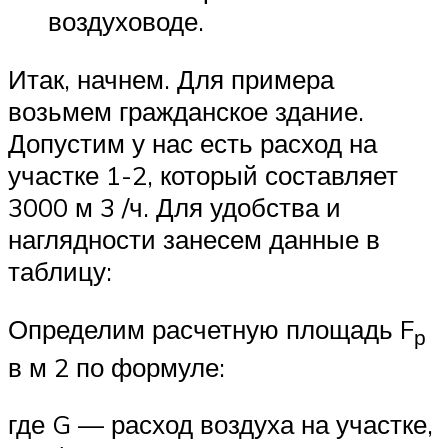
воздуховоде.
Итак, начнем. Для примера
возьмем гражданское здание.
Допустим у нас есть расход на
участке 1-2, который составляет
3000 м 3 /ч. Для удобства и
наглядности занесем данные в
таблицу:
Определим расчетную площадь F
р
в м 2 по формуле:
где G — расход воздуха на участке,