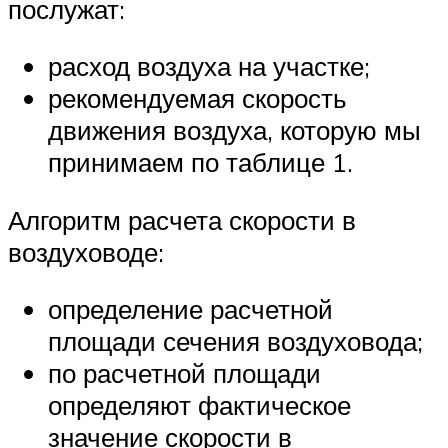
послужат:
расход воздуха на участке;
рекомендуемая скорость
движения воздуха, которую мы
принимаем по таблице 1.
Алгоритм расчета скорости в
воздуховоде:
определение расчетной
площади сечения воздуховода;
по расчетной площади
определяют фактическое
значение скорости в