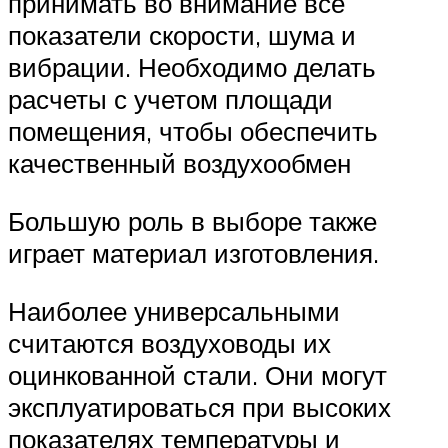
принимать во внимание все
показатели скорости, шума и
вибрации. Необходимо делать
расчеты с учетом площади
помещения, чтобы обеспечить
качественный воздухообмен
Большую роль в выборе также
играет материал изготовления.
Наиболее универсальными
считаются воздуховоды их
оцинкованной стали. Они могут
эксплуатироваться при высоких
показателях температуры и