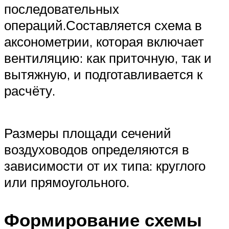
последовательных
операций.Составляется схема в
аксонометрии, которая включает
вентиляцию: как приточную, так и
вытяжную, и подготавливается к
расчёту.
Размеры площади сечений
воздуховодов определяются в
зависимости от их типа: круглого
или прямоугольного.
Формирование схемы