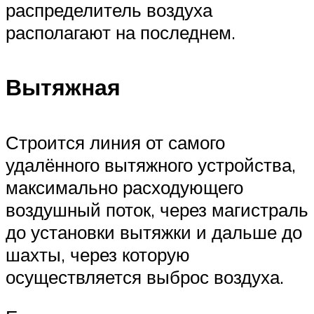
распределитель воздуха
располагают на последнем.
Вытяжная
Строится линия от самого
удалённого вытяжного устройства,
максимально расходующего
воздушный поток, через магистраль
до установки вытяжки и дальше до
шахты, через которую
осуществляется выброс воздуха.