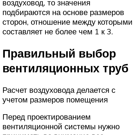
воздуховод, то значения
подбираются на основе размеров
сторон, отношение между которыми
составляет не более чем 1 к 3.
Правильный выбор
вентиляционных труб
Расчет воздуховода делается с
учетом размеров помещения
Перед проектированием
вентиляционной системы нужно