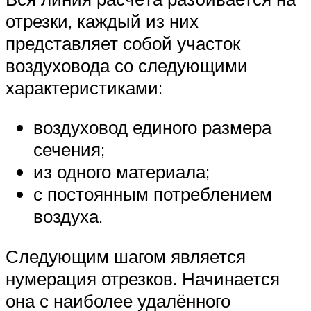
отрезки, каждый из них
представляет собой участок
воздуховода со следующими
характеристиками:
воздуховод единого размера
сечения;
из одного материала;
с постоянным потреблением
воздуха.
Следующим шагом является
нумерация отрезков. Начинается
она с наиболее удалённого