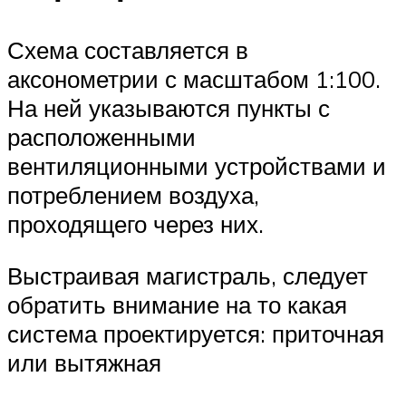
Схема составляется в
аксонометрии с масштабом 1:100.
На ней указываются пункты с
расположенными
вентиляционными устройствами и
потреблением воздуха,
проходящего через них.
Выстраивая магистраль, следует
обратить внимание на то какая
система проектируется: приточная
или вытяжная