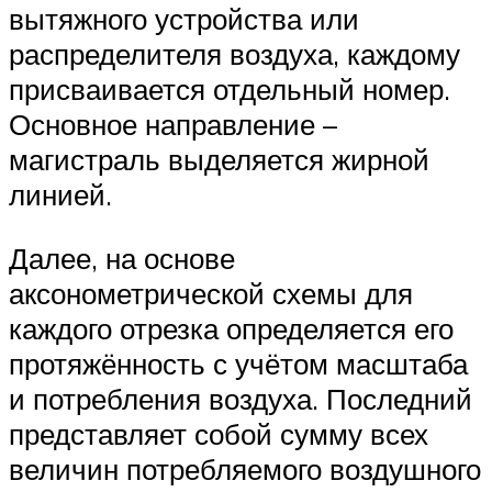
вытяжного устройства или
распределителя воздуха, каждому
присваивается отдельный номер.
Основное направление –
магистраль выделяется жирной
линией.
Далее, на основе
аксонометрической схемы для
каждого отрезка определяется его
протяжённость с учётом масштаба
и потребления воздуха. Последний
представляет собой сумму всех
величин потребляемого воздушного