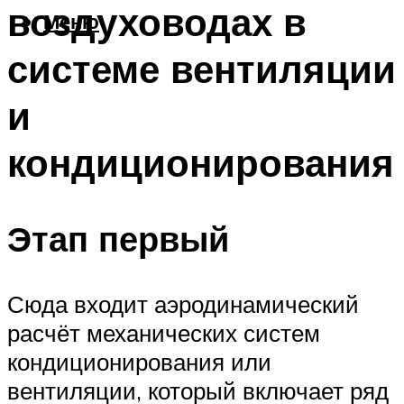
воздуховодах в
Меню
системе вентиляции
и
кондиционирования
Этап первый
Сюда входит аэродинамический
расчёт механических систем
кондиционирования или
вентиляции, который включает ряд