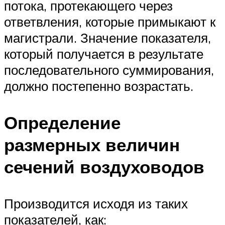
потока, протекающего через
ответвления, которые примыкают к
магистрали. Значение показателя,
который получается в результате
последовательного суммирования,
должно постепенно возрастать.
Определение
размерных величин
сечений воздуховодов
Производится исходя из таких
показателей, как: