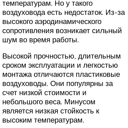
температурам. Но у такого
воздуховода есть недостаток. Из-за
высокого аэродинамического
сопротивления возникает сильный
шум во время работы.
Высокой прочностью, длительным
сроком эксплуатации и легкостью
монтажа отличаются пластиковые
воздуховоды. Они популярны за
счет низкой стоимости и
небольшого веса. Минусом
является низкая стойкость к
высоким температурам.