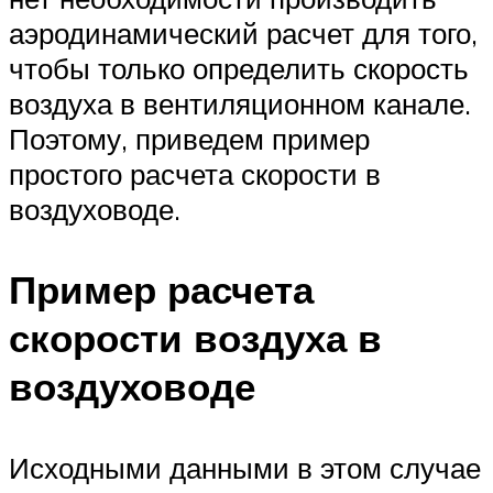
аэродинамический расчет для того,
чтобы только определить скорость
воздуха в вентиляционном канале.
Поэтому, приведем пример
простого расчета скорости в
воздуховоде.
Пример расчета
скорости воздуха в
воздуховоде
Исходными данными в этом случае