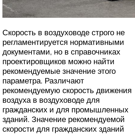
Скорость в воздуховоде строго не
регламентируется нормативными
документами, но в справочниках
проектировщиков можно найти
рекомендуемые значение этого
параметра. Различают
рекомендуемую скорость движения
воздуха в воздуховоде для
гражданских и для промышленных
зданий. Значение рекомендуемой
скорости для гражданских зданий