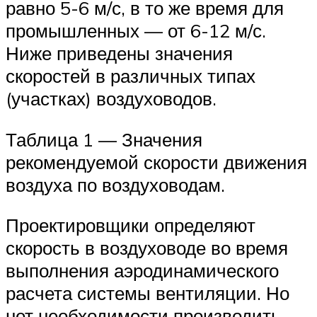
равно 5-6 м/с, в то же время для
промышленных — от 6-12 м/с.
Ниже приведены значения
скоростей в различных типах
(участках) воздуховодов.
Таблица 1 — Значения
рекомендуемой скорости движения
воздуха по воздуховодам.
Проектировщики определяют
скорость в воздуховоде во время
выполнения аэродинамического
расчета системы вентиляции. Но
нет необходимости производить