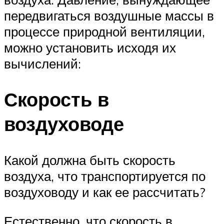
передвигаться воздушные массы в
процессе природной вентиляции,
можно установить исходя их
вычислений:
Скорость в
воздуховоде
Какой должна быть скорость
воздуха, что транспортируется по
воздуховоду и как ее рассчитать?
Естественно, что скорость в