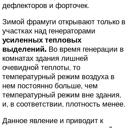
дефлекторов и форточек.
Зимой фрамуги открывают только в
участках над генераторами
усиленных тепловых
выделений.
Во время генерации в
комнатах здания лишней
очевидной теплоты, то
температурный режим воздуха в
нем постоянно больше, чем
температурный режим вне здания,
и, в соответствии, плотность менее.
Данное явление и приводит к