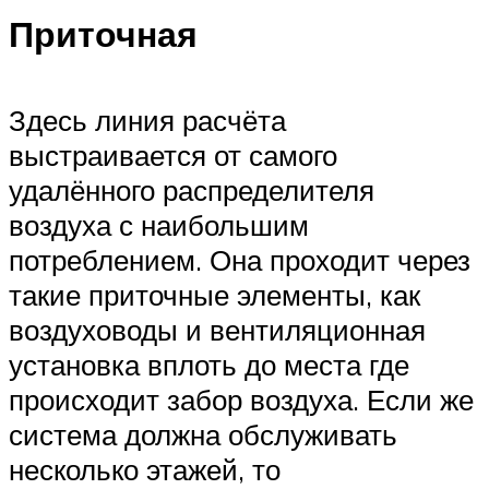
Приточная
Здесь линия расчёта
выстраивается от самого
удалённого распределителя
воздуха с наибольшим
потреблением. Она проходит через
такие приточные элементы, как
воздуховоды и вентиляционная
установка вплоть до места где
происходит забор воздуха. Если же
система должна обслуживать
несколько этажей, то