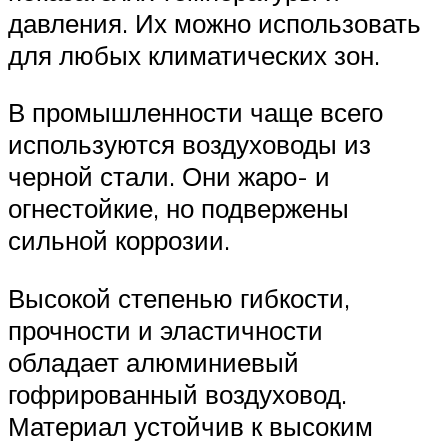
давления. Их можно использовать
для любых климатических зон.
В промышленности чаще всего
используются воздуховоды из
черной стали. Они жаро- и
огнестойкие, но подвержены
сильной коррозии.
Высокой степенью гибкости,
прочности и эластичности
обладает алюминиевый
гофрированный воздуховод.
Материал устойчив к высоким