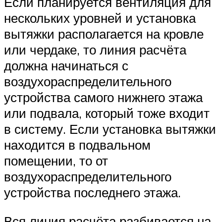
Если планируется вентиляция для
нескольких уровней и установка
вытяжки располагается на кровле
или чердаке, то линия расчёта
должна начинаться с
воздухораспределительного
устройства самого нижнего этажа
или подвала, который тоже входит
в систему. Если установка вытяжки
находится в подвальном
помещении, то от
воздухораспределительного
устройства последнего этажа.
Вся линия расчёта разбивается на