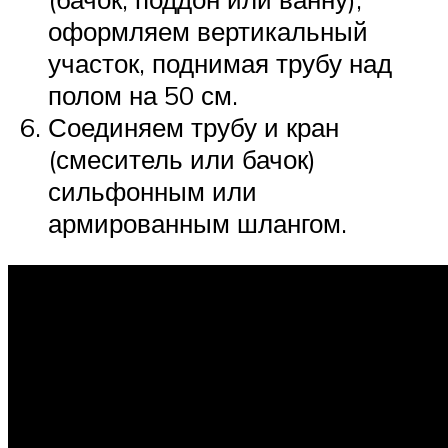
оформляем вертикальный
участок, поднимая трубу над
полом на 50 см.
Соединяем трубу и кран
(смеситель или бачок)
сильфонным или
армированным шлангом.