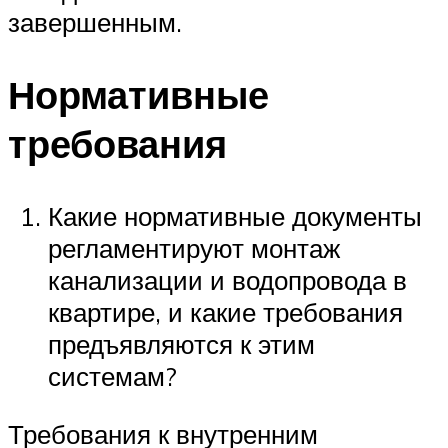
завершенным.
Нормативные
требования
Какие нормативные документы
регламентируют монтаж
канализации и водопровода в
квартире, и какие требования
предъявляются к этим
системам?
Требования к внутренним