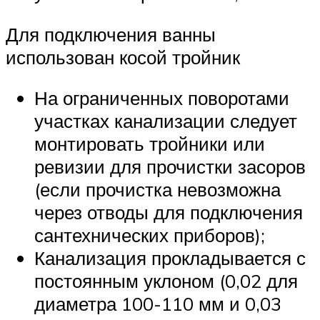
Для подключения ванны
использован косой тройник
На ограниченных поворотами
участках канализации следует
монтировать тройники или
ревизии для прочистки засоров
(если прочистка невозможна
через отводы для подключения
сантехнических приборов);
Канализация прокладывается с
постоянным уклоном (0,02 для
диаметра 100-110 мм и 0,03