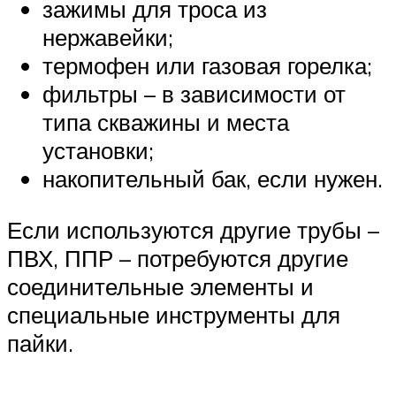
зажимы для троса из
нержавейки;
термофен или газовая горелка;
фильтры – в зависимости от
типа скважины и места
установки;
накопительный бак, если нужен.
Если используются другие трубы –
ПВХ, ППР – потребуются другие
соединительные элементы и
специальные инструменты для
пайки.