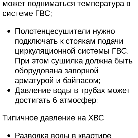
может подниматься температура в
системе ГВС;
Полотенцесушители нужно
подключать к стоякам подачи
циркуляционной системы ГВС.
При этом сушилка должна быть
оборудована запорной
арматурой и байпасом;
Давление воды в трубах может
достигать 6 атмосфер;
Типичное давление на ХВС
Разводка воды в квартире