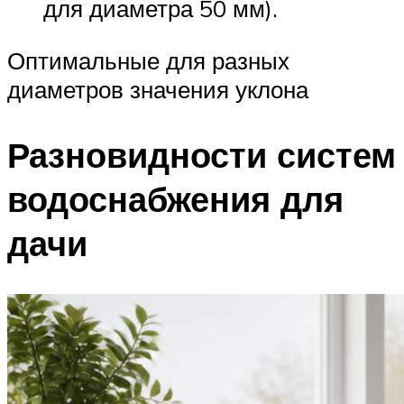
для диаметра 50 мм).
Оптимальные для разных
диаметров значения уклона
Разновидности систем
водоснабжения для
дачи