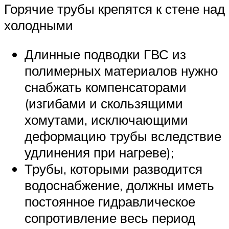
Горячие трубы крепятся к стене над
холодными
Длинные подводки ГВС из
полимерных материалов нужно
снабжать компенсаторами
(изгибами и скользящими
хомутами, исключающими
деформацию трубы вследствие
удлинения при нагреве);
Трубы, которыми разводится
водоснабжение, должны иметь
постоянное гидравлическое
сопротивление весь период