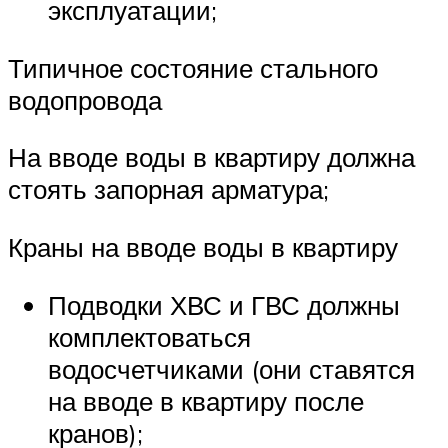
эксплуатации;
Типичное состояние стального
водопровода
На вводе воды в квартиру должна
стоять запорная арматура;
Краны на вводе воды в квартиру
Подводки ХВС и ГВС должны
комплектоваться
водосчетчиками (они ставятся
на вводе в квартиру после
кранов);