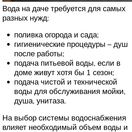
Вода на даче требуется для самых
разных нужд:
поливка огорода и сада;
гигиенические процедуры – душ
после работы;
подача питьевой воды, если в
доме живут хотя бы 1 сезон;
подача чистой и технической
воды для обслуживания мойки,
душа, унитаза.
На выбор системы водоснабжения
влияет необходимый объем воды и