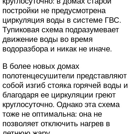
круглосуточно: в домах старой
постройки не предусмотрена
циркуляция воды в системе ГВС.
Тупиковая схема подразумевает
движение воды во время
водоразбора и никак не иначе.
В более новых домах
полотенцесушители представляют
собой изгиб стояка горячей воды и
благодаря ее циркуляции греют
круглосуточно. Однако эта схема
тоже не оптимальна: она не
позволяет отключить нагрев в
летнюю жару.