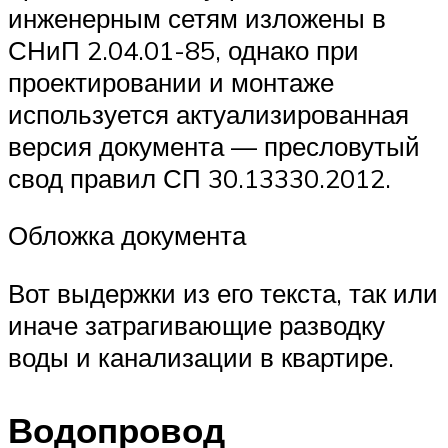
инженерным сетям изложены в
СНиП 2.04.01-85, однако при
проектировании и монтаже
используется актуализированная
версия документа — пресловутый
свод правил СП 30.13330.2012.
Обложка документа
Вот выдержки из его текста, так или
иначе затрагивающие разводку
воды и канализации в квартире.
Водопровод