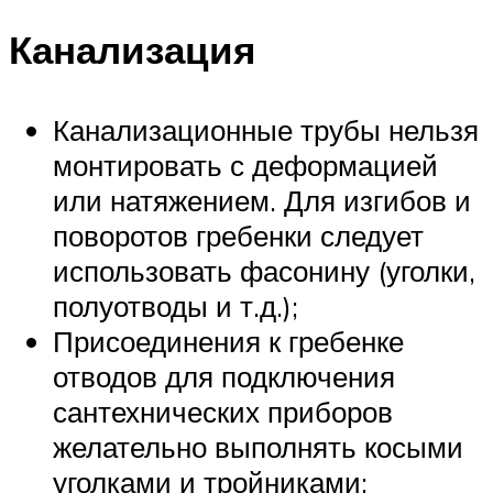
Канализация
Канализационные трубы нельзя
монтировать с деформацией
или натяжением. Для изгибов и
поворотов гребенки следует
использовать фасонину (уголки,
полуотводы и т.д.);
Присоединения к гребенке
отводов для подключения
сантехнических приборов
желательно выполнять косыми
уголками и тройниками;