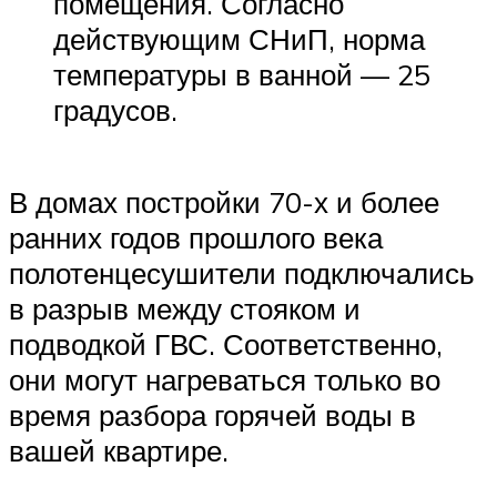
помещения. Согласно
действующим СНиП, норма
температуры в ванной — 25
градусов.
В домах постройки 70-х и более
ранних годов прошлого века
полотенцесушители подключались
в разрыв между стояком и
подводкой ГВС. Соответственно,
они могут нагреваться только во
время разбора горячей воды в
вашей квартире.