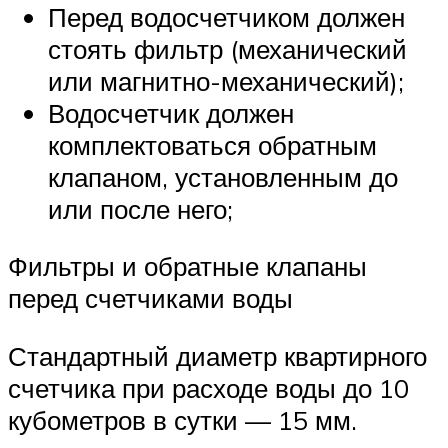
Перед водосчетчиком должен
стоять фильтр (механический
или магнитно-механический);
Водосчетчик должен
комплектоваться обратным
клапаном, установленным до
или после него;
Фильтры и обратные клапаны
перед счетчиками воды
Стандартный диаметр квартирного
счетчика при расходе воды до 10
кубометров в сутки — 15 мм.