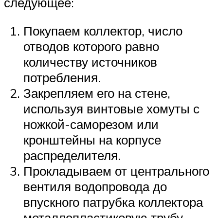
следующее:
Покупаем коллектор, число
отводов которого равно
количеству источников
потребления.
Закрепляем его на стене,
используя винтовые хомуты с
ножкой-саморезом или
кронштейны на корпусе
распределителя.
Прокладываем от центрального
вентиля водопровода до
впускного патрубка коллектора
металлопластиковую трубу