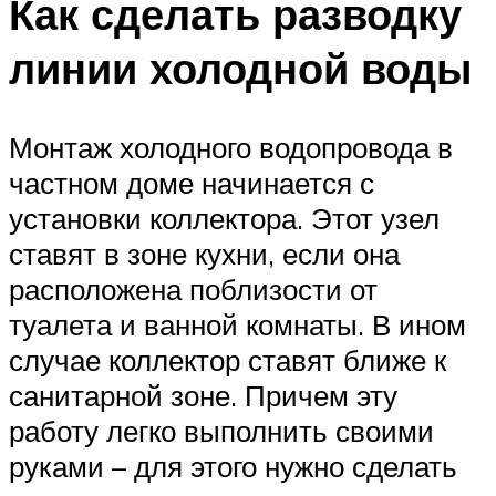
Как сделать разводку
линии холодной воды
Монтаж холодного водопровода в
частном доме начинается с
установки коллектора. Этот узел
ставят в зоне кухни, если она
расположена поблизости от
туалета и ванной комнаты. В ином
случае коллектор ставят ближе к
санитарной зоне. Причем эту
работу легко выполнить своими
руками – для этого нужно сделать