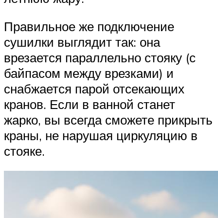
Правильное же подключение
сушилки выглядит так: она
врезается параллельно стояку (с
байпасом между врезками) и
снабжается парой отсекающих
кранов. Если в ванной станет
жарко, вы всегда сможете прикрыть
краны, не нарушая циркуляцию в
стояке.