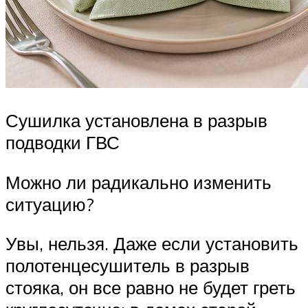
Сушилка установлена в разрыв
подводки ГВС
Можно ли радикально изменить
ситуацию?
Увы, нельзя. Даже если установить
полотенцесушитель в разрыв
стояка, он все равно не будет греть