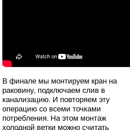
В финале мы монтируем кран на
раковину, подключаем слив в
канализацию. И повторяем эту
операцию со всеми точками
потребления. На этом монтаж
холодной ветки можно считать