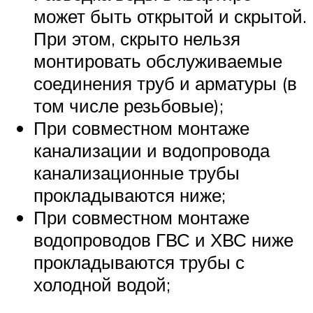
может быть открытой и скрытой.
При этом, скрыто нельзя
монтировать обслуживаемые
соединения труб и арматуры (в
том числе резьбовые);
При совместном монтаже
канализации и водопровода
канализационные трубы
прокладываются ниже;
При совместном монтаже
водопроводов ГВС и ХВС ниже
прокладываются трубы с
холодной водой;