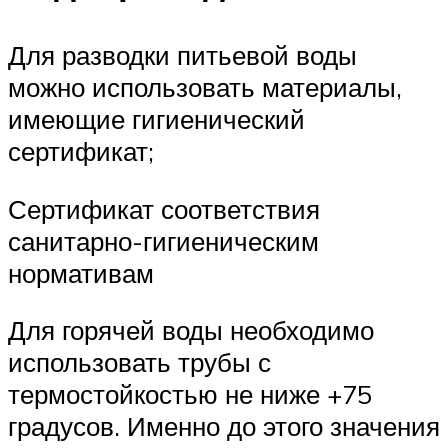
Для разводки питьевой воды
можно использовать материалы,
имеющие гигиенический
сертификат;
Сертификат соответствия
санитарно-гигиеническим
нормативам
Для горячей воды необходимо
использовать трубы с
термостойкостью не ниже +75
градусов. Именно до этого значения