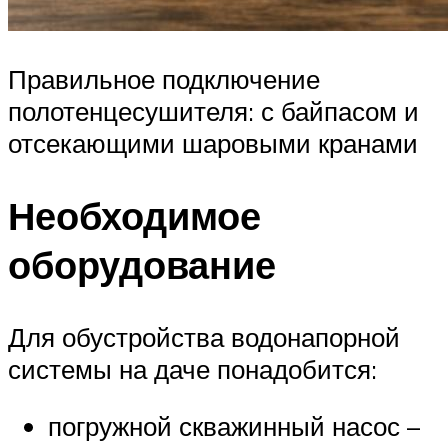
Правильное подключение
полотенцесушителя: с байпасом и
отсекающими шаровыми кранами
Необходимое
оборудование
Для обустройства водонапорной
системы на даче понадобится:
погружной скважинный насос –