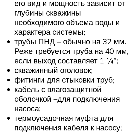
его вид и мощность зависит от
глубины скважины,
необходимого объема воды и
характера системы;
трубы ПНД – обычно на 32 мм.
Реже требуется труба на 40 мм,
если выход составляет 1 ¼”;
скважинный оголовок;
фитинги для стыковки труб;
кабель с влагозащитной
оболочкой –для подключения
насоса;
термоусадочная муфта для
подключения кабеля к насосу;