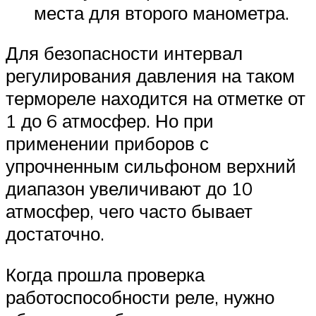
места для второго манометра.
Для безопасности интервал
регулирования давления на таком
термореле находится на отметке от
1 до 6 атмосфер. Но при
применении приборов с
упрочненным сильфоном верхний
диапазон увеличивают до 10
атмосфер, чего часто бывает
достаточно.
Когда прошла проверка
работоспособности реле, нужно