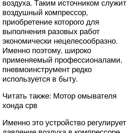
воздуха. Таким источником служит
воздушный компрессор,
приобретение которого для
выполнения разовых работ
экономически нецелесообразно.
Именно поэтому, широко
применяемый профессионалами,
пневмоинструмент редко
используется в быту.
Читать также: Мотор омывателя
хонда срв
Именно это устройство регулирует
давление воздуха в компрессоре