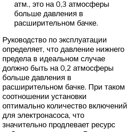
атм., это на 0,3 атмосферы
больше давления в
расширительном бачке.
Руководство по эксплуатации
определяет, что давление нижнего
предела в идеальном случае
должно быть на 0,2 атмосферы
больше давления в
расширительном бачке. При таком
соотношении установки
оптимально количество включений
для электронасоса, что
значительно продлевает ресурс