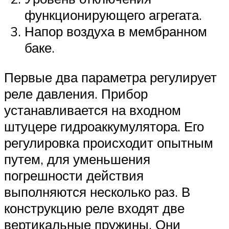
функционирующего агрегата.
Напор воздуха в мембранном
баке.
Первые два параметра регулирует
реле давления. Прибор
устанавливается на входном
штуцере гидроаккумулятора. Его
регулировка происходит опытным
путем, для уменьшения
погрешности действия
выполняются несколько раз. В
конструкцию реле входят две
вертикальные пружины. Они