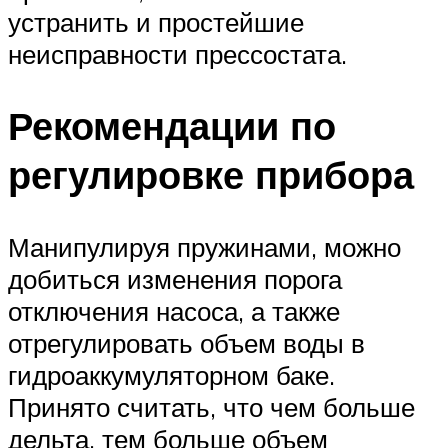
устранить и простейшие
неисправности прессостата.
Рекомендации по
регулировке прибора
Манипулируя пружинами, можно
добиться изменения порога
отключения насоса, а также
отрегулировать объем воды в
гидроаккумуляторном баке.
Принято считать, что чем больше
дельта, тем больше объем