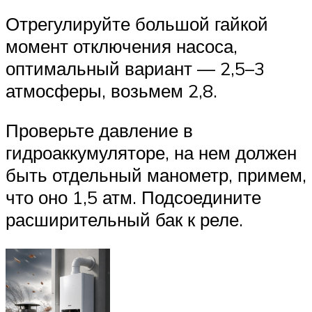
Отрегулируйте большой гайкой
момент отключения насоса,
оптимальный вариант — 2,5–3
атмосферы, возьмем 2,8.
Проверьте давление в
гидроаккумуляторе, на нем должен
быть отдельный манометр, примем,
что оно 1,5 атм. Подсоедините
расширительный бак к реле.