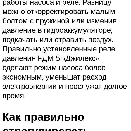
работы насоса и реле. Разницу
можно откорректировать малым
болтом с пружиной или изменив
давление в гидроаккумуляторе,
подкачать или стравить воздух.
Правильно установленные реле
давления РДМ 5 «Джилекс»
сделают режим насоса более
экономным, уменьшат расход
электроэнергии и прослужат долгое
время.
Как правильно
отрегулировать