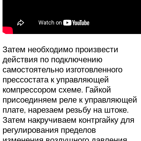
Затем необходимо произвести
действия по подключению
самостоятельно изготовленного
прессостата к управляющей
компрессором схеме. Гайкой
присоединяем реле к управляющей
плате, нарезаем резьбу на штоке.
Затем накручиваем контргайку для
регулирования пределов
изменения воздушного давления.