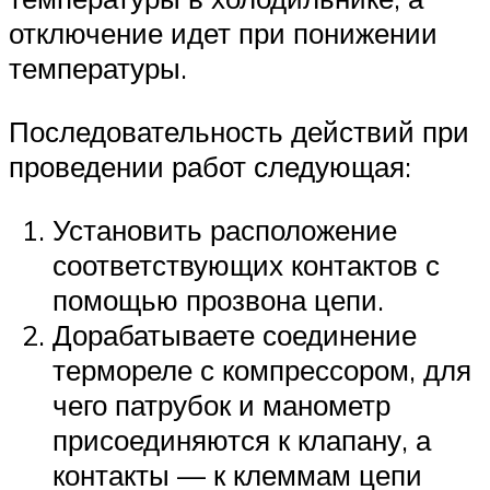
отключение идет при понижении
температуры.
Последовательность действий при
проведении работ следующая:
Установить расположение
соответствующих контактов с
помощью прозвона цепи.
Дорабатываете соединение
термореле с компрессором, для
чего патрубок и манометр
присоединяются к клапану, а
контакты — к клеммам цепи