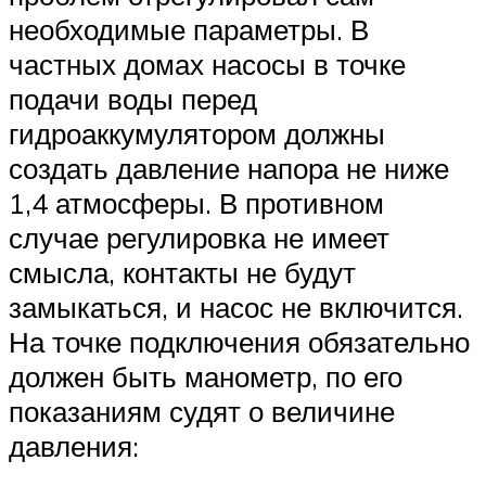
необходимые параметры. В
частных домах насосы в точке
подачи воды перед
гидроаккумулятором должны
создать давление напора не ниже
1,4 атмосферы. В противном
случае регулировка не имеет
смысла, контакты не будут
замыкаться, и насос не включится.
На точке подключения обязательно
должен быть манометр, по его
показаниям судят о величине
давления: