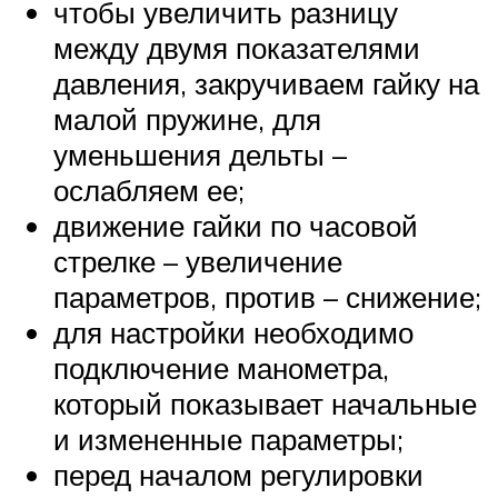
чтобы увеличить разницу
между двумя показателями
давления, закручиваем гайку на
малой пружине, для
уменьшения дельты –
ослабляем ее;
движение гайки по часовой
стрелке – увеличение
параметров, против – снижение;
для настройки необходимо
подключение манометра,
который показывает начальные
и измененные параметры;
перед началом регулировки