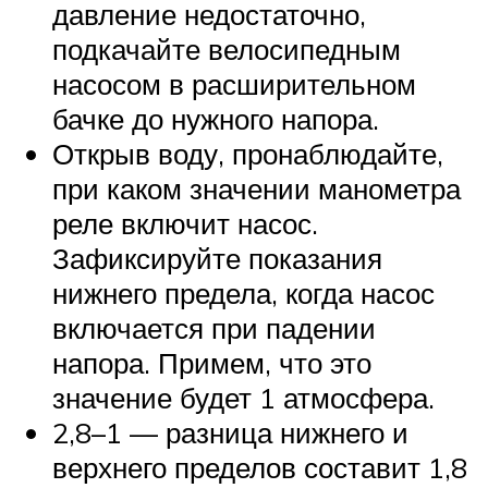
давление недостаточно,
подкачайте велосипедным
насосом в расширительном
бачке до нужного напора.
Открыв воду, пронаблюдайте,
при каком значении манометра
реле включит насос.
Зафиксируйте показания
нижнего предела, когда насос
включается при падении
напора. Примем, что это
значение будет 1 атмосфера.
2,8–1 — разница нижнего и
верхнего пределов составит 1,8