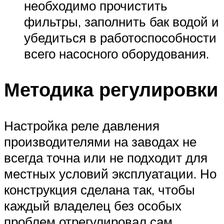
необходимо прочистить
фильтры, заполнить бак водой и
убедиться в работоспособности
всего насосного оборудования.
Методика регулировки
Настройка реле давления
производителями на заводах не
всегда точна или не подходит для
местных условий эксплуатации. Но
конструкция сделана так, чтобы
каждый владелец без особых
проблем отрегулировал сам