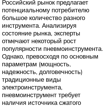
Российский рынок предлагает
потенциальному потребителю
большое количество разного
инструмента. Анализируя
состояние рынка, эксперты
отмечают некоторый рост
популярности пневмоинструмента.
Однако, превосходя по основным
параметрам (мощность,
надежность, долговечность)
традиционные виды
электроинструмента,
пневмоинструмент требует
наличия источника сжатого