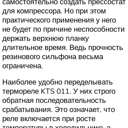
самостоятельно создать прессостат
для компрессора. Но при этом
практического применения у него
не будет по причине неспособности
держать верхнюю планку
длительное время. Ведь прочность
резинового сильфона весьма
ограничена.
Наиболее удобно переделывать
термореле KTS 011. У них строго
обратная последовательность
срабатывания. Это означает, что
реле включается при росте
температуры в холодильнике, а