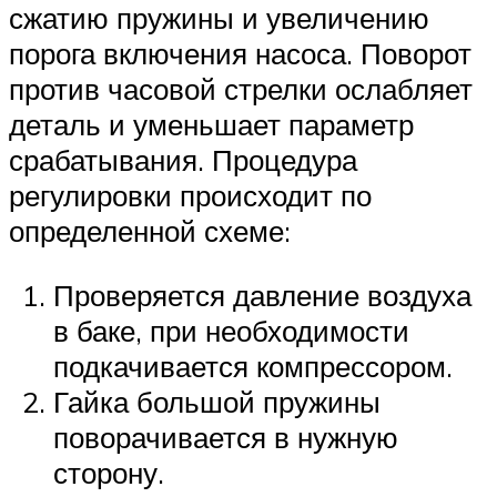
сжатию пружины и увеличению
порога включения насоса. Поворот
против часовой стрелки ослабляет
деталь и уменьшает параметр
срабатывания. Процедура
регулировки происходит по
определенной схеме:
Проверяется давление воздуха
в баке, при необходимости
подкачивается компрессором.
Гайка большой пружины
поворачивается в нужную
сторону.