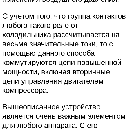
С учетом того, что группа контактов
любого такого реле от
холодильника рассчитывается на
весьма значительные токи, то с
помощью данного способа
коммутируются цепи повышенной
мощности, включая вторичные
цепи управления двигателем
компрессора.
Вышеописанное устройство
является очень важным элементом
для любого аппарата. С его