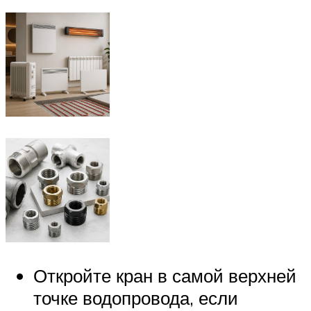
Откройте кран в самой верхней
точке водопровода, если