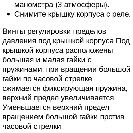
манометра (3 атмосферы).
Снимите крышку корпуса с реле.
Винты регулировки пределов
давления под крышкой корпуса Под
крышкой корпуса расположены
большая и малая гайки с
пружинами, при вращении большой
гайки по часовой стрелке
сжимается фиксирующая пружина,
верхний предел увеличивается.
Уменьшается верхний предел
вращением большой гайки против
часовой стрелки.