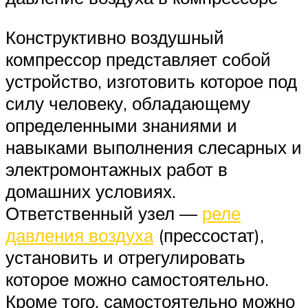
Конструктивно воздушный
компрессор представляет собой
устройство, изготовить которое под
силу человеку, обладающему
определенными знаниями и
навыками выполнения слесарных и
электромонтажных работ в
домашних условиях.
Ответственный узел —
реле
давления воздуха
(прессостат),
установить и отрегулировать
которое можно самостоятельно.
Кроме того, самостоятельно можно