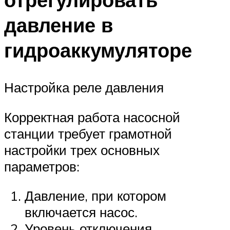
давление в
гидроаккумуляторе
Настройка реле давления
Корректная работа насосной
станции требует грамотной
настройки трех основных
параметров:
Давление, при котором
включается насос.
Уровень отключения