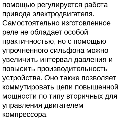
помощью регулируется работа
привода электродвигателя.
Самостоятельно изготовленное
реле не обладает особой
практичностью, но с помощью
упрочненного сильфона можно
увеличить интервал давления и
повысить производительность
устройства. Оно также позволяет
коммутировать цепи повышенной
мощности по типу вторичных для
управления двигателем
компрессора.