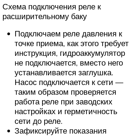
Схема подключения реле к
расширительному баку
Подключаем реле давления к
точке приема, как этого требует
инструкция, гидроаккумулятор
не подключается, вместо него
устанавливается заглушка.
Насос подключается к сети —
таким образом проверяется
работа реле при заводских
настройках и герметичность
сети до реле.
Зафиксируйте показания