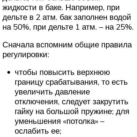
жидкости в баке. Например, при
дельте в 2 атм. бак заполнен водой
на 50%, при дельте 1 атм. – на 25%.
Сначала вспомним общие правила
регулировки:
чтобы повысить верхнюю
границу срабатывания, то есть
увеличить давление
отключения, следует закрутить
гайку на большой пружине; для
уменьшения «потолка» –
ослабить ее;