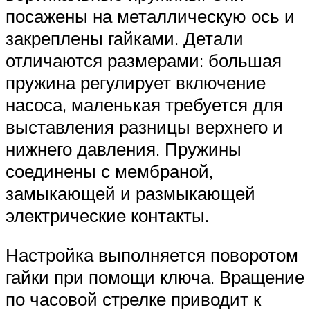
посажены на металлическую ось и
закреплены гайками. Детали
отличаются размерами: большая
пружина регулирует включение
насоса, маленькая требуется для
выставления разницы верхнего и
нижнего давления. Пружины
соединены с мембраной,
замыкающей и размыкающей
электрические контакты.
Настройка выполняется поворотом
гайки при помощи ключа. Вращение
по часовой стрелке приводит к