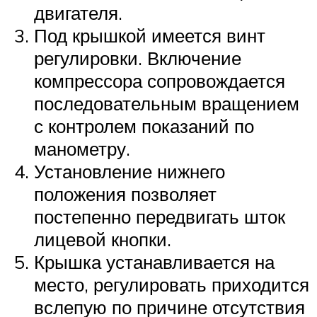
двигателя.
Под крышкой имеется винт
регулировки. Включение
компрессора сопровождается
последовательным вращением
с контролем показаний по
манометру.
Установление нижнего
положения позволяет
постепенно передвигать шток
лицевой кнопки.
Крышка устанавливается на
место, регулировать приходится
вслепую по причине отсутствия