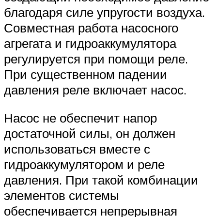
благодаря силе упругости воздуха.
Совместная работа насосного
агрегата и гидроаккумулятора
регулируется при помощи реле.
При существенном падении
давления реле включает насос.
Насос не обеспечит напор
достаточной силы, он должен
использоваться вместе с
гидроаккумулятором и реле
давления. При такой комбинации
элементов системы
обеспечивается непрерывная