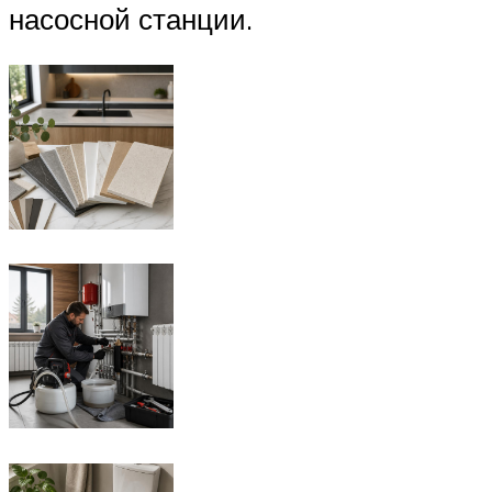
насосной станции.