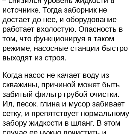
– снизился уровень жидкости в
источнике. Тогда заборник не
достает до нее, и оборудование
работает вхолостую. Опасность в
том, что функционируя в таком
режиме, насосные станции быстро
выходят из строя.
Когда насос не качает воду из
скважины, причиной может быть
забитый фильтр грубой очистки.
Ил, песок, глина и мусор забивает
сетку, и препятствует нормальному
забору жидкости в шланг. В этом
случае ее нужно почистить и