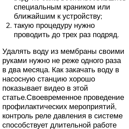
специальным краником или
ближайшим к устройству;
такую процедуру нужно
проводить до трех раз подряд.
Удалять воду из мембраны своими
руками нужно не реже одного раза
в два месяца. Как закачать воду в
насосную станцию хорошо
показывает видео в этой
статье.Своевременное проведение
профилактических мероприятий,
контроль реле давления в системе
способствует длительной работе