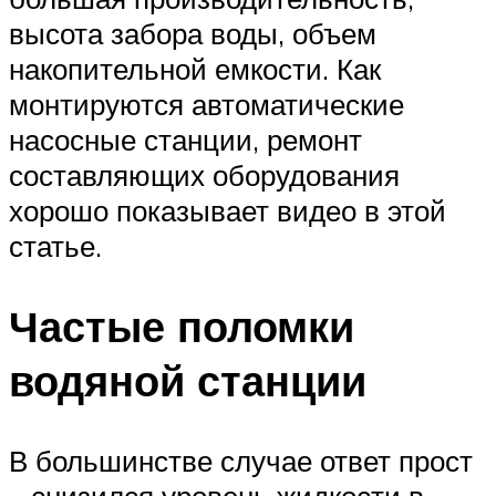
высота забора воды, объем
накопительной емкости. Как
монтируются автоматические
насосные станции, ремонт
составляющих оборудования
хорошо показывает видео в этой
статье.
Частые поломки
водяной станции
В большинстве случае ответ прост