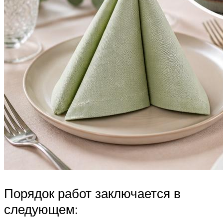
Порядок работ заключается в
следующем: