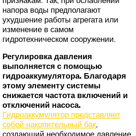
напора воды предполагают
ухудшение работы агрегата или
изменение в самом
гидротехническом сооружении.
Регулировка давления
выполняется с помощью
гидроаккумулятора. Благодаря
этому элементу системы
снижается частота включений и
отключений насоса.
Гидроаккумулятор представляет
собой накопительный бак
,
создающий необходимое давление