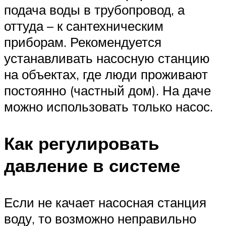
подача воды в трубопровод, а
оттуда – к сантехническим
приборам. Рекомендуется
устанавливать насосную станцию
на объектах, где люди проживают
постоянно (частный дом). На даче
можно использовать только насос.
Как регулировать
давление в системе
Если не качает насосная станция
воду, то возможно неправильно