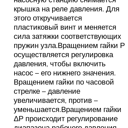
крышка на реле давления. Для
этого откручивается
пластиковый винт и меняется
сила затяжки соответствующих
пружин узла.Вращением гайки Р
осуществляется регулировка
давления, чтобы включить
насос – его нижнего значения.
Вращением гайки по часовой
стрелке – давление
увеличивается, против –
уменьшается.Вращением гайки
ΔР происходит регулирование
диапазона рабочего давления