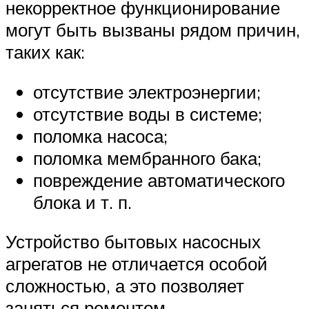
некорректное функционирование
могут быть вызваны рядом причин,
таких как:
отсутствие электроэнергии;
отсутствие воды в системе;
поломка насоса;
поломка мембранного бака;
повреждение автоматического
блока и т. п.
Устройство бытовых насосных
агрегатов не отличается особой
сложностью, а это позволяет
заняться ремонтом