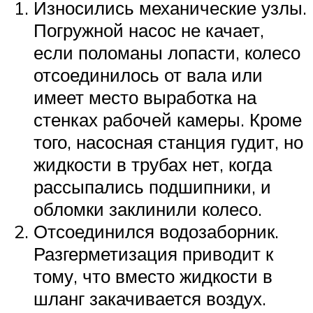
Износились механические узлы.
Погружной насос не качает,
если поломаны лопасти, колесо
отсоединилось от вала или
имеет место выработка на
стенках рабочей камеры. Кроме
того, насосная станция гудит, но
жидкости в трубах нет, когда
рассыпались подшипники, и
обломки заклинили колесо.
Отсоединился водозаборник.
Разгерметизация приводит к
тому, что вместо жидкости в
шланг закачивается воздух.