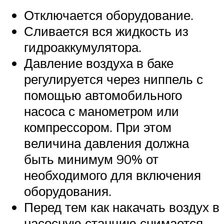
Отключается оборудование.
Сливается вся жидкость из
гидроаккумулятора.
Давление воздуха в баке
регулируется через ниппель с
помощью автомобильного
насоса с манометром или
компрессором. При этом
величина давления должна
быть минимум 90% от
необходимого для включения
оборудования.
Перед тем как накачать воздух в
насосную станцию снимается