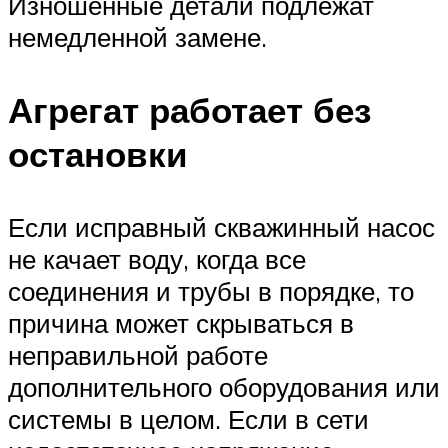
Изношенные детали подлежат
немедленной замене.
Агрегат работает без
остановки
Если исправный скважинный насос
не качает воду, когда все
соединения и трубы в порядке, то
причина может скрываться в
неправильной работе
дополнительного оборудования или
системы в целом. Если в сети