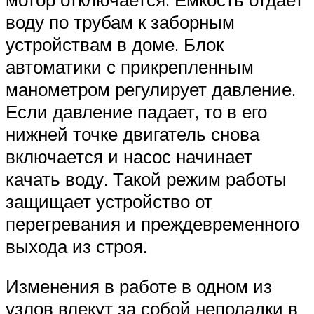
воду по трубам к заборным
устройствам в доме. Блок
автоматики с прикрепленным
манометром регулирует давление.
Если давление падает, то в его
нижней точке двигатель снова
включается и насос начинает
качать воду. Такой режим работы
защищает устройство от
перегревания и преждевременного
выхода из строя.
Изменения в работе в одном из
узлов влекут за собой неполадки в