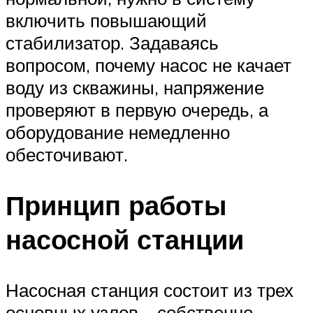
включить повышающий
стабилизатор. Задаваясь
вопросом, почему насос не качает
воду из скважины, напряжение
проверяют в первую очередь, а
оборудование немедленно
обесточивают.
Принцип работы
насосной станции
Насосная станция состоит из трех
основных узлов – собственно