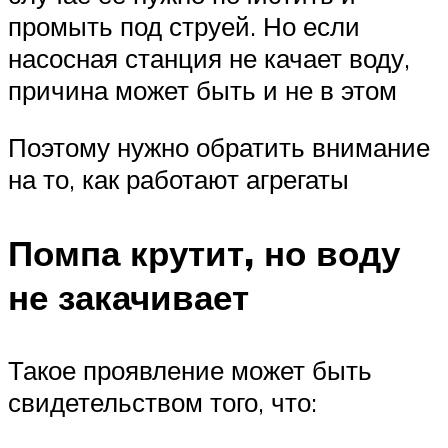
промыть под струей. Но если
насосная станция не качает воду,
причина может быть и не в этом
Поэтому нужно обратить внимание
на то, как работают агрегаты
Помпа крутит, но воду
не закачивает
Такое проявление может быть
свидетельством того, что: