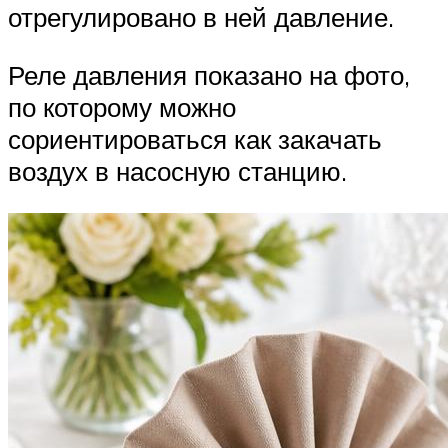
отрегулировано в ней давление.
Реле давления показано на фото,
по которому можно
сориентироваться как закачать
воздух в насосную станцию.