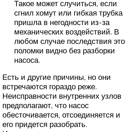
Такое может случиться, если
сгнил хомут или гибкая трубка
пришла в негодности из-за
механических воздействий. В
любом случае последствия это
поломки видно без разборки
насоса.
Есть и другие причины, но они
встречаются гораздо реже.
Неисправности внутренних узлов
предполагают, что насос
обесточивается, отсоединяется и
его придется разобрать.