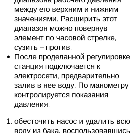
между его верхним и нижним
значениями. Расширить этот
диапазон можно повернув
элемент по часовой стрелке,
сузить – против.
После проделанной регулировке
станция подключается к
электросети, предварительно
залив в нее воду. По манометру
контролируется показания
давления.
обесточить насос и удалить всю
воду из бака, воспользовавшись