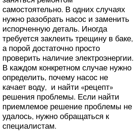
самостоятельно. В одних случаях
нужно разобрать насос и заменить
испорченную деталь. Иногда
требуется заклеить трещину в баке,
а порой достаточно просто
проверить наличие электроэнергии.
В каждом конкретном случае нужно
определить, почему насос не
качает воду, и найти «рецепт»
решения проблемы. Если найти
приемлемое решение проблемы не
удалось, нужно обращаться к
специалистам.