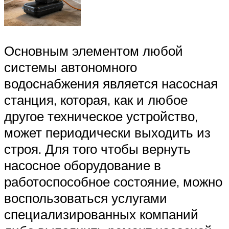
Основным элементом любой
системы автономного
водоснабжения является насосная
станция, которая, как и любое
другое техническое устройство,
может периодически выходить из
строя. Для того чтобы вернуть
насосное оборудование в
работоспособное состояние, можно
воспользоваться услугами
специализированных компаний