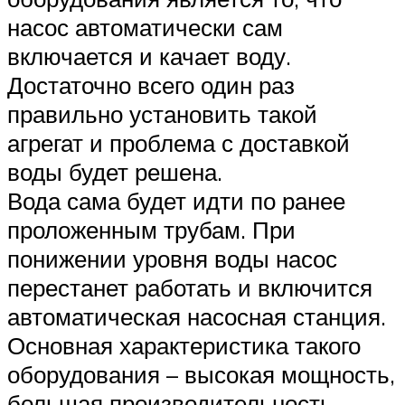
насос автоматически сам
включается и качает воду.
Достаточно всего один раз
правильно установить такой
агрегат и проблема с доставкой
воды будет решена.
Вода сама будет идти по ранее
проложенным трубам. При
понижении уровня воды насос
перестанет работать и включится
автоматическая насосная станция.
Основная характеристика такого
оборудования – высокая мощность,
большая производительность,