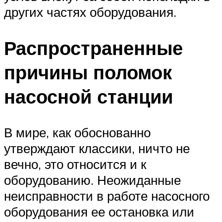
других частях оборудования.
Распространенные
причины поломок
насосной станции
В мире, как обоснованно
утверждают классики, ничто не
вечно, это относится и к
оборудованию. Неожиданные
неисправности в работе насосного
оборудования ее остановка или