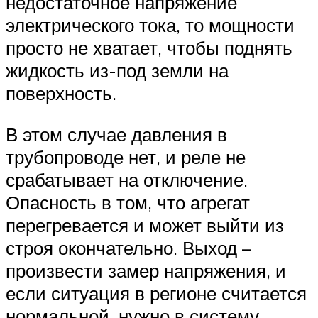
недостаточное напряжение
электрического тока, то мощности
просто не хватает, чтобы поднять
жидкость из-под земли на
поверхность.
В этом случае давления в
трубопроводе нет, и реле не
срабатывает на отключение.
Опасность в том, что агрегат
перегревается и может выйти из
строя окончательно. Выход –
произвести замер напряжения, и
если ситуация в регионе считается
нормальной, нужно в систему