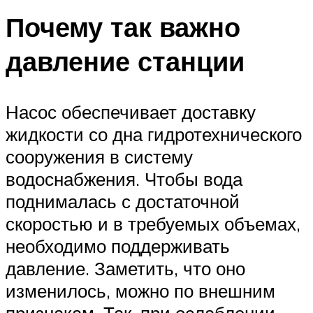
Почему так важно
давление станции
Насос обеспечивает доставку
жидкости со дна гидротехнического
сооружения в систему
водоснабжения. Чтобы вода
поднималась с достаточной
скоростью и в требуемых объемах,
необходимо поддерживать
давление. Заметить, что оно
изменилось, можно по внешним
признакам. Так, при ослаблении