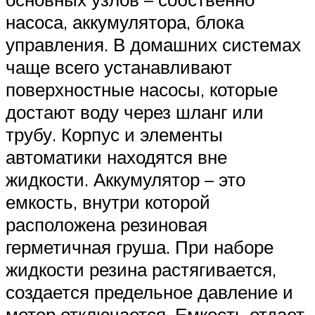
насоса, аккумулятора, блока
управления. В домашних системах
чаще всего устанавливают
поверхностные насосы, которые
достают воду через шланг или
трубу. Корпус и элементы
автоматики находятся вне
жидкости. Аккумулятор – это
емкость, внутри которой
расположена резиновая
герметичная груша. При наборе
жидкости резина растягивается,
создается предельное давление и
мотор отключается. Емкость отдает