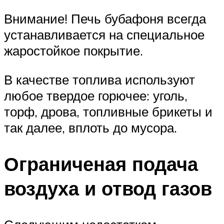
Внимание! Печь бубафоня всегда
устанавливается на специальное
жаростойкое покрытие.
В качестве топлива используют
любое твердое горючее: уголь,
торф, дрова, топливные брикеты и
так далее, вплоть до мусора.
Ограниченая подача
воздуха и отвод газов