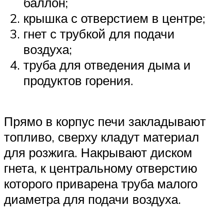
баллон;
крышка с отверстием в центре;
гнет с трубкой для подачи
воздуха;
труба для отведения дыма и
продуктов горения.
Прямо в корпус печи закладывают
топливо, сверху кладут материал
для розжига. Накрывают диском
гнета, к центральному отверстию
которого приварена труба малого
диаметра для подачи воздуха.