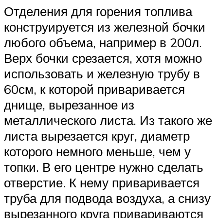
Отделения для горения топлива
конструируется из железной бочки
любого объема, например в 200л.
Верх бочки срезается, хотя можно
использовать и железную трубу в
60см, к которой приваривается
днище, вырезанное из
металлического листа. Из такого же
листа вырезается круг, диаметр
которого немного меньше, чем у
топки. В его центре нужно сделать
отверстие. К нему приваривается
труба для подвода воздуха, а снизу
вырезанного круга привариваются