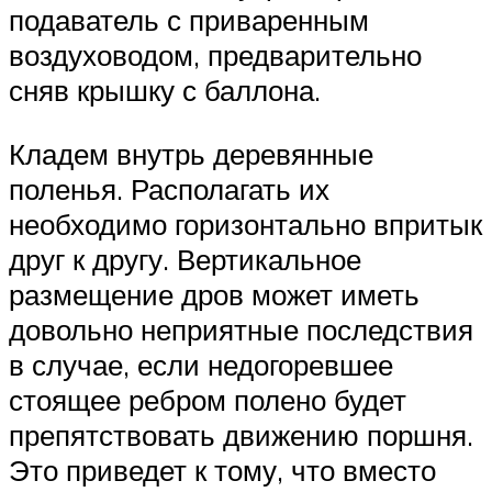
подаватель с приваренным
воздуховодом, предварительно
сняв крышку с баллона.
Кладем внутрь деревянные
поленья. Располагать их
необходимо горизонтально впритык
друг к другу. Вертикальное
размещение дров может иметь
довольно неприятные последствия
в случае, если недогоревшее
стоящее ребром полено будет
препятствовать движению поршня.
Это приведет к тому, что вместо