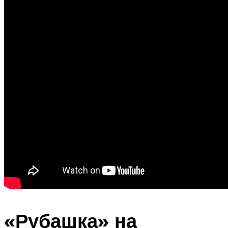
«Рубашка» на