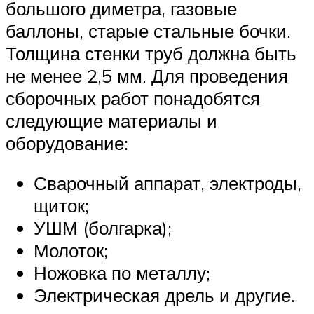
большого диметра, газовые
баллоны, старые стальные бочки.
Толщина стенки труб должна быть
не менее 2,5 мм. Для проведения
сборочных работ понадобятся
следующие материалы и
оборудование:
Сварочный аппарат, электроды,
щиток;
УШМ (болгарка);
Молоток;
Ножовка по металлу;
Электрическая дрель и другие.