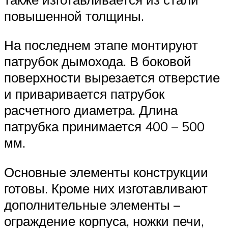
повышенной толщины.
На последнем этапе монтируют
патрубок дымохода. В боковой
поверхности вырезается отверстие
и приваривается патрубок
расчетного диаметра. Длина
патрубка принимается 400 – 500
мм.
Основные элементы конструкции
готовы. Кроме них изготавливают
дополнительные элементы –
ограждение корпуса, ножки печи,