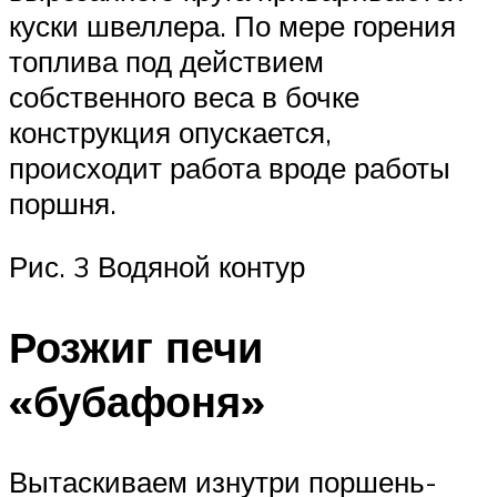
куски швеллера. По мере горения
топлива под действием
собственного веса в бочке
конструкция опускается,
происходит работа вроде работы
поршня.
Рис. 3 Водяной контур
Розжиг печи
«бубафоня»
Вытаскиваем изнутри поршень-