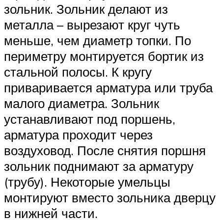
зольник. Зольник делают из
металла – вырезают круг чуть
меньше, чем диаметр топки. По
периметру монтируется бортик из
стальной полосы. К кругу
приваривается арматура или труба
малого диаметра. Зольник
устанавливают под поршень,
арматура проходит через
воздуховод. После снятия поршня
зольник поднимают за арматуру
(трубу). Некоторые умельцы
монтируют вместо зольника дверцу
в нижней части.