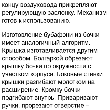
концу воздуховода прикрепляют
регулирующую заслонку. Механизм
готов к использованию.
Изготовление бубафони из бочки
имеет аналогичный алгоритм.
Крышка изготавливается другим
способом. Болгаркой обрезают
крышку бочки по окружности с
участком корпуса. Боковые стенки
крышки разгибают молотком на
расширение. Кромку бочки
подгибают внутрь. Приваривают
ручки, прорезают отверстие –