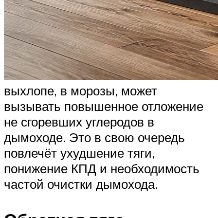
выхлопе, в морозы, может
вызывать повышенное отложение
не сгоревших углеродов в
дымоходе. Это в свою очередь
повлечёт ухудшение тяги,
понижение КПД и необходимость
частой очистки дымохода.