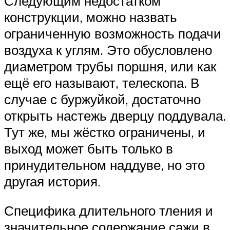
Следующим недостатком
конструкции, можно назвать
ограниченную возможность подачи
воздуха к углям. Это обусловлено
диаметром трубы поршня, или как
ещё его называют, телескопа. В
случае с буржуйкой, достаточно
открыть настежь дверцу поддувала.
Тут же, мы жёстко ограничены, и
выход может быть только в
принудительном наддуве, но это
другая история.
Специфика длительного тления и
значительное содержание сажи в