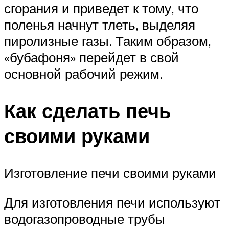
сгорания и приведет к тому, что
поленья начнут тлеть, выделяя
пиролизные газы. Таким образом,
«бубафоня» перейдет в свой
основной рабочий режим.
Как сделать печь
своими руками
Изготовление печи своими руками
Для изготовления печи используют
водогазопроводные трубы