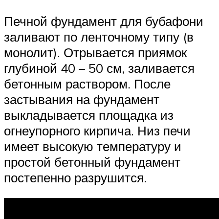
Печной фундамент для бубафони
заливают по ленточному типу (в
монолит). Отрывается приямок
глубиной 40 – 50 см, заливается
бетонным раствором. После
застывания на фундамент
выкладывается площадка из
огнеупорного кирпича. Низ печи
имеет высокую температуру и
простой бетонный фундамент
постепенно разрушится.