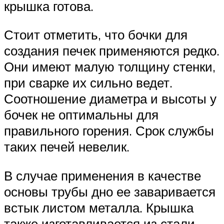
крышка готова.
Стоит отметить, что бочки для
создания печек применяются редко.
Они имеют малую толщину стенки,
при сварке их сильно ведет.
Соотношение диаметра и высоты у
бочек не оптимальны для
правильного горения. Срок службы
таких печей невелик.
В случае применения в качестве
основы трубы дно ее заваривается
встык листом металла. Крышка
также изготавливается из стали