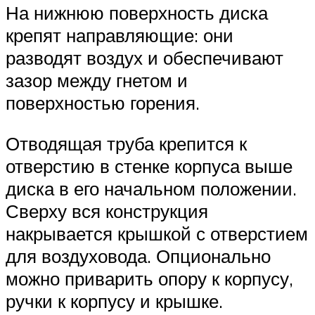
На нижнюю поверхность диска
крепят направляющие: они
разводят воздух и обеспечивают
зазор между гнетом и
поверхностью горения.
Отводящая труба крепится к
отверстию в стенке корпуса выше
диска в его начальном положении.
Сверху вся конструкция
накрывается крышкой с отверстием
для воздуховода. Опционально
можно приварить опору к корпусу,
ручки к корпусу и крышке.