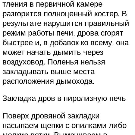
тления в первичной камере
разгорится полноценный костер. В
результате нарушится правильный
режим работы печи, дрова сгорят
быстрее и, в добавок ко всему, она
может начать дымить через
воздуховод. Поленья нельзя
закладывать выше места
расположения дымохода.
Закладка дров в пиролизную печь
Поверх дровяной закладки
насыпаем щепки с опилками либо
мелкие ветки. Вымачиваем в