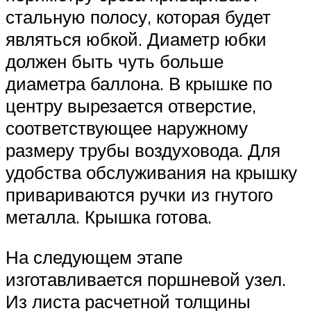
стальную полосу, которая будет
являться юбкой. Диаметр юбки
должен быть чуть больше
диаметра баллона. В крышке по
центру вырезается отверстие,
соответствующее наружному
размеру трубы воздуховода. Для
удобства обслуживания на крышку
привариваются ручки из гнутого
металла. Крышка готова.
На следующем этапе
изготавливается поршневой узел.
Из листа расчетной толщины