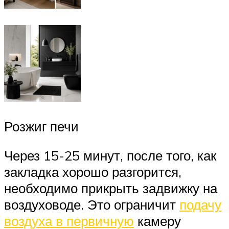
Розжиг печи
Через 15-25 минут, после того, как
закладка хорошо разгорится,
необходимо прикрыть задвижку на
воздуховоде. Это ограничит
подачу
воздуха в первичную
камеру