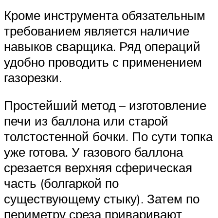
Кроме инструмента обязательным
требованием является наличие
навыков сварщика. Ряд операций
удобно проводить с применением
газорезки.
Простейший метод – изготовление
печи из баллона или старой
толстостенной бочки. По сути топка
уже готова. У газового баллона
срезается верхняя сферическая
часть (болгаркой по
существующему стыку). Затем по
периметру среза приваривают