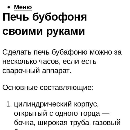
Меню
Печь бубофоня
своими руками
Сделать печь бубафоню можно за
несколько часов, если есть
сварочный аппарат.
Основные составляющие:
цилиндрический корпус,
открытый с одного торца —
бочка, широкая труба, газовый