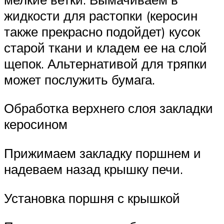
жидкости для растопки (керосин
также прекрасно подойдет) кусок
старой ткани и кладем ее на слой
щепок. Альтернативой для тряпки
может послужить бумага.
Обработка верхнего слоя закладки
керосином
Прижимаем закладку поршнем и
надеваем назад крышку печи.
Установка поршня с крышкой