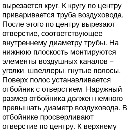
вырезается круг. К кругу по центру
приваривается труба воздуховода.
После этого по центру вырезают
отверстие, соответствующее
внутреннему диаметру трубы. На
нижнюю плоскость монтируются
элементы воздушных каналов –
уголки, швеллеры, гнутые полосы.
Поверх полос устанавливается
отбойник с отверстием. Наружный
размер отбойника должен немного
превышать диаметр воздуховода. В
отбойнике просверливают
отверстие по центру. К верхнему