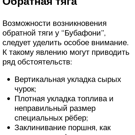
Обратная тяга
Возможности возникновения
обратной тяги у “Бубафони”,
следует уделить особое внимание.
К такому явлению могут приводить
ряд обстоятельств:
Вертикальная укладка сырых
чурок;
Плотная укладка топлива и
неправильный размер
специальных рёбер;
Заклинивание поршня, как