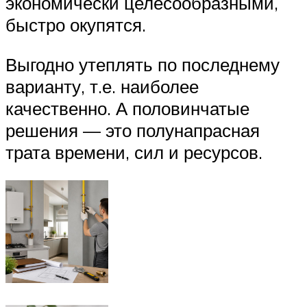
экономически целесообразными,
быстро окупятся.
Выгодно утеплять по последнему
варианту, т.е. наиболее
качественно. А половинчатые
решения — это полунапрасная
трата времени, сил и ресурсов.