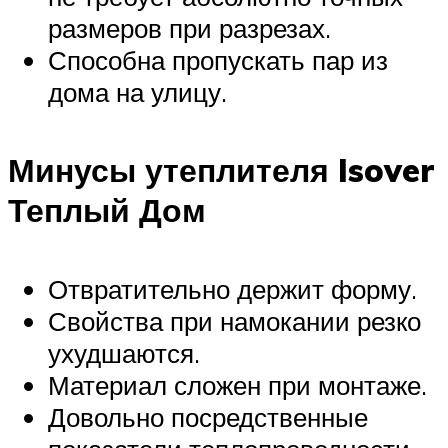
размеров при разрезах.
Способна пропускать пар из
дома на улицу.
Минусы утеплителя Isover
Теплый Дом
Отвратительно держит форму.
Свойства при намокании резко
ухудшаются.
Материал сложен при монтаже.
Довольно посредственные