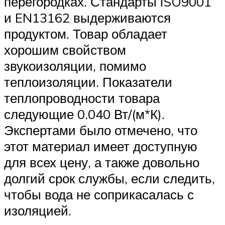
перегородках. Стандарты ISO9001
и EN13162 выдерживаются
продуктом. Товар обладает
хорошим свойством
звукоизоляции, помимо
теплоизоляции. Показатели
теплопроводности товара
следующие 0.040 Вт/(м*К).
Экспертами было отмечено, что
этот материал имеет доступную
для всех цену, а также довольно
долгий срок службы, если следить,
чтобы вода не соприкасалась с
изоляцией.