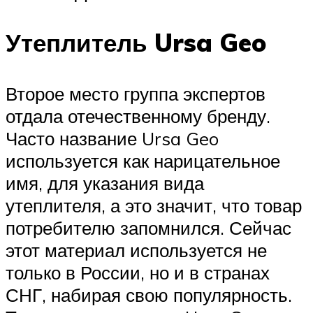
Утеплитель Ursa Geo
Второе место группа экспертов
отдала отечественному бренду.
Часто название Ursa Geo
используется как нарицательное
имя, для указания вида
утеплителя, а это значит, что товар
потребителю запомнился. Сейчас
этот материал используется не
только в России, но и в странах
СНГ, набирая свою популярность.