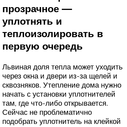
прозрачное —
уплотнять и
теплоизолировать в
первую очередь
Львиная доля тепла может уходить
через окна и двери из-за щелей и
сквозняков. Утепление дома нужно
начать с установки уплотнителей
там, где что-либо открывается.
Сейчас не проблематично
подобрать уплотнитель на клейкой