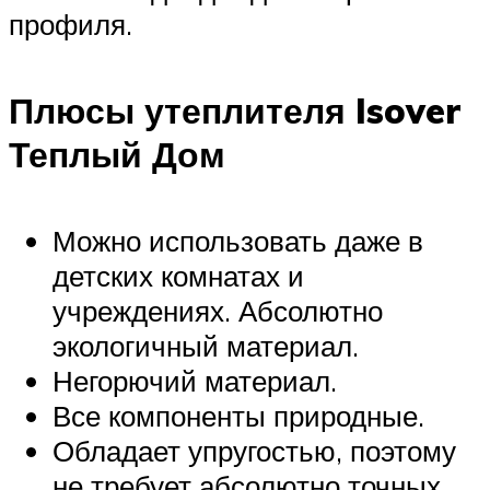
профиля.
Плюсы утеплителя Isover
Теплый Дом
Можно использовать даже в
детских комнатах и
учреждениях. Абсолютно
экологичный материал.
Негорючий материал.
Все компоненты природные.
Обладает упругостью, поэтому
не требует абсолютно точных