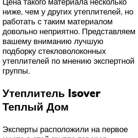
Цена такого материала несколько
ниже, чем у других утеплителей, но
работать с таким материалом
довольно неприятно. Представляем
вашему вниманию лучшую
подборку стекловолоконных
утеплителей по мнению экспертной
группы.
Утеплитель Isover
Теплый Дом
Эксперты расположили на первое