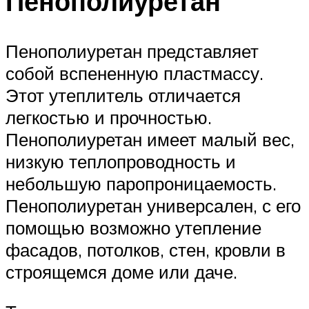
Пенополиуретан
Пенополиуретан представляет
собой вспененную пластмассу.
Этот утеплитель отличается
легкостью и прочностью.
Пенополиуретан имеет малый вес,
низкую теплопроводность и
небольшую паропроницаемость.
Пенополиуретан универсален, с его
помощью возможно утепление
фасадов, потолков, стен, кровли в
строящемся доме или даче.