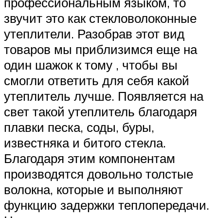
профессиональным языком, то
звучит это как стекловолоконные
утеплители. Разобрав этот вид
товаров мы приблизимся еще на
один шажок к тому , чтобы вы
смогли ответить для себя какой
утеплитель лучше. Появляется на
свет такой утеплитель благодаря
плавки песка, соды, буры,
известняка и битого стекла.
Благодаря этим компонентам
производятся довольно толстые
волокна, которые и выполняют
функцию задержки теплопередачи.