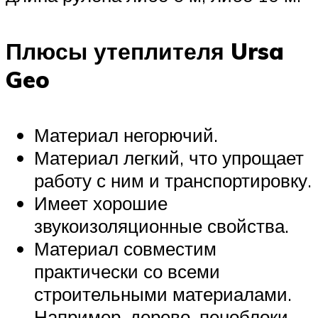
Плюсы утеплителя Ursa
Geo
Материал негорючий.
Материал легкий, что упрощает
работу с ним и транспортировку.
Имеет хорошие
звукоизоляционные свойства.
Материал совместим
практически со всеми
строительными материалами.
Например, дерево, пеноблоки,