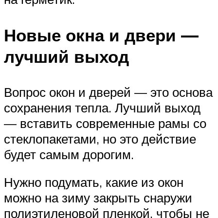
Новые окна и двери —
лучший выход
Вопрос окон и дверей — это основа
сохранения тепла. Лучший выход
— вставить современные рамы со
стеклопакетами, но это действие
будет самым дорогим.
Нужно подумать, какие из окон
можно на зиму закрыть снаружи
полиэтиленовой пленкой, чтобы не