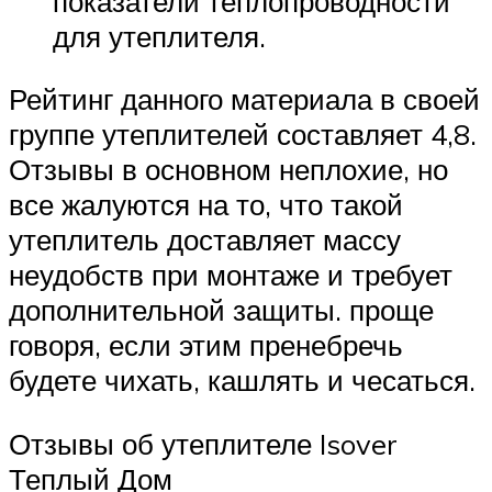
показатели теплопроводности
для утеплителя.
Рейтинг данного материала в своей
группе утеплителей составляет 4,8.
Отзывы в основном неплохие, но
все жалуются на то, что такой
утеплитель доставляет массу
неудобств при монтаже и требует
дополнительной защиты. проще
говоря, если этим пренебречь
будете чихать, кашлять и чесаться.
Отзывы об утеплителе Isover
Теплый Дом