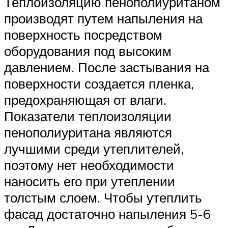
Теплоизоляцию пенополиуританом
производят путем напыления на
поверхность посредством
оборудования под высоким
давлением. После застывания на
поверхности создается пленка,
предохраняющая от влаги.
Показатели теплоизоляции
пенополиуритана являются
лучшими среди утеплителей,
поэтому нет необходимости
наносить его при утеплении
толстым слоем. Чтобы утеплить
фасад достаточно напыления 5-6