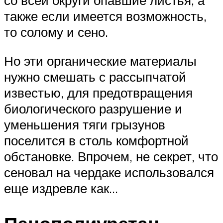
также если имеется возможность,
то солому и сено.
Но эти органические материалы
нужно смешать с рассыпчатой
известью, для предотвращения
биологического разрушение и
уменьшения тяги грызунов
поселится в столь комфортной
обстановке. Впрочем, не секрет, что
сеновал на чердаке использовался
еще издревле как…