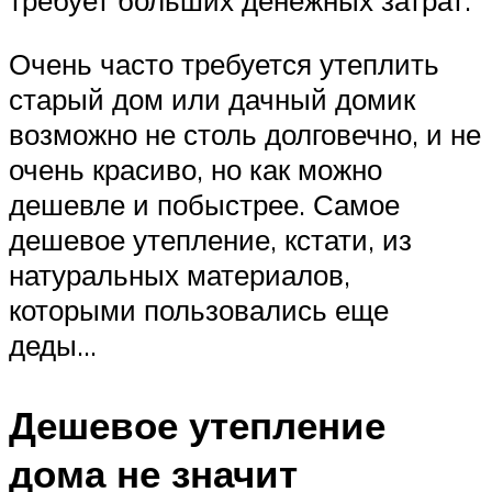
требует больших денежных затрат.
Очень часто требуется утеплить
старый дом или дачный домик
возможно не столь долговечно, и не
очень красиво, но как можно
дешевле и побыстрее. Самое
дешевое утепление, кстати, из
натуральных материалов,
которыми пользовались еще
деды…
Дешевое утепление
дома не значит