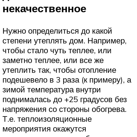
некачественное
Нужно определиться до какой
степени утеплять дом. Например,
чтобы стало чуть теплее, или
заметно теплее, или все же
утеплить так, чтобы отопление
подешевело в 3 раза (к примеру), а
зимой температура внутри
поднималась до +25 градусов без
напряжения со стороны обогрева.
Т.е. теплоизоляционные
мероприятия окажутся