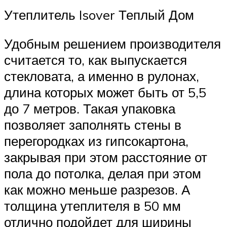
Утеплитель Isover Теплый Дом
Удобным решением производителя
считается то, как выпускается
стекловата, а именно в рулонах,
длина которых может быть от 5,5
до 7 метров. Такая упаковка
позволяет заполнять стены в
перегородках из гипсокартона,
закрывая при этом расстояние от
пола до потолка, делая при этом
как можно меньше разрезов. А
толщина утеплителя в 50 мм
отлично подойдет для ширины