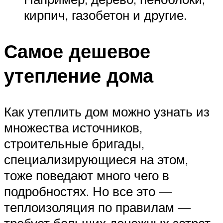
кирпич, газобетон и другие.
Самое дешевое
утепление дома
Как утеплить дом можно узнать из
множества источников,
строительные бригады,
специализирующиеся на этом,
тоже поведают много чего в
подробностях. Но все это —
теплоизоляция по правилам —