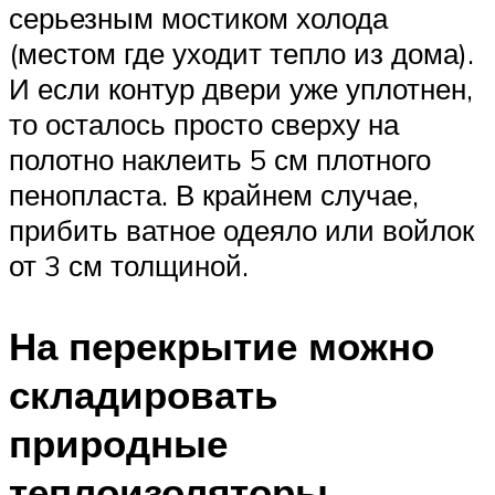
серьезным мостиком холода
(местом где уходит тепло из дома).
И если контур двери уже уплотнен,
то осталось просто сверху на
полотно наклеить 5 см плотного
пенопласта. В крайнем случае,
прибить ватное одеяло или войлок
от 3 см толщиной.
На перекрытие можно
складировать
природные
теплоизоляторы