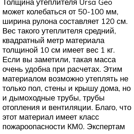
Толщина утеплителя Ursa Geo
может колебаться от 50-100 мм,
ширина рулона составляет 120 см.
Вес такого утеплителя средний,
квадратный метр материала
толщиной 10 см имеет вес 1 кг.
Если вы заметили, такая масса
очень удобна при расчетах. Этим
материалом возможно утеплять не
только пол, стены и крышу дома, но
и дымоходные трубы, трубы
отопления и вентиляции. Благо, что
этот материал имеет класс
пожароопасности КМ0. Экспертам