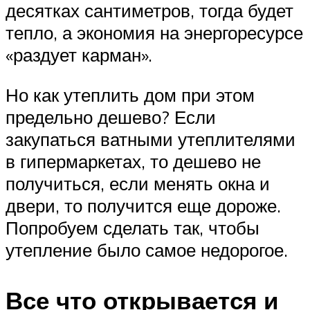
десятках сантиметров, тогда будет
тепло, а экономия на энергоресурсе
«раздует карман».
Но как утеплить дом при этом
предельно дешево? Если
закупаться ватными утеплителями
в гипермаркетах, то дешево не
получиться, если менять окна и
двери, то получится еще дороже.
Попробуем сделать так, чтобы
утепление было самое недорогое.
Все что открывается и