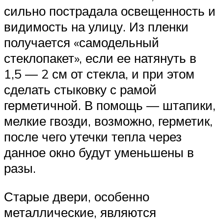
сильно пострадала освещенность и
видимость на улицу. Из пленки
получается «самодельный
стеклопакет», если ее натянуть в
1,5 — 2 см от стекла, и при этом
сделать стыковку с рамой
герметичной. В помощь — штапики,
мелкие гвозди, возможно, герметик,
после чего утечки тепла через
данное окно будут уменьшены в
разы.
Старые двери, особенно
металлические, являются