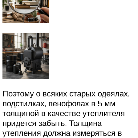
Поэтому о всяких старых одеялах,
подстилках, пенофолах в 5 мм
толщиной в качестве утеплителя
придется забыть. Толщина
утепления должна измеряться в