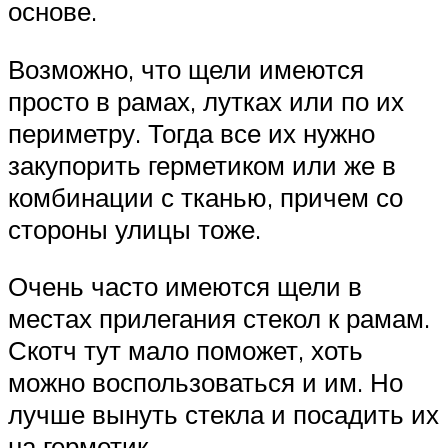
основе.
Возможно, что щели имеются
просто в рамах, лутках или по их
периметру. Тогда все их нужно
закупорить герметиком или же в
комбинации с тканью, причем со
стороны улицы тоже.
Очень часто имеются щели в
местах прилегания стекол к рамам.
Скотч тут мало поможет, хоть
можно воспользоваться и им. Но
лучше вынуть стекла и посадить их
на герметик.