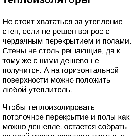
Не стоит хвататься за утепление
стен, если не решен вопрос с
чердачным перекрытием и полами.
Стены не столь решающие, да к
тому же с ними дешево не
получится. А на горизонтальной
поверхности можно положить
любой утеплитель.
Чтобы теплоизолировать
потолочное перекрытие и полы как
можно дешевле, остается собрать
со всей округи опавшие листья, а