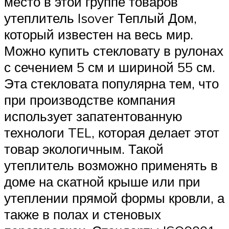
место в этой группе товаров
утеплитель Isover Теплый Дом,
который известен на весь мир.
Можно купить стекловату в рулонах
с сечением 5 см и шириной 55 см.
Эта стекловата популярна тем, что
при производстве компания
использует запатентованную
технологи TEL, которая делает этот
товар экологичным. Такой
утеплитель возможно применять в
доме на скатной крыше или при
утеплении прямой формы кровли, а
также в полах и стеновых