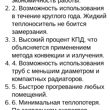
2. Возможность использования
в течение круглого года. Жидкий
теплоноситель не боится
замерзания.
3. Высокий процент КПД, что
объясняется применением
метода конвекции и излучения.
4. Возможность использования
труб с меньшим диаметром и
компактных радиаторов.
5. Быстрое прогревание любых
помещений.
6. Минимальная теплопотеря.
По заявлениям экспертов,