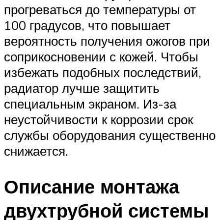
прогреваться до температуры от
100 градусов, что повышает
вероятность получения ожогов при
соприкосновении с кожей. Чтобы
избежать подобных последствий,
радиатор лучше защитить
специальным экраном. Из-за
неустойчивости к коррозии срок
службы оборудования существенно
снижается.
Описание монтажа
двухтрубной системы