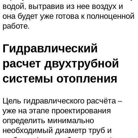
водой, вытравив из нее воздух и
она будет уже готова к полноценной
работе.
Гидравлический
расчет двухтрубной
системы отопления
Цель гидравлического расчёта –
уже на этапе проектирования
определить минимально
необходимый диаметр труб и