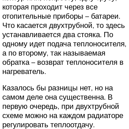
которая проходит через все
отопительные приборы – батареи.
Что касается двухтрубной, то здесь
устанавливается два стояка. По
одному идет подача теплоносителя,
а по второму, так называемая
обратка – возврат теплоносителя в
нагреватель.
Казалось бы разницы нет, но на
самом деле она существенна. В
первую очередь, при двухтрубной
схеме можно на каждом радиаторе
регулировать теплоотдачу.