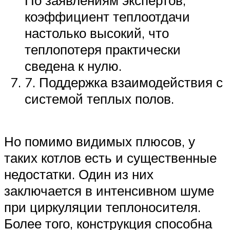
коэффициент теплоотдачи
настолько высокий, что
теплопотеря практически
сведена к нулю.
7. Поддержка взаимодействия с
системой теплых полов.
Но помимо видимых плюсов, у
таких котлов есть и существенные
недостатки. Один из них
заключается в интенсивном шуме
при циркуляции теплоносителя.
Более того, конструкция способна