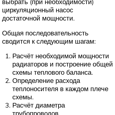
выбрать (при необходимости)
циркуляционный насос
достаточной мощности.
Общая последовательность
сводится к следующим шагам:
Расчёт необходимой мощности
радиаторов и построение общей
схемы теплового баланса.
Определение расхода
теплоносителя в каждом плече
схемы.
Расчёт диаметра
трубопроводов.