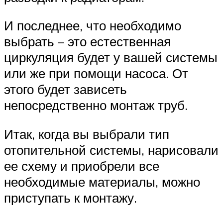
И последнее, что необходимо
выбрать – это естественная
циркуляция будет у вашей системы
или же при помощи насоса. От
этого будет зависеть
непосредственно монтаж труб.
Итак, когда вы выбрали тип
отопительной системы, нарисовали
ее схему и приобрели все
необходимые материалы, можно
приступать к монтажу.