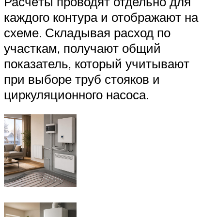
Расчёты проводят отдельно для
каждого контура и отображают на
схеме. Складывая расход по
участкам, получают общий
показатель, который учитывают
при выборе труб стояков и
циркуляционного насоса.