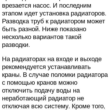
врезается насос. И последним
этапом идет установка радиаторов.
Разводка труб к радиатором может
быть разной. Ниже показано
несколько вариантов такой
разводки.
На радиаторах на входе и выходе
рекомендуется устанавливать
краны. В случае поломки радиатора
с помощью кранов можно
отключить подачу воды на
неработающий радиатор не
отключая всю систему. Кроме того,