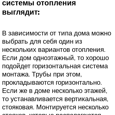
системы отопления
выглядит:
В зависимости от типа дома можно
выбрать для себя один из
нескольких вариантов отопления.
Если дом одноэтажный, то хорошо
подойдет горизонтальная система
монтажа. Трубы при этом,
прокладываются горизонтально.
Если же в доме несколько этажей,
то устанавливается вертикальная,
стояковая. Монтируется несколько
стояков, которые располагаются