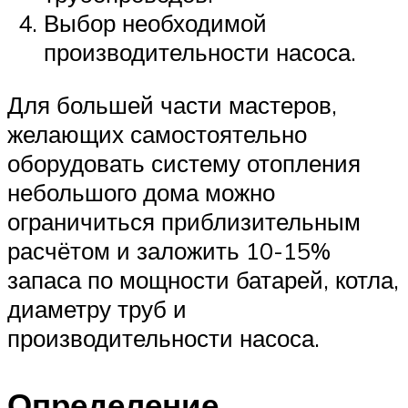
Выбор необходимой
производительности насоса.
Для большей части мастеров,
желающих самостоятельно
оборудовать систему отопления
небольшого дома можно
ограничиться приблизительным
расчётом и заложить 10-15%
запаса по мощности батарей, котла,
диаметру труб и
производительности насоса.
Определение