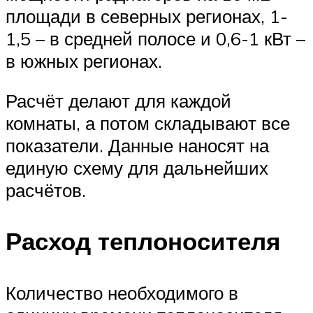
площади в северных регионах, 1-
1,5 – в средней полосе и 0,6-1 кВт –
в южных регионах.
Расчёт делают для каждой
комнаты, а потом складывают все
показатели. Данные наносят на
единую схему для дальнейших
расчётов.
Расход теплоносителя
Количество необходимого в