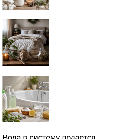
Вода в систему подается