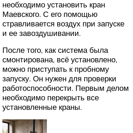
необходимо установить кран
Маевского. С его помощью
стравливается воздух при запуске
и ее завоздушивании.
После того, как система была
смонтирована, всё установлено,
можно приступать к пробному
запуску. Он нужен для проверки
работоспособности. Первым делом
необходимо перекрыть все
установленные краны.