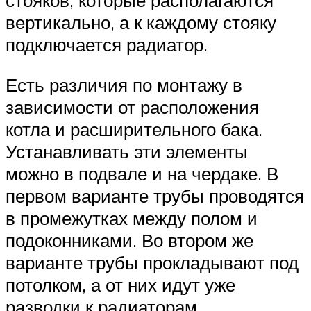
вертикально, а к каждому стояку
подключается радиатор.
Есть различия по монтажу в
зависимости от расположения
котла и расширительного бака.
Устанавливать эти элементы
можно в подвале и на чердаке. В
первом варианте трубы проводятся
в промежутках между полом и
подоконниками. Во втором же
варианте трубы прокладывают под
потолком, а от них идут уже
разводки к радиаторам.