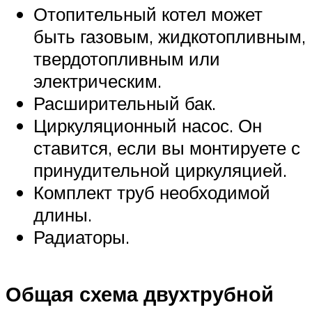
Отопительный котел может
быть газовым, жидкотопливным,
твердотопливным или
электрическим.
Расширительный бак.
Циркуляционный насос. Он
ставится, если вы монтируете с
принудительной циркуляцией.
Комплект труб необходимой
длины.
Радиаторы.
Общая схема двухтрубной