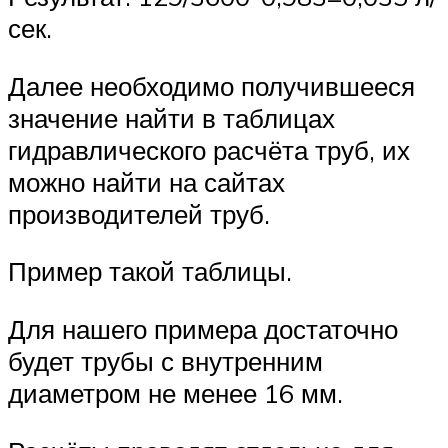
сек.
Далее необходимо получившееся
значение найти в таблицах
гидравлического расчёта труб, их
можно найти на сайтах
производителей труб.
Пример такой таблицы.
Для нашего примера достаточно
будет трубы с внутренним
диаметром не менее 16 мм.