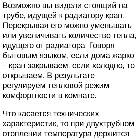
Возможно вы видели стоящий на
трубе, идущей к радиатору кран.
Перекрывая его можно уменьшать
или увеличивать количество тепла,
идущего от радиатора. Говоря
бытовым языком, если дома жарко
– кран закрываем, если холодно, то
открываем. В результате
регулируем тепловой режим
комфортности в комнате.
Что касается технических
характеристик, то при двухтрубном
отоплении температура держится