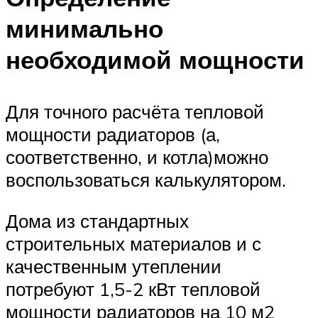
минимально
необходимой мощности
Для точного расчёта тепловой
мощности радиаторов (а,
соответственно, и котла)можно
воспользоваться калькулятором.
Дома из стандартных
строительных материалов и с
качественным утеплении
потребуют 1,5-2 кВт тепловой
мощности радиаторов на 10 м2