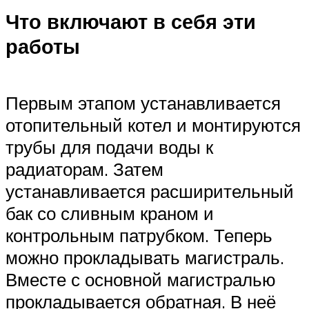
Что включают в себя эти
работы
Первым этапом устанавливается
отопительный котел и монтируются
трубы для подачи воды к
радиаторам. Затем
устанавливается расширительный
бак со сливным краном и
контрольным патрубком. Теперь
можно прокладывать магистраль.
Вместе с основной магистралью
прокладывается обратная. В неё