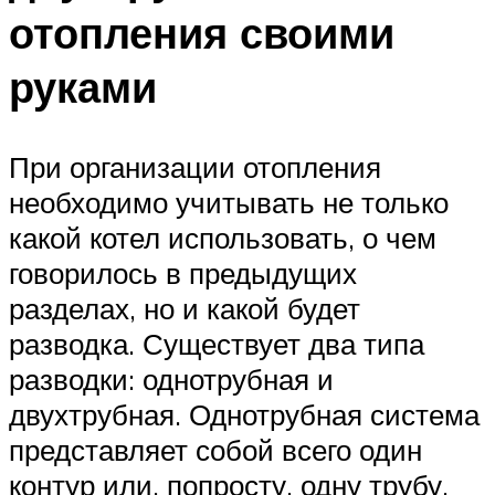
отопления своими
руками
При организации отопления
необходимо учитывать не только
какой котел использовать, о чем
говорилось в предыдущих
разделах, но и какой будет
разводка. Существует два типа
разводки: однотрубная и
двухтрубная. Однотрубная система
представляет собой всего один
контур или, попросту, одну трубу,