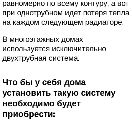
равномерно по всему контуру, а вот
при однотрубном идет потеря тепла
на каждом следующем радиаторе.
В многоэтажных домах
используется исключительно
двухтрубная система.
Что бы у себя дома
установить такую систему
необходимо будет
приобрести: