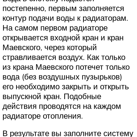
постепенно, первым заполняется
контур подачи воды к радиаторам.
На самом первом радиаторе
открывается входной кран и кран
Маевского, через который
стравливается воздух. Как только
из крана Маевского потечет только
вода (без воздушных пузырьков)
его необходимо закрыть и открыть
выпускной кран. Подобные
действия проводятся на каждом
радиаторе отопления.
В результате вы заполните систему