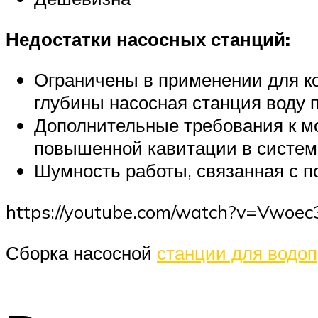
Недостатки насосных станций:
Ограничены в применении для к
глубины насосная станция воду 
Дополнительные требования к мон
повышенной кавитации в систем
Шумность работы, связанная с 
https://youtube.com/watch?v=Vwoec
Сборка насосной
станции для водоп