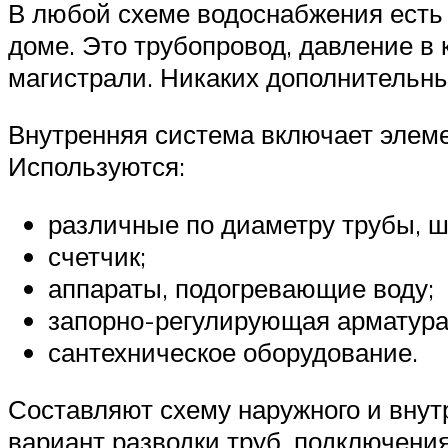
В любой схеме водоснабжения есть 
доме. Это трубопровод, давление в
магистрали. Никаких дополнительных
Внутренняя система включает элеме
Используются:
различные по диаметру трубы, ш
счетчик;
аппараты, подогревающие воду;
запорно-регулирующая арматура
сантехническое оборудование.
Составляют схему наружного и внут
вариант разводки труб, подключени