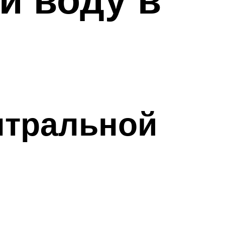
нтральной