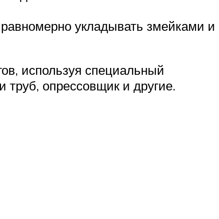
х равномерно укладывать змейками и
ов, используя специальный
 труб, опрессовщик и другие.