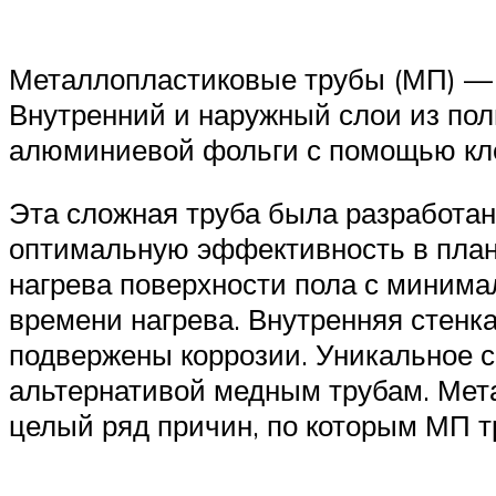
Металлопластиковые трубы (МП) — 
Внутренний и наружный слои из пол
алюминиевой фольги с помощью кл
Эта сложная труба была разработан
оптимальную эффективность в плане
нагрева поверхности пола с миним
времени нагрева. Внутренняя стенка
подвержены коррозии. Уникальное с
альтернативой медным трубам. Мет
целый ряд причин, по которым МП т