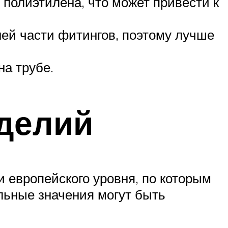
полиэтилена, что может привести к
ей части фитингов, поэтому лучше
на трубе.
делий
и европейского уровня, по которым
льные значения могут быть