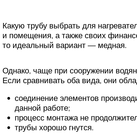
Какую трубу выбрать для нагревате
и помещения, а также своих финанс
то идеальный вариант — медная.
Однако, чаще при сооружении водя
Если сравнивать оба вида, они обл
соединение элементов производи
данной работе;
процесс монтажа не продолжите
трубы хорошо гнутся.