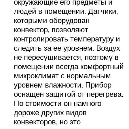
окружающие его предметы и
людей в помещении. Датчики,
которыми оборудован
конвектор, позволяют
контролировать температуру и
следить за ее уровнем. Воздух
не пересушивается, поэтому в
помещении всегда комфортный
микроклимат с нормальным
уровнем влажности. Прибор
оснащен защитой от перегрева.
По стоимости он намного
дороже других видов
конвекторов, но это