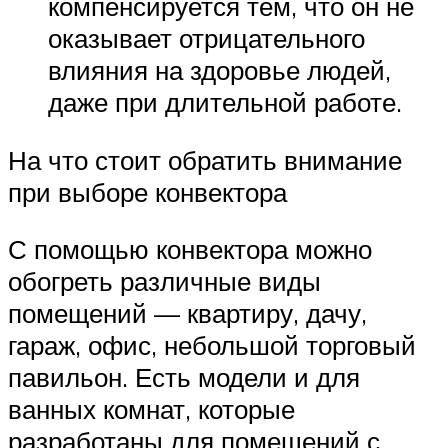
компенсируется тем, что он не
оказывает отрицательного
влияния на здоровье людей,
даже при длительной работе.
На что стоит обратить внимание
при выборе конвектора
С помощью конвектора можно
обогреть различные виды
помещений — квартиру, дачу,
гараж, офис, небольшой торговый
павильон. Есть модели и для
ванных комнат, которые
разработаны для помещений с