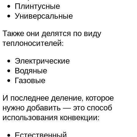
Плинтусные
Универсальные
Также они делятся по виду
теплоносителей:
Электрические
Водяные
Газовые
И последнее деление, которое
нужно добавить — это способ
использования конвекции:
Естественный