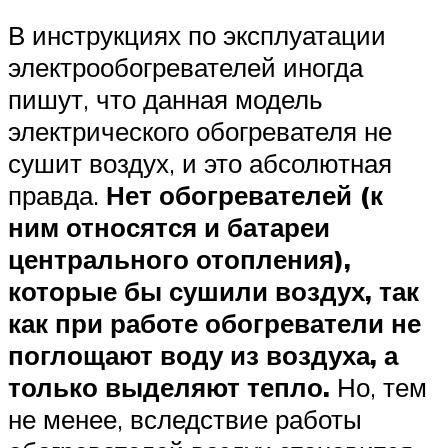
В инструкциях по эксплуатации
электрообогревателей иногда
пишут, что данная модель
электрического обогревателя не
сушит воздух, и это абсолютная
правда.
Нет обогревателей (к
ним относятся и батареи
центрального отопления),
которые бы сушили воздух, так
как при работе обогреватели не
поглощают воду из воздуха, а
только выделяют тепло.
Но, тем
не менее, вследствие работы