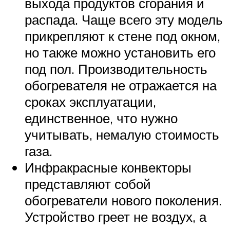
выхода продуктов сгорания и
распада. Чаще всего эту модель
прикрепляют к стене под окном,
но также можно установить его
под пол. Производительность
обогревателя не отражается на
сроках эксплуатации,
единственное, что нужно
учитывать, немалую стоимость
газа.
Инфракрасные конвекторы
представляют собой
обогреватели нового поколения.
Устройство греет не воздух, а