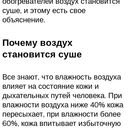
обогревателей воздух становится
суше, и этому есть свое
объяснение.
Почему воздух
становится суше
Все знают, что влажность воздуха
влияет на состояние кожи и
дыхательных путей человека. При
влажности воздуха ниже 40% кожа
пересыхает, при влажности более
60%, кожа впитывает избыточную