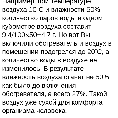
Например, при температуре
воздуха 10˚С и влажности 50%,
количество паров воды в одном
кубометре воздуха составит
9,4/100×50=4,7 г. Но вот Вы
включили обогреватель и воздух в
помещении подогрелся до 20˚С, а
количество воды в воздухе не
изменилось. В результате
влажность воздуха станет не 50%,
как было до включения
обогревателя, а всего 27%. Такой
воздух уже сухой для комфорта
организма человека.