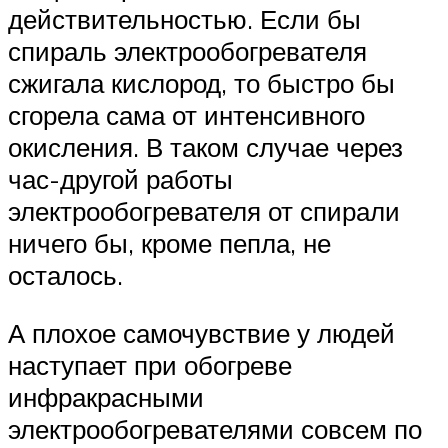
действительностью. Если бы
спираль электрообогревателя
сжигала кислород, то быстро бы
сгорела сама от интенсивного
окисления. В таком случае через
час-другой работы
электрообогревателя от спирали
ничего бы, кроме пепла, не
осталось.
А плохое самочувствие у людей
наступает при обогреве
инфракрасными
электрообогревателями совсем по