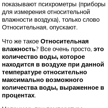
показывают психрометры (приборы
для измерения относительной
влажности воздуха), только слово
Относительная, опускают.
Что же такое
Относительная
влажность
? Все очень просто,
это
количество воды, которое
находится в воздухе при данной
температуре относительно
максимально возможного
количества воды, выраженное в
процентах
.