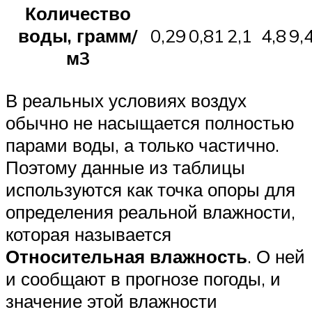
Количество
воды, грамм/
0,29
0,81
2,1
4,8
9,
м3
В реальных условиях воздух
обычно не насыщается полностью
парами воды, а только частично.
Поэтому данные из таблицы
используются как точка опоры для
определения реальной влажности,
которая называется
Относительная влажность
. О ней
и сообщают в прогнозе погоды, и
значение этой влажности