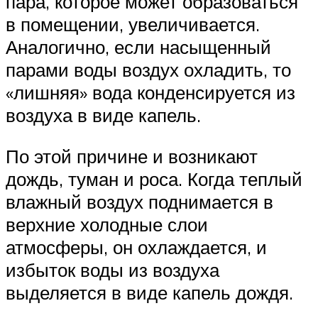
пара, которое может образоваться
в помещении, увеличивается.
Аналогично, если насыщенный
парами воды воздух охладить, то
«лишняя» вода конденсируется из
воздуха в виде капель.
По этой причине и возникают
дождь, туман и роса. Когда теплый
влажный воздух поднимается в
верхние холодные слои
атмосферы, он охлаждается, и
избыток воды из воздуха
выделяется в виде капель дождя.