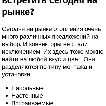
рынке?
Сегодня на рынке отопления очень
много различных предложений на
выбор. И конвекторы не стали
исключением. Их здесь тоже можно
найти на любой вкус и цвет. Они
разделяются по типу монтажа и
установки:
Напольные
Настенные
Встраиваемые