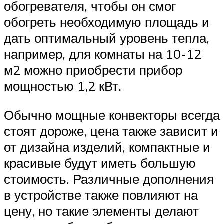
обогревателя, чтобы он смог
обогреть необходимую площадь и
дать оптимальный уровень тепла,
например, для комнаты на 10-12
м2 можно приобрести прибор
мощностью 1,2 кВт.
Обычно мощные конвекторы всегда
стоят дороже, цена также зависит и
от дизайна изделий, компактные и
красивые будут иметь большую
стоимость. Различные дополнения
в устройстве также повлияют на
цену, но такие элементы делают