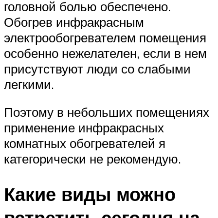
головной болью обеспечено.
Обогрев инфракрасным
электрообогревателем помещения
особенно нежелателен, если в нем
присутствуют люди со слабыми
легкими.
Поэтому в небольших помещениях
применение инфракрасных
комнатных обогревателей я
категорически не рекомендую.
Какие виды можно
встретить сегодня на