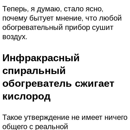
Теперь, я думаю, стало ясно,
почему бытует мнение, что любой
обогревательный прибор сушит
воздух.
Инфракрасный
спиральный
обогреватель сжигает
кислород
Такое утверждение не имеет ничего
общего с реальной