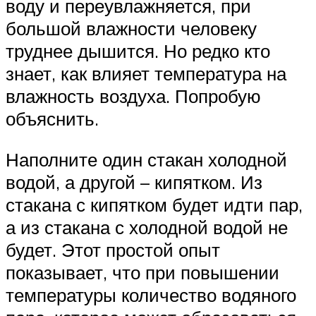
воду и переувлажняется, при
большой влажности человеку
труднее дышится. Но редко кто
знает, как влияет температура на
влажность воздуха. Попробую
объяснить.
Наполните один стакан холодной
водой, а другой – кипятком. Из
стакана с кипятком будет идти пар,
а из стакана с холодной водой не
будет. Этот простой опыт
показывает, что при повышении
температуры количество водяного