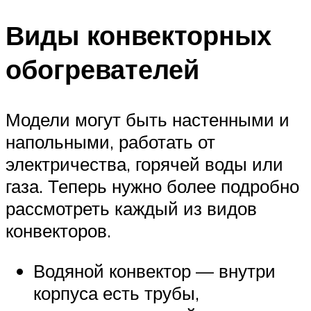
Виды конвекторных
обогревателей
Модели могут быть настенными и
напольными, работать от
электричества, горячей воды или
газа. Теперь нужно более подробно
рассмотреть каждый из видов
конвекторов.
Водяной конвектор — внутри
корпуса есть трубы,