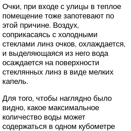
Очки, при входе с улицы в теплое
помещение тоже запотевают по
этой причине. Воздух,
соприкасаясь с холодными
стеклами линз очков, охлаждается,
и выделяющаяся из него вода
осаждается на поверхности
стеклянных линз в виде мелких
капель.
Для того, чтобы наглядно было
видно, какое максимальное
количество воды может
содержаться в одном кубометре