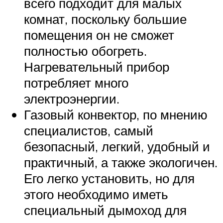
всего подходит для малых
комнат, поскольку большие
помещения он не сможет
полностью обогреть.
Нагревательный прибор
потребляет много
электроэнергии.
Газовый конвектор, по мнению
специалистов, самый
безопасный, легкий, удобный и
практичный, а также экологичен.
Его легко установить, но для
этого необходимо иметь
специальный дымоход для