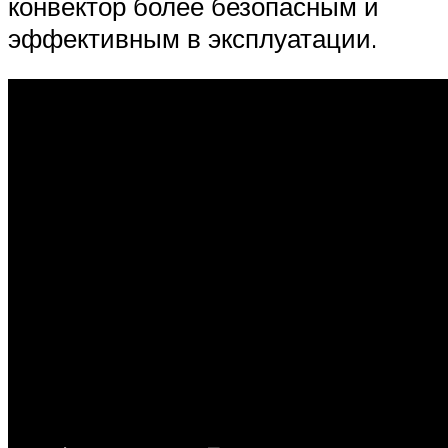
конвектор более безопасным и
эффективным в эксплуатации.