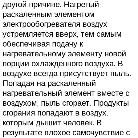
другой причине. Нагретый
раскаленным элементом
электрообогревателя воздух
устремляется вверх, тем самым
обеспечивая подачу к
нагревательному элементу новой
порции охлажденного воздуха. В
воздухе всегда присутствует пыль.
Попадая на раскаленный
нагревательный элемент вместе с
воздухом, пыль сгорает. Продукты
сгорания попадают в воздух,
которым дышит человек. В
результате плохое самочувствие с