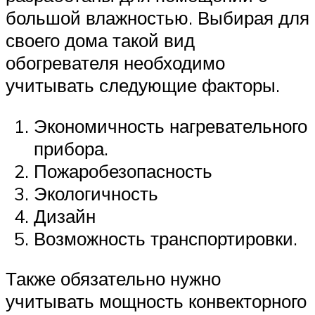
большой влажностью. Выбирая для
своего дома такой вид
обогревателя необходимо
учитывать следующие факторы.
Экономичность нагревательного
прибора.
Пожаробезопасность
Экологичность
Дизайн
Возможность транспортировки.
Также обязательно нужно
учитывать мощность конвекторного