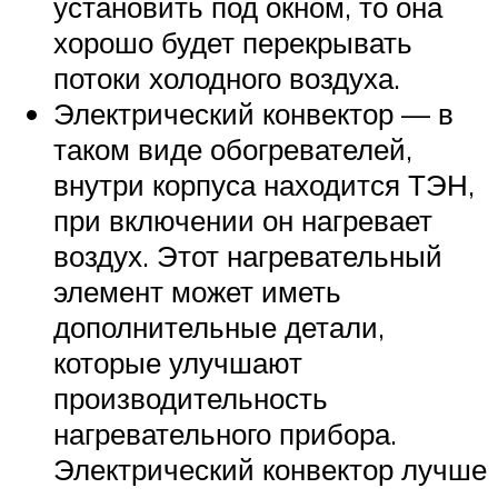
установить под окном, то она
хорошо будет перекрывать
потоки холодного воздуха.
Электрический конвектор — в
таком виде обогревателей,
внутри корпуса находится ТЭН,
при включении он нагревает
воздух. Этот нагревательный
элемент может иметь
дополнительные детали,
которые улучшают
производительность
нагревательного прибора.
Электрический конвектор лучше