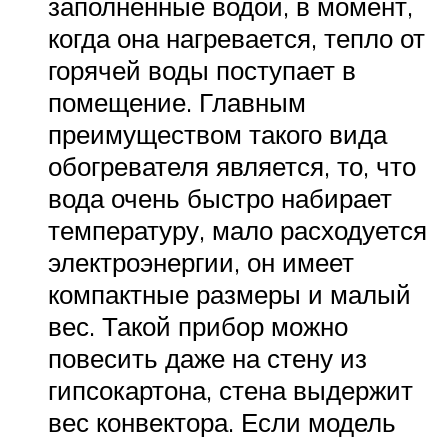
заполненные водой, в момент,
когда она нагревается, тепло от
горячей воды поступает в
помещение. Главным
преимуществом такого вида
обогревателя является, то, что
вода очень быстро набирает
температуру, мало расходуется
электроэнергии, он имеет
компактные размеры и малый
вес. Такой прибор можно
повесить даже на стену из
гипсокартона, стена выдержит
вес конвектора. Если модель