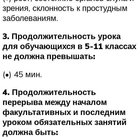
зрения, склонность к простудным
заболеваниям.
3. Продолжительность урока
для обучающихся в 5-11 классах
не должна превышать:
(•) 45 мин.
4. Продолжительность
перерыва между началом
факультативных и последним
уроком обязательных занятий
должна быть: