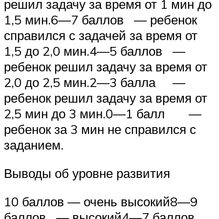
решил задачу за время от 1 мин до
1,5 мин.6—7 баллов — ребенок
справился с задачей за время от
1,5 до 2,0 мин.4—5 баллов —
ребенок решил задачу за время от
2,0 до 2,5 мин.2—3 балла —
ребенок решил задачу за время от
2,5 мин до 3 мин.0—1 балл —
ребенок за 3 мин не справился с
заданием.
Выводы об уровне развития
10 баллов — очень высокий8—9
баллов — высокий4—7 баллов