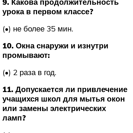
9. Какова продолжительность
урока в первом классе?
(•) не более 35 мин.
10. Окна снаружи и изнутри
промывают:
(•) 2 раза в год.
11. Допускается ли привлечение
учащихся школ для мытья окон
или замены электрических
ламп?