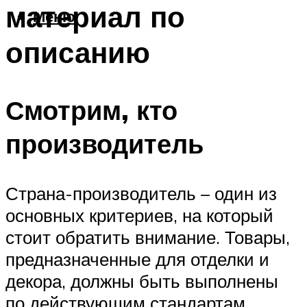
материал по
Меню
описанию
Смотрим, кто
производитель
Страна-производитель – один из
основных критериев, на который
стоит обратить внимание. Товары,
предназначенные для отделки и
декора, должны быть выполнены
по действующим стандартам