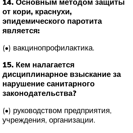
14. Основным методом защиты
от кори, краснухи,
эпидемического паротита
является:
(•) вакцинопрофилактика.
15. Кем налагается
дисциплинарное взыскание за
нарушение санитарного
законодательства?
(•) руководством предприятия,
учреждения, организации.