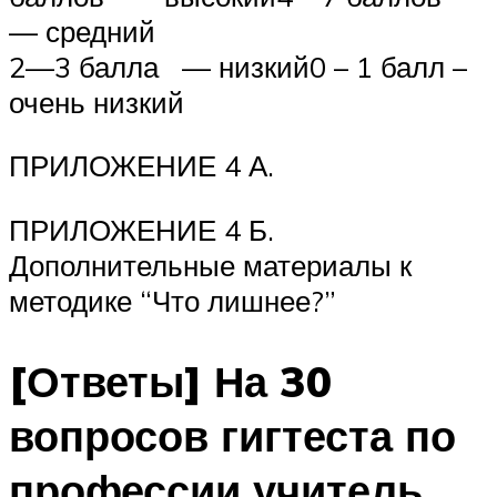
— средний
2—3 балла — низкий0 – 1 балл –
очень низкий
ПРИЛОЖЕНИЕ 4 А.
ПРИЛОЖЕНИЕ 4 Б.
Дополнительные материалы к
методике “Что лишнее?”
[Ответы] На 30
вопросов гигтеста по
профессии учитель