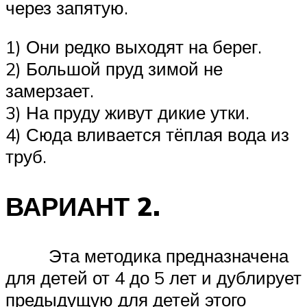
через запятую.
1) Они редко выходят на берег.
2) Большой пруд зимой не
замерзает.
3) На пруду живут дикие утки.
4) Сюда вливается тёплая вода из
труб.
ВАРИАНТ 2.
Эта методика предназначена
для детей от 4 до 5 лет и дублирует
предыдущую для детей этого