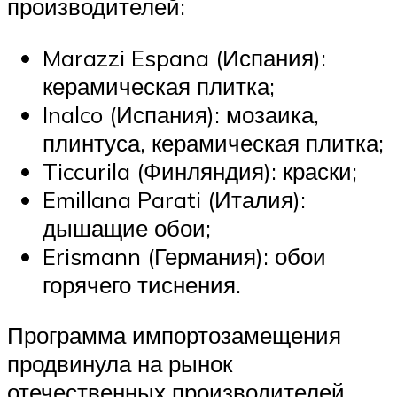
производителей:
Marazzi Espana (Испания):
керамическая плитка;
Inalco (Испания): мозаика,
плинтуса, керамическая плитка;
Ticcurila (Финляндия): краски;
Emillana Parati (Италия):
дышащие обои;
Erismann (Германия): обои
горячего тиснения.
Программа импортозамещения
продвинула на рынок
отечественных производителей,