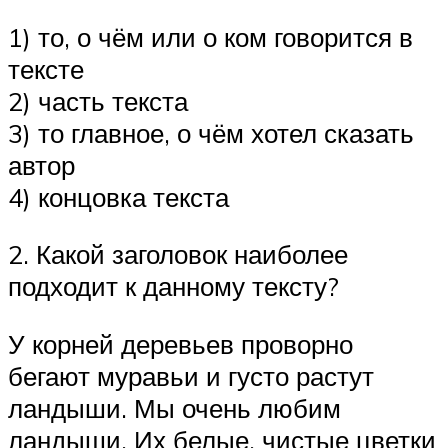
1) то, о чём или о ком говорится в
тексте
2) часть текста
3) то главное, о чём хотел сказать
автор
4) концовка текста
2. Какой заголовок наиболее
подходит к данному тексту?
У корней деревьев проворно
бегают муравьи и густо растут
ландыши. Мы очень любим
ландыши. Их белые, чистые цветки