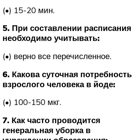
(•) 15-20 мин.
5. При составлении расписания
необходимо учитывать:
(•) верно все перечисленное.
6. Какова суточная потребность
взрослого человека в йоде:
(•) 100-150 мкг.
7. Как часто проводится
генеральная уборка в
учреждении образования: