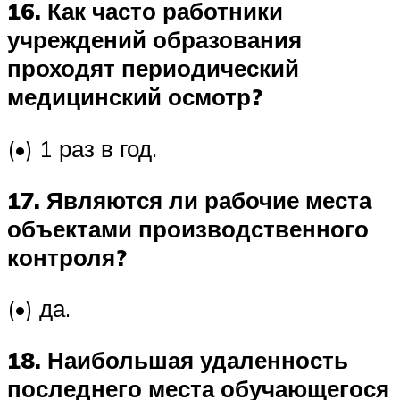
16. Как часто работники
учреждений образования
проходят периодический
медицинский осмотр?
(•) 1 раз в год.
17. Являются ли рабочие места
объектами производственного
контроля?
(•) да.
18. Наибольшая удаленность
последнего места обучающегося