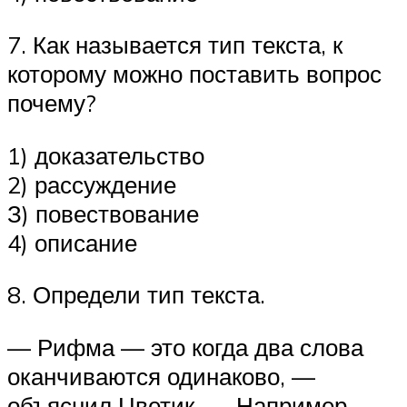
7. Как называется тип текста, к
которому можно поставить вопрос
почему?
1) доказательство
2) рассуждение
З) повествование
4) описание
8. Определи тип текста.
— Рифма — это когда два слова
оканчиваются одинаково, —
объяснил Цветик. — Например,