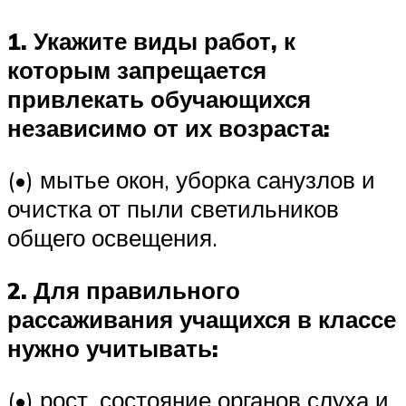
1. Укажите виды работ, к
которым запрещается
привлекать обучающихся
независимо от их возраста:
(•) мытье окон, уборка санузлов и
очистка от пыли светильников
общего освещения.
2. Для правильного
рассаживания учащихся в классе
нужно учитывать:
(•) рост, состояние органов слуха и