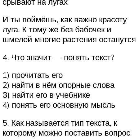
срывают на лугах
И ты поймёшь, как важно красоту
луга. К тому же без бабочек и
шмелей многие растения останутся
4. Что значит — понять текст?
1) прочитать его
2) найти в нём опорные слова
З) найти его в учебнике
4) понять его основную мысль
5. Как называется тип текста, к
которому можно поставить вопрос