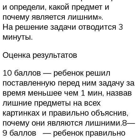
и определи, какой предмет и
почему является лишним».
На решение задачи отводится 3
минуты.
Оценка результатов
10 баллов — ребенок решил
поставленную перед ним задачу за
время меньшее чем 1 мин, назвав
лишние предметы на всех
картинках и правильно объяснив,
почему они являются лишними.8—
9 баллов — ребенок правильно