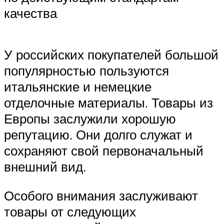
качества
У российских покупателей большой
популярностью пользуются
итальянские и немецкие
отделочные материалы. Товары из
Европы заслужили хорошую
репутацию. Они долго служат и
сохраняют свой первоначальный
внешний вид.
Особого внимания заслуживают
товары от следующих