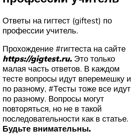
Ответы на гигтест (giftest) по
профессии учитель.
Прохождение #гигтеста на сайте
https://gigtest.ru
.
Это только
малая часть ответов. В каждом
тесте вопросы идут вперемешку и
по разному, #Тесты тоже все идут
по разному. Вопросы могут
повторяться, но не в такой
последовательности как в статье.
Будьте внимательны.