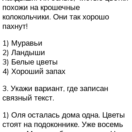
похожи на крошечные
колокольчики. Они так хорошо
пахнут!
1) Муравьи
2) Ландыши
3) Белые цветы
4) Хороший запах
3. Укажи вариант, где записан
связный текст.
1) Оля осталась дома одна. Цветы
стоят на подоконнике. Уже восемь