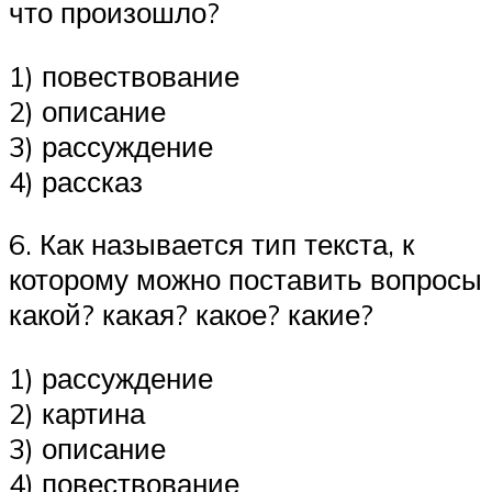
что произошло?
1) повествование
2) описание
3) рассуждение
4) рассказ
6. Как называется тип текста, к
которому можно поставить вопросы
какой? какая? какое? какие?
1) рассуждение
2) картина
3) описание
4) повествование