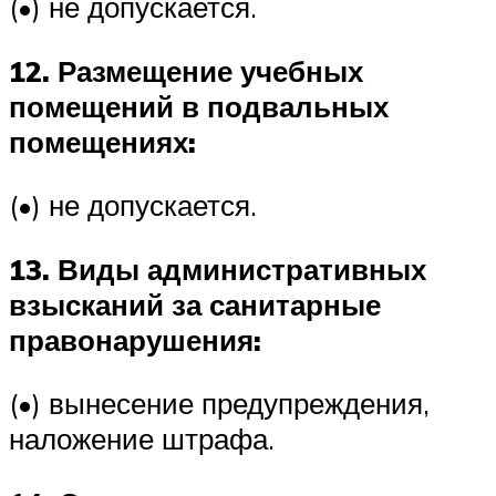
(•) не допускается.
12. Размещение учебных
помещений в подвальных
помещениях:
(•) не допускается.
13. Виды административных
взысканий за санитарные
правонарушения:
(•) вынесение предупреждения,
наложение штрафа.