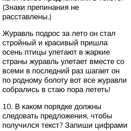
(Знаки препинания не
расставлены.)
Журавль подрос за лето он стал
стройный и красивый пришла
осень птицы улетают в жаркие
страны журавль улетает вместе со
всеми в последний раз шагает он
по родному болоту вот все журавли
собрались в стаю пора лететь!
10. В каком порядке должны
следовать предложения, чтобы
получился текст? Запиши цифрами