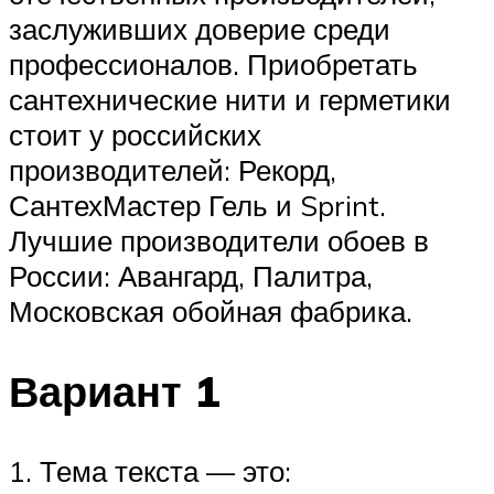
заслуживших доверие среди
профессионалов. Приобретать
сантехнические нити и герметики
стоит у российских
производителей: Рекорд,
СантехМастер Гель и Sprint.
Лучшие производители обоев в
России: Авангард, Палитра,
Московская обойная фабрика.
Вариант 1
1. Тема текста — это: