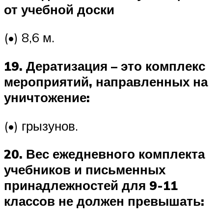
от учебной доски
(•) 8,6 м.
19. Дератизация – это комплекс
мероприятий, направленных на
уничтожение:
(•) грызунов.
20. Вес ежедневного комплекта
учебников и письменных
принадлежностей для 9-11
классов не должен превышать: