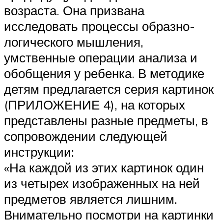
возраста. Она призвана
исследовать процессы образно-
логического мышления,
умственные операции анализа и
обобщения у ребенка. В методике
детям предлагается серия картинок
(ПРИЛОЖЕНИЕ 4), на которых
представлены разные предметы, в
сопровождении следующей
инструкции:
«На каждой из этих картинок один
из четырех изображенных на ней
предметов является лишним.
Внимательно посмотри на картинки