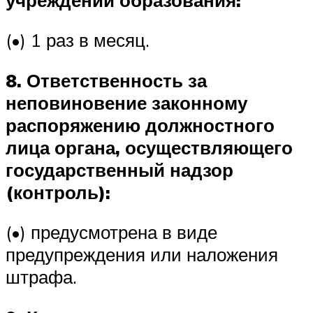
(•) 1 раз в месяц.
8. Ответственность за
неповиновение законному
распоряжению должностного
лица органа, осуществляющего
государственный надзор
(контроль):
(•) предусмотрена в виде
предупреждения или наложения
штрафа.