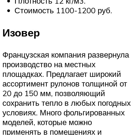
Плотность 12 кг/м3.
Стоимость 1100-1200 руб.
Изовер
Французская компания развернула
производство на местных
площадках. Предлагает широкий
ассортимент рулонов толщиной от
20 до 150 мм, позволяющий
сохранить тепло в любых погодных
условиях. Много фольгированных
моделей, которые можно
применять в помещениях и