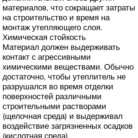
материалов, что сокращает затраты
на строительство и время на
монтаж утепляющего слоя.
Химическая стойкость
Материал должен выдерживать
контакт с агрессивными
химическими веществами. Обычно
достаточно, чтобы утеплитель не
разрушался во время отделки
поверхностей различными
строительными растворами
(щелочная среда) и выдерживал
воздействие загрязненных осадков
(кислотная среда).