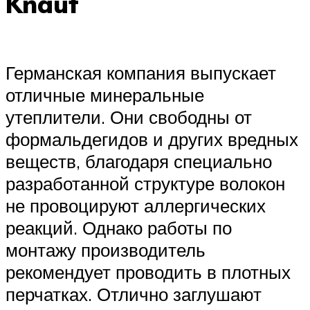
Knauf
Германская компания выпускает
отличные минеральные
утеплители. Они свободны от
формальдегидов и других вредных
веществ, благодаря специально
разработанной структуре волокон
не провоцируют аллергических
реакций. Однако работы по
монтажу производитель
рекомендует проводить в плотных
перчатках. Отлично заглушают