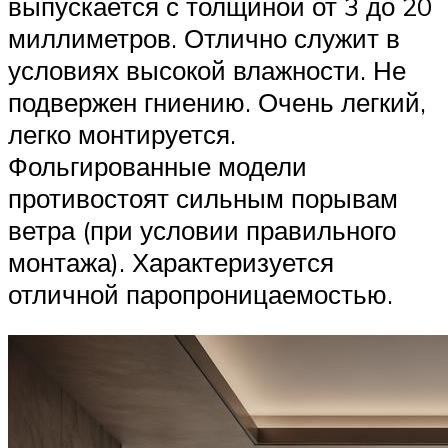
выпускается с толщиной от 3 до 20
миллиметров. Отлично служит в
условиях высокой влажности. Не
подвержен гниению. Очень легкий,
легко монтируется.
Фольгированные модели
противостоят сильным порывам
ветра (при условии правильного
монтажа). Характеризуется
отличной паропроницаемостью.