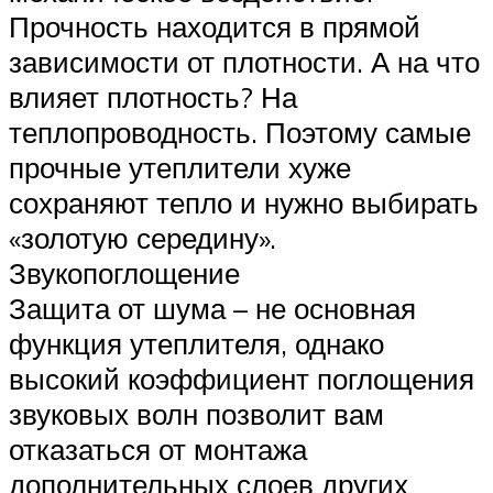
Прочность находится в прямой
зависимости от плотности. А на что
влияет плотность? На
теплопроводность. Поэтому самые
прочные утеплители хуже
сохраняют тепло и нужно выбирать
«золотую середину».
Звукопоглощение
Защита от шума – не основная
функция утеплителя, однако
высокий коэффициент поглощения
звуковых волн позволит вам
отказаться от монтажа
дополнительных слоев других