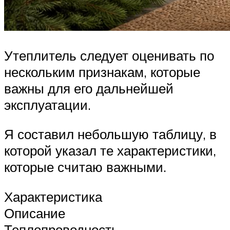
Утеплитель следует оценивать по
нескольким признакам, которые
важны для его дальнейшей
эксплуатации.
Я составил небольшую таблицу, в
которой указал те характеристики,
которые считаю важными.
Характеристика
Описание
Теплопроводность