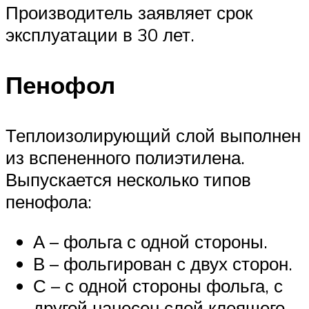
Производитель заявляет срок
эксплуатации в 30 лет.
Пенофол
Теплоизолирующий слой выполнен
из вспененного полиэтилена.
Выпускается несколько типов
пенофола:
А – фольга с одной стороны.
В – фольгирован с двух сторон.
С – с одной стороны фольга, с
другой нанесен слой клеящего