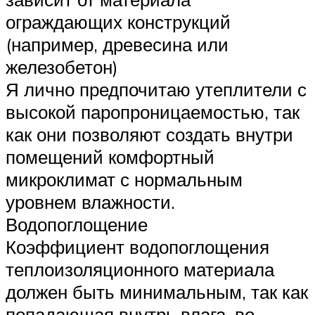
ограждающих конструкций
(например, древесина или
железобетон)
Я лично предпочитаю утеплители с
высокой паропроницаемостью, так
как они позволяют создать внутри
помещений комфортный
микроклимат с нормальным
уровнем влажности.
Водопоглощение
Коэффициент водопоглощения
теплоизоляционного материала
должен быть минимальным, так как
попадающая внутрь влага, во-