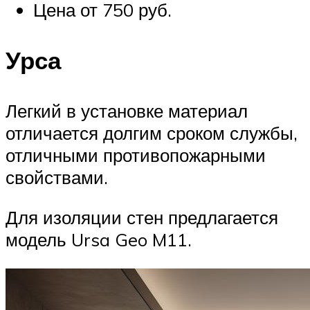
Цена от 750 руб.
Урса
Легкий в установке материал
отличается долгим сроком службы,
отличными противопожарными
свойствами.
Для изоляции стен предлагается
модель Ursa Geo M11.