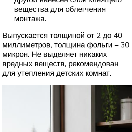
вещества для облегчения
монтажа.
Выпускается толщиной от 2 до 40
миллиметров, толщина фольги – 30
микрон. Не выделяет никаких
вредных веществ, рекомендован
для утепления детских комнат.