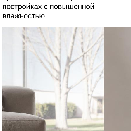
постройках с повышенной
влажностью.