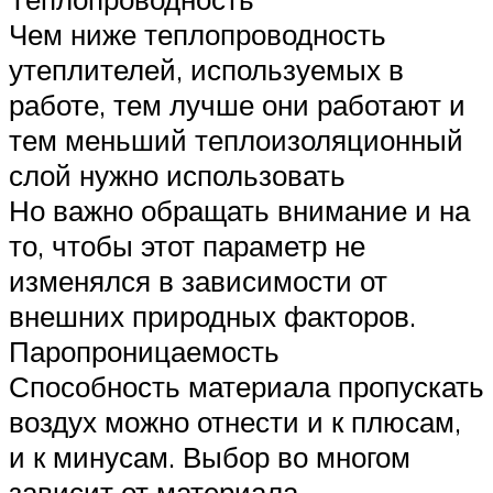
Чем ниже теплопроводность
утеплителей, используемых в
работе, тем лучше они работают и
тем меньший теплоизоляционный
слой нужно использовать
Но важно обращать внимание и на
то, чтобы этот параметр не
изменялся в зависимости от
внешних природных факторов.
Паропроницаемость
Способность материала пропускать
воздух можно отнести и к плюсам,
и к минусам. Выбор во многом
зависит от материала