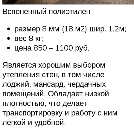
Вспененный полиэтилен
размер 8 мм (18 м2) шир. 1,2м;
вес 8 кг;
цена 850 – 1100 руб.
Является хорошим выбором
утепления стен, в том числе
лоджий, мансард, чердачных
помещений. Обладает низкой
плотностью, что делает
транспортировку и работу с ним
легкой и удобной.