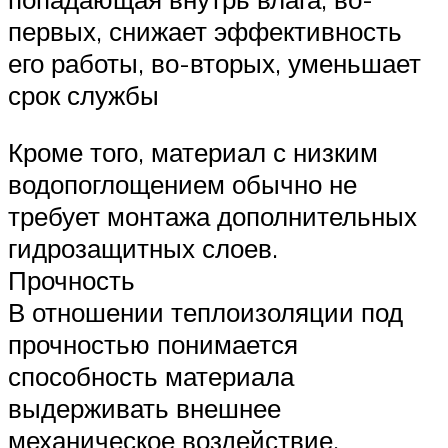
первых, снижает эффективность
его работы, во-вторых, уменьшает
срок службы
Кроме того, материал с низким
водопоглощением обычно не
требует монтажа дополнительных
гидрозащитных слоев.
Прочность
В отношении теплоизоляции под
прочностью понимается
способность материала
выдерживать внешнее
механическое воздействие.