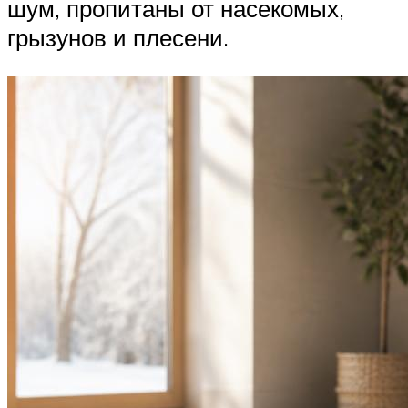
шум, пропитаны от насекомых,
грызунов и плесени.