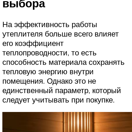
выбора
На эффективность работы
утеплителя больше всего влияет
его коэффициент
теплопроводности, то есть
способность материала сохранять
тепловую энергию внутри
помещения. Однако это не
единственный параметр, который
следует учитывать при покупке.