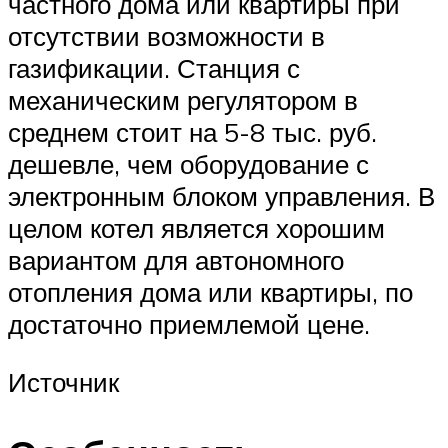
частного дома или квартиры при
отсутствии возможности в
газификации. Станция с
механическим регулятором в
среднем стоит на 5-8 тыс. руб.
дешевле, чем оборудование с
электронным блоком управления. В
целом котел является хорошим
вариантом для автономного
отопления дома или квартиры, по
достаточно приемлемой цене.
Источник