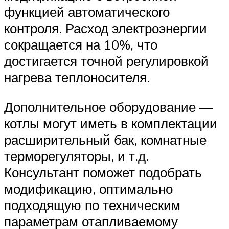
функцией автоматического
контроля. Расход электроэнергии
сокращается на 10%, что
достигается точной регулировкой
нагрева теплоносителя.
Дополнительное оборудование —
котлы могут иметь в комплектации
расширительный бак, комнатные
терморегуляторы, и т.д.
Консультант поможет подобрать
модификацию, оптимально
подходящую по техническим
параметрам отапливаемому