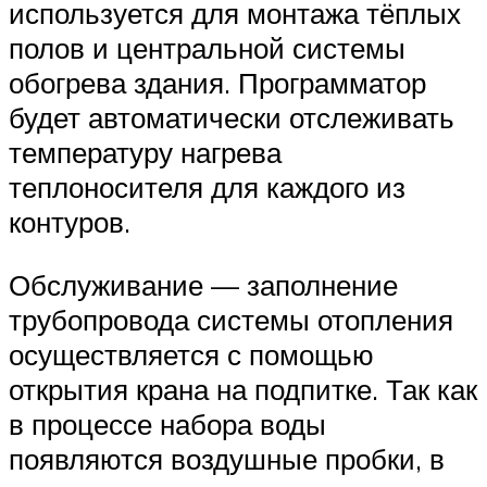
используется для монтажа тёплых
полов и центральной системы
обогрева здания. Программатор
будет автоматически отслеживать
температуру нагрева
теплоносителя для каждого из
контуров.
Обслуживание — заполнение
трубопровода системы отопления
осуществляется с помощью
открытия крана на подпитке. Так как
в процессе набора воды
появляются воздушные пробки, в