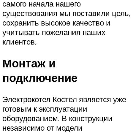
самого начала нашего
существования мы поставили цель,
сохранить высокое качество и
учитывать пожелания наших
клиентов.
Монтаж и
подключение
Электрокотел Костел является уже
готовым к эксплуатации
оборудованием. В конструкции
независимо от модели