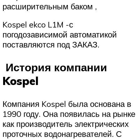
расширительным баком ,
Kospel ekco L1M -с
погодозависимой автоматикой
поставляются под ЗАКАЗ.
История компании
Kospel
Компания Kospel была основана в
1990 году. Она появилась на рынке
как производитель электрических
проточных водонагревателей. С