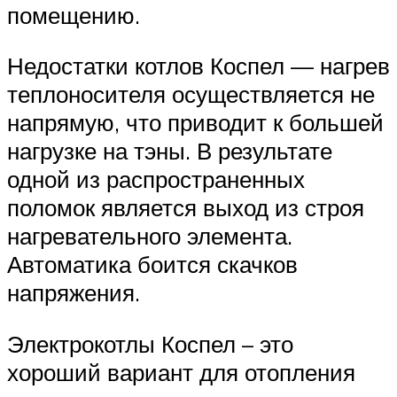
помещению.
Недостатки котлов Коспел — нагрев
теплоносителя осуществляется не
напрямую, что приводит к большей
нагрузке на тэны. В результате
одной из распространенных
поломок является выход из строя
нагревательного элемента.
Автоматика боится скачков
напряжения.
Электрокотлы Коспел – это
хороший вариант для отопления