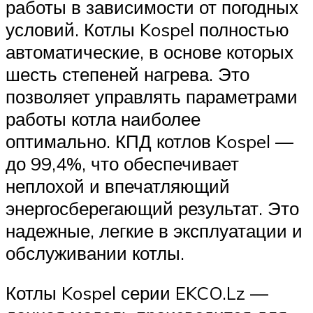
работы в зависимости от погодных
условий. Котлы Kospel полностью
автоматические, в основе которых
шесть степеней нагрева. Это
позволяет управлять параметрами
работы котла наиболее
оптимально. КПД котлов Kospel —
до 99,4%, что обеспечивает
неплохой и впечатляющий
энергосберегающий результат. Это
надежные, легкие в эксплуатации и
обслуживании котлы.
Котлы Kospel серии EKCO.Lz —