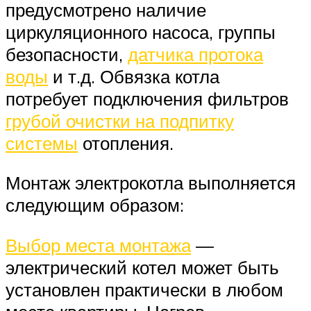
предусмотрено наличие
циркуляционного насоса, группы
безопасности,
датчика протока
воды
и т.д. Обвязка котла
потребует подключения фильтров
грубой очистки на подпитку
системы
отопления.
Монтаж электрокотла выполняется
следующим образом:
Выбор места монтажа
—
электрический котел может быть
установлен практически в любом