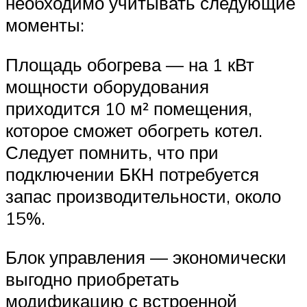
необходимо учитывать следующие
моменты:
Площадь обогрева — на 1 кВт
мощности оборудования
приходится 10 м² помещения,
которое сможет обогреть котел.
Следует помнить, что при
подключении БКН потребуется
запас производительности, около
15%.
Блок управления — экономически
выгодно приобретать
модификацию с встроенной