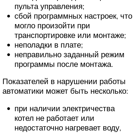
пульта управления;
сбой программных настроек, что
могло произойти при
транспортировке или монтаже;
неполадки в плате;
неправильно заданный режим
программы после монтажа.
Показателей в нарушении работы
автоматики может быть несколько:
при наличии электричества
котел не работает или
недостаточно нагревает воду,