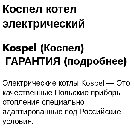
Коспел котел
электрический
Kospel (Коспел)
ГАРАНТИЯ (подробнее)
Электрические котлы Kospel — Это
качественные Польские приборы
отопления специально
адаптированные под Российские
условия.