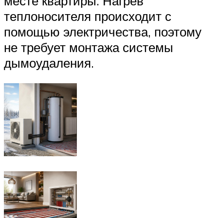
месте квартиры. Нагрев
теплоносителя происходит с
помощью электричества, поэтому
не требует монтажа системы
дымоудаления.