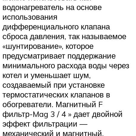
водонагреватель на основе
использования
дифференциального клапана
сброса давления, так называемое
«шунтирование», которое
предусматривает поддержание
минимального расхода воды через
котел и уменьшает шум,
создаваемый при установке
термостатических клапанов в
обогреватели. Магнитный F
фильтр-Mag 3 / 4 » дает двойной
эффект фильтрации —
механический и магнитный.