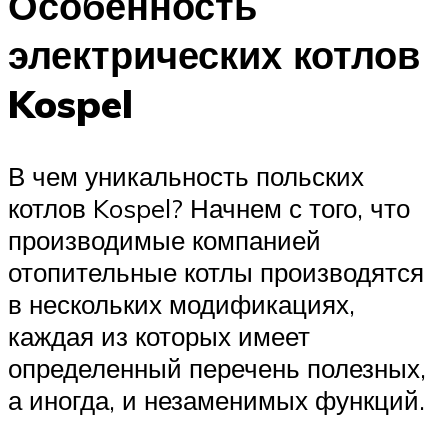
Особенность
электрических котлов
Kospel
В чем уникальность польских
котлов Kospel? Начнем с того, что
производимые компанией
отопительные котлы производятся
в нескольких модификациях,
каждая из которых имеет
определенный перечень полезных,
а иногда, и незаменимых функций.