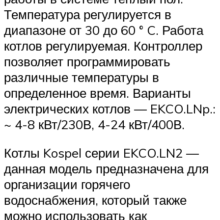
Температура регулируется в
диапазоне от 30 до 60 ° C. Работа
котлов регулируемая. Контроллер
позволяет программировать
различные температуры в
определенное время. Варианты
электрических котлов — EKCO.LNp.:
~ 4-8 кВт/230В, 4-24 кВт/400В.
Котлы Kospel серии EKCO.LN2 —
данная модель предназначена для
организации горячего
водоснабжения, который также
можно использовать как