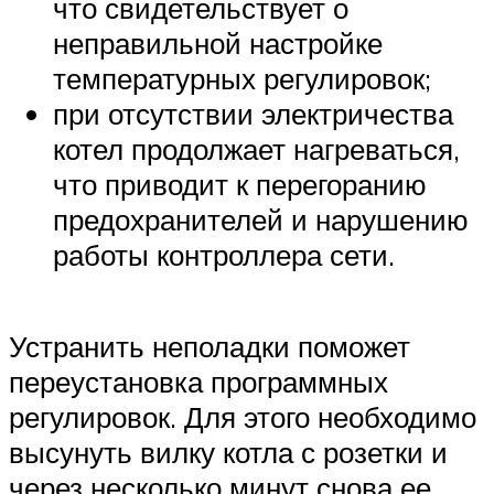
что свидетельствует о
неправильной настройке
температурных регулировок;
при отсутствии электричества
котел продолжает нагреваться,
что приводит к перегоранию
предохранителей и нарушению
работы контроллера сети.
Устранить неполадки поможет
переустановка программных
регулировок. Для этого необходимо
высунуть вилку котла с розетки и
через несколько минут снова ее