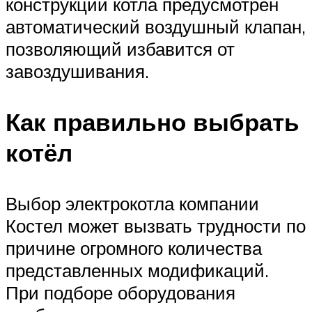
конструкции котла предусмотрен
автоматический воздушный клапан,
позволяющий избавится от
завоздушивания.
Как правильно выбрать
котёл
Выбор электрокотла компании
Костел может вызвать трудности по
причине огромного количества
представленных модификаций.
При подборе оборудования