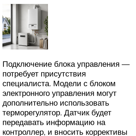
Подключение блока управления —
потребует присутствия
специалиста. Модели с блоком
электронного управления могут
дополнительно использовать
терморегулятор. Датчик будет
передавать информацию на
контроллер, и вносить коррективы