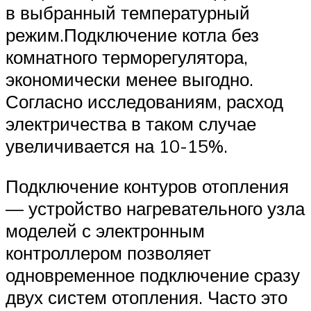
в выбранный температурный
режим.Подключение котла без
комнатного терморегулятора,
экономически менее выгодно.
Согласно исследованиям, расход
электричества в таком случае
увеличивается на 10-15%.
Подключение контуров отопления
— устройство нагревательного узла
моделей с электронным
контроллером позволяет
одновременное подключение сразу
двух систем отопления. Часто это