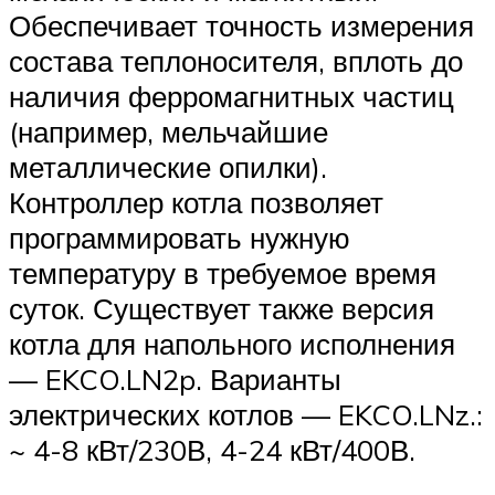
Обеспечивает точность измерения
состава теплоносителя, вплоть до
наличия ферромагнитных частиц
(например, мельчайшие
металлические опилки).
Контроллер котла позволяет
программировать нужную
температуру в требуемое время
суток. Существует также версия
котла для напольного исполнения
— EKCO.LN2p. Варианты
электрических котлов — EKCO.LNz.:
~ 4-8 кВт/230В, 4-24 кВт/400В.