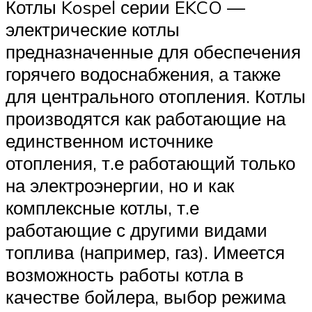
Котлы Kospel серии EKCO —
электрические котлы
предназначенные для обеспечения
горячего водоснабжения, а также
для центрального отопления. Котлы
производятся как работающие на
единственном источнике
отопления, т.е работающий только
на электроэнергии, но и как
комплексные котлы, т.е
работающие с другими видами
топлива (например, газ). Имеется
возможность работы котла в
качестве бойлера, выбор режима