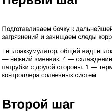
Подготавливаем бочку к дальнейшей
загрязнений и зачищаем следы корр
Теплоаккумулятор, общий видТеплоа
— нижний змеевик. 4 — охлаждение 
патрубки с другой стороны. 1 — те
контроллера солнечных систем
Второй шаг