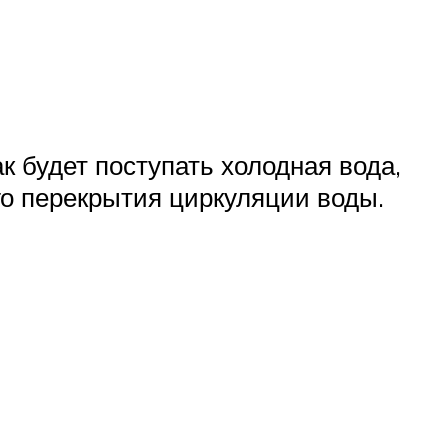
к будет поступать холодная вода,
го перекрытия циркуляции воды.