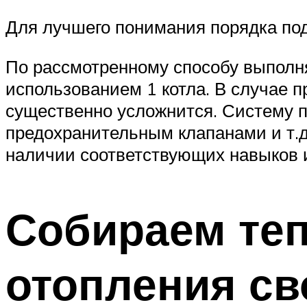
Для лучшего понимания порядка по
По рассмотренному способу выполня
использованием 1 котла. В случае 
существенно усложнится. Систему п
предохранительным клапанами и т.д.
наличии соответствующих навыков и
Собираем теп
отопления св