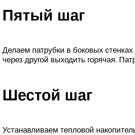
Пятый шаг
Делаем патрубки в боковых стенках 
через другой выходить горячая. Па
Шестой шаг
Устанавливаем тепловой накопитель