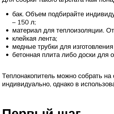
бак. Объем подбирайте индивид
– 150 л;
материал для теплоизоляции. От
клейкая лента;
медные трубки для изготовления
бетонная плита либо доски для о
Теплонакопитель можно собрать на 
индивидуально, однако в использов
Первый шаг