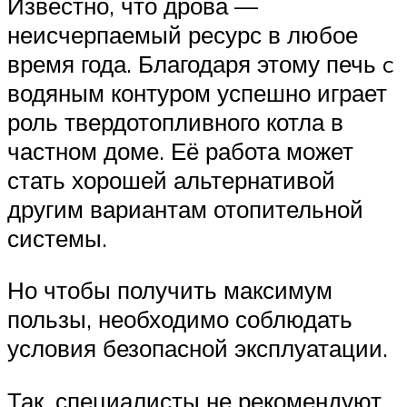
Известно, что дрова —
неисчерпаемый ресурс в любое
время года. Благодаря этому печь c
водяным контуром успешно играет
роль твердотопливного котла в
частном доме. Её работа может
стать хорошей альтернативой
другим вариантам отопительной
системы.
Но чтобы получить максимум
пользы, необходимо соблюдать
условия безопасной эксплуатации.
Так, специалисты не рекомендуют