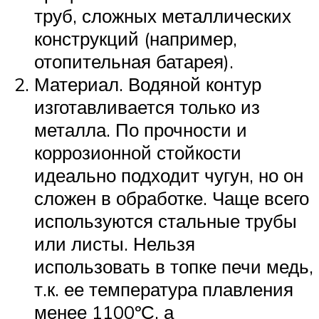
труб, сложных металлических
конструкций (например,
отопительная батарея).
Материал. Водяной контур
изготавливается только из
металла. По прочности и
коррозионной стойкости
идеально подходит чугун, но он
сложен в обработке. Чаще всего
используются стальные трубы
или листы. Нельзя
использовать в топке печи медь,
т.к. ее температура плавления
менее 1100ºС, а