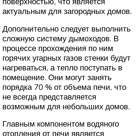
поверхностью, что является
актуальным для загородных домов.
Дополнительно следует выполнить
сложную систему дымоходов. В
процессе прохождения по ним
горячих угарных газов стенки будут
нагреваться, а тепло поступать в
помещение. Они могут занять
порядка 70 % от объема печи, что
не всегда представляется
возможным для небольших домов.
Главным компонентом водяного
отопления от печи является