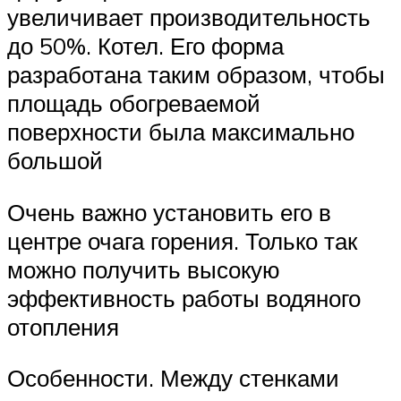
увеличивает производительность
до 50%. Котел. Его форма
разработана таким образом, чтобы
площадь обогреваемой
поверхности была максимально
большой
Очень важно установить его в
центре очага горения. Только так
можно получить высокую
эффективность работы водяного
отопления
Особенности. Между стенками