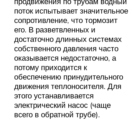
продвижения по трубам водный
поток испытывает значительное
сопротивление, что тормозит
его. В разветвленных и
достаточно длинных системах
собственного давления часто
оказывается недостаточно, а
потому приходится к
обеспечению принудительного
движения теплоносителя. Для
этого устанавливается
электрический насос (чаще
всего в обратной трубе).