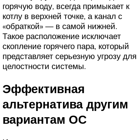
горячую воду, всегда примыкает к
котлу в верхней точке, а канал с
«обраткой» — в самой нижней.
Такое расположение исключает
скопление горячего пара, который
представляет серьезную угрозу для
целостности системы.
Эффективная
альтернатива другим
вариантам ОС