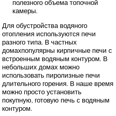
полезного объема топочной
камеры.
Для обустройства водяного
отопления используются печи
разного типа. В частных
домахпопулярны кирпичные печи с
встроенным водяным контуром. В
небольших домах можно
использовать пиролизные печи
длительного горения. В наше время
можно просто установить
покупную, готовую печь с водяным
контуром.