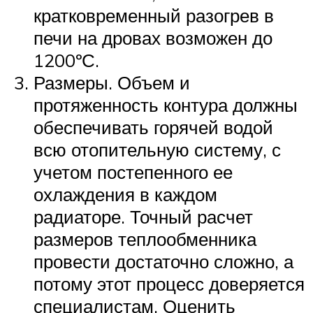
кратковременный разогрев в
печи на дровах возможен до
1200ºС.
Размеры. Объем и
протяженность контура должны
обеспечивать горячей водой
всю отопительную систему, с
учетом постепенного ее
охлаждения в каждом
радиаторе. Точный расчет
размеров теплообменника
провести достаточно сложно, а
потому этот процесс доверяется
специалистам. Оценить