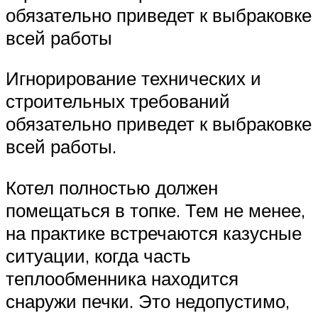
обязательно приведет к выбраковке
всей работы
Игнорирование технических и
строительных требований
обязательно приведет к выбраковке
всей работы.
Котел полностью должен
помещаться в топке. Тем не менее,
на практике встречаются казусные
ситуации, когда часть
теплообменника находится
снаружи печки. Это недопустимо,