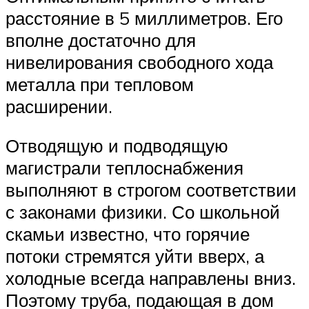
расстояние в 5 миллиметров. Его
вполне достаточно для
нивелирования свободного хода
металла при тепловом
расширении.
Отводящую и подводящую
магистрали теплоснабжения
выполняют в строгом соответствии
с законами физики. Со школьной
скамьи известно, что горячие
потоки стремятся уйти вверх, а
холодные всегда направлены вниз.
Поэтому труба, подающая в дом