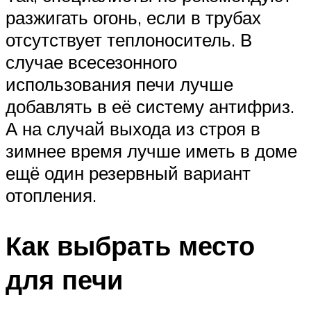
разжигать огонь, если в трубах
отсутствует теплоноситель. В
случае всесезонного
использования печи лучше
добавлять в её систему антифриз.
А на случай выхода из строя в
зимнее время лучше иметь в доме
ещё один резервный вариант
отопления.
Как выбрать место
для печи