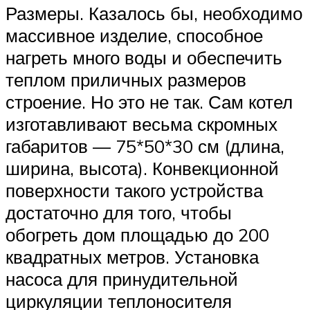
Размеры. Казалось бы, необходимо
массивное изделие, способное
нагреть много воды и обеспечить
теплом приличных размеров
строение. Но это не так. Сам котел
изготавливают весьма скромных
габаритов — 75*50*30 см (длина,
ширина, высота). Конвекционной
поверхности такого устройства
достаточно для того, чтобы
обогреть дом площадью до 200
квадратных метров. Установка
насоса для принудительной
циркуляции теплоносителя