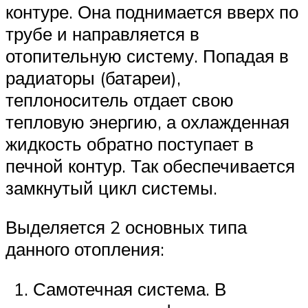
контуре. Она поднимается вверх по
трубе и направляется в
отопительную систему. Попадая в
радиаторы (батареи),
теплоноситель отдает свою
тепловую энергию, а охлажденная
жидкость обратно поступает в
печной контур. Так обеспечивается
замкнутый цикл системы.
Выделяется 2 основных типа
данного отопления:
Самотечная система. В