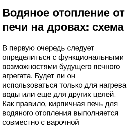
Водяное отопление от
печи на дровах: схема
В первую очередь следует
определиться с функциональными
возможностями будущего печного
агрегата. Будет ли он
использоваться только для нагрева
воды или еще для других целей.
Как правило, кирпичная печь для
водяного отопления выполняется
совместно с варочной