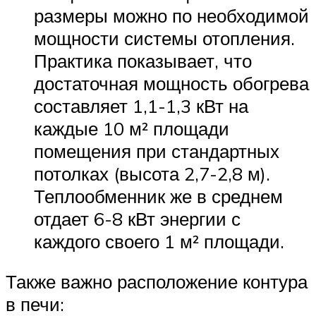
размеры можно по необходимой
мощности системы отопления.
Практика показывает, что
достаточная мощность обогрева
составляет 1,1-1,3 кВт на
каждые 10 м² площади
помещения при стандартных
потолках (высота 2,7-2,8 м).
Теплообменник же в среднем
отдает 6-8 кВт энергии с
каждого своего 1 м² площади.
Также важно расположение контура
в печи: