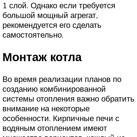
1 слой. Однако если требуется
большой мощный агрегат,
рекомендуется его сделать
самостоятельно.
Монтаж котла
Во время реализации планов по
созданию комбинированной
системы отопления важно обратить
внимание на некоторые
особенности. Кирпичные печи с
водяным отоплением имеют