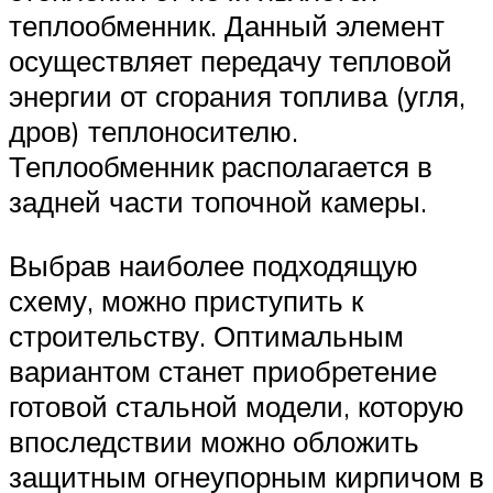
теплообменник. Данный элемент
осуществляет передачу тепловой
энергии от сгорания топлива (угля,
дров) теплоносителю.
Теплообменник располагается в
задней части топочной камеры.
Выбрав наиболее подходящую
схему, можно приступить к
строительству. Оптимальным
вариантом станет приобретение
готовой стальной модели, которую
впоследствии можно обложить
защитным огнеупорным кирпичом в