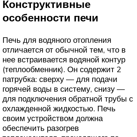
Конструктивные
особенности печи
Печь для водяного отопления
отличается от обычной тем, что в
нее встраивается водяной контур
(теплообменник). Он содержит 2
патрубка: сверху — для подачи
горячей воды в систему, снизу —
для подключения обратной трубы с
охлажденной жидкостью. Печь
своим устройством должна
обеспечить разогрев