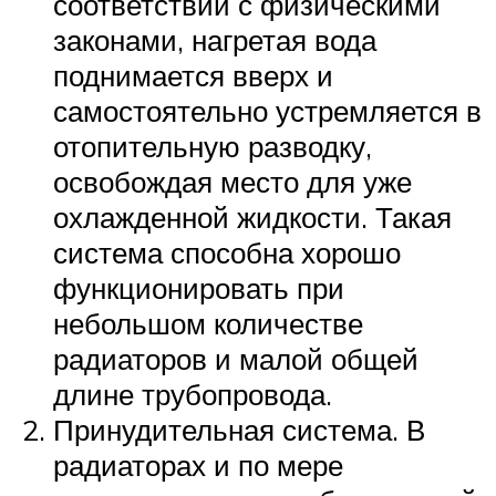
соответствии с физическими
законами, нагретая вода
поднимается вверх и
самостоятельно устремляется в
отопительную разводку,
освобождая место для уже
охлажденной жидкости. Такая
система способна хорошо
функционировать при
небольшом количестве
радиаторов и малой общей
длине трубопровода.
Принудительная система. В
радиаторах и по мере