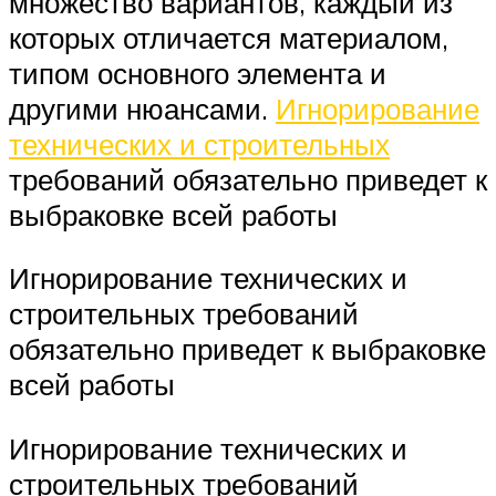
множество вариантов, каждый из
которых отличается материалом,
типом основного элемента и
другими нюансами.
Игнорирование
технических и строительных
требований обязательно приведет к
выбраковке всей работы
Игнорирование технических и
строительных требований
обязательно приведет к выбраковке
всей работы
Игнорирование технических и
строительных требований