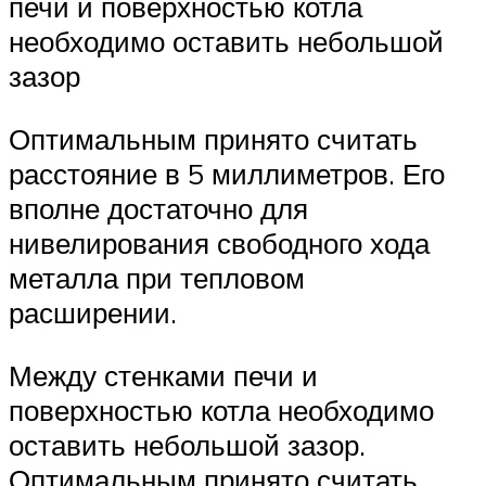
печи и поверхностью котла
необходимо оставить небольшой
зазор
Оптимальным принято считать
расстояние в 5 миллиметров. Его
вполне достаточно для
нивелирования свободного хода
металла при тепловом
расширении.
Между стенками печи и
поверхностью котла необходимо
оставить небольшой зазор.
Оптимальным принято считать