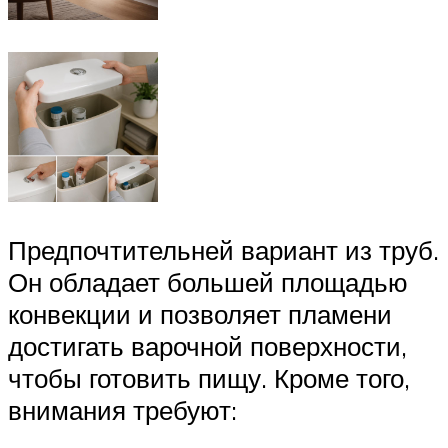
Предпочтительней вариант из труб.
Он обладает большей площадью
конвекции и позволяет пламени
достигать варочной поверхности,
чтобы готовить пищу. Кроме того,
внимания требуют: