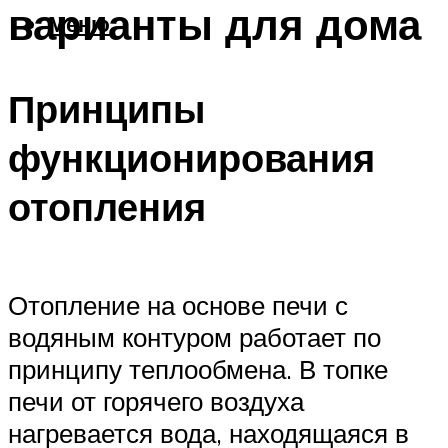
варианты для дома
Меню
Принципы
функционирования
отопления
Отопление на основе печи с
водяным контуром работает по
принципу теплообмена. В топке
печи от горячего воздуха
нагревается вода, находящаяся в