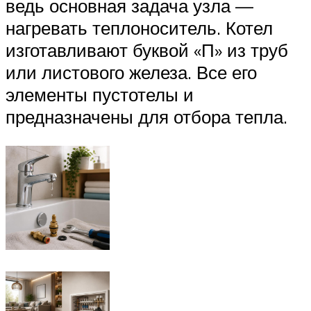
ведь основная задача узла —
нагревать теплоноситель. Котел
изготавливают буквой «П» из труб
или листового железа. Все его
элементы пустотелы и
предназначены для отбора тепла.