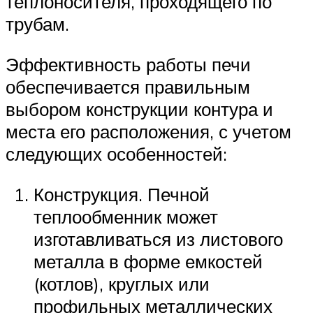
теплоносителя, проходящего по
трубам.
Эффективность работы печи
обеспечивается правильным
выбором конструкции контура и
места его расположения, с учетом
следующих особенностей:
Конструкция. Печной
теплообменник может
изготавливаться из листового
металла в форме емкостей
(котлов), круглых или
профильных металлических