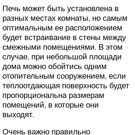
Печь может быть установлена в
разных местах комнаты, но самым
оптимальным ее расположением
будет встраивание в стены между
смежными помещениями. В этом
случае, при небольшой площади
дома можно обойтись одним
отопительным сооружением, если
теплоотдающая поверхность будет
пропорциональна размерам
помещений, в которые они
выходят.
Очень важно правильно