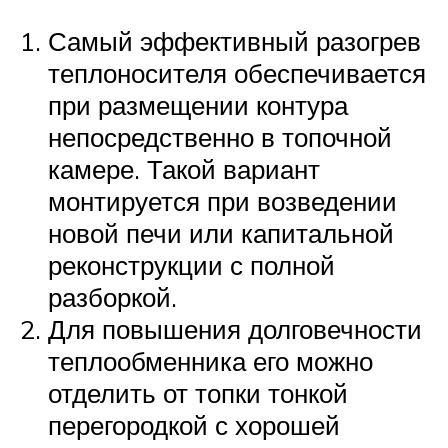
Самый эффективный разогрев
теплоносителя обеспечивается
при размещении контура
непосредственно в топочной
камере. Такой вариант
монтируется при возведении
новой печи или капитальной
реконструкции с полной
разборкой.
Для повышения долговечности
теплообменника его можно
отделить от топки тонкой
перегородкой с хорошей