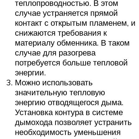
теплопроводностью. В этом
случае устраняется прямой
контакт с открытым пламенем, и
снижаются требования к
материалу обменника. В таком
случае для разогрева
потребуется больше тепловой
энергии.
Можно использовать
значительную тепловую
энергию отводящегося дыма.
Установка контура в системе
дымохода позволяет устранить
необходимость уменьшения