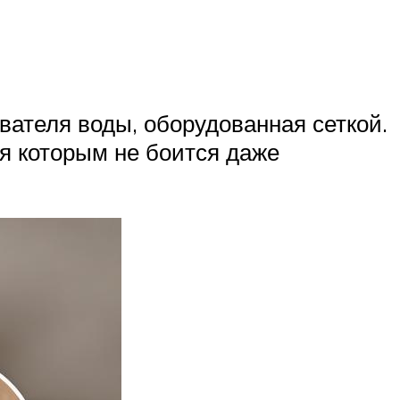
вателя воды, оборудованная сеткой.
ря которым не боится даже