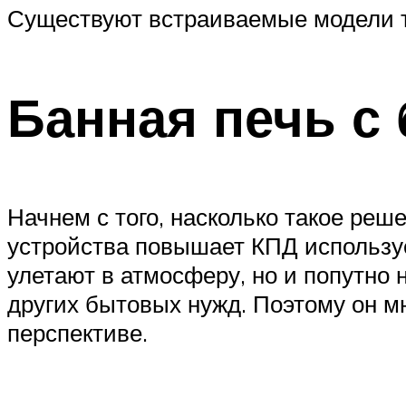
Существуют встраиваемые модели т
Банная печь с
Начнем с того, насколько такое реш
устройства повышает КПД используе
улетают в атмосферу, но и попутно 
других бытовых нужд. Поэтому он м
перспективе.