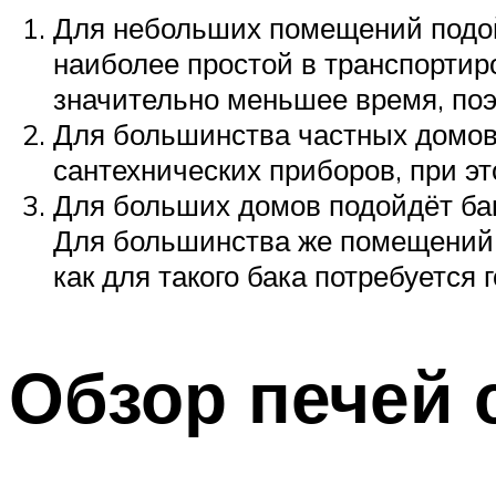
Для небольших помещений подойд
наиболее простой в транспортир
значительно меньшее время, поэ
Для большинства частных домов 
сантехнических приборов, при э
Для больших домов подойдёт бак
Для большинства же помещений 
как для такого бака потребуется
Обзор печей 