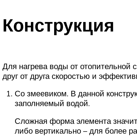
Конструкция
Для нагрева воды от отопительной
друг от друга скоростью и эффектив
Со змеевиком. В данной констру
заполняемый водой.
Сложная форма элемента значите
либо вертикально – для более ра