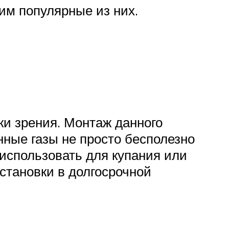
м популярные из них.
ки зрения. Монтаж данного
ные газы не просто бесполезно
 использовать для купания или
становки в долгосрочной