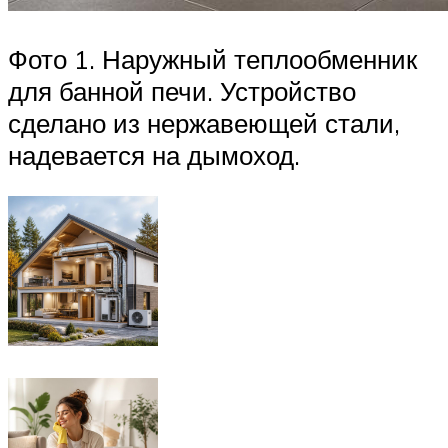
Фото 1. Наружный теплообменник
для банной печи. Устройство
сделано из нержавеющей стали,
надевается на дымоход.