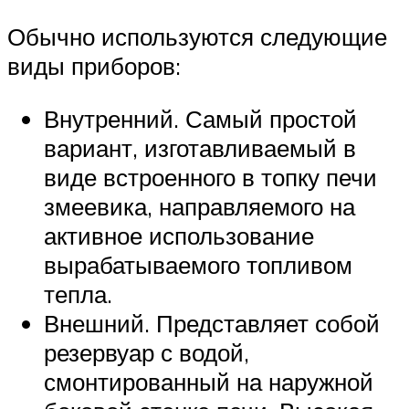
Обычно используются следующие
виды приборов:
Внутренний. Самый простой
вариант, изготавливаемый в
виде встроенного в топку печи
змеевика, направляемого на
активное использование
вырабатываемого топливом
тепла.
Внешний. Представляет собой
резервуар с водой,
смонтированный на наружной