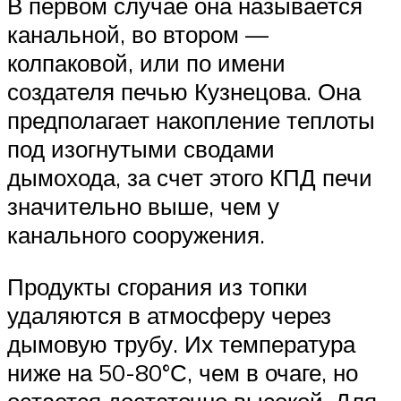
В первом случае она называется
канальной, во втором —
колпаковой, или по имени
создателя печью Кузнецова. Она
предполагает накопление теплоты
под изогнутыми сводами
дымохода, за счет этого КПД печи
значительно выше, чем у
канального сооружения.
Продукты сгорания из топки
удаляются в атмосферу через
дымовую трубу. Их температура
ниже на 50-80°С, чем в очаге, но
остается достаточно высокой. Для