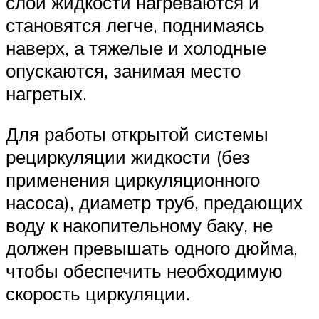
слои жидкости нагреваются и
становятся легче, поднимаясь
наверх, а тяжелые и холодные
опускаются, занимая место
нагретых.
Для работы открытой системы
рециркуляции жидкости (без
применения циркуляционного
насоса), диаметр труб, предающих
воду к накопительному баку, не
должен превышать одного дюйма,
чтобы обеспечить необходимую
скорость циркуляции.