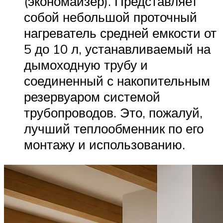
(экономайзер). Представляет
собой небольшой проточный
нагреватель средней емкости от
5 до 10 л, устанавливаемый на
дымоходную трубу и
соединенный с накопительным
резервуаром системой
трубопроводов. Это, пожалуй,
лучший теплообменник по его
монтажу и использованию.