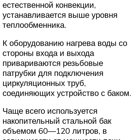
естественной конвекции,
устанавливается выше уровня
теплообменника.
К оборудованию нагрева воды со
стороны входа и выхода
привариваются резьбовые
патрубки для подключения
циркуляционных труб,
соединяющих устройство с баком.
Чаще всего используется
накопительный стальной бак
объемом 60—120 литров, в