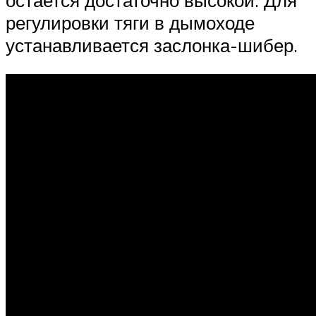
регулировки тяги в дымоходе
устанавливается заслонка-шибер.