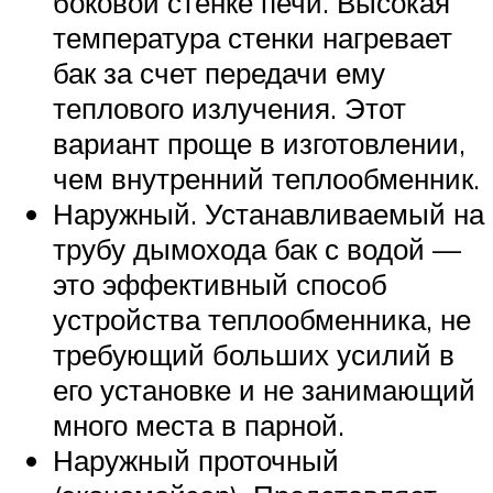
боковой стенке печи. Высокая
температура стенки нагревает
бак за счет передачи ему
теплового излучения. Этот
вариант проще в изготовлении,
чем внутренний теплообменник.
Наружный. Устанавливаемый на
трубу дымохода бак с водой —
это эффективный способ
устройства теплообменника, не
требующий больших усилий в
его установке и не занимающий
много места в парной.
Наружный проточный