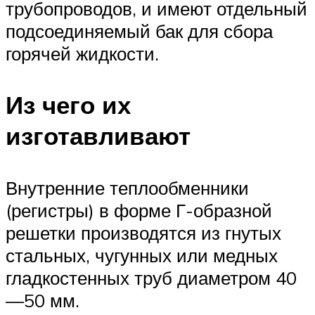
трубопроводов, и имеют отдельный
подсоединяемый бак для сбора
горячей жидкости.
Из чего их
изготавливают
Внутренние теплообменники
(регистры) в форме Г-образной
решетки производятся из гнутых
стальных, чугунных или медных
гладкостенных труб диаметром 40
—50 мм.