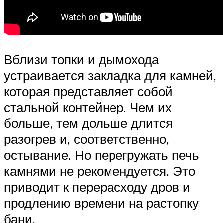
Вблизи топки и дымохода
устраивается закладка для камней,
которая представляет собой
стальной контейнер. Чем их
больше, тем дольше длится
разогрев и, соответственно,
остывание. Но перегружать печь
камнями не рекомендуется. Это
приводит к перерасходу дров и
продлению времени на растопку
бани.