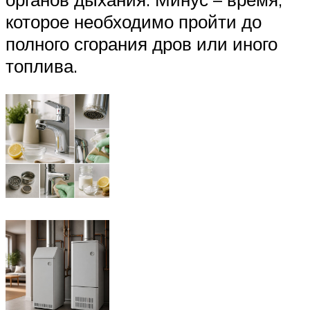
которое необходимо пройти до
полного сгорания дров или иного
топлива.