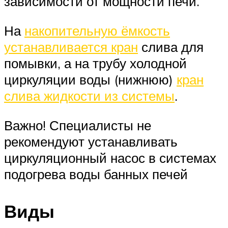
зависимости от мощности печи.
На
накопительную ёмкость
устанавливается кран
слива для
помывки, а на трубу холодной
циркуляции воды (нижнюю)
кран
слива жидкости из системы
.
Важно! Специалисты не
рекомендуют устанавливать
циркуляционный насос в системах
подогрева воды банных печей
Виды