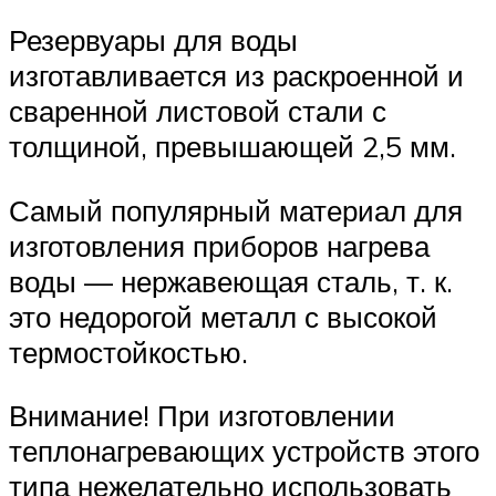
Резервуары для воды
изготавливается из раскроенной и
сваренной листовой стали с
толщиной, превышающей 2,5 мм.
Самый популярный материал для
изготовления приборов нагрева
воды — нержавеющая сталь, т. к.
это недорогой металл с высокой
термостойкостью.
Внимание! При изготовлении
теплонагревающих устройств этого
типа нежелательно использовать