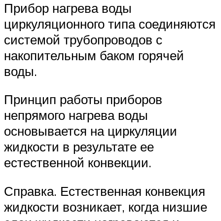
Прибор нагрева воды
циркуляционного типа соединяются
системой трубопроводов с
накопительным баком горячей
воды.
Принцип работы приборов
непрямого нагрева воды
основывается на циркуляции
жидкости в результате ее
естественной конвекции.
Справка. Естественная конвекция
жидкости возникает, когда низшие