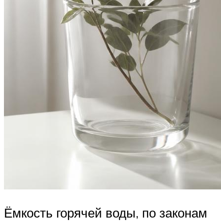
Ёмкость горячей воды, по законам