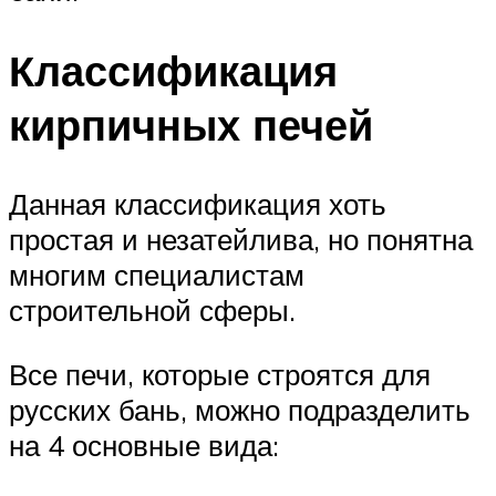
Классификация
кирпичных печей
Данная классификация хоть
простая и незатейлива, но понятна
многим специалистам
строительной сферы.
Все печи, которые строятся для
русских бань, можно подразделить
на 4 основные вида: