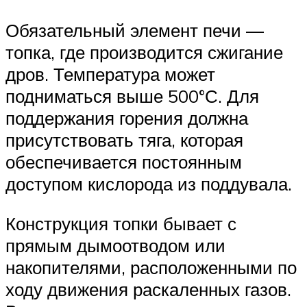
Обязательный элемент печи —
топка, где производится сжигание
дров. Температура может
подниматься выше 500°С. Для
поддержания горения должна
присутствовать тяга, которая
обеспечивается постоянным
доступом кислорода из поддувала.
Конструкция топки бывает с
прямым дымоотводом или
накопителями, расположенными по
ходу движения раскаленных газов.