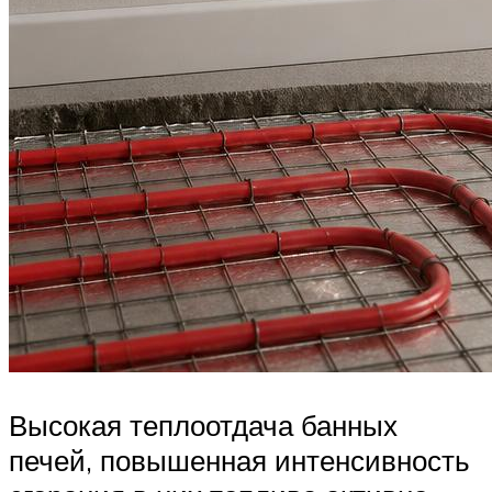
Высокая теплоотдача банных
печей, повышенная интенсивность