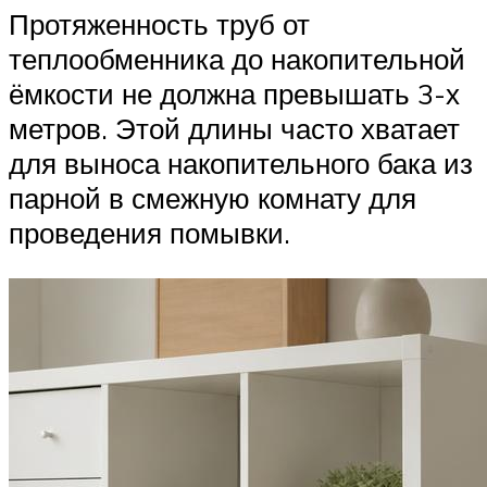
Протяженность труб от
теплообменника до накопительной
ёмкости не должна превышать 3-х
метров. Этой длины часто хватает
для выноса накопительного бака из
парной в смежную комнату для
проведения помывки.