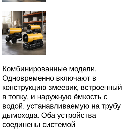
Комбинированные модели.
Одновременно включают в
конструкцию змеевик, встроенный
в топку, и наружную ёмкость с
водой, устанавливаемую на трубу
дымохода. Оба устройства
соединены системой