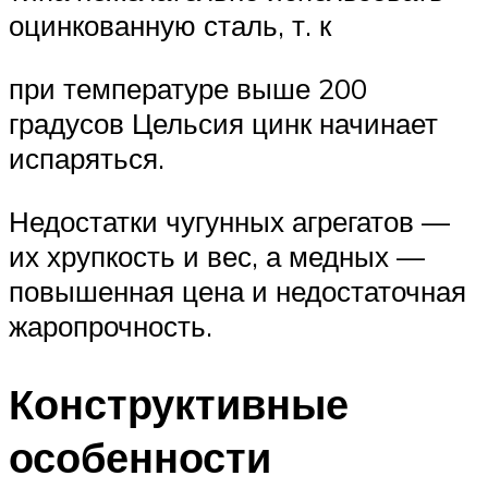
оцинкованную сталь, т. к
при температуре выше 200
градусов Цельсия цинк начинает
испаряться.
Недостатки чугунных агрегатов —
их хрупкость и вес, а медных —
повышенная цена и недостаточная
жаропрочность.
Конструктивные
особенности