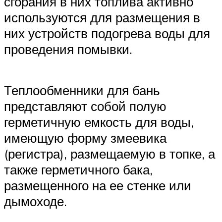
сгорания в них топлива активно
используются для размещения в
них устройств подогрева воды для
проведения помывки.
Теплообменники для бань
представляют собой полую
герметичную емкость для воды,
имеющую форму змеевика
(регистра), размещаемую в топке, а
также герметичного бака,
размещенного на ее стенке или
дымоходе.