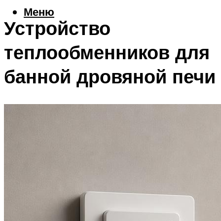
Меню
Устройство
теплообменников для
банной дровяной печи