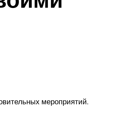
отовительных мероприятий.