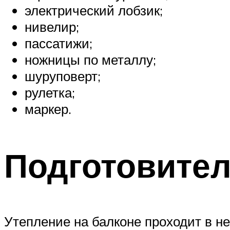
электрический лобзик;
нивелир;
пассатижи;
ножницы по металлу;
шуруповерт;
рулетка;
маркер.
Подготовите
Утепление на балконе проходит в не