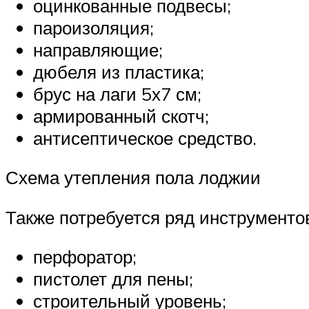
оцинкованные подвесы;
пароизоляция;
направляющие;
дюбеля из пластика;
брус на лаги 5х7 см;
армированный скотч;
антисептическое средство.
Схема утепления пола лоджии
Также потребуется ряд инструменто
перфоратор;
пистолет для пены;
строительный уровень;