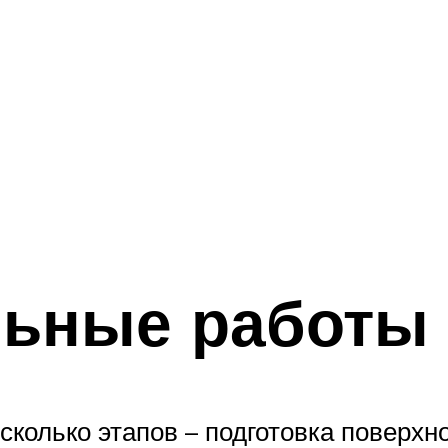
льные работы
сколько этапов – подготовка поверхн