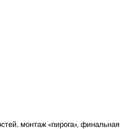
остей, монтаж «пирога», финальная