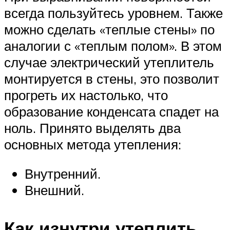
всегда пользуйтесь уровнем. Также
можно сделать «теплые стены» по
аналогии с «теплым полом». В этом
случае электрический утеплитель
монтируется в стены, это позволит
прогреть их настолько, что
образование конденсата спадет на
ноль. Принято выделять два
основных метода утепления:
Внутренний.
Внешний.
Как изнутри утеплить