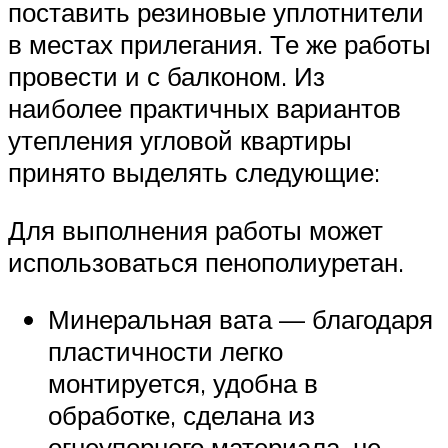
поставить резиновые уплотнители
в местах прилегания. Те же работы
провести и с балконом. Из
наиболее практичных вариантов
утепления угловой квартиры
принято выделять следующие:
Для выполнения работы может
использоваться пенополиуретан.
Минеральная вата — благодаря
пластичности легко
монтируется, удобна в
обработке, сделана из
огнеупорного материала, не