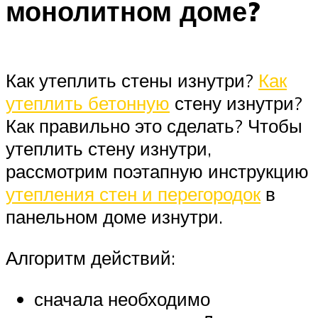
монолитном доме?
Как утеплить стены изнутри?
Как
утеплить бетонную
стену изнутри?
Как правильно это сделать? Чтобы
утеплить стену изнутри,
рассмотрим поэтапную инструкцию
утепления стен и перегородок
в
панельном доме изнутри.
Алгоритм действий:
сначала необходимо