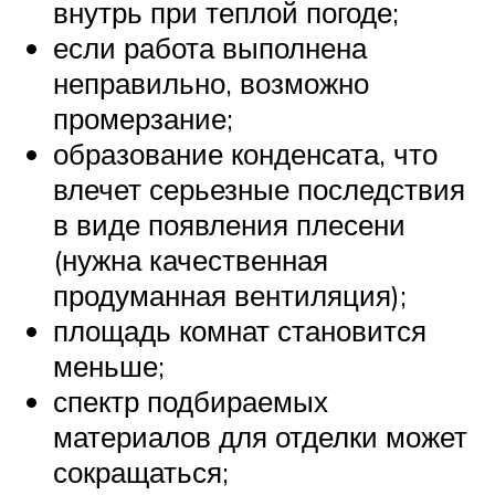
внутрь при теплой погоде;
если работа выполнена
неправильно, возможно
промерзание;
образование конденсата, что
влечет серьезные последствия
в виде появления плесени
(нужна качественная
продуманная вентиляция);
площадь комнат становится
меньше;
спектр подбираемых
материалов для отделки может
сокращаться;