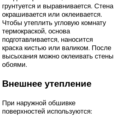
грунтуется и выравнивается. Стена
окрашивается или оклеивается.
Чтобы утеплить угловую комнату
термокраской, основа
подготавливается, наносится
краска кистью или валиком. После
высыхания можно оклеивать стены
обоями.
Внешнее утепление
При наружной обшивке
поверхностей используются: