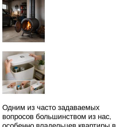
Одним из часто задаваемых
вопросов большинством из нас,
особенно владельцев квартиры в