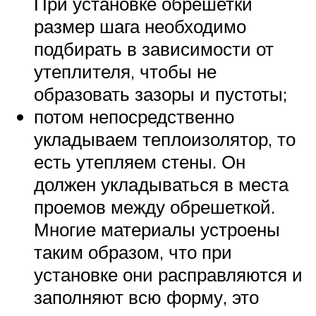
При установке обрешетки
размер шага необходимо
подбирать в зависимости от
утеплителя, чтобы не
образовать зазоры и пустоты;
потом непосредственно
укладываем теплоизолятор, то
есть утепляем стены. Он
должен укладываться в места
проемов между обрешеткой.
Многие материалы устроены
таким образом, что при
установке они расправляются и
заполняют всю форму, это