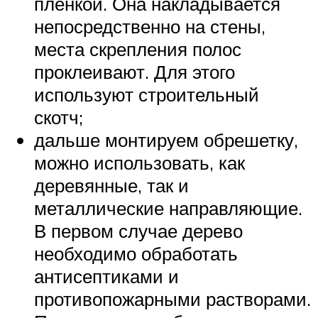
пленкой. Она накладывается
непосредственно на стены,
места скрепления полос
проклеивают. Для этого
используют строительный
скотч;
дальше монтируем обрешетку,
можно использовать, как
деревянные, так и
металлические направляющие.
В первом случае дерево
необходимо обработать
антисептиками и
противопожарными растворами.