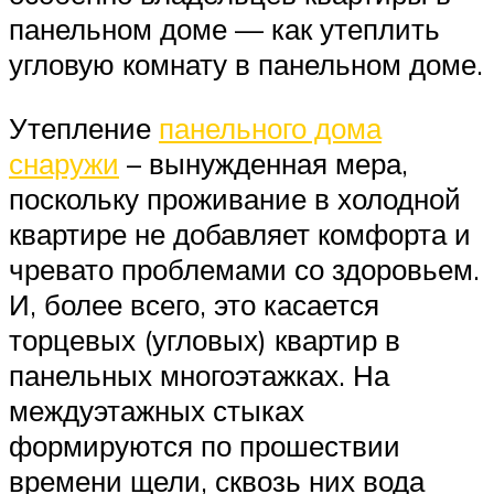
панельном доме — как утеплить
угловую комнату в панельном доме.
Утепление
панельного дома
снаружи
– вынужденная мера,
поскольку проживание в холодной
квартире не добавляет комфорта и
чревато проблемами со здоровьем.
И, более всего, это касается
торцевых (угловых) квартир в
панельных многоэтажках. На
междуэтажных стыках
формируются по прошествии
времени щели, сквозь них вода