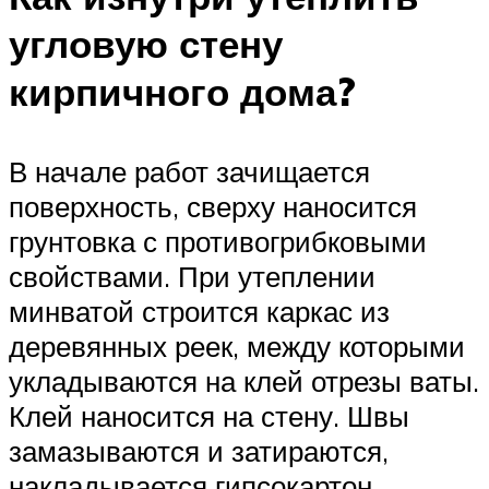
угловую стену
кирпичного дома?
В начале работ зачищается
поверхность, сверху наносится
грунтовка с противогрибковыми
свойствами. При утеплении
минватой строится каркас из
деревянных реек, между которыми
укладываются на клей отрезы ваты.
Клей наносится на стену. Швы
замазываются и затираются,
накладывается гипсокартон,