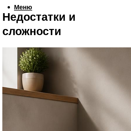
Меню
Недостатки и
сложности