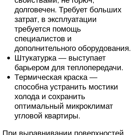
долговечен. Требует больших
затрат, в эксплуатации
требуется помощь
специалистов и
дополнительного оборудования.
Штукатурка — выступает
барьером для теплопередачи.
Термическая краска —
способна устранить мостики
холода и сохранить
оптимальный микроклимат
угловой квартиры.
При выравнивании поверхностей