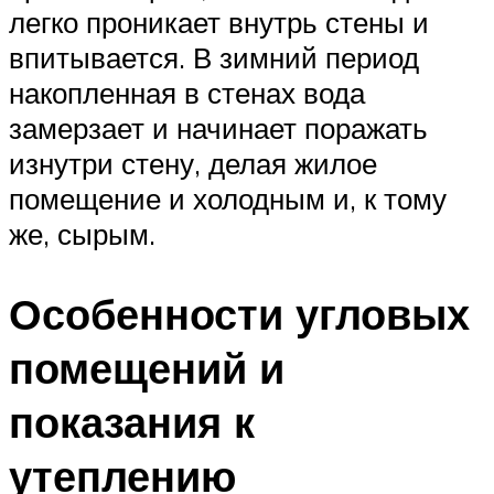
легко проникает внутрь стены и
впитывается. В зимний период
накопленная в стенах вода
замерзает и начинает поражать
изнутри стену, делая жилое
помещение и холодным и, к тому
же, сырым.
Особенности угловых
помещений и
показания к
утеплению