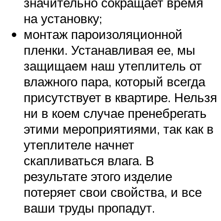
значительно сокращает время
на установку;
монтаж пароизоляционной
пленки. Устанавливая ее, мы
защищаем наш утеплитель от
влажного пара, который всегда
присутствует в квартире. Нельзя
ни в коем случае пренебрегать
этими мероприятиями, так как в
утеплителе начнет
скапливаться влага. В
результате этого изделие
потеряет свои свойства, и все
ваши труды пропадут.