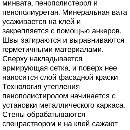
минвата, пенополистерол и
пенополиуретан. Минеральная вата
усаживается на клей и
закрепляется с помощью анкеров.
Швы затираются и выравниваются
герметичными материалами.
Сверху накладывается
армирующая сетка, и поверх нее
наносится слой фасадной краски.
Технология утепления
пенополистиролом начинается с
установки металлического каркаса.
Стены обрабатываются
спецраствором и на клей сажают