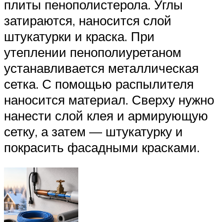
плиты пенополистерола. Углы
затираются, наносится слой
штукатурки и краска. При
утеплении пенополиуретаном
устанавливается металлическая
сетка. С помощью распылителя
наносится материал. Сверху нужно
нанести слой клея и армирующую
сетку, а затем — штукатурку и
покрасить фасадными красками.