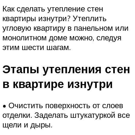
Как сделать утепление стен
квартиры изнутри? Утеплить
угловую квартиру в панельном или
монолитном доме можно, следуя
этим шести шагам.
Этапы утепления стен
в квартире изнутри
• Очистить поверхность от слоев
отделки. Заделать штукатуркой все
щели и дыры.