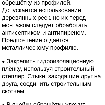
обрешётку из профилей.
Допускается использование
деревянных реек, но их перед
монтажом следует обработать
антисептиком и антипиреном.
Предпочтение отдаётся
металлическому профилю.
• Закрепить гидроизоляционную
плёнку, используя строительный
степлер. Стыки, заходящие друг на
друга, соединить строительным
скотчем.
• В ячейки обрешётки уложить