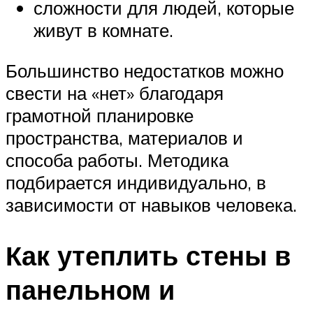
сложности для людей, которые
живут в комнате.
Большинство недостатков можно
свести на «нет» благодаря
грамотной планировке
пространства, материалов и
способа работы. Методика
подбирается индивидуально, в
зависимости от навыков человека.
Как утеплить стены в
панельном и