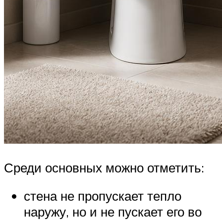
Среди основных можно отметить:
стена не пропускает тепло
наружу, но и не пускает его во