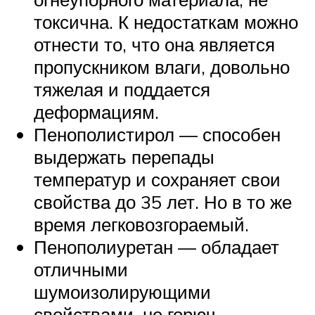
токсична. К недостаткам можно
отнести то, что она является
пропускником влаги, довольно
тяжелая и поддается
деформациям.
Пенополистирол — способен
выдержать перепады
температур и сохраняет свои
свойства до 35 лет. Но в то же
время легковозгораемый.
Пенополиуретан — обладает
отличными
шумоизолирующими
свойствами, не горюч,