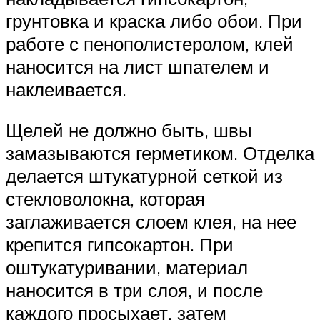
грунтовка и краска либо обои. При
работе с пенополистеролом, клей
наносится на лист шпателем и
наклеивается.
Щелей не должно быть, швы
замазываются герметиком. Отделка
делается штукатурной сеткой из
стекловолокна, которая
заглаживается слоем клея, на нее
крепится гипсокартон. При
оштукатуривании, материал
наносится в три слоя, и после
каждого просыхает, затем