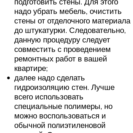
подготовить стены. Для этого
надо убрать мебель, очистить
стены от отделочного материала
до штукатурки. Следовательно,
данную процедуру следует
совместить с проведением
ремонтных работ в вашей
квартире;
далее надо сделать
гидроизоляцию стен. Лучше
всего использовать
специальные полимеры, но
можно воспользоваться и
обычной полиэтиленовой