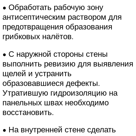
• Обработать рабочую зону
антисептическим раствором для
предотвращения образования
грибковых налётов.
• С наружной стороны стены
выполнить ревизию для выявления
щелей и устранить
образовавшиеся дефекты.
Утратившую гидроизоляцию на
панельных швах необходимо
восстановить.
• На внутренней стене сделать