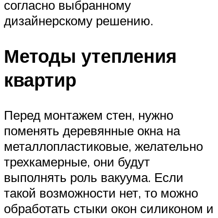
согласно выбранному
дизайнерскому решению.
Методы утепления
квартир
Перед монтажем стен, нужно
поменять деревянные окна на
металлопластиковые, желательно
трехкамерные, они будут
выполнять роль вакуума. Если
такой возможности нет, то можно
обработать стыки окон силиконом и