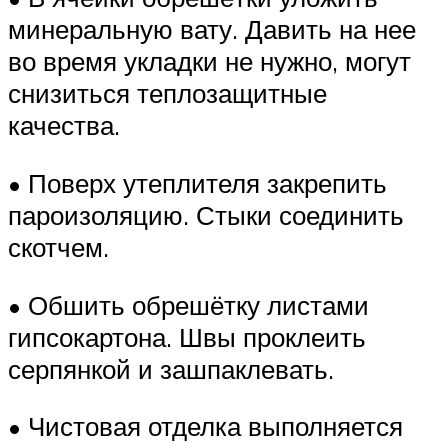
минеральную вату. Давить на нее
во время укладки не нужно, могут
снизиться теплозащитные
качества.
• Поверх утеплителя закрепить
пароизоляцию. Стыки соединить
скотчем.
• Обшить обрешётку листами
гипсокартона. Швы проклеить
серпянкой и зашпаклевать.
• Чистовая отделка выполняется