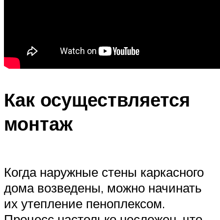
Как осуществляется
монтаж
Когда наружные стены каркасного
дома возведены, можно начинать
их утепление пеноплексом.
Процесс настолько несложен, что