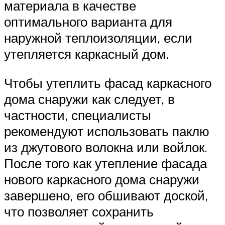
материала в качестве
оптимального варианта для
наружной теплоизоляции, если
утепляется каркасный дом.
Чтобы утеплить фасад каркасного
дома снаружи как следует, в
частности, специалисты
рекомендуют использовать паклю
из джутового волокна или войлок.
После того как утепление фасада
нового каркасного дома снаружи
завершено, его обшивают доской,
что позволяет сохранить