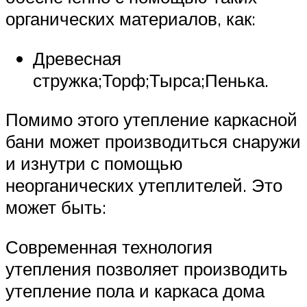
органических материалов, как:
Древесная
стружка;Торф;Тырса;Пенька.
Помимо этого утепление каркасной
бани может производиться снаружи
и изнутри с помощью
неорганических утеплителей. Это
может быть:
Современная технология
утепления позволяет производить
утепление пола и каркаса дома