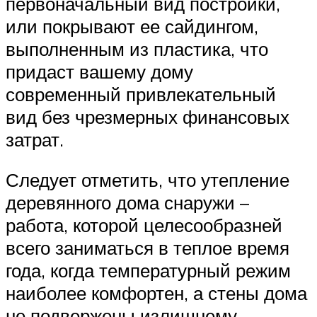
первоначальный вид постройки,
или покрывают ее сайдингом,
выполненным из пластика, что
придаст вашему дому
современный привлекательный
вид без чрезмерных финансовых
затрат.
Следует отметить, что утепление
деревянного дома снаружи –
работа, которой целесообразней
всего заниматься в теплое время
года, когда температурный режим
наиболее комфортен, а стены дома
не подвержены излишнему