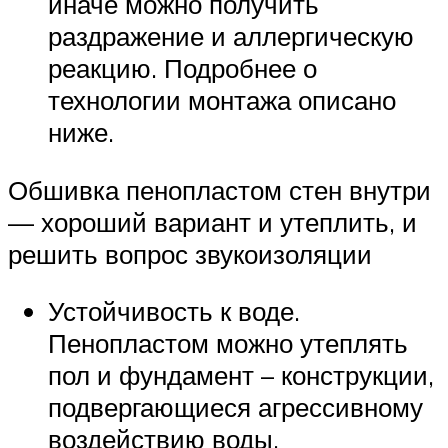
иначе можно получить
раздражение и аллергическую
реакцию. Подробнее о
технологии монтажа описано
ниже.
Обшивка пенопластом стен внутри
— хороший вариант и утеплить, и
решить вопрос звукоизоляции
Устойчивость к воде.
Пенопластом можно утеплять
пол и фундамент – конструкции,
подвергающиеся агрессивному
воздействию воды.