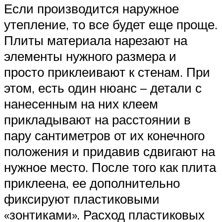
Если производится наружное
утепление, то все будет еще проще.
Плиты материала нарезают на
элементы нужного размера и
просто приклеивают к стенам. При
этом, есть один нюанс – детали с
нанесенным на них клеем
прикладывают на расстоянии в
пару сантиметров от их конечного
положения и придавив сдвигают на
нужное место. После того как плита
приклеена, ее дополнительно
фиксируют пластиковыми
«зонтиками». Расход пластиковых