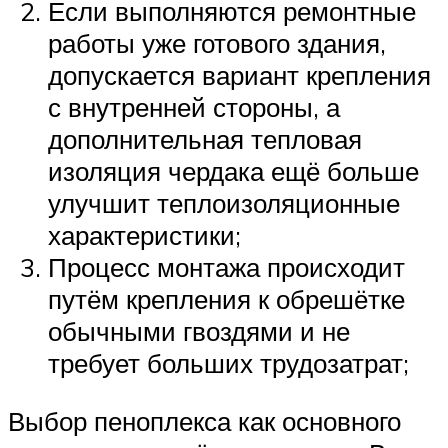
Если выполняются ремонтные
работы уже готового здания,
допускается вариант крепления
с внутренней стороны, а
дополнительная тепловая
изоляция чердака ещё больше
улучшит теплоизоляционные
характеристики;
Процесс монтажа происходит
путём крепления к обрешётке
обычными гвоздями и не
требует больших трудозатрат;
Выбор пеноплекса как основного