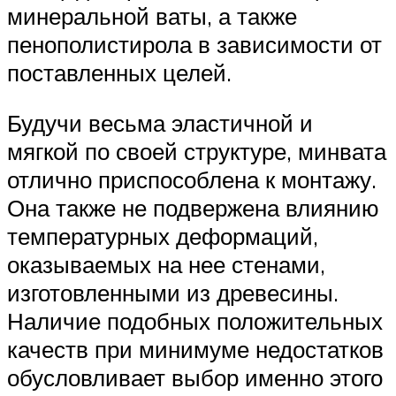
минеральной ваты, а также
пенополистирола в зависимости от
поставленных целей.
Будучи весьма эластичной и
мягкой по своей структуре, минвата
отлично приспособлена к монтажу.
Она также не подвержена влиянию
температурных деформаций,
оказываемых на нее стенами,
изготовленными из древесины.
Наличие подобных положительных
качеств при минимуме недостатков
обусловливает выбор именно этого