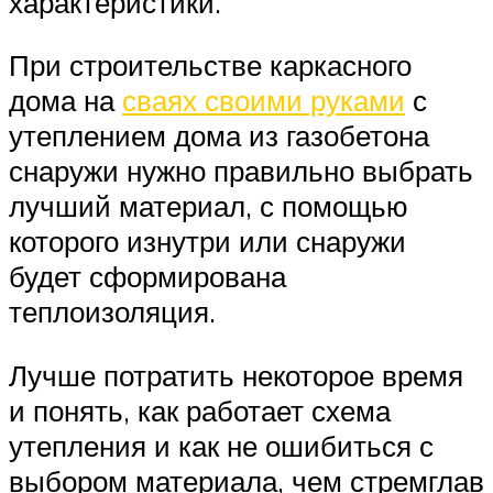
характеристики.
При строительстве каркасного
дома на
сваях своими руками
с
утеплением дома из газобетона
снаружи нужно правильно выбрать
лучший материал, с помощью
которого изнутри или снаружи
будет сформирована
теплоизоляция.
Лучше потратить некоторое время
и понять, как работает схема
утепления и как не ошибиться с
выбором материала, чем стремглав