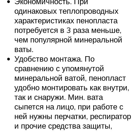
Экономичность. При
одинаковых теплопроводных
характеристиках пенопласта
потребуется в 3 раза меньше,
чем популярной минеральной
ваты.
Удобство монтажа. По
сравнению с упомянутой
минеральной ватой, пенопласт
удобно монтировать как внутри,
так и снаружи. Мин. вата
сыпется на лицо, при работе с
ней нужны перчатки, респиратор
и прочие средства защиты,