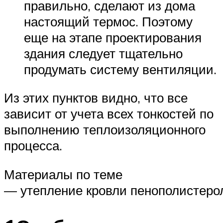
правильно, сделают из дома
настоящий термос. Поэтому
еще на этапе проектирования
здания следует тщательно
продумать систему вентиляции.
Из этих пунктов видно, что все
зависит от учета всех тонкостей по
выполнению теплоизоляционного
процесса.
Материалы по теме
— утепление кровли пенополистеро