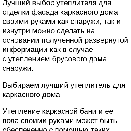
Лучший выбор утеплителя для
отделки фасада каркасного дома
своими руками как снаружи, так и
изнутри можно сделать на
основании полученной развернутой
информации как в случае
с утеплением брусового дома
снаружи.
Выбираем лучший утеплитель для
каркасного дома
Утепление каркасной бани и ее
пола своими руками может быть
обеспеченно с помощью таких