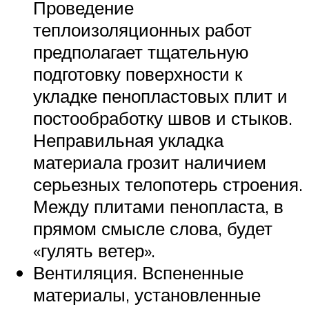
Проведение
теплоизоляционных работ
предполагает тщательную
подготовку поверхности к
укладке пенопластовых плит и
постообработку швов и стыков.
Неправильная укладка
материала грозит наличием
серьезных телопотерь строения.
Между плитами пенопласта, в
прямом смысле слова, будет
«гулять ветер».
Вентиляция. Вспененные
материалы, установленные