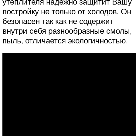
утеплителя надёжно защитит Вашу
постройку не только от холодов. Он
безопасен так как не содержит
внутри себя разнообразные смолы,
пыль, отличается экологичностью.