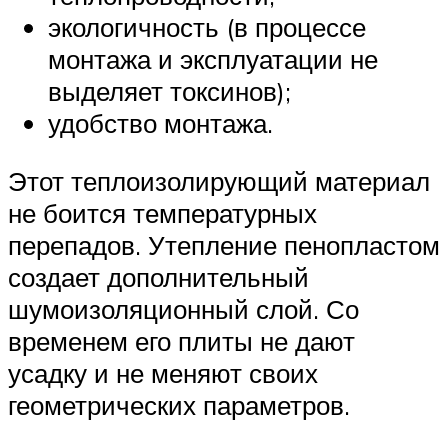
экологичность (в процессе
монтажа и эксплуатации не
выделяет токсинов);
удобство монтажа.
Этот теплоизолирующий материал
не боится температурных
перепадов. Утепление пенопластом
создает дополнительный
шумоизоляционный слой. Со
временем его плиты не дают
усадку и не меняют своих
геометрических параметров.