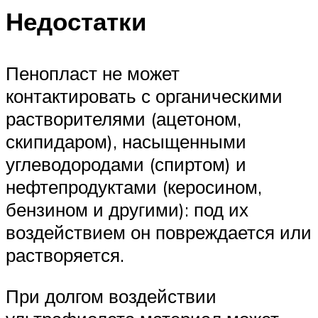
Недостатки
Пенопласт не может
контактировать с органическими
растворителями (ацетоном,
скипидаром), насыщенными
углеводородами (спиртом) и
нефтепродуктами (керосином,
бензином и другими): под их
воздействием он повреждается или
растворяется.
При долгом воздействии