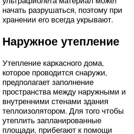
ультрафиолета материал может
начать разрушаться, поэтому при
хранении его всегда укрывают.
Наружное утепление
Утепление каркасного дома,
которое проводится снаружи,
предполагает заполнение
пространства между наружными и
внутренними стенами здания
теплоизолятором. Для того чтобы
утеплить запланированные
площади, прибегают к помощи