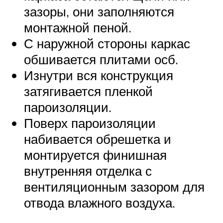
зазоры, они заполняются
монтажной пеной.
С наружной стороны каркас
обшивается плитами осб.
Изнутри вся конструкция
затягивается пленкой
пароизоляции.
Поверх пароизоляции
набивается обрешетка и
монтируется финишная
внутренняя отделка с
вентиляционным зазором для
отвода влажного воздуха.