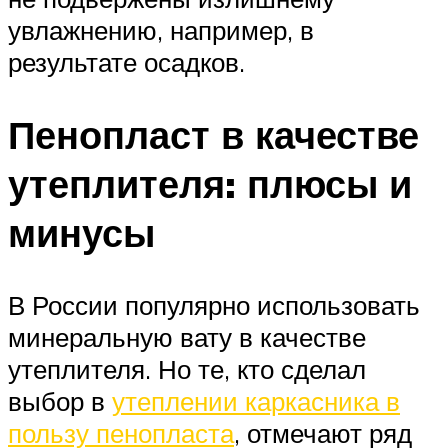
увлажнению, например, в
результате осадков.
Пенопласт в качестве
утеплителя: плюсы и
минусы
В России популярно использовать
минеральную вату в качестве
утеплителя. Но те, кто сделал
выбор в
утеплении каркасника в
пользу пенопласта
, отмечают ряд