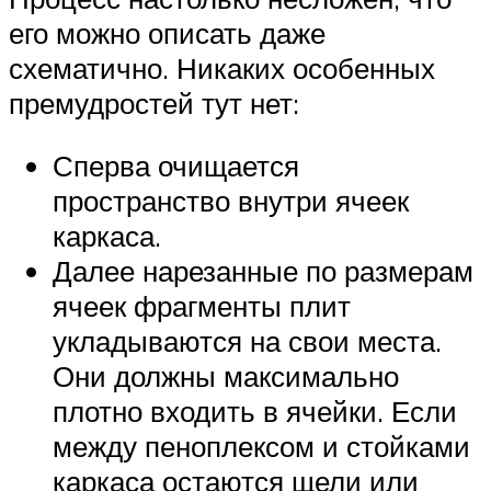
его можно описать даже
схематично. Никаких особенных
премудростей тут нет:
Сперва очищается
пространство внутри ячеек
каркаса.
Далее нарезанные по размерам
ячеек фрагменты плит
укладываются на свои места.
Они должны максимально
плотно входить в ячейки. Если
между пеноплексом и стойками
каркаса остаются щели или