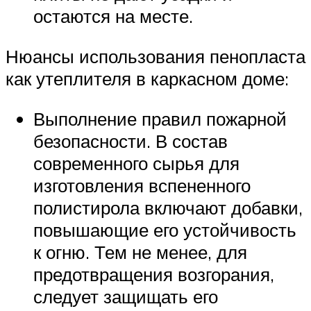
остаются на месте.
Нюансы использования пенопласта
как утеплителя в каркасном доме:
Выполнение правил пожарной
безопасности. В состав
современного сырья для
изготовления вспененного
полистирола включают добавки,
повышающие его устойчивость
к огню. Тем не менее, для
предотвращения возгорания,
следует защищать его