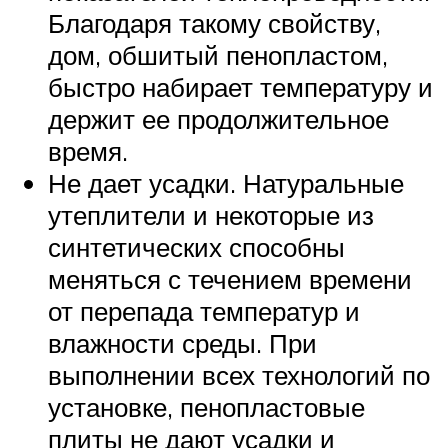
Благодаря такому свойству,
дом, обшитый пенопластом,
быстро набирает температуру и
держит ее продолжительное
время.
Не дает усадки. Натуральные
утеплители и некоторые из
синтетических способны
меняться с течением времени
от перепада температур и
влажности среды. При
выполнении всех технологий по
установке, пенопластовые
плиты не дают усадки и