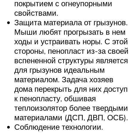
покрытием с огнеупорными
свойствами.
Защита материала от грызунов.
Мыши любят прогрызать в нем
ходы и устраивать норы. С этой
стороны, пенопласт из-за своей
вспененной структуры является
для грызунов идеальным
материалом. Задача хозяев
дома перекрыть для них доступ
к пенопласту, обшивая
теплоизолятор более твердыми
материалами (ДСП, ДВП, ОСБ).
Соблюдение технологии.