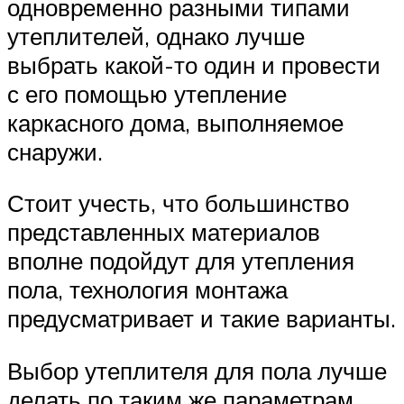
одновременно разными типами
утеплителей, однако лучше
выбрать какой-то один и провести
с его помощью утепление
каркасного дома, выполняемое
снаружи.
Стоит учесть, что большинство
представленных материалов
вполне подойдут для утепления
пола, технология монтажа
предусматривает и такие варианты.
Выбор утеплителя для пола лучше
делать по таким же параметрам,