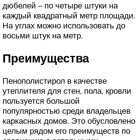
дюбелей – по четыре штуки на
каждый квадратный метр площади.
На углах можно использовать до
восьми штук на метр.
Преимущества
Пенополистирол в качестве
утеплителя для стен, пола, кровли
пользуется большой
популярностью среди владельцев
каркасных домов. Это обусловлено
целым рядом его преимуществ по