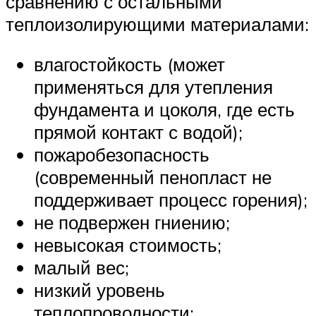
сравнению с остальными
теплоизолирующими материалами:
влагостойкость (может
применяться для утепления
фундамента и цоколя, где есть
прямой контакт с водой);
пожаробезопасность
(современный пенопласт не
поддерживает процесс горения);
не подвержен гниению;
невысокая стоимость;
малый вес;
низкий уровень
теплопроводности;