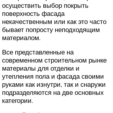
осуществить выбор покрыть
поверхность фасада
некачественным или как это часто
бывает попросту неподходящим
материалом.
Все представленные на
современном строительном рынке
материалы для отделки и
утепления пола и фасада своими
руками как изнутри, так и снаружи
подразделяются на две основных
категории.