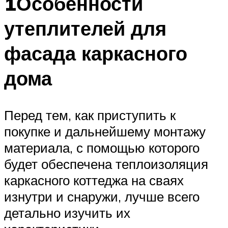
1Особенности
утеплителей для
фасада каркасного
дома
Перед тем, как приступить к
покупке и дальнейшему монтажу
материала, с помощью которого
будет обеспечена теплоизоляция
каркасного коттеджа на сваях
изнутри и снаружи, лучше всего
детально изучить их