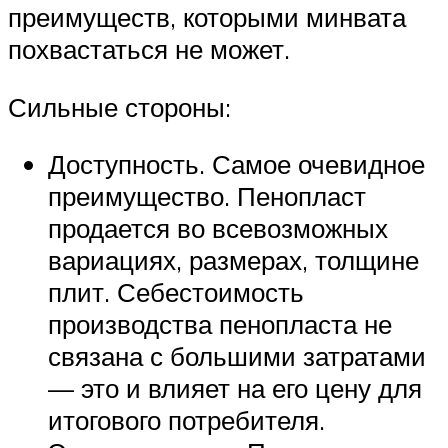
преимуществ, которыми минвата
похвастаться не может.
Сильные стороны:
Доступность. Самое очевидное
преимущество. Пенопласт
продается во всевозможных
вариациях, размерах, толщине
плит. Себестоимость
производства пенопласта не
связана с большими затратами
— это и влияет на его цену для
итогового потребителя.