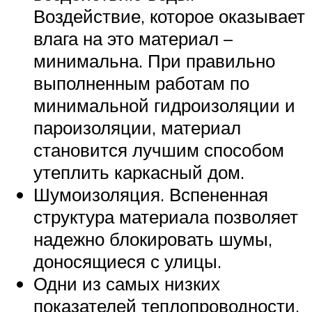
Воздействие, которое оказывает
влага на это материал –
минимальна. При правильно
выполненным работам по
минимальной гидроизоляции и
пароизоляции, материал
становится лучшим способом
утеплить каркасный дом.
Шумоизоляция. Вспененная
структура материала позволяет
надежно блокировать шумы,
доносящиеся с улицы.
Одни из самых низких
показателей теплопроводности.