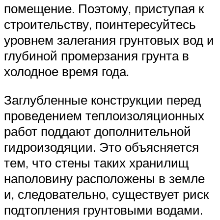
помещение. Поэтому, приступая к
строительству, поинтересуйтесь
уровнем залегания грунтовых вод и
глубиной промерзания грунта в
холодное время года.
Заглубленные конструкции перед
проведением теплоизоляционных
работ поддают дополнительной
гидроизодяции. Это объясняется
тем, что стены таких хранилищ
наполовину расположены в земле
и, следовательно, существует риск
подтопления грунтовыми водами.