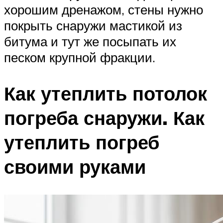
хорошим дренажом, стены нужно
покрыть снаружи мастикой из
битума и тут же посыпать их
песком крупной фракции.
Как утеплить потолок
погреба снаружи. Как
утеплить погреб
своими руками