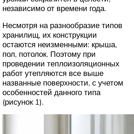
независимо от времени года.
Несмотря на разнообразие типов
хранилищ, их конструкции
остаются неизменными: крыша,
пол, потолок. Поэтому при
проведении теплоизоляционных
работ утепляются все выше
названные поверхности, с учетом
особенностей данного типа
(рисунок 1).