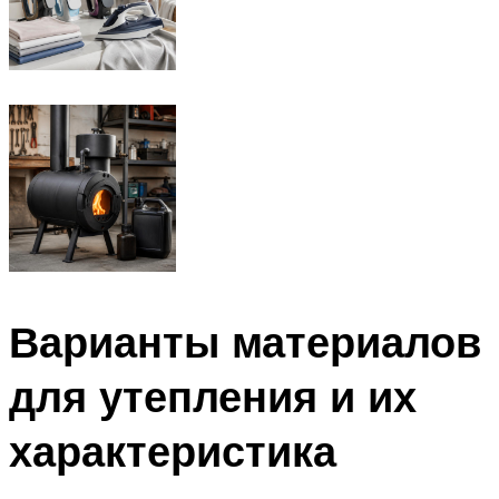
Варианты материалов
для утепления и их
характеристика