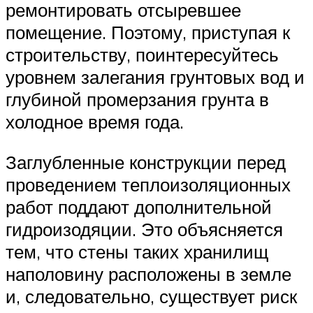
ремонтировать отсыревшее
помещение. Поэтому, приступая к
строительству, поинтересуйтесь
уровнем залегания грунтовых вод и
глубиной промерзания грунта в
холодное время года.
Заглубленные конструкции перед
проведением теплоизоляционных
работ поддают дополнительной
гидроизодяции. Это объясняется
тем, что стены таких хранилищ
наполовину расположены в земле
и, следовательно, существует риск