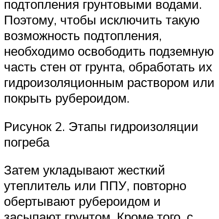
подтопления грунтовыми водами.
Поэтому, чтобы исключить такую
возможность подтопления,
необходимо освободить подземную
часть стен от грунта, обработать их
гидроизоляционным раствором или
покрыть рубероидом.
Рисунок 2. Этапы гидроизоляции
погреба
Затем укладывают жесткий
утеплитель или ППУ, повторно
обертывают рубероидом и
засыпают грунтом. Кроме того, с