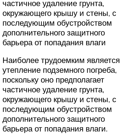
частичное удаление грунта,
окружающего крышу и стены, с
последующим обустройством
дополнительного защитного
барьера от попадания влаги
Наиболее трудоемким является
утепление подземного погреба,
поскольку оно предполагает
частичное удаление грунта,
окружающего крышу и стены, с
последующим обустройством
дополнительного защитного
барьера от попадания влаги.