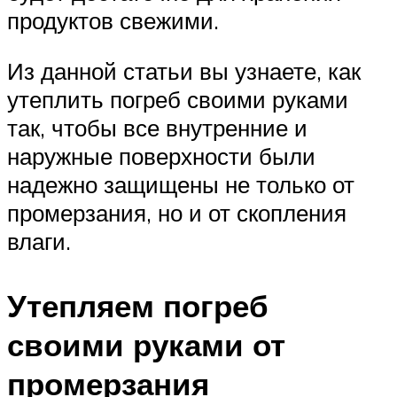
продуктов свежими.
Из данной статьи вы узнаете, как
утеплить погреб своими руками
так, чтобы все внутренние и
наружные поверхности были
надежно защищены не только от
промерзания, но и от скопления
влаги.
Утепляем погреб
своими руками от
промерзания