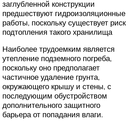
заглубленной конструкции
предшествуют гидроизоляционные
работы, поскольку существует риск
подтопления такого хранилища
Наиболее трудоемким является
утепление подземного погреба,
поскольку оно предполагает
частичное удаление грунта,
окружающего крышу и стены, с
последующим обустройством
дополнительного защитного
барьера от попадания влаги.