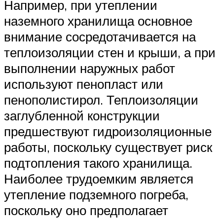
Например, при утеплении
наземного хранилища основное
внимание сосредотачивается на
теплоизоляции стен и крыши, а при
выполнении наружных работ
используют пенопласт или
пенополистирол. Теплоизоляции
заглубленной конструкции
предшествуют гидроизоляционные
работы, поскольку существует риск
подтопления такого хранилища.
Наиболее трудоемким является
утепление подземного погреба,
поскольку оно предполагает