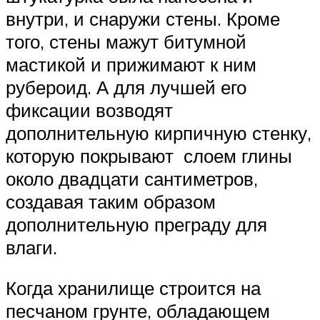
внутри, и снаружи стены. Кроме
того, стены мажут битумной
мастикой и прижимают к ним
рубероид. А для лучшей его
фиксации возводят
дополнительную кирпичную стенку,
которую покрывают слоем глины
около двадцати сантиметров,
создавая таким образом
дополнительную преграду для
влаги.
Когда хранилище строится на
песчаном грунте, обладающем