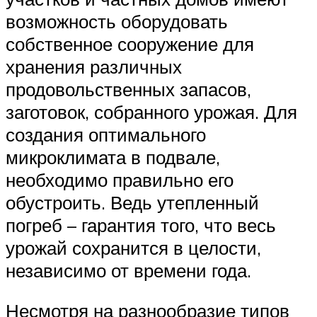
возможность оборудовать
собственное сооружение для
хранения различных
продовольственных запасов,
заготовок, собранного урожая. Для
создания оптимального
микроклимата в подвале,
необходимо правильно его
обустроить. Ведь утепленный
погреб – гарантия того, что весь
урожай сохранится в целости,
независимо от времени года.
Несмотря на разнообразие типов