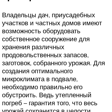
Владельцы дач, приусадебных
участков и частных домов имеют
возможность оборудовать
собственное сооружение для
хранения различных
продовольственных запасов,
заготовок, собранного урожая. Для
создания оптимального
микроклимата в подвале,
необходимо правильно его
обустроить. Ведь утепленный
погреб – гарантия того, что весь
урожай сохранится в целости,