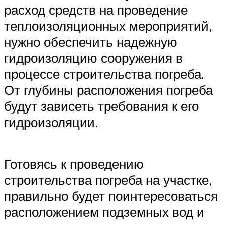
расход средств на проведение
теплоизоляционных мероприятий,
нужно обеспечить надежную
гидроизоляцию сооружения в
процессе строительства погреба.
От глубины расположения погреба
будут зависеть требования к его
гидроизоляции.
Готовясь к проведению
строительства погреба на участке,
правильно будет поинтересоваться
расположением подземных вод и