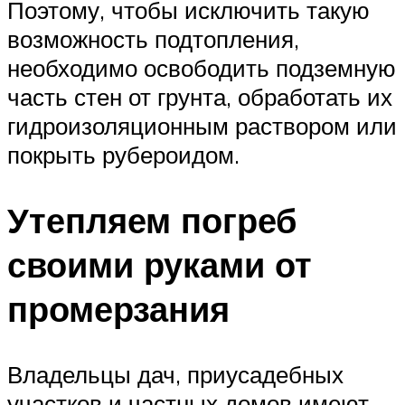
Поэтому, чтобы исключить такую
возможность подтопления,
необходимо освободить подземную
часть стен от грунта, обработать их
гидроизоляционным раствором или
покрыть рубероидом.
Утепляем погреб
своими руками от
промерзания
Владельцы дач, приусадебных
участков и частных домов имеют