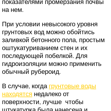
показателями промерзания почвы
на нем.
При условии невысокого уровня
грунтовых вод можно обойтись
заливкой бетонного пола, простым
оштукатуриванием стен и их
последующей побелкой. Для
гидроизоляции можно применить
обычный рубероид.
В случае, когда
грунтовые воды
находятся
недалеко от
поверхности, лучше чтобы
штукатурка была нанесена и