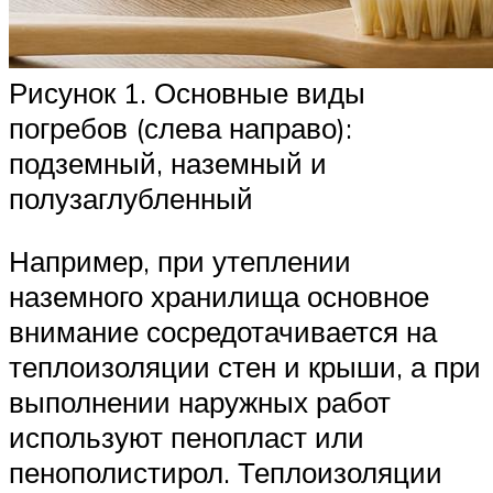
Рисунок 1. Основные виды
погребов (слева направо):
подземный, наземный и
полузаглубленный
Например, при утеплении
наземного хранилища основное
внимание сосредотачивается на
теплоизоляции стен и крыши, а при
выполнении наружных работ
используют пенопласт или
пенополистирол. Теплоизоляции