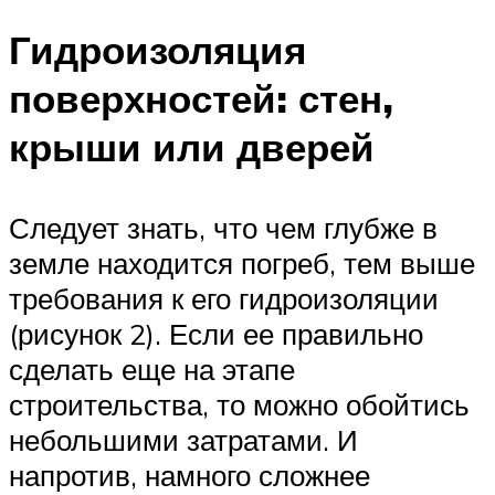
Гидроизоляция
поверхностей: стен,
крыши или дверей
Следует знать, что чем глубже в
земле находится погреб, тем выше
требования к его гидроизоляции
(рисунок 2). Если ее правильно
сделать еще на этапе
строительства, то можно обойтись
небольшими затратами. И
напротив, намного сложнее