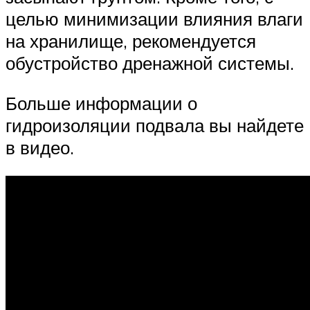
целью минимизации влияния влаги
на хранилище, рекомендуется
обустройство дренажной системы.
Больше информации о
гидроизоляции подвала вы найдете
в видео.