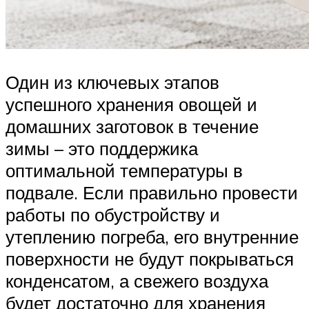
Один из ключевых этапов
успешного хранения овощей и
домашних заготовок в течение
зимы – это поддержика
оптимальной температуры в
подвале. Если правильно провести
работы по обустройству и
утеплению погреба, его внутренние
поверхности не будут покрываться
конденсатом, а свежего воздуха
будет достаточно для хранения