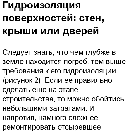
Гидроизоляция
поверхностей: стен,
крыши или дверей
Следует знать, что чем глубже в
земле находится погреб, тем выше
требования к его гидроизоляции
(рисунок 2). Если ее правильно
сделать еще на этапе
строительства, то можно обойтись
небольшими затратами. И
напротив, намного сложнее
ремонтировать отсыревшее