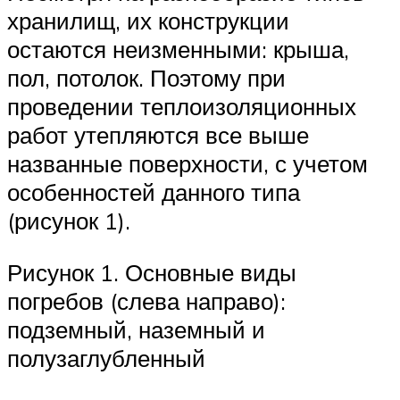
хранилищ, их конструкции
остаются неизменными: крыша,
пол, потолок. Поэтому при
проведении теплоизоляционных
работ утепляются все выше
названные поверхности, с учетом
особенностей данного типа
(рисунок 1).
Рисунок 1. Основные виды
погребов (слева направо):
подземный, наземный и
полузаглубленный