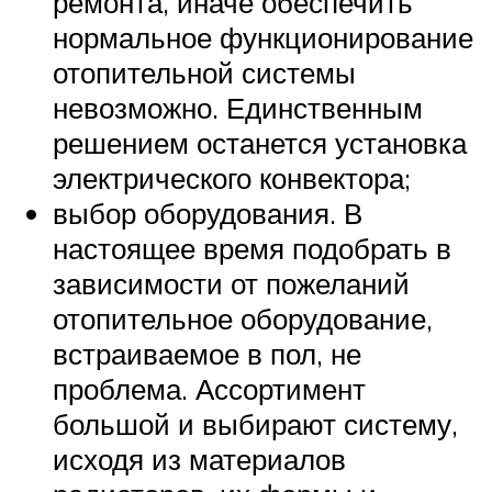
ремонта, иначе обеспечить
нормальное функционирование
отопительной системы
невозможно. Единственным
решением останется установка
электрического конвектора;
выбор оборудования. В
настоящее время подобрать в
зависимости от пожеланий
отопительное оборудование,
встраиваемое в пол, не
проблема. Ассортимент
большой и выбирают систему,
исходя из материалов