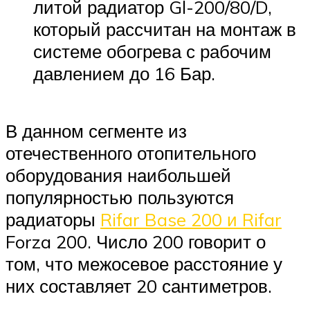
литой радиатор Gl-200/80/D,
который рассчитан на монтаж в
системе обогрева с рабочим
давлением до 16 Бар.
В данном сегменте из
отечественного отопительного
оборудования наибольшей
популярностью пользуются
радиаторы
Rifar Base 200 и Rifar
Forza 200. Число 200 говорит о
том, что межосевое расстояние у
них составляет 20 сантиметров.