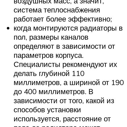
воздушных масс, а значит,
система теплоснабжения
работает более эффективно;
когда монтируются радиаторы в
пол, размеры каналов
определяют в зависимости от
параметров корпуса.
Специалисты рекомендуют их
делать глубиной 110
миллиметров, а шириной от 190
до 400 миллиметров. В
зависимости от того, какой из
способов установки
используется, расстояние от