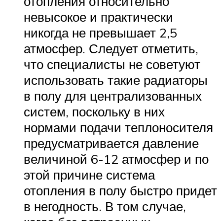
отопления относительно
невысокое и практически
никогда не превышает 2,5
атмосфер. Следует отметить,
что специалисты не советуют
использовать такие радиаторы
в полу для централизованных
систем, поскольку в них
нормами подачи теплоносителя
предусматривается давление
величиной 6-12 атмосфер и по
этой причине система
отопления в полу быстро придет
в негодность. В том случае,