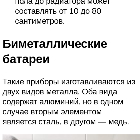
пола до радиатора может
составлять от 10 до 80
сантиметров.
Биметаллические
батареи
Такие приборы изготавливаются из
двух видов металла. Оба вида
содержат алюминий, но в одном
случае вторым элементом
является сталь, в другом — медь.