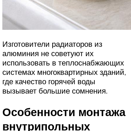
Изготовители радиаторов из
алюминия не советуют их
использовать в теплоснабжающих
системах многоквартирных зданий,
где качество горячей воды
вызывает большие сомнения.
Особенности монтажа
внутрипольных