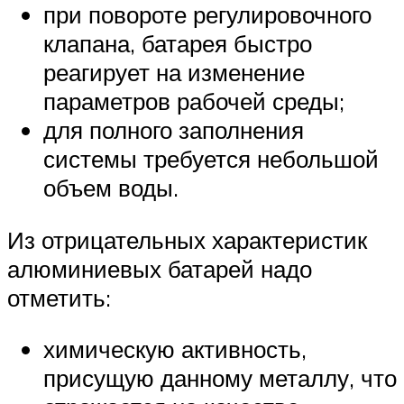
при повороте регулировочного
клапана, батарея быстро
реагирует на изменение
параметров рабочей среды;
для полного заполнения
системы требуется небольшой
объем воды.
Из отрицательных характеристик
алюминиевых батарей надо
отметить:
химическую активность,
присущую данному металлу, что