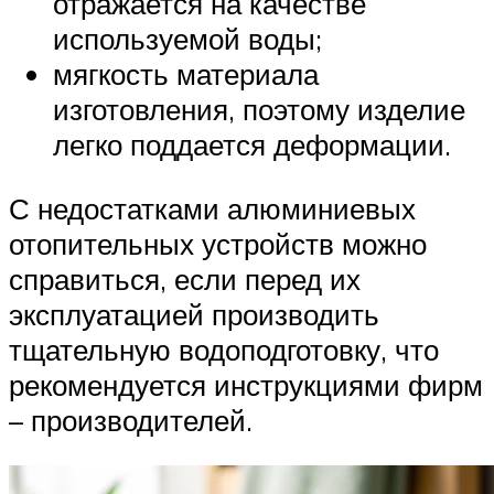
отражается на качестве
используемой воды;
мягкость материала
изготовления, поэтому изделие
легко поддается деформации.
С недостатками алюминиевых
отопительных устройств можно
справиться, если перед их
эксплуатацией производить
тщательную водоподготовку, что
рекомендуется инструкциями фирм
– производителей.