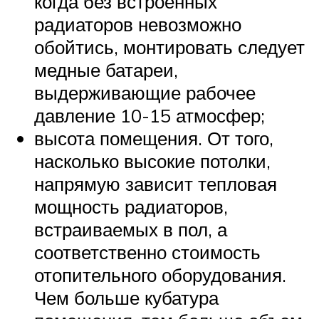
когда без встроенных
радиаторов невозможно
обойтись, монтировать следует
медные батареи,
выдерживающие рабочее
давление 10-15 атмосфер;
высота помещения. От того,
насколько высокие потолки,
напрямую зависит тепловая
мощность радиаторов,
встраиваемых в пол, а
соответственно стоимость
отопительного оборудования.
Чем больше кубатура