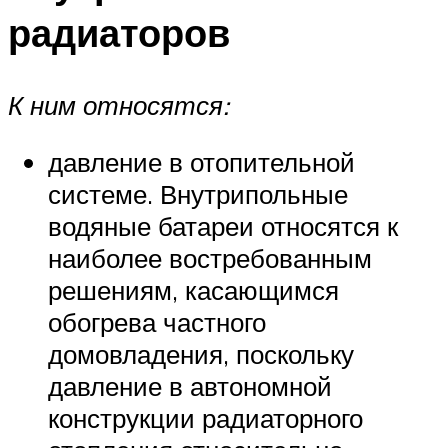
радиаторов
К ним относятся:
давление в отопительной
системе. Внутрипольные
водяные батареи относятся к
наиболее востребованным
решениям, касающимся
обогрева частного
домовладения, поскольку
давление в автономной
конструкции радиаторного