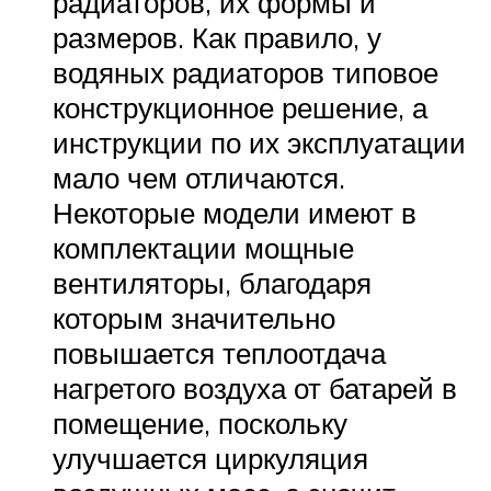
радиаторов, их формы и
размеров. Как правило, у
водяных радиаторов типовое
конструкционное решение, а
инструкции по их эксплуатации
мало чем отличаются.
Некоторые модели имеют в
комплектации мощные
вентиляторы, благодаря
которым значительно
повышается теплоотдача
нагретого воздуха от батарей в
помещение, поскольку
улучшается циркуляция