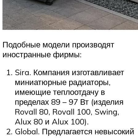
Подобные модели производят
иностранные фирмы:
Sira. Компания изготавливает
миниатюрные радиаторы,
имеющие теплоотдачу в
пределах 89 – 97 Вт (изделия
Rovall 80, Rovall 100, Swing,
Alux 80 и Alux 100).
Global. Предлагается невысокий