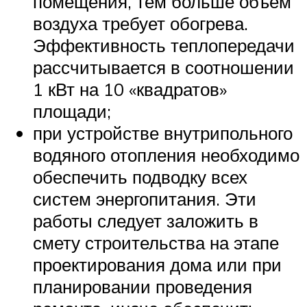
помещения, тем больше объем
воздуха требует обогрева.
Эффективность теплопередачи
рассчитывается в соотношении
1 кВт на 10 «квадратов»
площади;
при устройстве внутрипольного
водяного отопления необходимо
обеспечить подводку всех
систем энергопитания. Эти
работы следует заложить в
смету строительства на этапе
проектирования дома или при
планировании проведения