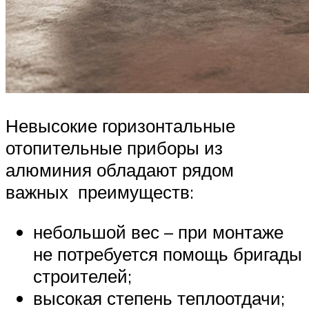
Невысокие горизонтальные
отопительные приборы из
алюминия обладают рядом
важных преимуществ:
небольшой вес – при монтаже
не потребуется помощь бригады
строителей;
высокая степень теплоотдачи;