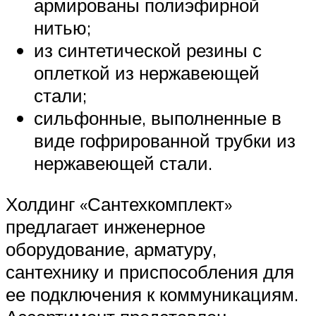
армированы полиэфирной
нитью;
из синтетической резины с
оплеткой из нержавеющей
стали;
сильфонные, выполненные в
виде гофрированной трубки из
нержавеющей стали.
Холдинг «Сантехкомплект»
предлагает инженерное
оборудование, арматуру,
сантехнику и приспособления для
ее подключения к коммуникациям.