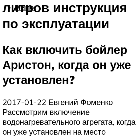
литров инструкция
Меню
по эксплуатации
Как включить бойлер
Аристон, когда он уже
установлен?
2017-01-22 Евгений Фоменко
Рассмотрим включение
водонагревательного агрегата, когда
он уже установлен на место