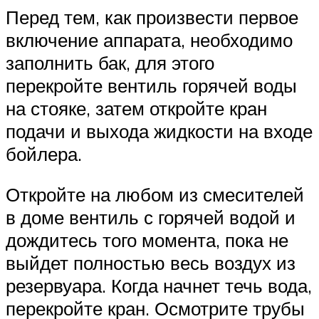
Перед тем, как произвести первое
включение аппарата, необходимо
заполнить бак, для этого
перекройте вентиль горячей воды
на стояке, затем откройте кран
подачи и выхода жидкости на входе
бойлера.
Откройте на любом из смесителей
в доме вентиль с горячей водой и
дождитесь того момента, пока не
выйдет полностью весь воздух из
резервуара. Когда начнет течь вода,
перекройте кран. Осмотрите трубы