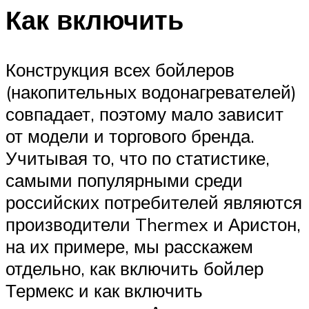
Как включить
Конструкция всех бойлеров
(накопительных водонагревателей)
совпадает, поэтому мало зависит
от модели и торгового бренда.
Учитывая то, что по статистике,
самыми популярными среди
российских потребителей являются
производители Thermex и Аристон,
на их примере, мы расскажем
отдельно, как включить бойлер
Термекс и как включить