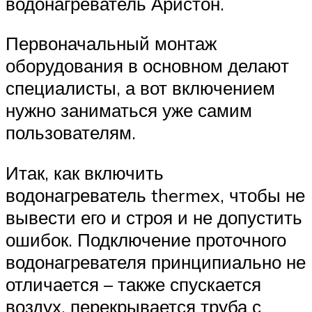
водонагреватель Аристон.
Первоначальный монтаж
оборудования в основном делают
специалисты, а вот включением
нужно заниматься уже самим
пользователям.
Итак, как включить
водонагреватель thermex, чтобы не
вывести его и строя и не допустить
ошибок. Подключение проточного
водонагревателя принципиально не
отличается – также спускается
воздух, перекрывается труба с