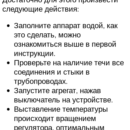
следующие действия:
Заполните аппарат водой, как
это сделать, можно
ознакомиться выше в первой
инструкции.
Проверьте на наличие течи все
соединения и стыки в
трубопроводах.
Запустите агрегат, нажав
выключатель на устройстве.
Выставление температуры
происходит вращением
регулятора, оптимальным