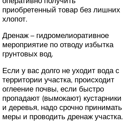
оперативно получить
приобретенный товар без лишних
хлопот.
Дренаж – гидромелиоративное
мероприятие по отводу избытка
грунтовых вод.
Если у вас долго не уходит вода с
территории участка, происходит
оглеение почвы, если быстро
пропадают (вымокают) кустарники
и деревья, надо срочно принимать
меры и проводить дренаж участка.