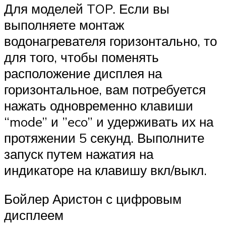
Для моделей TOP. Если вы
выполняете монтаж
водонагревателя горизонтально, то
для того, чтобы поменять
расположение дисплея на
горизонтальное, вам потребуется
нажать одновременно клавиши
“mode” и ”eco” и удерживать их на
протяжении 5 секунд. Выполните
запуск путем нажатия на
индикаторе на клавишу вкл/выкл.
Бойлер Аристон с цифровым
дисплеем