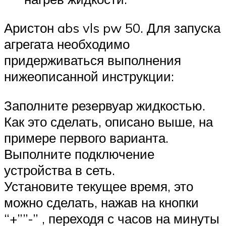
Аристон abs vls pw 50. Для запуска
агрегата необходимо
придерживаться выполнения
нижеописанной инструкции:
Заполните резервуар жидкостью.
Как это сделать, описано выше, на
примере первого варианта.
Выполните подключение
устройства в сеть.
Установите текущее время, это
можно сделать, нажав на кнопки
“+””-” , переходя с часов на минуты