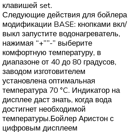
клавишей set.
Следующие действия для бойлера
модификации BASE: кнопками вкл/
выкл запустите водонагреватель,
нажимая “+””-” выберите
комфортную температуру, в
диапазоне от 40 до 80 градусов,
заводом изготовителем
установлена оптимальная
температура 70 °C. Индикатор на
дисплее даст знать, когда вода
достигнет необходимой
температуры.Бойлер Аристон с
цифровым дисплеем