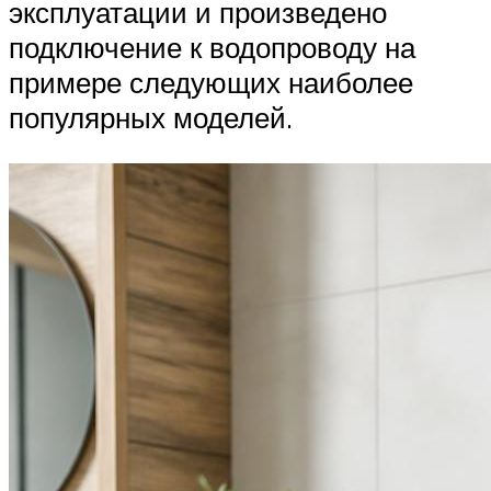
эксплуатации и произведено
подключение к водопроводу на
примере следующих наиболее
популярных моделей.