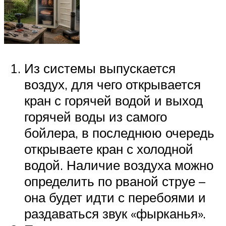
Из системы выпускается
воздух, для чего открывается
кран с горячей водой и выход
горячей воды из самого
бойлера, в последнюю очередь
открываете кран с холодной
водой. Наличие воздуха можно
определить по рваной струе –
она будет идти с перебоями и
раздаваться звук «фырканья».