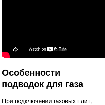
Особенности
подводок для газа
При подключении газовых плит,