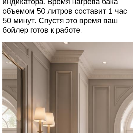
индикатора. Время нагрева бака
объемом 50 литров составит 1 час
50 минут. Спустя это время ваш
бойлер готов к работе.