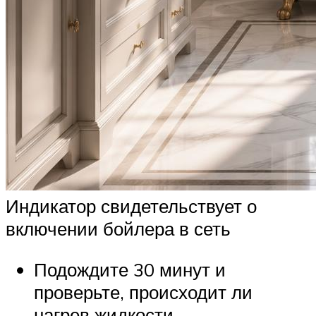
Индикатор свидетельствует о
включении бойлера в сеть
Подождите 30 минут и
проверьте, происходит ли
нагрев жидкости.