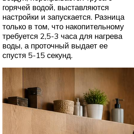
горячей водой, выставляются
настройки и запускается. Разница
только в том, что накопительному
требуется 2,5-3 часа для нагрева
воды, а проточный выдает ее
спустя 5-15 секунд.