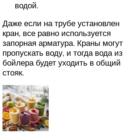
водой.
Даже если на трубе установлен
кран, все равно используется
запорная арматура. Краны могут
пропускать воду, и тогда вода из
бойлера будет уходить в общий
стояк.