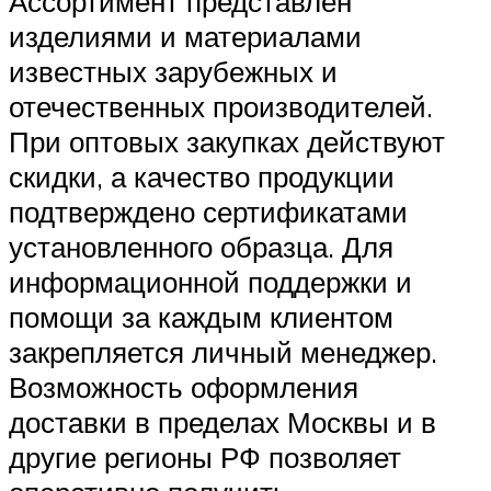
Ассортимент представлен
изделиями и материалами
известных зарубежных и
отечественных производителей.
При оптовых закупках действуют
скидки, а качество продукции
подтверждено сертификатами
установленного образца. Для
информационной поддержки и
помощи за каждым клиентом
закрепляется личный менеджер.
Возможность оформления
доставки в пределах Москвы и в
другие регионы РФ позволяет