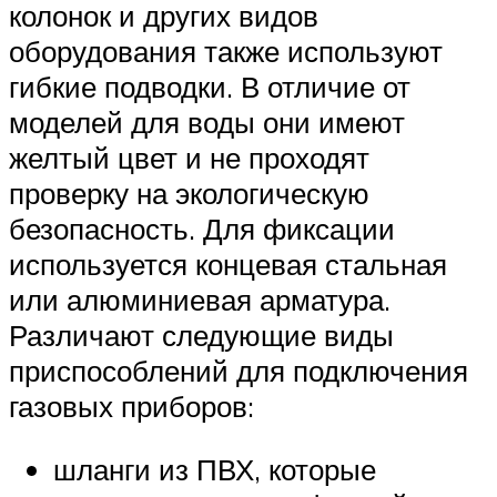
колонок и других видов
оборудования также используют
гибкие подводки. В отличие от
моделей для воды они имеют
желтый цвет и не проходят
проверку на экологическую
безопасность. Для фиксации
используется концевая стальная
или алюминиевая арматура.
Различают следующие виды
приспособлений для подключения
газовых приборов:
шланги из ПВХ, которые