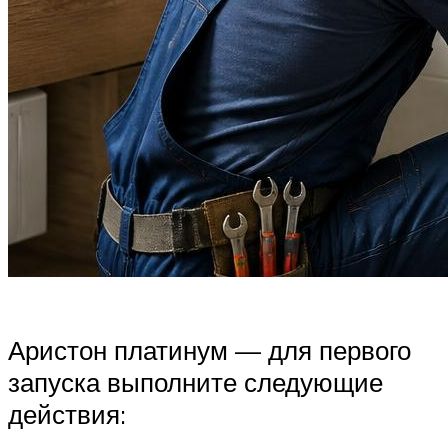
Аристон платинум — для первого
запуска выполните следующие
действия: