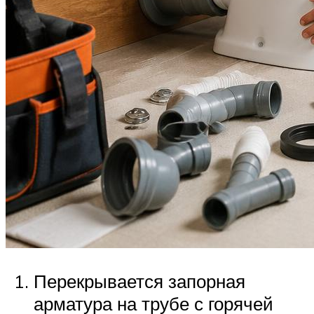
Перекрывается запорная
арматура на трубе с горячей