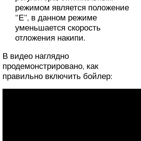
режимом является положение
“Е”, в данном режиме
уменьшается скорость
отложения накипи.
В видео наглядно
продемонстрировано, как
правильно включить бойлер: