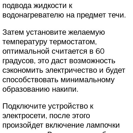
подвода жидкости к
водонагревателю на предмет течи.
Затем установите желаемую
температуру термостатом,
оптимальной считается в 60
градусов, это даст возможность
сэкономить электричество и будет
способствовать минимальному
образованию накипи.
Подключите устройство к
электросети, после этого
произойдет включение лампочки