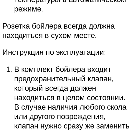
режиме.
Розетка бойлера всегда должна
находиться в сухом месте.
Инструкция по эксплуатации:
В комплект бойлера входит
предохранительный клапан,
который всегда должен
находиться в целом состоянии.
В случае наличия любого скола
или другого повреждения,
клапан нужно сразу же заменить