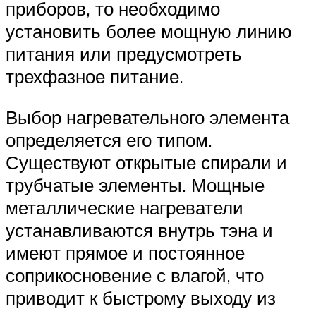
приборов, то необходимо
установить более мощную линию
питания или предусмотреть
трехфазное питание.
Выбор нагревательного элемента
определяется его типом.
Существуют открытые спирали и
трубчатые элементы. Мощные
металлические нагреватели
устанавливаются внутрь тэна и
имеют прямое и постоянное
соприкосновение с влагой, что
приводит к быстрому выходу из