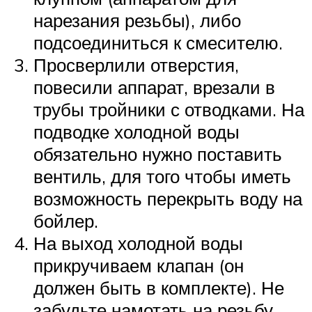
нарезания резьбы), либо
подсоединиться к смесителю.
Просверлили отверстия,
повесили аппарат, врезали в
трубы тройники с отводками. На
подводке холодной воды
обязательно нужно поставить
вентиль, для того чтобы иметь
возможность перекрыть воду на
бойлер.
На выход холодной воды
прикручиваем клапан (он
должен быть в комплекте). Не
забудьте намотать на резьбу