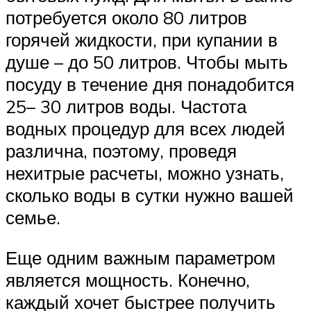
потребуется около 80 литров
горячей жидкости, при купании в
душе – до 50 литров. Чтобы мыть
посуду в течение дня понадобится
25– 30 литров воды. Частота
водных процедур для всех людей
различна, поэтому, проведя
нехитрые расчеты, можно узнать,
сколько воды в сутки нужно вашей
семье.
Еще одним важным параметром
является мощность. Конечно,
каждый хочет быстрее получить