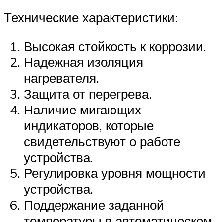
Технические характеристики:
Высокая стойкость к коррозии.
Надежная изоляция
нагревателя.
Защита от перегрева.
Наличие мигающих
индикаторов, которые
свидетельствуют о работе
устройства.
Регулировка уровня мощности
устройства.
Поддержание заданной
температуры в автоматическом