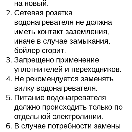
на новый.
Сетевая розетка
водонагревателя не должна
иметь контакт заземления,
иначе в случае замыкания,
бойлер сгорит.
Запрещено применение
уплотнителей и переходников.
Не рекомендуется заменять
вилку водонагревателя.
Питание водонагревателя,
должно происходить только по
отдельной электролинии.
В случае потребности замены