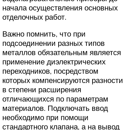
начала осуществления основных
отделочных работ.
Важно помнить, что при
подсоединении разных типов
металлов обязательным является
применение диэлектрических
переходников, посредством
которых компенсируются разности
в степени расширения
отличающихся по параметрам
материалов. Подключать ввод
необходимо при помощи
стандартного клапана, а на вывод