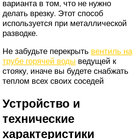
варианта в том, что не нужно
делать врезку. Этот способ
используется при металлической
разводке.
Не забудьте перекрыть
вентиль на
трубе горячей воды
ведущей к
стояку, иначе вы будете снабжать
теплом всех своих соседей
Устройство и
технические
характеристики