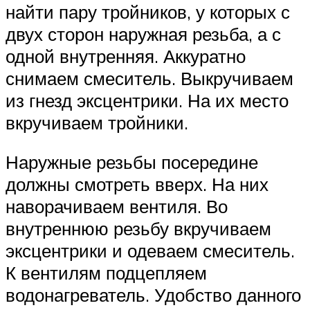
найти пару тройников, у которых с
двух сторон наружная резьба, а с
одной внутренняя. Аккуратно
снимаем смеситель. Выкручиваем
из гнезд эксцентрики. На их место
вкручиваем тройники.
Наружные резьбы посередине
должны смотреть вверх. На них
наворачиваем вентиля. Во
внутреннюю резьбу вкручиваем
эксцентрики и одеваем смеситель.
К вентилям подцепляем
водонагреватель. Удобство данного