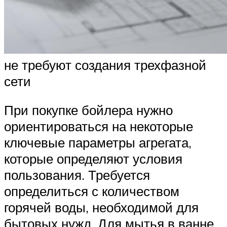
не требуют создания трехфазной
сети
При покупке бойлера нужно
ориентироваться на некоторые
ключевые параметры агрегата,
которые определяют условия
пользования. Требуется
определиться с количеством
горячей воды, необходимой для
бытовых нужд. Для мытья в ванне