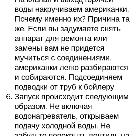
воды накручиваем американки.
Почему именно их? Причина та
же. Если вы задумаете снять
аппарат для ремонта или
замены вам не придется
мучиться с соединениями,
американки легко разбираются
и собираются. Подсоединяем
подводки от труб к бойлеру.
Запуск происходит следующим
образом. Не включая
водонагреватель, открываем
подачу холодной воды. Не
забудьте перекрыть вентиль на