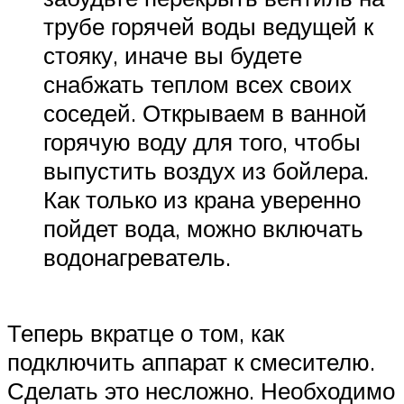
трубе горячей воды ведущей к
стояку, иначе вы будете
снабжать теплом всех своих
соседей. Открываем в ванной
горячую воду для того, чтобы
выпустить воздух из бойлера.
Как только из крана уверенно
пойдет вода, можно включать
водонагреватель.
Теперь вкратце о том, как
подключить аппарат к смесителю.
Сделать это несложно. Необходимо