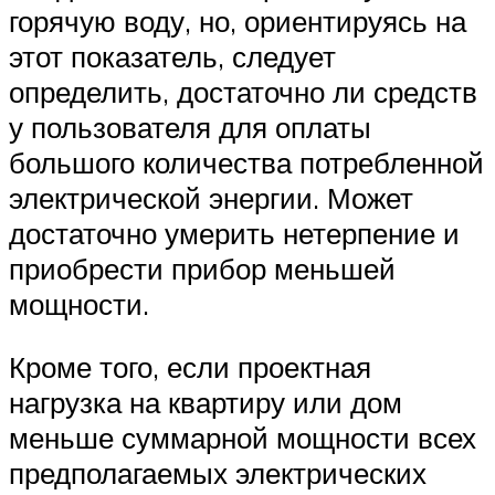
горячую воду, но, ориентируясь на
этот показатель, следует
определить, достаточно ли средств
у пользователя для оплаты
большого количества потребленной
электрической энергии. Может
достаточно умерить нетерпение и
приобрести прибор меньшей
мощности.
Кроме того, если проектная
нагрузка на квартиру или дом
меньше суммарной мощности всех
предполагаемых электрических