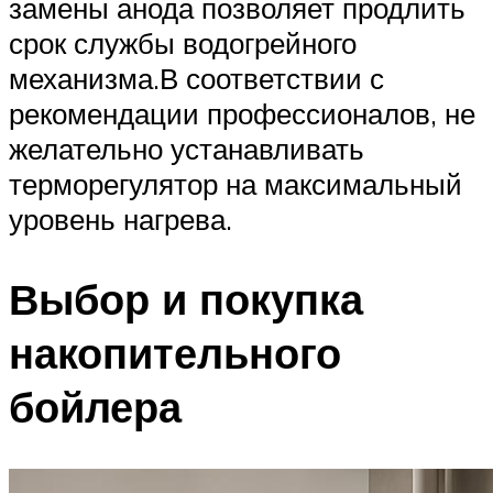
замены анода позволяет продлить
срок службы водогрейного
механизма.В соответствии с
рекомендации профессионалов, не
желательно устанавливать
терморегулятор на максимальный
уровень нагрева.
Выбор и покупка
накопительного
бойлера