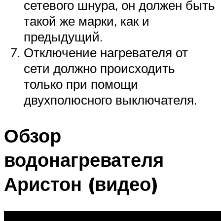
сетевого шнура, он должен быть
такой же марки, как и
предыдущий.
Отключение нагревателя от
сети должно происходить
только при помощи
двухполюсного выключателя.
Обзор
водонагревателя
Аристон (видео)