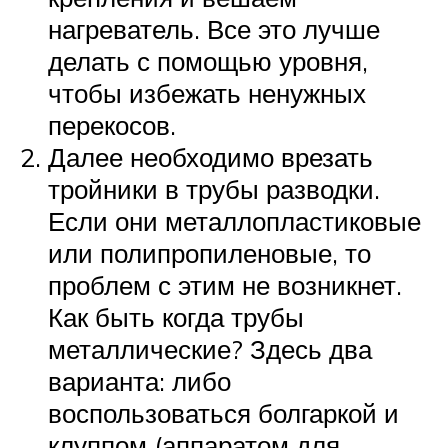
нагреватель. Все это лучше
делать с помощью уровня,
чтобы избежать ненужных
перекосов.
Далее необходимо врезать
тройники в трубы разводки.
Если они металлопластиковые
или полипропиленовые, то
проблем с этим не возникнет.
Как быть когда трубы
металлические? Здесь два
варианта: либо
воспользоваться болгаркой и
клуппом (аппаратом для