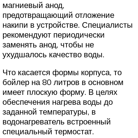
магниевый анод,
предотвращающий отложение
накипи в устройстве. Специалисты
рекомендуют периодически
заменять анод, чтобы не
ухудшалось качество воды.
Что касается формы корпуса, то
бойлер на 80 литров в основном
имеет плоскую форму. В целях
обеспечения нагрева воды до
заданной температуры, в
водонагреватель встроенный
специальный термостат.