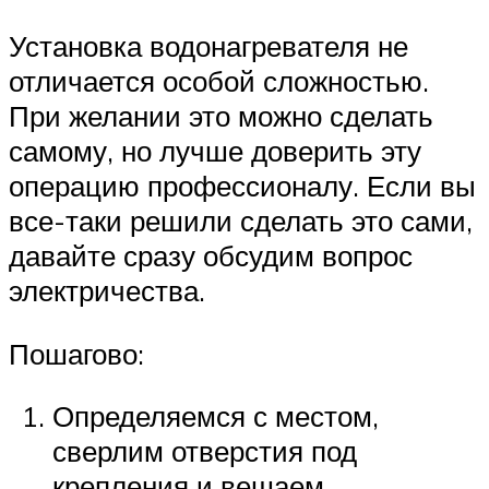
Установка водонагревателя не
отличается особой сложностью.
При желании это можно сделать
самому, но лучше доверить эту
операцию профессионалу. Если вы
все-таки решили сделать это сами,
давайте сразу обсудим вопрос
электричества.
Пошагово:
Определяемся с местом,
сверлим отверстия под
крепления и вешаем