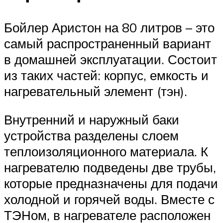
Бойлер Аристон на 80 литров – это
самый распространенный вариант
в домашней эксплуатации. Состоит
из таких частей: корпус, емкость и
нагревательный элемент (тэн).
Внутренний и наружный баки
устройства разделены слоем
теплоизоляционного материала. К
нагревателю подведены две трубы,
которые предназначены для подачи
холодной и горячей воды. Вместе с
ТЭНом, в нагревателе расположен