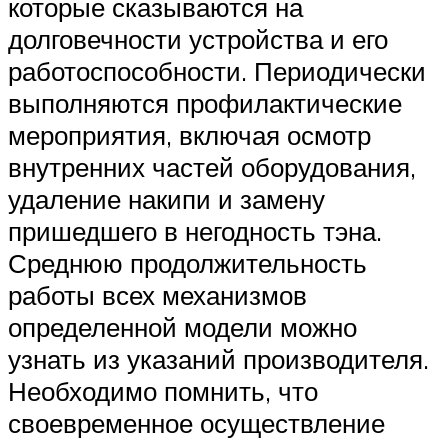
которые сказываются на
долговечности устройства и его
работоспособности. Периодически
выполняются профилактические
мероприятия, включая осмотр
внутренних частей оборудования,
удаление накипи и замену
пришедшего в негодность тэна.
Среднюю продолжительность
работы всех механизмов
определенной модели можно
узнать из указаний производителя.
Необходимо помнить, что
своевременное осуществление