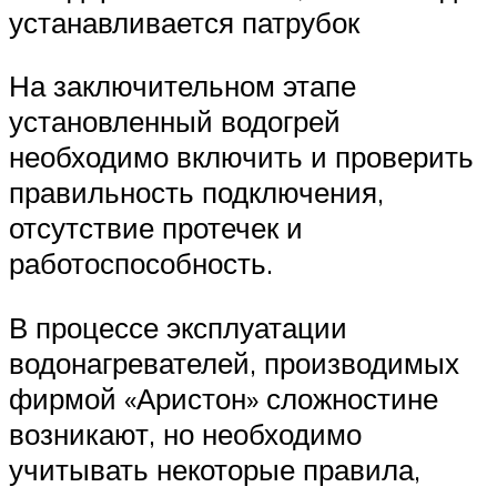
устанавливается патрубок
На заключительном этапе
установленный водогрей
необходимо включить и проверить
правильность подключения,
отсутствие протечек и
работоспособность.
В процессе эксплуатации
водонагревателей, производимых
фирмой «Аристон» сложностине
возникают, но необходимо
учитывать некоторые правила,