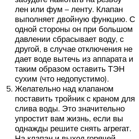
лен или фум – ленту. Клапан
выполняет двойную функцию. С
одной стороны он при большом
давлении сбрасывает воду, с
другой, в случае отключения не
дает воде вытечь из аппарата и
таким образом оставить ТЭН
сухим (что недопустимо).
Желательно над клапаном
поставить тройник с краном для
слива воды. Это значительно
упростит вам жизнь, если вы
однажды решите снять агрегат.
На клапан и выход горячей