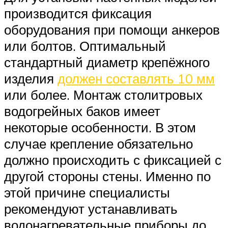
производится фиксация
оборудования при помощи анкеров
или болтов. Оптимальный
стандартный диаметр крепёжного
изделия
должен составлять 10 мм
или более. Монтаж столитровых
водогрейных баков имеет
некоторые особенности. В этом
случае крепление обязательно
должно происходить с фиксацией с
другой стороны стены. Именно по
этой причине специалисты
рекомендуют устанавливать
водонагревательные приборы до