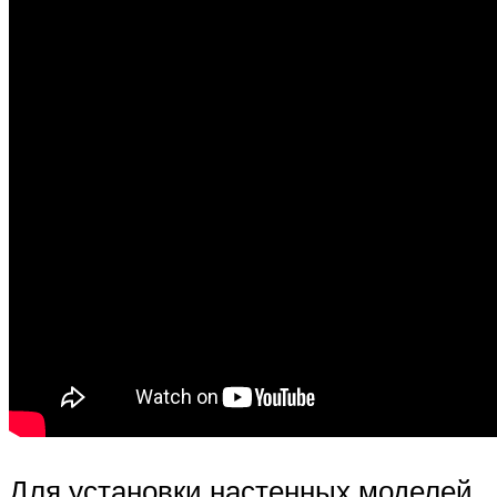
Для установки настенных моделей