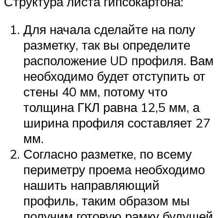
Структура листа гипсокартона:
Для начала сделайте на полу
разметку, так вы определите
расположение UD профиля. Вам
необходимо будет отступить от
стены 40 мм, потому что
толщина ГКЛ равна 12,5 мм, а
ширина профиля составляет 27
мм.
Согласно разметке, по всему
периметру проема необходимо
нашить направляющий
профиль, таким образом мы
получим готовую рамку будущей