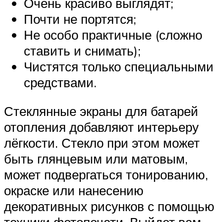
Очень красиво выглядят;
Почти не портятся;
Не особо практичные (сложно
ставить и снимать);
Чистятся только специальными
средствами.
Стеклянные экраны для батарей
отопления добавляют интерьеру
лёгкости. Стекло при этом может
быть глянцевым или матовым,
может подвергаться тонированию,
окраске или нанесению
декоративных рисунков с помощью
техники фотопечати. Выйдет вам