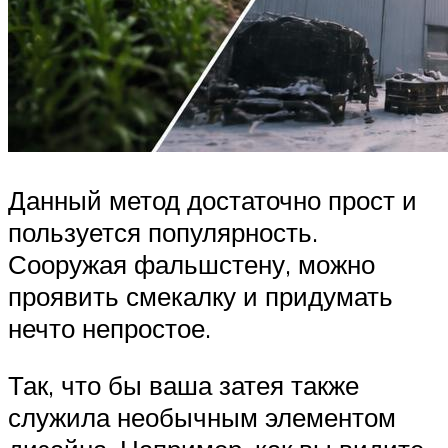
Данный метод достаточно прост и
пользуется популярность.
Сооружая фальшстену, можно
проявить смекалку и придумать
нечто непростое.
Так, что бы ваша затея также
служила необычным элементом