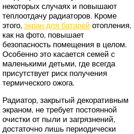
некоторых случаях и повышают
теплоотдачу радиаторов. Кроме
этого,
экран для батарей
отопления,
как на фото, повышает
безопасность помещения в целом.
Особенно это касается семей с
маленькими детьми, где всегда
присутствует риск получения
термического ожога.
Радиатор, закрытый декоративным
экраном, не требует постоянной
очистки от пыли и загрязнений,
достаточно лишь периодически