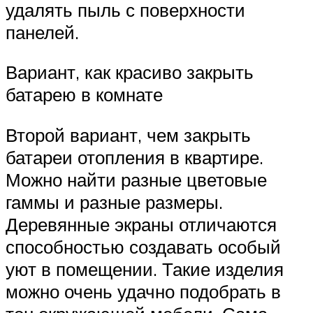
удалять пыль с поверхности
панелей.
Вариант, как красиво закрыть
батарею в комнате
Второй вариант, чем закрыть
батареи отопления в квартире.
Можно найти разные цветовые
гаммы и разные размеры.
Деревянные экраны отличаются
способностью создавать особый
уют в помещении. Такие изделия
можно очень удачно подобрать в