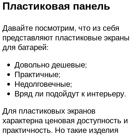
Пластиковая панель
Давайте посмотрим, что из себя
представляют пластиковые экраны
для батарей:
Довольно дешевые;
Практичные;
Недолговечные;
Вряд ли подойдут к интерьеру.
Для пластиковых экранов
характерна ценовая доступность и
практичность. Но такие изделия