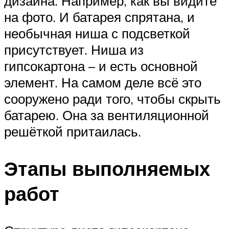
дизайна. Например, как вы видите
на фото. И батарея спрятана, и
необычная ниша с подсветкой
присутствует. Ниша из
гипсокартона – и есть основной
элемент. На самом деле всё это
сооружено ради того, чтобы скрыть
батарею. Она за вентиляционной
решёткой притаилась.
Этапы выполняемых
работ