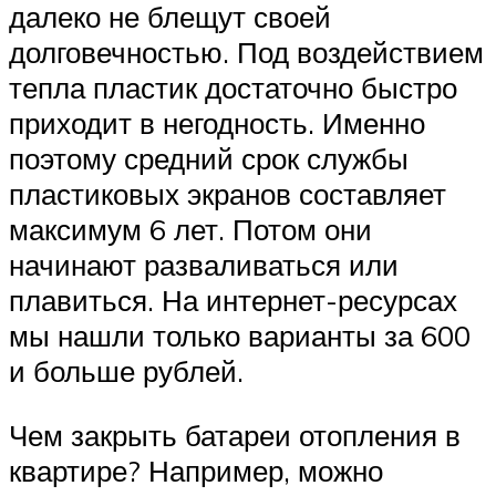
далеко не блещут своей
долговечностью. Под воздействием
тепла пластик достаточно быстро
приходит в негодность. Именно
поэтому средний срок службы
пластиковых экранов составляет
максимум 6 лет. Потом они
начинают разваливаться или
плавиться. На интернет-ресурсах
мы нашли только варианты за 600
и больше рублей.
Чем закрыть батареи отопления в
квартире? Например, можно