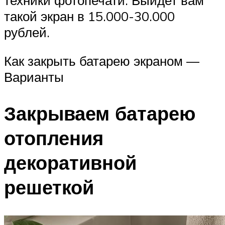
такой экран в 15.000-30.000
рублей.
Как закрыть батарею экраном —
Варианты
Закрываем батарею
отопления
декоративной
решеткой