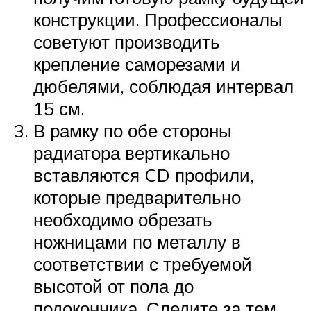
конструкции. Профессионалы
советуют производить
крепление саморезами и
дюбелями, соблюдая интервал
15 см.
В рамку по обе стороны
радиатора вертикально
вставляются CD профили,
которые предварительно
необходимо обрезать
ножницами по металлу в
соответствии с требуемой
высотой от пола до
подоконника. Следите за тем,