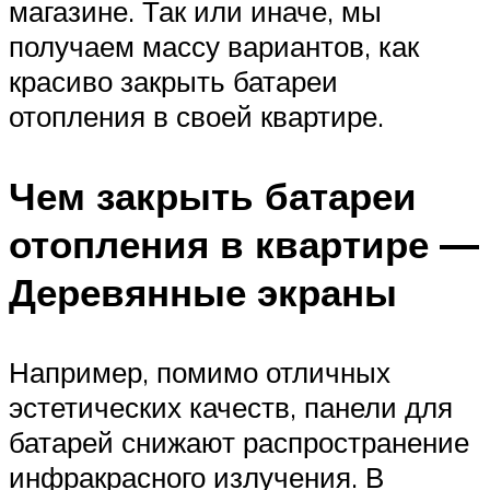
магазине. Так или иначе, мы
получаем массу вариантов, как
красиво закрыть батареи
отопления в своей квартире.
Чем закрыть батареи
отопления в квартире —
Деревянные экраны
Например, помимо отличных
эстетических качеств, панели для
батарей снижают распространение
инфракрасного излучения. В