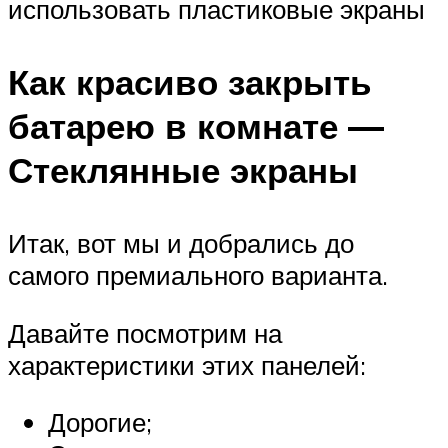
использовать пластиковые экраны
Как красиво закрыть
батарею в комнате —
Стеклянные экраны
Итак, вот мы и добрались до
самого премиального варианта.
Давайте посмотрим на
характеристики этих панелей:
Дорогие;