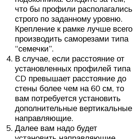
что бы профили располагались
строго по заданному уровню.
Крепление к рамке лучше всего
производить саморезами типа
“семечки”.
В случае, если расстояние от
установленных профилей типа
CD превышает расстояние до
стены более чем на 60 см, то
вам потребуется установить
дополнительные вертикальные
направляющие.
Далее вам надо будет
установить направляющие