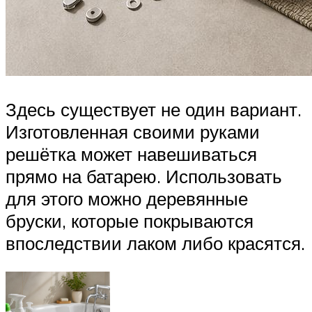
Здесь существует не один вариант.
Изготовленная своими руками
решётка может навешиваться
прямо на батарею. Использовать
для этого можно деревянные
бруски, которые покрываются
впоследствии лаком либо красятся.