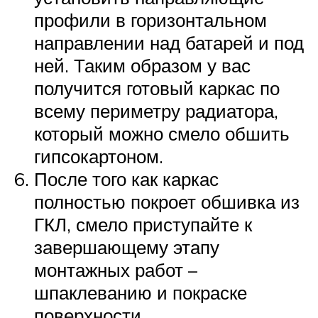
профили в горизонтальном
направлении над батарей и под
ней. Таким образом у вас
получится готовый каркас по
всему периметру радиатора,
который можно смело обшить
гипсокартоном.
После того как каркас
полностью покроет обшивка из
ГКЛ, смело приступайте к
завершающему этапу
монтажных работ –
шпаклеванию и покраске
поверхности.