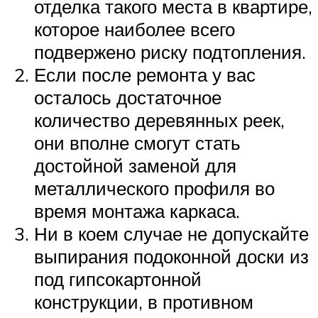
отделка такого места в квартире,
которое наиболее всего
подвержено риску подтопления.
Если после ремонта у вас
осталось достаточное
количество деревянных реек,
они вполне смогут стать
достойной заменой для
металлического профиля во
время монтажа каркаса.
Ни в коем случае не допускайте
выпирания подоконной доски из
под гипсокартонной
конструкции, в противном