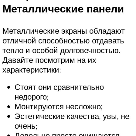
Металлические панели
Металлические экраны обладают
отличной способностью отдавать
тепло и особой долговечностью.
Давайте посмотрим на их
характеристики:
Стоят они сравнительно
недорого;
Монтируются несложно;
Эстетические качества, увы, не
очень;
Довольно просто очищаются.