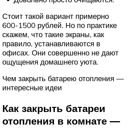
Стоит такой вариант примерно
600-1500 рублей. Но по практике
скажем, что такие экраны, как
правило, устанавливаются в
офисах. Они совершенно не дают
ощущения домашнего уюта.
Чем закрыть батарею отопления —
интересные идеи
Как закрыть батареи
отопления в комнате —