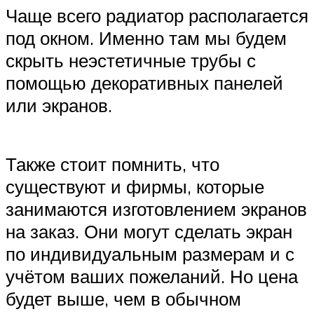
Чаще всего радиатор располагается
под окном. Именно там мы будем
скрыть неэстетичные трубы с
помощью декоративных панелей
или экранов.
Также стоит помнить, что
существуют и фирмы, которые
занимаются изготовлением экранов
на заказ. Они могут сделать экран
по индивидуальным размерам и с
учётом ваших пожеланий. Но цена
будет выше, чем в обычном