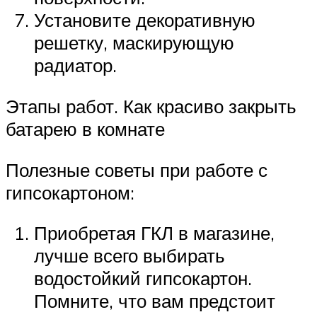
Установите декоративную
решетку, маскирующую
радиатор.
Этапы работ. Как красиво закрыть
батарею в комнате
Полезные советы при работе с
гипсокартоном:
Приобретая ГКЛ в магазине,
лучше всего выбирать
водостойкий гипсокартон.
Помните, что вам предстоит