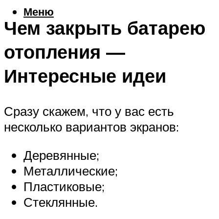
Меню
Чем закрыть батарею
отопления —
Интересные идеи
Сразу скажем, что у вас есть
несколько вариантов экранов:
Деревянные;
Металлические;
Пластиковые;
Стеклянные.