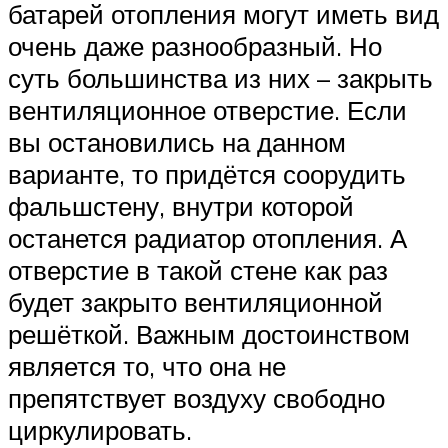
батарей отопления могут иметь вид
очень даже разнообразный. Но
суть большинства из них – закрыть
вентиляционное отверстие. Если
вы остановились на данном
варианте, то придётся соорудить
фальшстену, внутри которой
останется радиатор отопления. А
отверстие в такой стене как раз
будет закрыто вентиляционной
решёткой. Важным достоинством
является то, что она не
препятствует воздуху свободно
циркулировать.