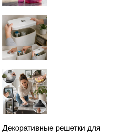
Декоративные решетки для