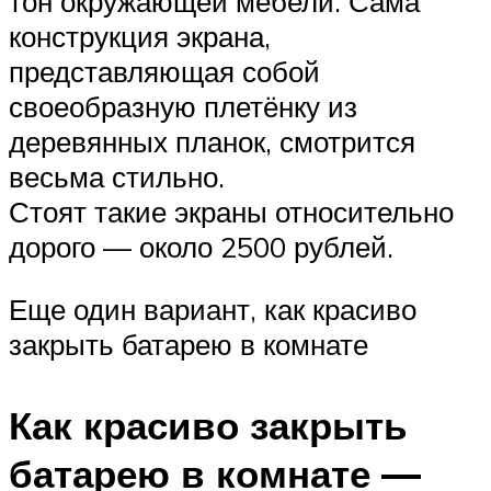
тон окружающей мебели. Сама
конструкция экрана,
представляющая собой
своеобразную плетёнку из
деревянных планок, смотрится
весьма стильно.
Стоят такие экраны относительно
дорого — около 2500 рублей.
Еще один вариант, как красиво
закрыть батарею в комнате
Как красиво закрыть
батарею в комнате —