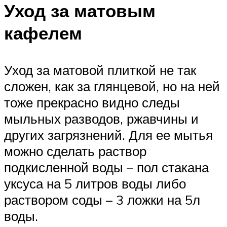
Уход за матовым
кафелем
Уход за матовой плиткой не так
сложен, как за глянцевой, но на ней
тоже прекрасно видно следы
мыльных разводов, ржавчины и
других загрязнений. Для ее мытья
можно сделать раствор
подкисленной воды – пол стакана
уксуса на 5 литров воды либо
раствором соды – 3 ложки на 5л
воды.