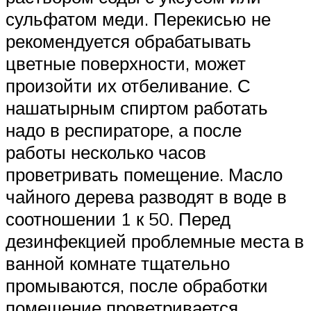
сульфатом меди. Перекисью не
рекомендуется обрабатывать
цветные поверхности, может
произойти их отбеливание. С
нашатырным спиртом работать
надо в респираторе, а после
работы несколько часов
проветривать помещение. Масло
чайного дерева разводят в воде в
соотношении 1 к 50. Перед
дезинфекцией проблемные места в
ванной комнате тщательно
промываются, после обработки
помещение проветривается