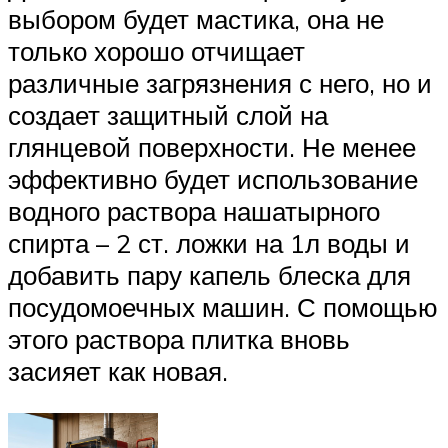
выбором будет мастика, она не
только хорошо отчищает
различные загрязнения с него, но и
создает защитный слой на
глянцевой поверхности. Не менее
эффективно будет использование
водного раствора нашатырного
спирта – 2 ст. ложки на 1л воды и
добавить пару капель блеска для
посудомоечных машин. С помощью
этого раствора плитка вновь
засияет как новая.