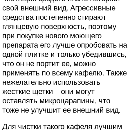
свой внешний вид. Агрессивные
средства постепенно стирают
глянцевую поверхность, поэтому
при покупке нового моющего
препарата его лучше опробовать на
одной плитке и только убедившись,
что он не портит ее, можно
применять по всему кафелю. Также
нежелательно использовать
жесткие щетки – они могут
оставлять микроцарапины, что
тоже не улучшит ее внешний вид.
Для чистки такого кафеля лучшим