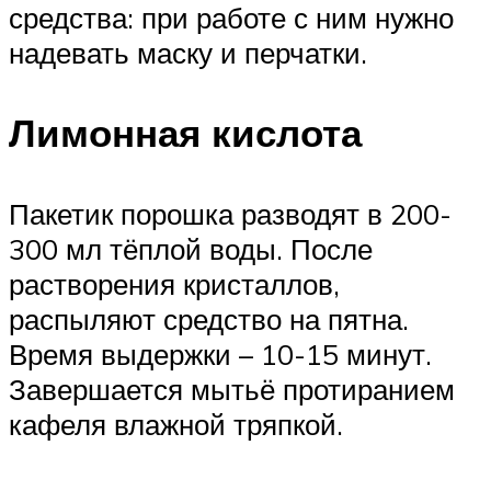
средства: при работе с ним нужно
надевать маску и перчатки.
Лимонная кислота
Пакетик порошка разводят в 200-
300 мл тёплой воды. После
растворения кристаллов,
распыляют средство на пятна.
Время выдержки – 10-15 минут.
Завершается мытьё протиранием
кафеля влажной тряпкой.