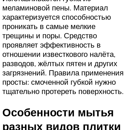
меламиновой пены. Материал
характеризуется способностью
проникать в самые мелкие
трещины и поры. Средство
проявляет эффективность в
отношении известкового налёта,
разводов, жёлтых пятен и других
загрязнений. Правила применения
просты: смоченной губкой нужно
тщательно протереть поверхность.
Особенности мытья
разных видов плитки