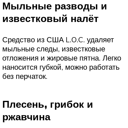
Мыльные разводы и
известковый налёт
Средство из США L.O.C. удаляет
мыльные следы, известковые
отложения и жировые пятна. Легко
наносится губкой, можно работать
без перчаток.
Плесень, грибок и
ржавчина