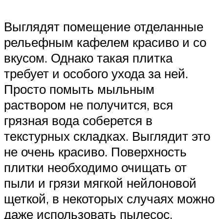
Выглядят помещение отделанные
рельефным кафелем красиво и со
вкусом. Однако такая плитка
требует и особого ухода за ней.
Просто помыть мыльным
раствором не получится, вся
грязная вода соберется в
текстурных складках. Выглядит это
не очень красиво. Поверхность
плитки необходимо очищать от
пыли и грязи мягкой нейлоновой
щеткой, в некоторых случаях можно
даже использовать пылесос.