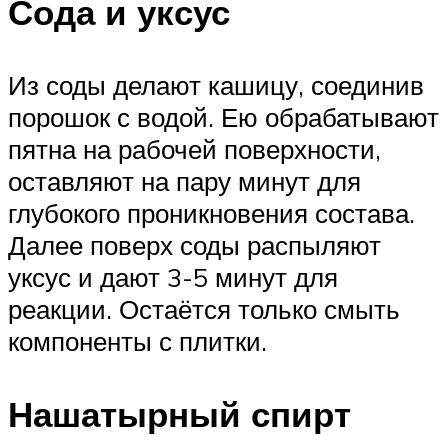
Сода и уксус
Из соды делают кашицу, соединив
порошок с водой. Ею обрабатывают
пятна на рабочей поверхности,
оставляют на пару минут для
глубокого проникновения состава.
Далее поверх соды распыляют
уксус и дают 3-5 минут для
реакции. Остаётся только смыть
компоненты с плитки.
Нашатырный спирт