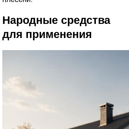
Народные средства
для применения