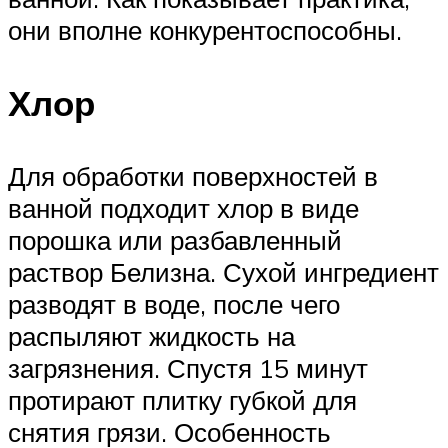
они вполне конкурентоспособны.
Хлор
Для обработки поверхностей в
ванной подходит хлор в виде
порошка или разбавленный
раствор Белизна. Сухой ингредиент
разводят в воде, после чего
распыляют жидкость на
загрязнения. Спустя 15 минут
протирают плитку губкой для
снятия грязи. Особенность