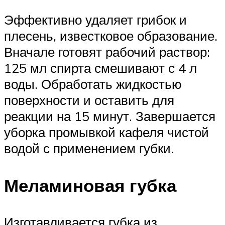
Эффективно удаляет грибок и
плесень, известковое образование.
Вначале готовят рабочий раствор:
125 мл спирта смешивают с 4 л
воды. Обработать жидкостью
поверхности и оставить для
реакции на 15 минут. Завершается
уборка промывкой кафеля чистой
водой с применением губки.
Меламиновая губка
Изготавливается губка из