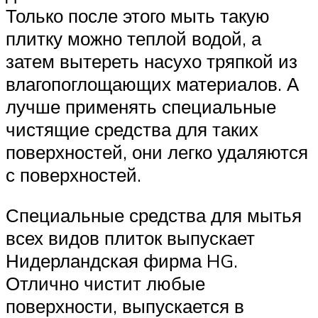
Только после этого мыть такую
плитку можно теплой водой, а
затем вытереть насухо тряпкой из
влагопоглощающих материалов. А
лучше применять специальные
чистящие средства для таких
поверхностей, они легко удаляются
с поверхностей.
Специальные средства для мытья
всех видов плиток выпускает
Нидерландская фирма HG.
Отлично чистит любые
поверхности, выпускается в