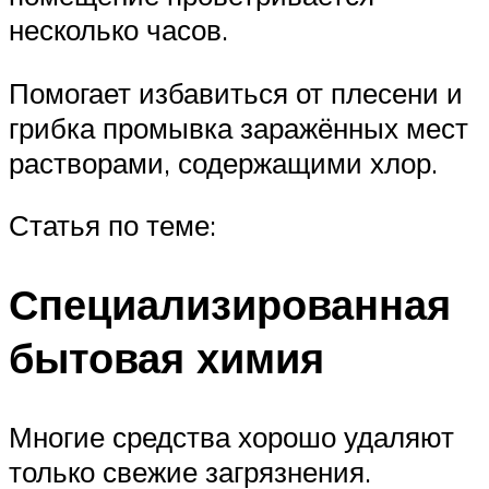
несколько часов.
Помогает избавиться от плесени и
грибка промывка заражённых мест
растворами, содержащими хлор.
Статья по теме:
Специализированная
бытовая химия
Многие средства хорошо удаляют
только свежие загрязнения.