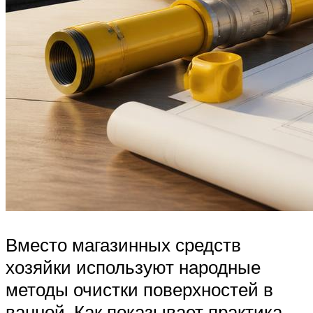
Вместо магазинных средств
хозяйки используют народные
методы очистки поверхностей в
ванной. Как показывает практика,