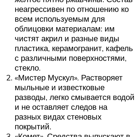
неагрессивен по отношению ко
всем используемым для
облицовки материалам: им
чистят акрил и разные виды
пластика, керамогранит, кафель
с различными поверхностями,
стекло.
«Мистер Мускул». Растворяет
мыльные и известковые
разводы, легко смывается водой
и не оставляет следов на
разных видах стеновых
покрытий.
«Комет». Средства выпускают в