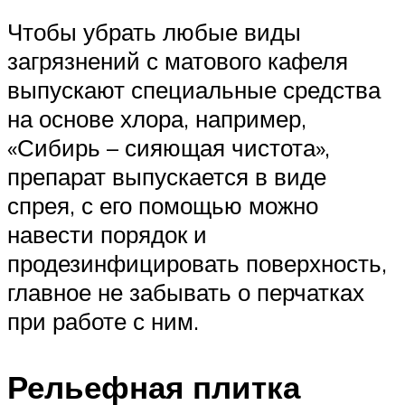
Чтобы убрать любые виды
загрязнений с матового кафеля
выпускают специальные средства
на основе хлора, например,
«Сибирь – сияющая чистота»,
препарат выпускается в виде
спрея, с его помощью можно
навести порядок и
продезинфицировать поверхность,
главное не забывать о перчатках
при работе с ним.
Рельефная плитка