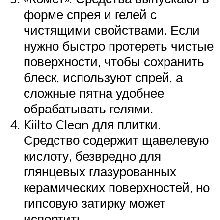
форме спрея и гелей с
чистящими свойствами. Если
нужно быстро протереть чистые
поверхности, чтобы сохранить
блеск, используют спрей, а
сложные пятна удобнее
обрабатывать гелями.
Kiilto Clean для плитки.
Средство содержит щавелевую
кислоту, безвредно для
глянцевых глазурованных
керамических поверхностей, но
гипсовую затирку может
испортить.