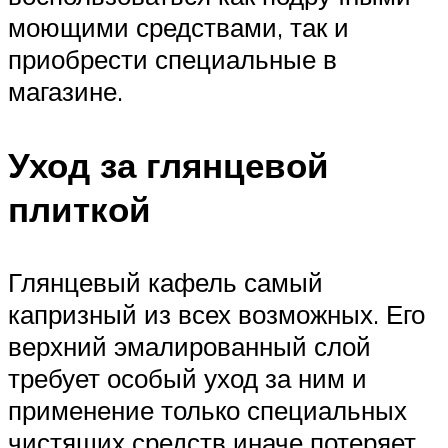
моющими средствами, так и
приобрести специальные в
магазине.
Уход за глянцевой
плиткой
Глянцевый кафель самый
капризный из всех возможных. Его
верхний эмалированный слой
требует особый уход за ним и
применение только специальных
чистящих средств иначе потеряет