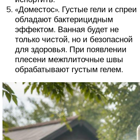
«Доместос». Густые гели и спреи
обладают бактерицидным
эффектом. Ванная будет не
только чистой, но и безопасной
для здоровья. При появлении
плесени межплиточные швы
обрабатывают густым гелем.