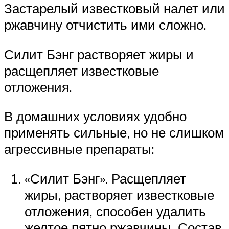
Застарелый известковый налет или
ржавчину отчистить ими сложно.
Силит Бэнг растворяет жиры и
расщепляет известковые
отложения.
В домашних условиях удобно
применять сильные, но не слишком
агрессивные препараты:
«Силит Бэнг». Расщепляет
жиры, растворяет известковые
отложения, способен удалить
желтое пятно ржавчины. Состав