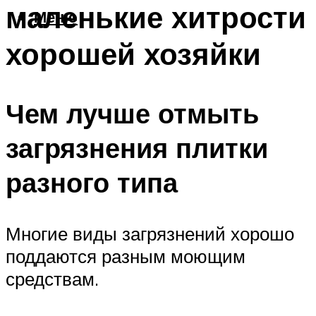
маленькие хитрости
Меню
хорошей хозяйки
Чем лучше отмыть
загрязнения плитки
разного типа
Многие виды загрязнений хорошо
поддаются разным моющим
средствам.