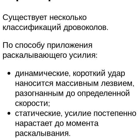
Существует несколько
классификаций дровоколов.
По способу приложения
раскалывающего усилия:
динамические, короткий удар
наносится массивным лезвием,
разогнанным до определенной
скорости;
статические, усилие постепенно
нарастает до момента
раскалывания.