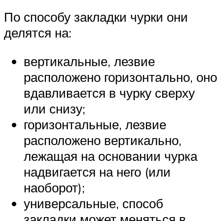
По способу закладки чурки они
делятся на:
вертикальные, лезвие
расположено горизонтально, оно
вдавливается в чурку сверху
или снизу;
горизонтальные, лезвие
расположено вертикально,
лежащая на основании чурка
надвигается на него (или
наоборот);
универсальные, способ
закладки может меняться в