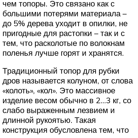
чем топоры. Это связано как с
большими потерями материала –
до 5% дерева уходит в опилки, не
пригодные для растопки – так и с
тем, что расколотые по волокнам
поленья лучше горят и хранятся.
Традиционный топор для рубки
дров называется колуном, от слова
«колоть», «кол». Это массивное
изделие весом обычно в 2…3 кг, со
слабо выраженным лезвием и
длинной рукоятью. Такая
конструкция обусловлена тем, что