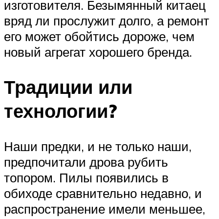
изготовителя. Безымянный китаец
вряд ли прослужит долго, а ремонт
его может обойтись дороже, чем
новый агрегат хорошего бренда.
Традиции или
технологии?
Наши предки, и не только наши,
предпочитали дрова рубить
топором. Пилы появились в
обиходе сравнительно недавно, и
распространение имели меньшее,