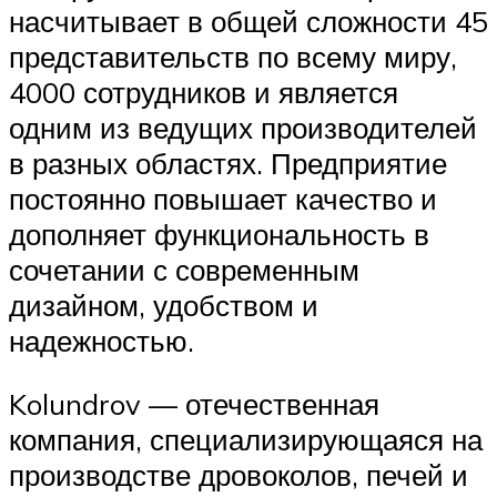
насчитывает в общей сложности 45
представительств по всему миру,
4000 сотрудников и является
одним из ведущих производителей
в разных областях. Предприятие
постоянно повышает качество и
дополняет функциональность в
сочетании с современным
дизайном, удобством и
надежностью.
Kolundrov — отечественная
компания, специализирующаяся на
производстве дровоколов, печей и