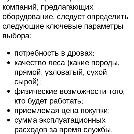
компаний, предлагающих
оборудование, следует определить
следующие ключевые параметры
выбора:
потребность в дровах;
качество леса (какие породы,
прямой, узловатый, сухой,
сырой);
физические возможности того,
кто будет работать;
приемлемая цена покупки;
сумма эксплуатационных
расходов за время службы.