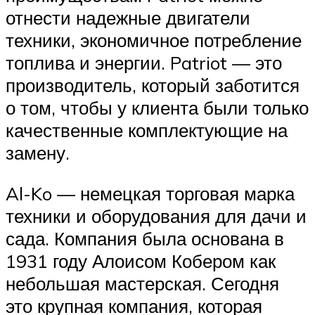
отнести надежные двигатели
техники, экономичное потребление
топлива и энергии. Patriot — это
производитель, который заботится
о том, чтобы у клиента были только
качественные комплектующие на
замену.
Al-Ko — немецкая торговая марка
техники и оборудования для дачи и
сада. Компания была основана в
1931 году Алоисом Кобером как
небольшая мастерская. Сегодня
это крупная компания, которая