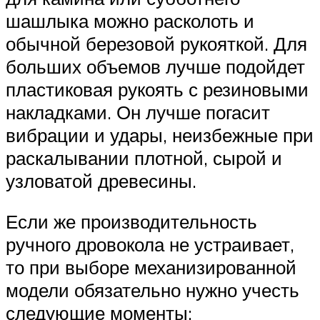
шашлыка можно расколоть и
обычной березовой рукояткой. Для
больших объемов лучше подойдет
пластиковая рукоять с резиновыми
накладками. Он лучше погасит
вибрации и удары, неизбежные при
раскалывании плотной, сырой и
узловатой древесины.
Если же производительность
ручного дровокола не устраивает,
то при выборе механизированной
модели обязательно нужно учесть
следующие моменты: