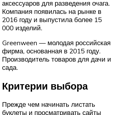
аксессуаров для разведения очага.
Компания появилась на рынке в
2016 году и выпустила более 15
000 изделий.
Greenween — молодая российская
фирма, основанная в 2015 году.
Производитель товаров для дачи и
сада.
Критерии выбора
Прежде чем начинать листать
буклеты и просматривать сайты