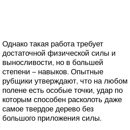
Однако такая работа требует
достаточной физической силы и
выносливости, но в большей
степени – навыков. Опытные
рубщики утверждают, что на любом
полене есть особые точки, удар по
которым способен расколоть даже
самое твердое дерево без
большого приложения силы.