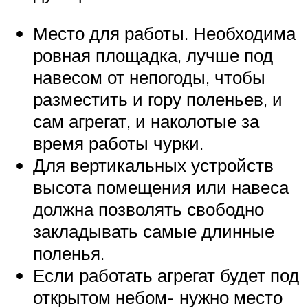
Место для работы. Необходима
ровная площадка, лучше под
навесом от непогоды, чтобы
разместить и гору поленьев, и
сам агрегат, и наколотые за
время работы чурки.
Для вертикальных устройств
высота помещения или навеса
должна позволять свободно
закладывать самые длинные
поленья.
Если работать агрегат будет под
открытом небом- нужно место