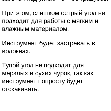
При этом, слишком острый угол не
подходит для работы с мягким и
влажным материалом.
Инструмент будет застревать в
волокнах.
Тупой угол не подходит для
мерзлых и сухих чурок, так как
инструмент попросту будет
отскакивать.