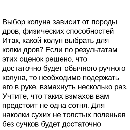
Выбор колуна зависит от породы
дров, физических способностей
Итак, какой колун выбрать для
колки дров? Если по результатам
этих оценок решено, что
достаточно будет обычного ручного
колуна, то необходимо подержать
его в руке, взмахнуть несколько раз.
Учтите, что таких взмахов вам
предстоит не одна сотня. Для
наколки сухих не толстых поленьев
без сучков будет достаточно