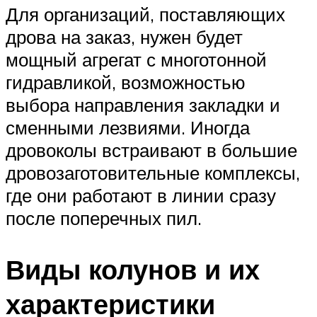
Для организаций, поставляющих
дрова на заказ, нужен будет
мощный агрегат с многотонной
гидравликой, возможностью
выбора направления закладки и
сменными лезвиями. Иногда
дровоколы встраивают в большие
дровозаготовительные комплексы,
где они работают в линии сразу
после поперечных пил.
Виды колунов и их
характеристики