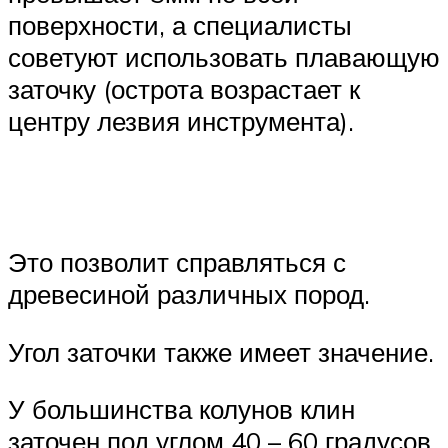
поверхности, а специалисты
советуют использовать плавающую
заточку (острота возрастает к
центру лезвия инструмента).
Это позволит справляться с
древесиной различных пород.
Угол заточки также имеет значение.
У большинства колунов клин
заточен под углом 40 – 60 градусов.