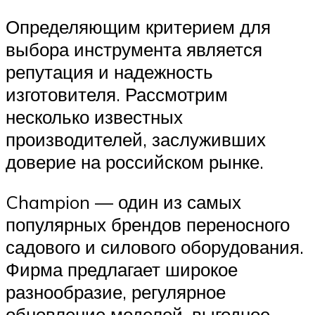
Определяющим критерием для
выбора инструмента является
репутация и надежность
изготовителя. Рассмотрим
несколько известных
производителей, заслуживших
доверие на российском рынке.
Champion — один из самых
популярных брендов переносного
садового и силового оборудования.
Фирма предлагает широкое
разнообразие, регулярное
обновление моделей, выгодное