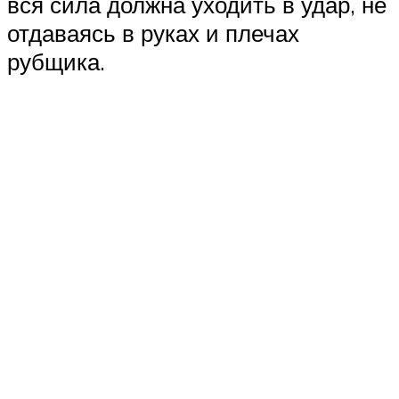
вся сила должна уходить в удар, не
отдаваясь в руках и плечах
рубщика.