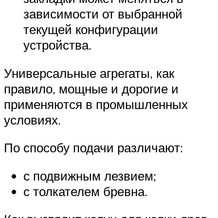
зависимости от выбранной
текущей конфигурации
устройства.
Универсальные агрегаты, как
правило, мощные и дорогие и
применяются в промышленных
условиях.
По способу подачи различают:
с подвижным лезвием;
с толкателем бревна.