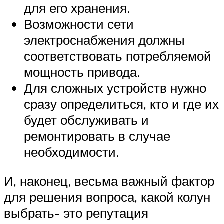
для его хранения.
Возможности сети
электроснабжения должны
соответствовать потребляемой
мощность привода.
Для сложных устройств нужно
сразу определиться, кто и где их
будет обслуживать и
ремонтировать в случае
необходимости.
И, наконец, весьма важный фактор
для решения вопроса, какой колун
выбрать- это репутация