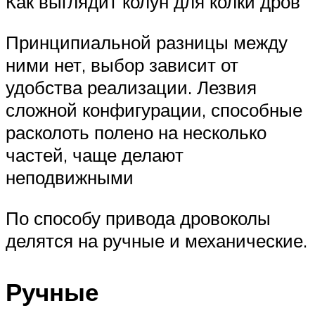
Как выглядит колун для колки дров
Принципиальной разницы между
ними нет, выбор зависит от
удобства реализации. Лезвия
сложной конфигурации, способные
расколоть полено на несколько
частей, чаще делают
неподвижными
По способу привода дровоколы
делятся на ручные и механические.
Ручные