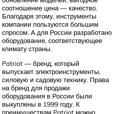
соотношение цена — качество.
Благодаря этому, инструменты
компании пользуются большим
спросом. А для России разработано
оборудование, соответствующее
климату страны.
Patriot — бренд, который
выпускает электроинструменты,
силовую и садовую технику. Права
на бренд для продажи
оборудования в России были
выкуплены в 1999 году. К
преимуществам Patriot можно