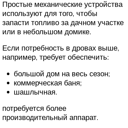
Простые механические устройства
используют для того, чтобы
запасти топливо за дачном участке
или в небольшом домике.
Если потребность в дровах выше,
например, требует обеспечить:
большой дом на весь сезон;
коммерческая баня;
шашлычная.
потребуется более
производительный аппарат.