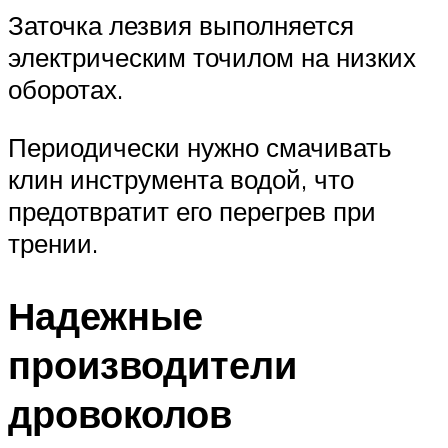
Заточка лезвия выполняется
электрическим точилом на низких
оборотах.
Периодически нужно смачивать
клин инструмента водой, что
предотвратит его перегрев при
трении.
Надежные
производители
дровоколов