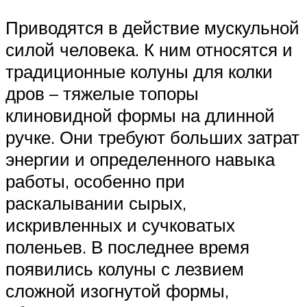
Приводятся в действие мускульной
силой человека. К ним относятся и
традиционные колуны для колки
дров – тяжелые топоры
клиновидной формы на длинной
ручке. Они требуют больших затрат
энергии и определенного навыка
работы, особенно при
раскалывании сырых,
искривленных и сучковатых
поленьев. В последнее время
появились колуны с лезвием
сложной изогнутой формы,