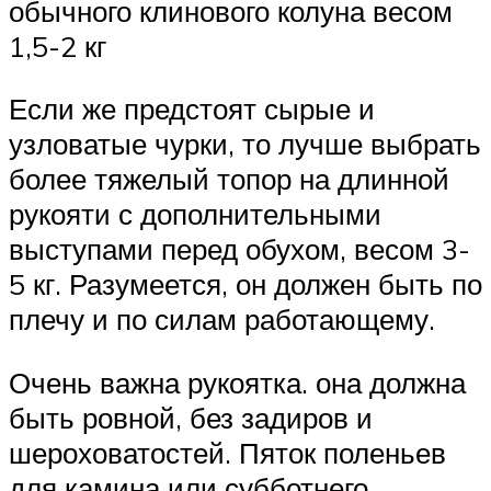
обычного клинового колуна весом
1,5-2 кг
Если же предстоят сырые и
узловатые чурки, то лучше выбрать
более тяжелый топор на длинной
рукояти с дополнительными
выступами перед обухом, весом 3-
5 кг. Разумеется, он должен быть по
плечу и по силам работающему.
Очень важна рукоятка. она должна
быть ровной, без задиров и
шероховатостей. Пяток поленьев
для камина или субботнего