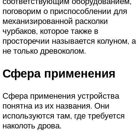
соответствующим оборудованием,
поговорим о приспособлении для
механизированной расколки
чурбаков, которое также в
просторечии называется колуном, а
не только древоколом.
Сфера применения
Сфера применения устройства
понятна из их названия. Они
используются там, где требуется
наколоть дрова.