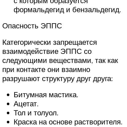
с которым образуется
формальдегид и бензальдегид.
Опасность ЭППС
Категорически запрещается
взаимодействие ЭППС со
следующими веществами, так как
при контакте они взаимно
разрушают структуру друг друга:
Битумная мастика.
Ацетат.
Тол и толуол.
Краска на основе растворителя.