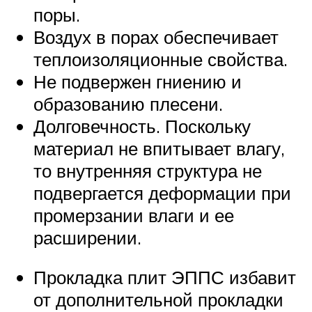
поры.
Воздух в порах обеспечивает
теплоизоляционные свойства.
Не подвержен гниению и
образованию плесени.
Долговечность. Поскольку
материал не впитывает влагу,
то внутренняя структура не
подвергается деформации при
промерзании влаги и ее
расширении.
Прокладка плит ЭППС избавит
от дополнительной прокладки