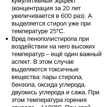
кумулятивный эффект
(концентрация за 20 лет
увеличивается в 600 раз). А
выделяется стирол уже при
температуре 25°С.
Вред пенополистирола при
воздействии на него высоких
температур – ещё один важный
аспект. В этом случае
выделяются токсичные
вещества: пары стирола,
бензола, оксида углерода,
двуокись углерода и сажа. При
этом температура горения