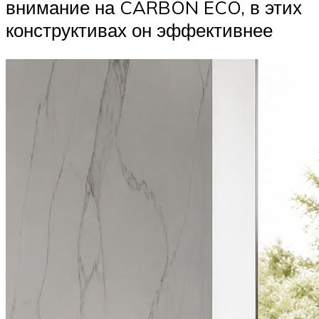
внимание на CARBON ECO, в этих
конструктивах он эффективнее