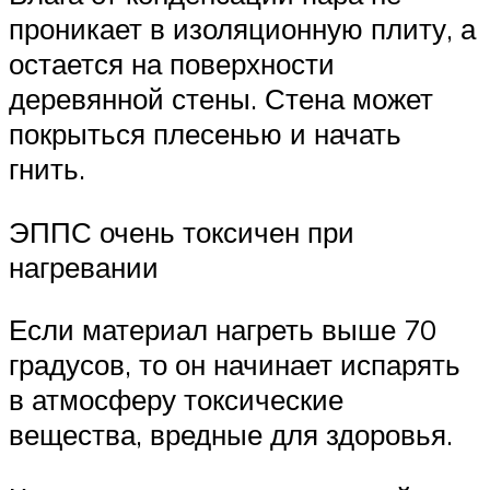
проникает в изоляционную плиту, а
остается на поверхности
деревянной стены. Стена может
покрыться плесенью и начать
гнить.
ЭППС очень токсичен при
нагревании
Если материал нагреть выше 70
градусов, то он начинает испарять
в атмосферу токсические
вещества, вредные для здоровья.