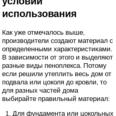
условий
использования
Как уже отмечалось выше,
производители создают материал с
определенными характеристиками.
В зависимости от этого и выделяют
разные виды пеноплекса. Потому
если решили утеплить весь дом от
подвала или цоколя до кровли, то
для разных частей дома
выбирайте правильный материал:
Для фундамента или цокольных