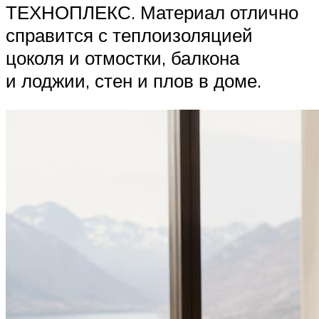
ТЕХНОПЛЕКС. Материал отлично
справится с теплоизоляцией
цоколя и отмостки, балкона
и лоджии, стен и плов в доме.