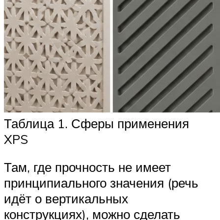
Таблица 1. Сферы применения
XPS
Там, где прочность не имеет
принципиального значения (речь
идёт о вертикальных
конструкциях), можно сделать