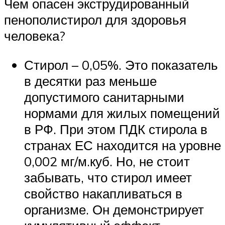
Чем опасен экструдированный
пенополистирол для здоровья
человека?
Стирол – 0,05%. Это показатель
в десятки раз меньше
допустимого санитарными
нормами для жилых помещений
в РФ. При этом ПДК стирола в
странах ЕС находится на уровне
0,002 мг/м.куб. Но, не стоит
забывать, что стирол имеет
свойство накапливаться в
организме. Он демонстрирует