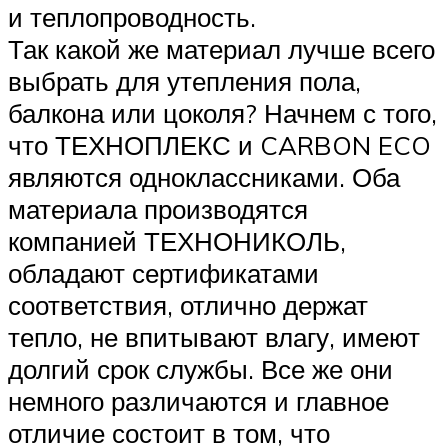
и теплопроводность.
Так какой же материал лучше всего
выбрать для утепления пола,
балкона или цоколя? Начнем с того,
что ТЕХНОПЛЕКС и CARBON ECO
являются одноклассниками. Оба
материала производятся
компанией ТЕХНОНИКОЛЬ,
обладают сертификатами
соответствия, отлично держат
тепло, не впитывают влагу, имеют
долгий срок службы. Все же они
немного различаются и главное
отличие состоит в том, что