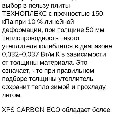
выбор в пользу плиты
ТЕХНОПЛЕКС с прочностью 150
кПа при 10 % линейной
деформации, при толщине 50 мм.
Теплопроводность такого
утеплителя колеблется в диапазоне
0,032–0,037 Вт/м·К в зависимости
от толщины материала. Это
означает, что при правильном
подборе толщины утеплитель
сохранит тепло зимой и прохладу
летом.
XPS CARBON ЕCO обладает более