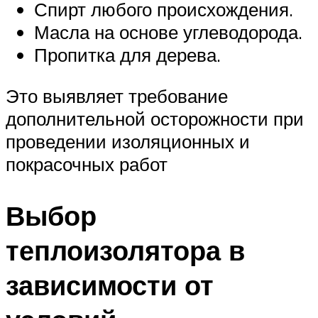
Спирт любого происхождения.
Масла на основе углеводорода.
Пропитка для дерева.
Это выявляет требование
дополнительной осторожности при
проведении изоляционных и
покрасочных работ
Выбор
теплоизолятора в
зависимости от