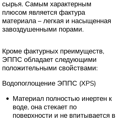
сырья. Самым характерным
плюсом является фактура
материала – легкая и насыщенная
завоздушенными порами.
Кроме фактурных преимуществ,
ЭППС обладает следующими
положительными свойствами:
Водопоглощение ЭППС (XPS)
Материал полностью инертен к
воде, она стекает по
поверхности и не впитывается в