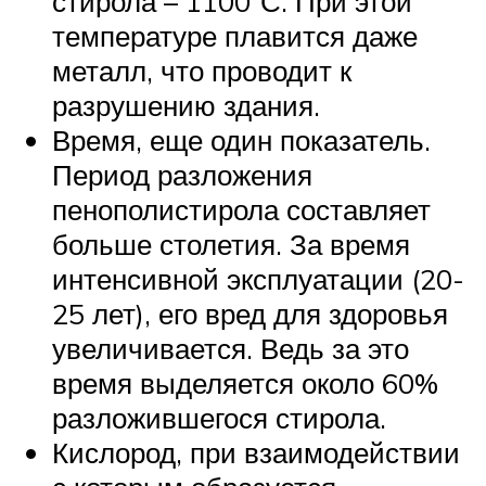
стирола – 1100°С. При этой
температуре плавится даже
металл, что проводит к
разрушению здания.
Время, еще один показатель.
Период разложения
пенополистирола составляет
больше столетия. За время
интенсивной эксплуатации (20-
25 лет), его вред для здоровья
увеличивается. Ведь за это
время выделяется около 60%
разложившегося стирола.
Кислород, при взаимодействии