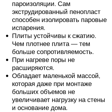
пароизоляции. Сам
экструдированный пенопласт
способен изолировать паровые
испарения.
Плиты устойчивы к сжатию.
Чем плотнее плита — тем
больше сопротивляемость.
При нагреве поры не
расширяются.
Обладает маленькой массой,
которая даже при монтаже
больших объемов не
увеличивает нагрузку на стены
и основание дома.