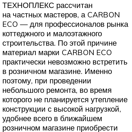
ТЕХНОПЛЕКС рассчитан
на частных мастеров, а CARBON
ECO — для профессионалов рынка
коттеджного и малоэтажного
строительства. По этой причине
материал марки CARBON ECO
практически невозможно встретить
в розничном магазине. Именно
поэтому, при проведении
небольшого ремонта, во время
которого не планируется утепление
конструкции с высокой нагрузкой,
удобнее всего в ближайшем
розничном магазине приобрести