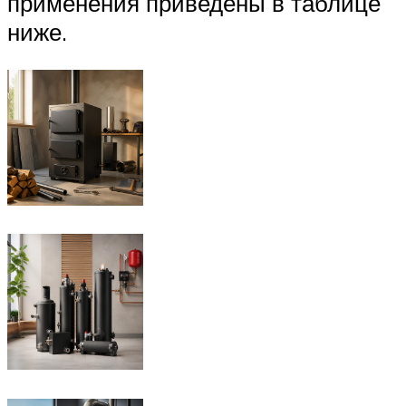
применения приведены в таблице
ниже.