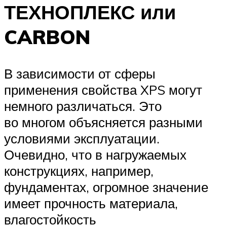
ТЕХНОПЛЕКС или
CARBON
В зависимости от сферы
применения свойства XPS могут
немного различаться. Это
во многом объясняется разными
условиями эксплуатации.
Очевидно, что в нагружаемых
конструкциях, например,
фундаментах, огромное значение
имеет прочность материала,
влагостойкость