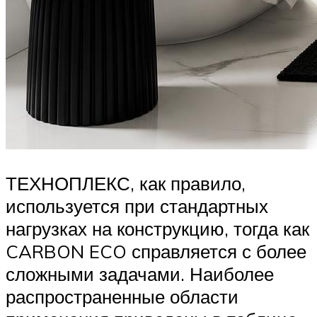
ТЕХНОПЛЕКС, как правило,
используется при стандартных
нагрузках на конструкцию, тогда как
CARBON ECO справляется с более
сложными задачами. Наиболее
распространенные области