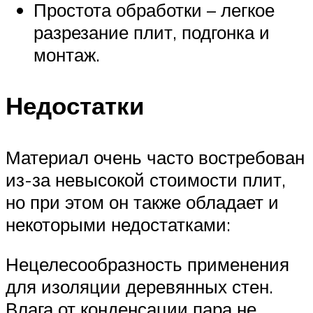
Простота обработки – легкое
разрезание плит, подгонка и
монтаж.
Недостатки
Материал очень часто востребован
из-за невысокой стоимости плит,
но при этом он также обладает и
некоторыми недостатками:
Нецелесообразность применения
для изоляции деревянных стен.
Влага от конденсации пара не