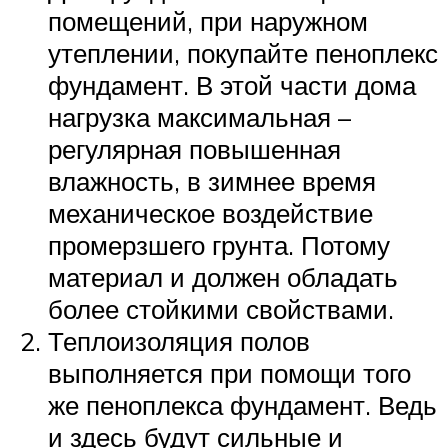
помещений, при наружном
утеплении, покупайте пеноплекс
фундамент. В этой части дома
нагрузка максимальная –
регулярная повышенная
влажность, в зимнее время
механическое воздействие
промерзшего грунта. Потому
материал и должен обладать
более стойкими свойствами.
Теплоизоляция полов
выполняется при помощи того
же пеноплекса фундамент. Ведь
и здесь будут сильные и