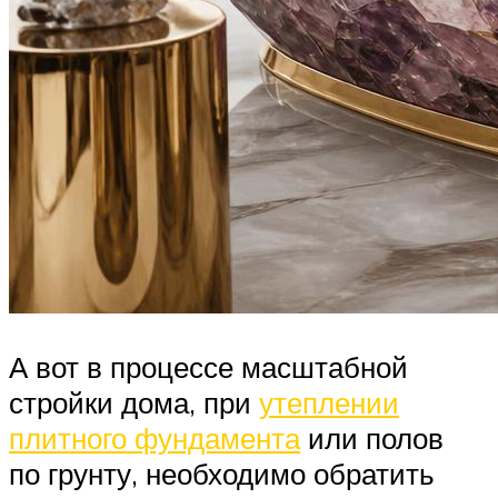
А вот в процессе масштабной
стройки дома, при
утеплении
плитного фундамента
или полов
по грунту, необходимо обратить