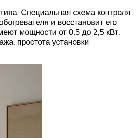
типа. Специальная схема контроля
обогревателя и восстановит его
ют мощности от 0,5 до 2,5 кВт.
ажа, простота установки