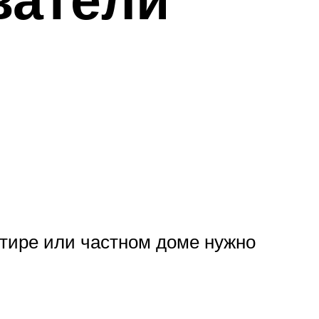
ртире или частном доме нужно