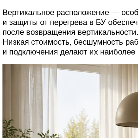
Вертикальное расположение — особе
и защиты от перегрева в БУ обеспеч
после возвращения вертикальности.
Низкая стоимость, бесшумность раб
и подключения делают их наиболее