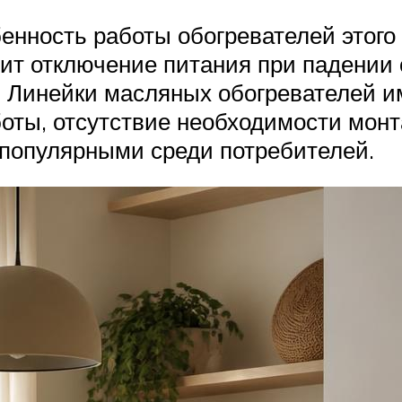
нность работы обогревателей этого 
ит отключение питания при падении 
 Линейки масляных обогревателей име
оты, отсутствие необходимости монт
 популярными среди потребителей.