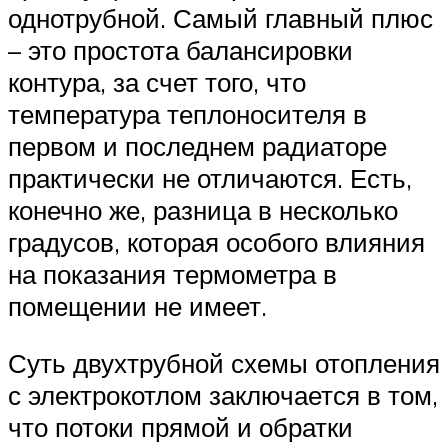
однотрубной. Самый главный плюс
– это простота балансировки
контура, за счет того, что
температура теплоносителя в
первом и последнем радиаторе
практически не отличаются. Есть,
конечно же, разница в несколько
градусов, которая особого влияния
на показания термометра в
помещении не имеет.
Суть двухтрубной схемы отопления
с электрокотлом заключается в том,
что потоки прямой и обратки