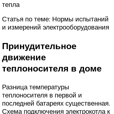
тепла
Статья по теме: Нормы испытаний
и измерений электрооборудования
Принудительное
движение
теплоносителя в доме
Разница температуры
теплоносителя в первой и
последней батареях существенная.
Схема подключения электрокотла к