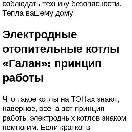
соблюдать технику безопасности.
Тепла вашему дому!
Электродные
отопительные котлы
«Галан»: принцип
работы
Что такое котлы на ТЭНах знают,
наверное, все, а вот принцип
работы электродных котлов знаком
немногим. Если кратко: в