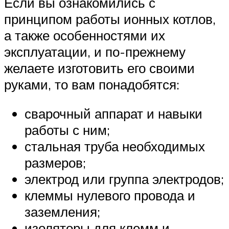
Если вы ознакомились с
принципом работы ионных котлов,
а также особенностями их
эксплуатации, и по-прежнему
желаете изготовить его своими
руками, то вам понадобятся:
сварочный аппарат и навыки
работы с ним;
стальная труба необходимых
размеров;
электрод или группа электродов;
клеммы нулевого провода и
заземления;
изоляторы для клемм и