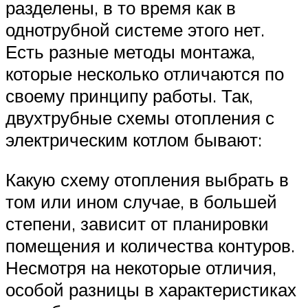
разделены, в то время как в
однотрубной системе этого нет.
Есть разные методы монтажа,
которые несколько отличаются по
своему принципу работы. Так,
двухтрубные схемы отопления с
электрическим котлом бывают:
Какую схему отопления выбрать в
том или ином случае, в большей
степени, зависит от планировки
помещения и количества контуров.
Несмотря на некоторые отличия,
особой разницы в характеристиках