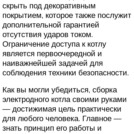
скрыть под декоративным
покрытием, которое также послужит
дополнительной гарантией
отсутствия ударов током.
Ограничение доступа к котлу
является первоочередной и
наиважнейшей задачей для
соблюдения техники безопасности.
Как вы могли убедиться, сборка
электродного котла своими руками
— достижимая цель практически
для любого человека. Главное —
знать принцип его работы и