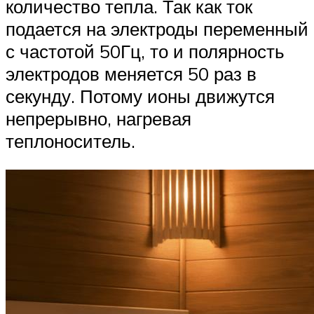
количество тепла. Так как ток
подается на электроды переменный
с частотой 50Гц, то и полярность
электродов меняется 50 раз в
секунду. Потому ионы движутся
непрерывно, нагревая
теплоноситель.