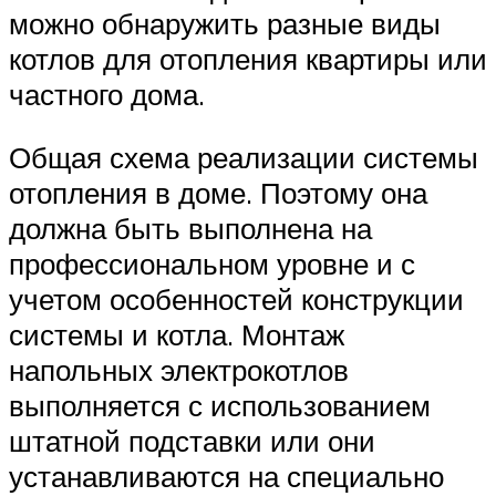
можно обнаружить разные виды
котлов для отопления квартиры или
частного дома.
Общая схема реализации системы
отопления в доме. Поэтому она
должна быть выполнена на
профессиональном уровне и с
учетом особенностей конструкции
системы и котла. Монтаж
напольных электрокотлов
выполняется с использованием
штатной подставки или они
устанавливаются на специально