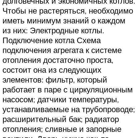
долговечных и экономичных котлов.
Чтобы не растеряться, необходимо
иметь минимум знаний о каждом
из них: Электродные котлы.
Подключение котла Схема
подключения агрегата к системе
отопления достаточно проста,
состоит она из следующих
элементов: фильтр, который
работает в паре с циркуляционным
насосом; датчики температуры,
устанавливаемые на трубопроводе;
расширительный бак; радиатор
отопления; сливные и запорные