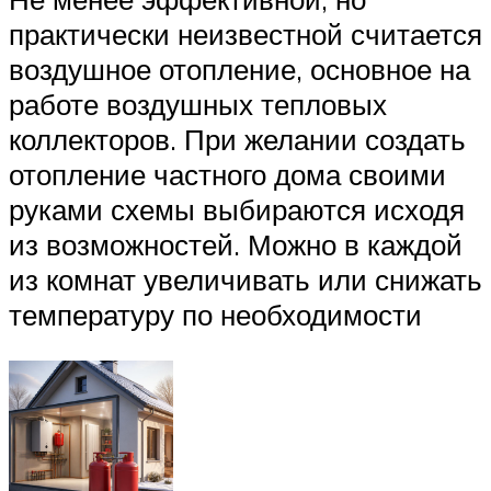
практически неизвестной считается
воздушное отопление, основное на
работе воздушных тепловых
коллекторов. При желании создать
отопление частного дома своими
руками схемы выбираются исходя
из возможностей. Можно в каждой
из комнат увеличивать или снижать
температуру по необходимости