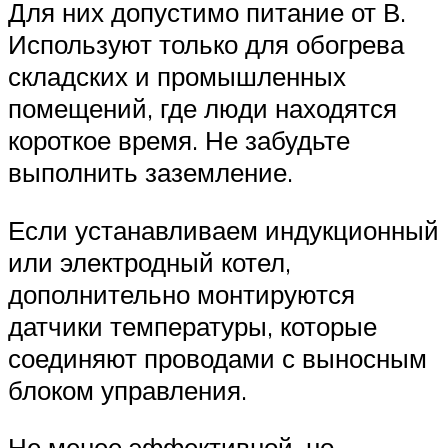
Для них допустимо питание от В.
Используют только для обогрева
складских и промышленных
помещений, где люди находятся
короткое время. Не забудьте
выполнить заземление.
Если устанавливаем индукционный
или электродный котел,
дополнительно монтируются
датчики температуры, которые
соединяют проводами с выносным
блоком управления.
Не менее эффективной, но