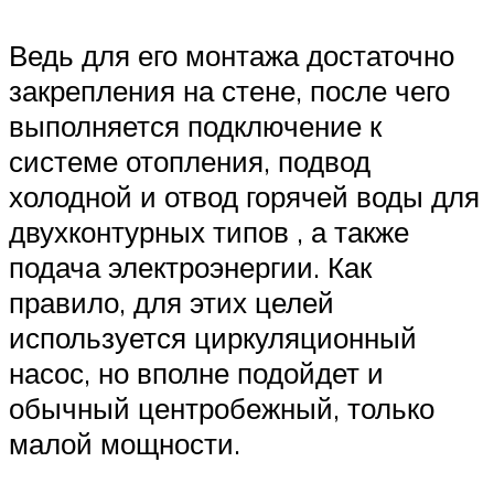
Ведь для его монтажа достаточно
закрепления на стене, после чего
выполняется подключение к
системе отопления, подвод
холодной и отвод горячей воды для
двухконтурных типов , а также
подача электроэнергии. Как
правило, для этих целей
используется циркуляционный
насос, но вполне подойдет и
обычный центробежный, только
малой мощности.