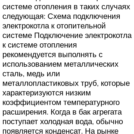
системе отопления в таких случаях
следующая: Схема подключения
электрокотла к отопительной
системе Подключение электрокотла
к системе отопления
рекомендуется выполнять с
использованием металлических
сталь, медь или
металлопластиковых труб, которые
характеризуются низким
коэффициентом температурного
расширения. Когда в бак агрегата
поступает холодная вода, обычно
появляется конденсат. На рынке