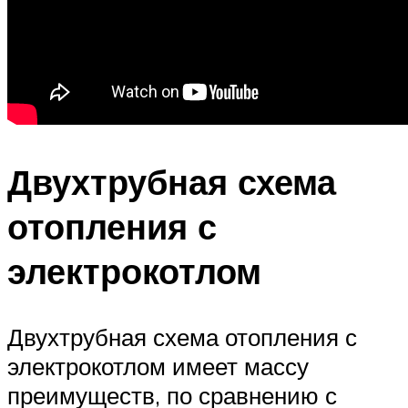
Двухтрубная схема
отопления с
электрокотлом
Двухтрубная схема отопления с
электрокотлом имеет массу
преимуществ, по сравнению с