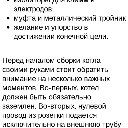
электродов;
муфта и металлический тройник
желание и упорство в
достижении конечной цели.
Перед началом сборки котла
своими руками стоит обратить
внимание на несколько важных
моментов. Во-первых, котел
должен быть обязательно
заземлен. Во-вторых, нулевой
провод из розетки подается
исключительно на внешнюю трубу