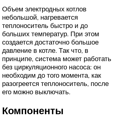
Объем электродных котлов
небольшой, нагревается
теплоноситель быстро и до
больших температур. При этом
создается достаточно большое
давление в котле. Так что, в
принципе, система может работать
без циркуляционного насоса: он
необходим до того момента, как
разогреется теплоноситель, после
его можно выключать.
Компоненты