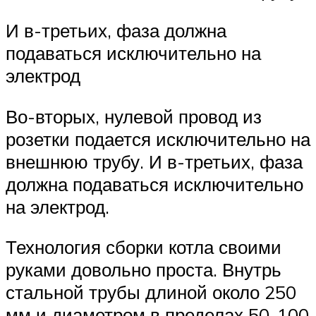
И в-третьих, фаза должна
подаваться исключительно на
электрод
Во-вторых, нулевой провод из
розетки подается исключительно на
внешнюю трубу. И в-третьих, фаза
должна подаваться исключительно
на электрод.
Технология сборки котла своими
руками довольно проста. Внутрь
стальной трубы длиной около 250
мм и диаметром в пределах 50-100