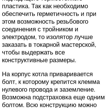
пластика. Так как необходимо
обеспечить герметичность и при
этом возможность резьбового
соединения с тройником и
электродом, то изолятор лучше
заказать в токарной мастерской,
чтобы выдержать все
конструктивные размеры.
На корпус котла приваривается
болт, к которому крепится клемма
нулевого провода и заземление.
Возможна подстраховка еще одним
болтом. Всю конструкцию можно