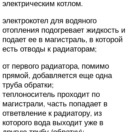
электрическим котлом.
электрокотел для водяного
отопления подогревает жидкость и
подает ее в магистраль, в которой
есть отводы к радиаторам;
от первого радиатора, помимо
прямой, добавляется еще одна
труба обратки;
теплоноситель проходит по
магистрали, часть попадает в
ответвление к радиатору, из
которого вода выходит уже в
другую трубу (обратку);