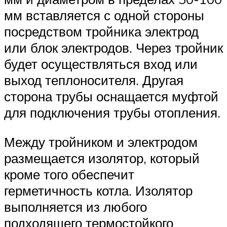
мм вставляется с одной стороны
посредством тройника электрод
или блок электродов. Через тройник
будет осуществляться вход или
выход теплоносителя. Другая
сторона трубы оснащается муфтой
для подключения трубы отопления.
Между тройником и электродом
размещается изолятор, который
кроме того обеспечит
герметичность котла. Изолятор
выполняется из любого
подходящего термостойкого