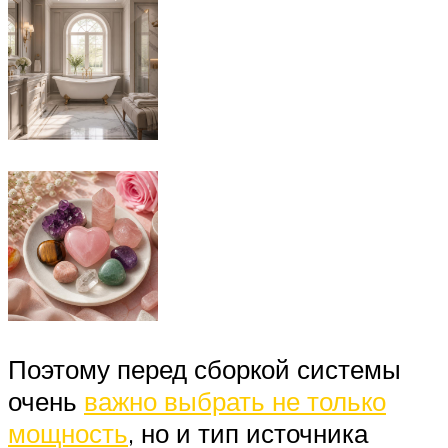
Поэтому перед сборкой системы
очень
важно выбрать не только
мощность
, но и тип источника