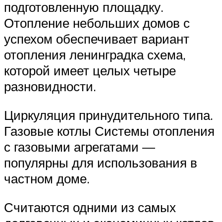
подготовленную площадку.
Отопление небольших домов с
успехом обеспечивает вариант
отопления ленинградка схема,
которой имеет целых четыре
разновидности.
Циркуляция принудительного типа.
Газовые котлы Системы отопления
с газовыми агрегатами —
популярны для использования в
частном доме.
Считаются одними из самых