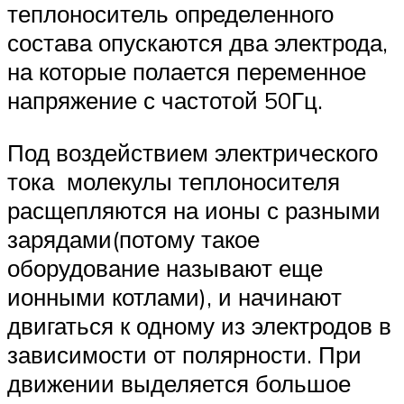
теплоноситель определенного
состава опускаются два электрода,
на которые полается переменное
напряжение с частотой 50Гц.
Под воздействием электрического
тока молекулы теплоносителя
расщепляются на ионы с разными
зарядами(потому такое
оборудование называют еще
ионными котлами), и начинают
двигаться к одному из электродов в
зависимости от полярности. При
движении выделяется большое