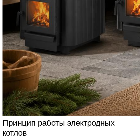
Принцип работы электродных
котлов