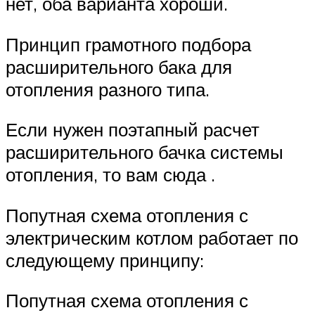
нет, оба варианта хороши.
Принцип грамотного подбора
расширительного бака для
отопления разного типа.
Если нужен поэтапный расчет
расширительного бачка системы
отопления, то вам сюда .
Попутная схема отопления с
электрическим котлом работает по
следующему принципу:
Попутная схема отопления с