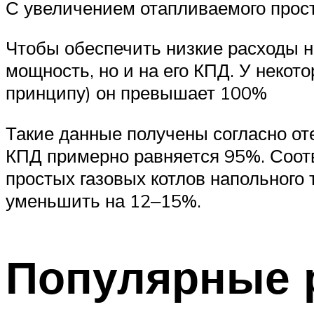
С увеличением отапливаемого прост
Чтобы обеспечить низкие расходы н
мощность, но и на его КПД. У некот
принципу) он превышает 100%
Такие данные получены согласно от
КПД примерно равняется 95%. Соот
простых газовых котлов напольного
уменьшить на 12‒15%.
Популярные 