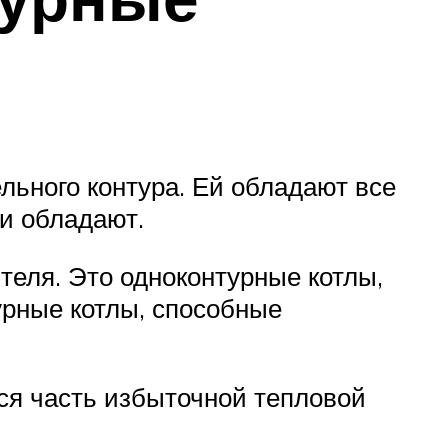
льного контура. Ей обладают все
и обладают.
теля. Это одноконтурные котлы,
урные котлы, способные
ся часть избыточной тепловой