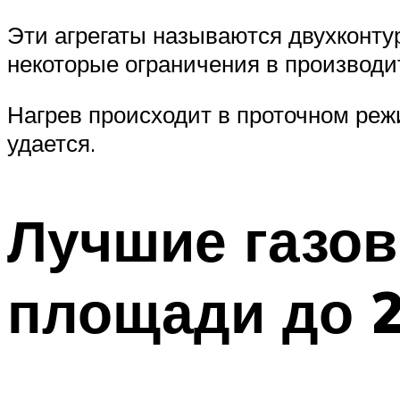
Эти агрегаты называются двухконт
некоторые ограничения в производи
Нагрев происходит в проточном реж
удается.
Лучшие газов
площади до 2