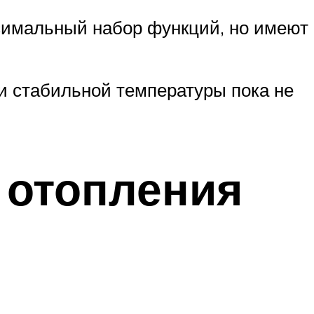
симальный набор функций, но имеют
и стабильной температуры пока не
 отопления