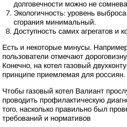
долговечности можно не сомнева
Экологичность: уровень выброса
сгорания минимальный.
Доступность самих агрегатов и 
Есть и некоторые минусы. Например
пользователи отмечают дороговизну 
Конечно, на котел газовый двухконт
принципе приемлемая для россиян.
Чтобы газовый котел Валиант просл
проводить профилактическую диагно
того, насколько правильно был пров
требований и нормативов