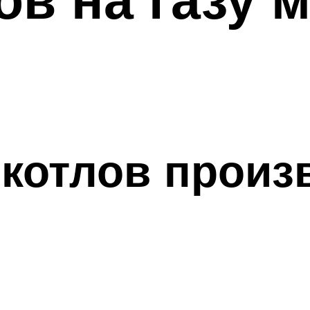
котлов произ