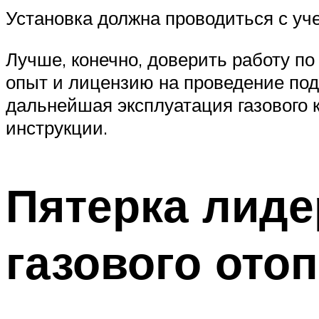
Установка должна проводиться с уч
Лучше, конечно, доверить работу п
опыт и лицензию на проведение под
дальнейшая эксплуатация газового 
инструкции.
Пятерка лиде
газового ото