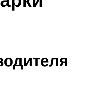
водителя