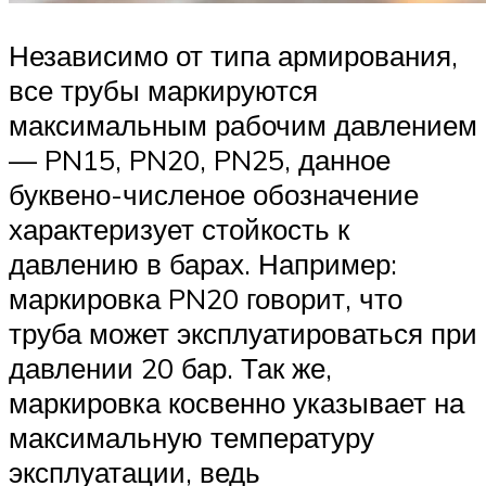
Независимо от типа армирования,
все трубы маркируются
максимальным рабочим давлением
— PN15, PN20, PN25, данное
буквено-численое обозначение
характеризует стойкость к
давлению в барах. Например:
маркировка PN20 говорит, что
труба может эксплуатироваться при
давлении 20 бар. Так же,
маркировка косвенно указывает на
максимальную температуру
эксплуатации, ведь