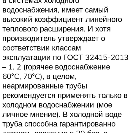
водоснабжения, имеет самый
высокий коэффициент линейного
теплового расширения. И хотя
производитель утверждает о
соответствии классам
эксплуатации по ГОСТ 32415-2013
– 1, 2 (горячее водоснабжение
60°C, 70°C), в целом,
неармированные трубы
рекомендуется применять только в
холодном водоснабжении (мое
личное мнение). В холодной воде
труба способна гарантированно
держать давление в 20 бар, с