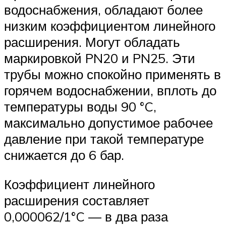
водоснабжения, обладают более
низким коэффициентом линейного
расширения. Могут обладать
маркировкой PN20 и PN25. Эти
трубы можно спокойно применять в
горячем водоснабжении, вплоть до
температуры воды 90 °C,
максимально допустимое рабочее
давление при такой температуре
снижается до 6 бар.
Коэффициент линейного
расширения составляет
0,000062/1°C — в два раза