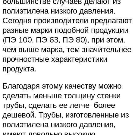
большинстве случаев делают из
полиэтилена низкого давления.
Сегодня производители предлагают
разные марки подобной продукции
(ПЭ 100, ПЭ 63, ПЭ 80), при этом,
чем выше марка, тем значительнее
прочностные характеристики
продукта.
Благодаря этому качеству можно
сделать меньше толщину стенки
трубы, сделать ее легче более
дешевой. Трубы, изготовленные из
полиэтилена низкого давления,
имеют довольно высокую