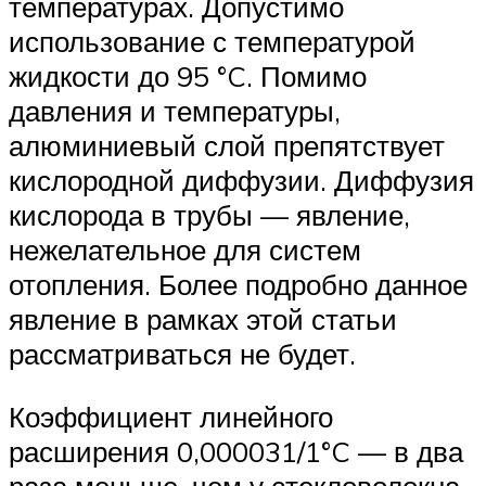
температурах. Допустимо
использование с температурой
жидкости до 95 °C. Помимо
давления и температуры,
алюминиевый слой препятствует
кислородной диффузии. Диффузия
кислорода в трубы — явление,
нежелательное для систем
отопления. Более подробно данное
явление в рамках этой статьи
рассматриваться не будет.
Коэффициент линейного
расширения 0,000031/1°C — в два
раза меньше, чем у стекловолокна