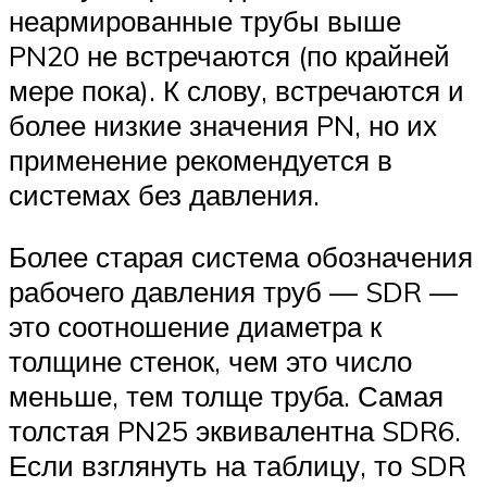
неармированные трубы выше
PN20 не встречаются (по крайней
мере пока). К слову, встречаются и
более низкие значения PN, но их
применение рекомендуется в
системах без давления.
Более старая система обозначения
рабочего давления труб — SDR —
это соотношение диаметра к
толщине стенок, чем это число
меньше, тем толще труба. Самая
толстая PN25 эквивалентна SDR6.
Если взглянуть на таблицу, то SDR