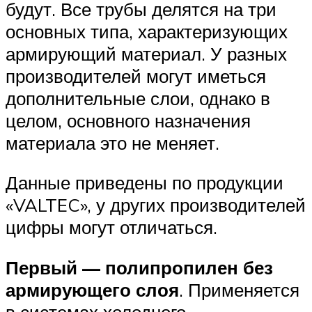
будут. Все трубы делятся на три
основных типа, характеризующих
армирующий материал. У разных
производителей могут иметься
дополнительные слои, однако в
целом, основного назначения
материала это не меняет.
Данные приведены по продукции
«VALTEC», у других производителей
цифры могут отличаться.
Первый — полипропилен без
армирующего слоя
. Применяется
в системах холодного