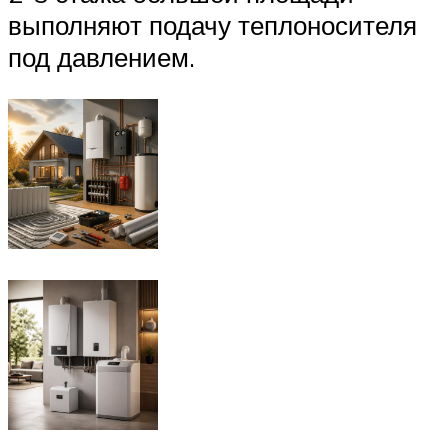
выполняют подачу теплоносителя
под давлением.