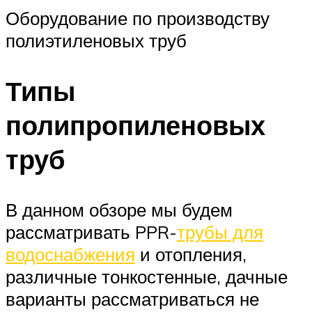
Оборудование по производству
полиэтиленовых труб
Типы
полипропиленовых
труб
В данном обзоре мы будем
рассматривать PPR-
трубы для
водоснабжения
и отопления,
различные тонкостенные, дачные
варианты рассматриваться не