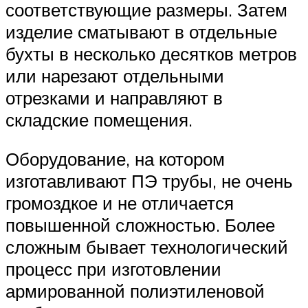
соответствующие размеры. Затем
изделие сматывают в отдельные
бухты в несколько десятков метров
или нарезают отдельными
отрезками и направляют в
складские помещения.
Оборудование, на котором
изготавливают ПЭ трубы, не очень
громоздкое и не отличается
повышенной сложностью. Более
сложным бывает технологический
процесс при изготовлении
армированной полиэтиленовой