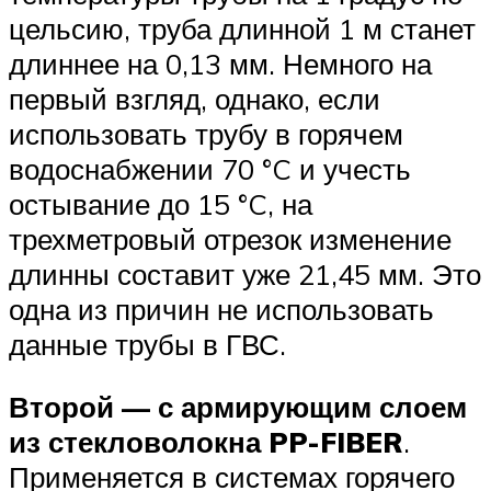
цельсию, труба длинной 1 м станет
длиннее на 0,13 мм. Немного на
первый взгляд, однако, если
использовать трубу в горячем
водоснабжении 70 °C и учесть
остывание до 15 °C, на
трехметровый отрезок изменение
длинны составит уже 21,45 мм. Это
одна из причин не использовать
данные трубы в ГВС.
Второй — с армирующим слоем
из стекловолокна PP-FIBER
.
Применяется в системах горячего