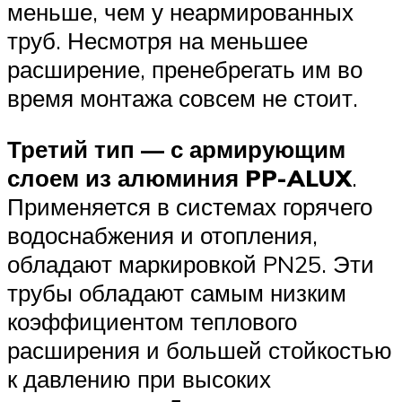
меньше, чем у неармированных
труб. Несмотря на меньшее
расширение, пренебрегать им во
время монтажа совсем не стоит.
Третий тип — с армирующим
слоем из алюминия PP-ALUX
.
Применяется в системах горячего
водоснабжения и отопления,
обладают маркировкой PN25. Эти
трубы обладают самым низким
коэффициентом теплового
расширения и большей стойкостью
к давлению при высоких