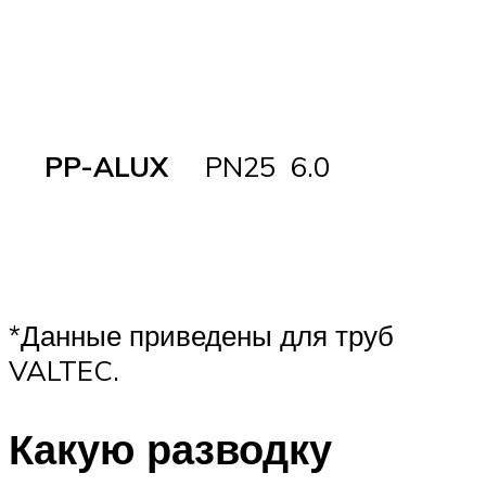
PP-ALUX
PN25
6.0
*Данные приведены для труб
VALTEC.
Какую разводку