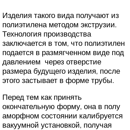
Изделия такого вида получают из
полиэтилена методом экструзии.
Технология производства
заключается в том, что полиэтилен
подается в размягченном виде под
давлением через отверстие
размера будущего изделия, после
этого застывает в форме трубы.
Перед тем как принять
окончательную форму, она в полу
аморфном состоянии калибруется
вакуумной установкой, получая