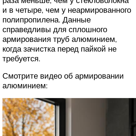
и в четыре, чем у неармированного
полипропилена. Данные
справедливы для сплошного
армирования труб алюминием,
когда зачистка перед пайкой не
требуется.
Смотрите видео об армировании
алюминием: