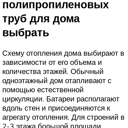
полипропиленовых
труб для дома
выбрать
Схему отопления дома выбирают в
зависимости от его объема и
количества этажей. Обычный
одноэтажный дом отапливают с
помощью естественной
циркуляции. Батареи располагают
вдоль стен и присоединяются к
агрегату отопления. Для строений в
2-3 этажа большой площади