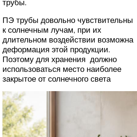
трубы.
ПЭ трубы довольно чувствительны
к солнечным лучам, при их
длительном воздействии возможна
деформация этой продукции.
Поэтому для хранения должно
использоваться место наиболее
закрытое от солнечного света