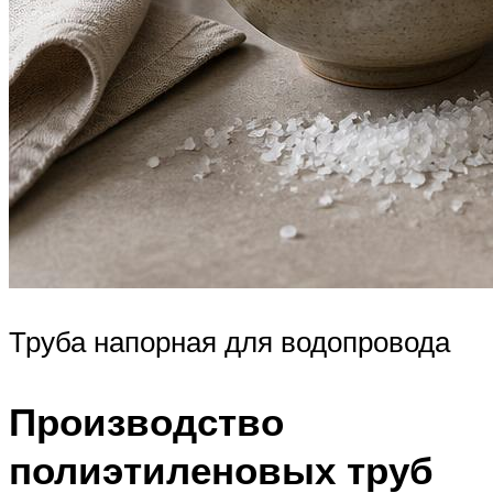
Труба напорная для водопровода
Производство
полиэтиленовых труб