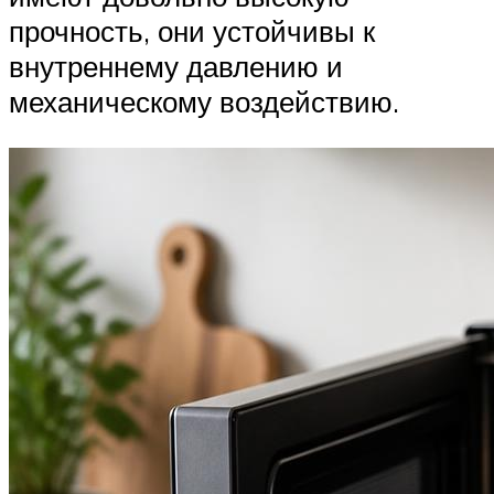
прочность, они устойчивы к
внутреннему давлению и
механическому воздействию.