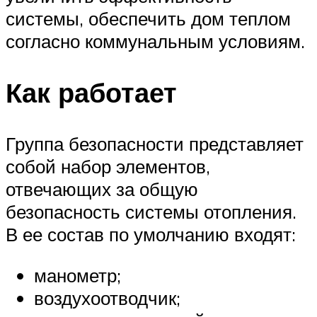
системы, обеспечить дом теплом
согласно коммунальным условиям.
Как работает
Группа безопасности представляет
собой набор элементов,
отвечающих за общую
безопасность системы отопления.
В ее состав по умолчанию входят:
манометр;
воздухоотводчик;