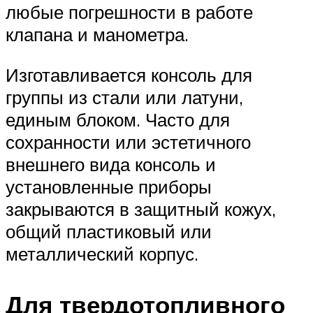
любые погрешности в работе
клапана и манометра.
Изготавливается консоль для
группы из стали или латуни,
единым блоком. Часто для
сохранности или эстетичного
внешнего вида консоль и
установленные приборы
закрываются в защитный кожух,
общий пластиковый или
металлический корпус.
Для твердотопливного