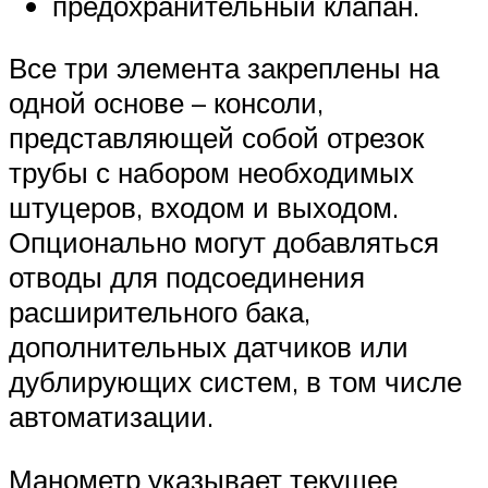
предохранительный клапан.
Все три элемента закреплены на
одной основе – консоли,
представляющей собой отрезок
трубы с набором необходимых
штуцеров, входом и выходом.
Опционально могут добавляться
отводы для подсоединения
расширительного бака,
дополнительных датчиков или
дублирующих систем, в том числе
автоматизации.
Манометр указывает текущее