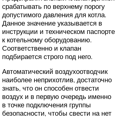
срабатывать по верхнему порогу
допустимого давления для котла.
Данное значение указывается в
инструкции и техническом паспорте
к котельному оборудованию.
Соответственно и клапан
подбирается строго под него.
Автоматический воздухоотводчик
наиболее неприхотлив, достаточно
знать, что он способен отвести
воздух и в первую очередь именно
в точке подключения группы
безопасности, чтобы свести на нет