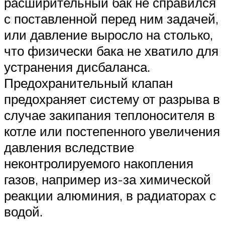
расширительный бак не справился
с поставленной перед ним задачей,
или давление выросло на столько,
что физически бака не хватило для
устранения дисбаланса.
Предохранительный клапан
предохраняет систему от разрыва в
случае закипания теплоносителя в
котле или постепенного увеличения
давления вследствие
неконтролируемого накопления
газов, например из-за химической
реакции алюминия, в радиаторах с
водой.