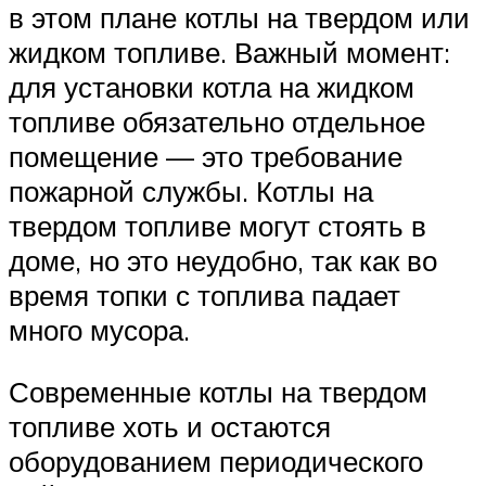
в этом плане котлы на твердом или
жидком топливе. Важный момент:
для установки котла на жидком
топливе обязательно отдельное
помещение — это требование
пожарной службы. Котлы на
твердом топливе могут стоять в
доме, но это неудобно, так как во
время топки с топлива падает
много мусора.
Современные котлы на твердом
топливе хоть и остаются
оборудованием периодического