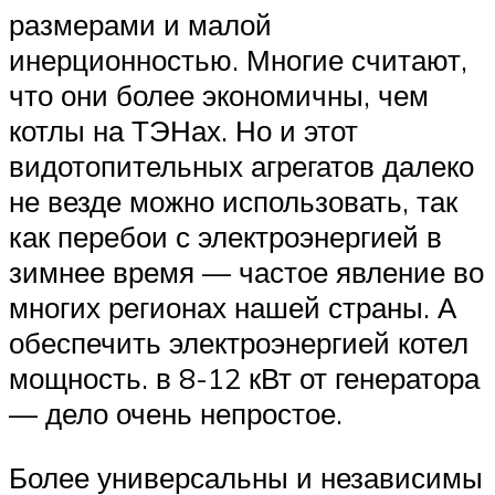
размерами и малой
инерционностью. Многие считают,
что они более экономичны, чем
котлы на ТЭНах. Но и этот
видотопительных агрегатов далеко
не везде можно использовать, так
как перебои с электроэнергией в
зимнее время — частое явление во
многих регионах нашей страны. А
обеспечить электроэнергией котел
мощность. в 8-12 кВт от генератора
— дело очень непростое.
Более универсальны и независимы