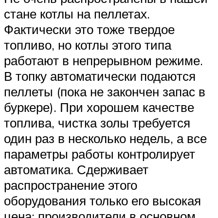
стане котлы на пеллетах.
Фактически это тоже твердое
топливо, но котлы этого типа
работают в непрерывном режиме.
В топку автоматически подаются
пеллеты (пока не закончен запас в
буркере). При хорошем качестве
топлива, чистка золы требуется
один раз в несколько недель, а все
параметры работы контролирует
автоматика. Сдерживает
распространение этого
оборудования только его высокая
цена: производители в основном