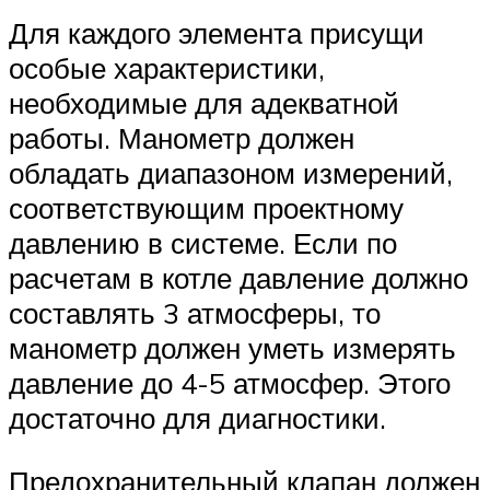
Для каждого элемента присущи
особые характеристики,
необходимые для адекватной
работы. Манометр должен
обладать диапазоном измерений,
соответствующим проектному
давлению в системе. Если по
расчетам в котле давление должно
составлять 3 атмосферы, то
манометр должен уметь измерять
давление до 4-5 атмосфер. Этого
достаточно для диагностики.
Предохранительный клапан должен