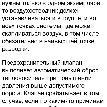
нужны только в одном экземпляре,
то воздухоотводчик должен
устанавливаться и в группе, и во
всех точках системы, где может
скапливаться воздух, в том числе
обязательно в наивысшей точке
разводки.
Предохранительный клапан
выполняет автоматический сброс
теплоносителя при повышении
давления выше допустимого
порога. Клапан срабатывает в том
случае, если по каким-то причинам