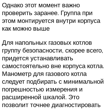
Однако этот момент важно
проверить заранее. Группа при
этом монтируется внутри корпуса
как можно выше
Для напольных газовых котлов
группу безопасности, скорее всего,
придется устанавливать
самостоятельно вне корпуса котла.
Манометр для газового котла
следует подбирать с минимальной
погрешностью измерения и
расширенной шкалой. Это
позволит точнее диагностировать