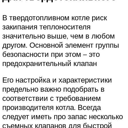
В твердотопливном котле риск
закипания теплоносителя
значительно выше, чем в любом
другом. Основной элемент группы
безопасности при этом – это
предохранительный клапан
Его настройка и характеристики
предельно важно подобрать в
соответствии с требованием
производителя котла. Всегда
следует иметь про запас несколько
съемных клапанов для быстрой