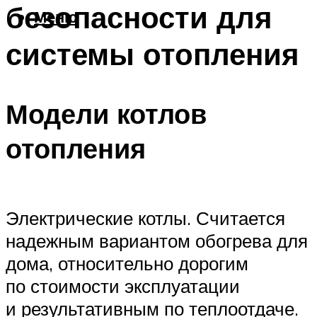
безопасности для
Меню
системы отопления
Модели котлов
отопления
Электрические котлы. Считается
надежным вариантом обогрева для
дома, относительно дорогим
по стоимости эксплуатации
и результативным по теплоотдаче.