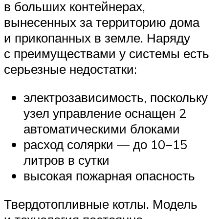
в больших контейнерах,
вынесенных за территорию дома
и прикопанных в земле. Наряду
с преимуществами у системы есть
серьезные недостатки:
электрозависимость, поскольку
узел управление оснащен 2
автоматическими блоками
расход солярки — до 10−15
литров в сутки
высокая пожарная опасность
Твердотопливные котлы. Модель