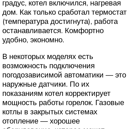
градус, котел включился, нагревая
дом. Как только сработал термостат
(температура достигнута), работа
останавливается. Комфортно
удобно, экономно.
В некоторых моделях есть
возможность подключения
погодозависимой автоматики — это
наружные датчики. По их
показаниям котел корректирует
мощность работы горелок. Газовые
котлы в закрытых системах
отопление — хорошее