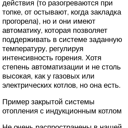
действия (то разогреваются при
топке, от остывают, когда закладка
прогорела), но и они имеют
автоматику, которая позволяет
поддерживать в системе заданную
температуру, регулируя
интенсивность горения. Хотя
степень автоматизации и не столь
высокая, как у газовых или
электрических котлов, но она есть.
Пример закрытой системы
отопления с индукционным котлом
Не очень распространены в нашей