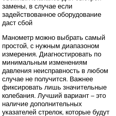
замены, в случае если
задействованное оборудование
даст сбой
Манометр можно выбрать самый
простой, с нужным диапазоном
измерения. Диагностировать по
минимальным изменениям
давления неисправность в любом
случае не получится. Важнее
фиксировать лишь значительные
колебания. Лучший вариант – это
наличие дополнительных
указателей стрелок, которые будут