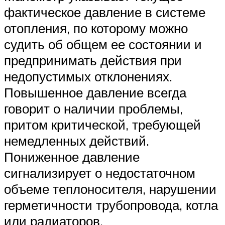
фактическое давление в системе
отопления, по которому можно
судить об общем ее состоянии и
предпринимать действия при
недопустимых отклонениях.
Повышенное давление всегда
говорит о наличии проблемы,
притом критической, требующей
немедленных действий.
Пониженное давление
сигнализирует о недостаточном
объеме теплоносителя, нарушении
герметичности трубопровода, котла
или радиаторов.