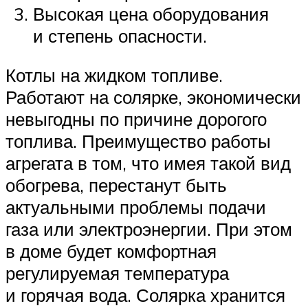
Высокая цена оборудования
и степень опасности.
Котлы на жидком топливе.
Работают на солярке, экономически
невыгодны по причине дорогого
топлива. Преимущество работы
агрегата в том, что имея такой вид
обогрева, перестанут быть
актуальными проблемы подачи
газа или электроэнергии. При этом
в доме будет комфортная
регулируемая температура
и горячая вода. Солярка хранится