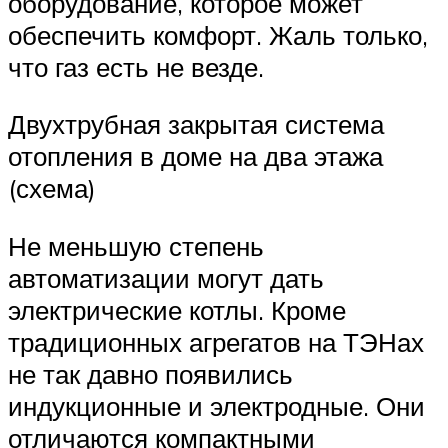
оборудование, которое может
обеспечить комфорт. Жаль только,
что газ есть не везде.
Двухтрубная закрытая система
отопления в доме на два этажа
(схема)
Не меньшую степень
автоматизации могут дать
электрические котлы. Кроме
традиционных агрегатов на ТЭНах
не так давно появились
индукционные и электродные. Они
отличаются компактными