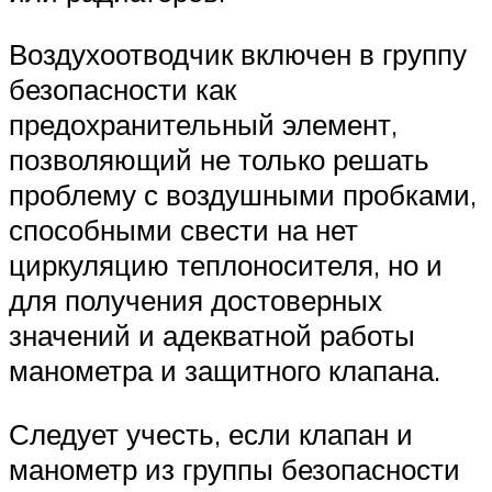
Воздухоотводчик включен в группу
безопасности как
предохранительный элемент,
позволяющий не только решать
проблему с воздушными пробками,
способными свести на нет
циркуляцию теплоносителя, но и
для получения достоверных
значений и адекватной работы
манометра и защитного клапана.
Следует учесть, если клапан и
манометр из группы безопасности