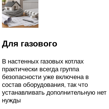
Для газового
В настенных газовых котлах
практически всегда группа
безопасности уже включена в
состав оборудования, так что
устанавливать дополнительную нет
нужды