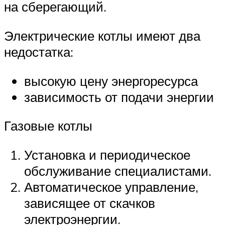
на сберегающий.
Электрические котлы имеют два
недостатка:
высокую цену энергоресурса
зависимость от подачи энергии
Газовые котлы
Установка и периодическое
обслуживание специалистами.
Автоматическое управление,
зависящее от скачков
электроэнергии.