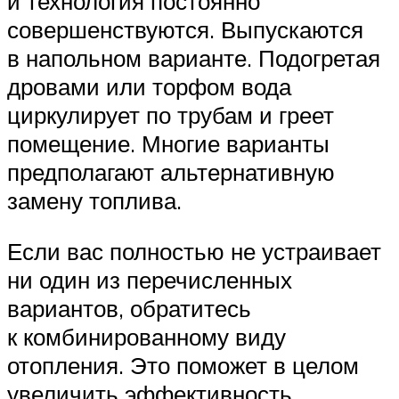
и технология постоянно
совершенствуются. Выпускаются
в напольном варианте. Подогретая
дровами или торфом вода
циркулирует по трубам и греет
помещение. Многие варианты
предполагают альтернативную
замену топлива.
Если вас полностью не устраивает
ни один из перечисленных
вариантов, обратитесь
к комбинированному виду
отопления. Это поможет в целом
увеличить эффективность