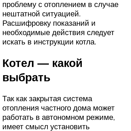
проблему с отоплением в случае
нештатной ситуацией.
Расшифровку показаний и
необходимые действия следует
искать в инструкции котла.
Котел — какой
выбрать
Так как закрытая система
отопления частного дома может
работать в автономном режиме,
имеет смысл установить