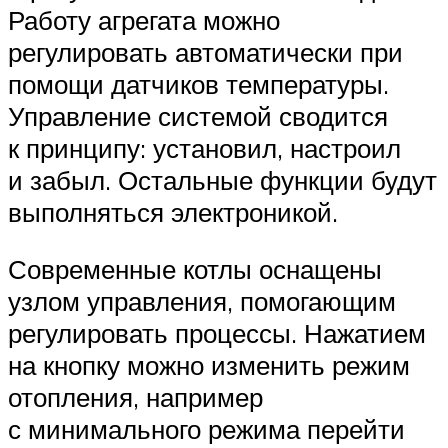
Работу агрегата можно
регулировать автоматически при
помощи датчиков температуры.
Управление системой сводится
к принципу: установил, настроил
и забыл. Остальные функции будут
выполняться электроникой.
Современные котлы оснащены
узлом управления, помогающим
регулировать процессы. Нажатием
на кнопку можно изменить режим
отопления, например
с минимального режима перейти