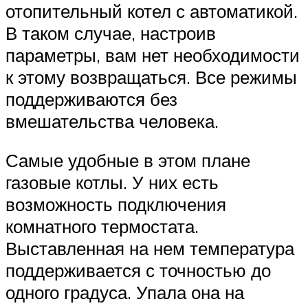
отопительный котел с автоматикой.
В таком случае, настроив
параметры, вам нет необходимости
к этому возвращаться. Все режимы
поддерживаются без
вмешательства человека.
Самые удобные в этом плане
газовые котлы. У них есть
возможность подключения
комнатного термостата.
Выставленная на нем температура
поддерживается с точностью до
одного градуса. Упала она на