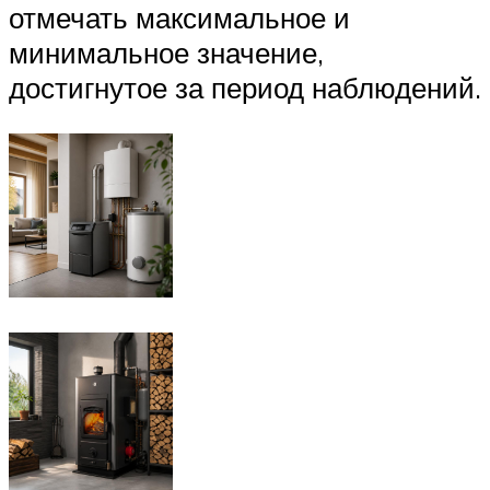
отмечать максимальное и
минимальное значение,
достигнутое за период наблюдений.