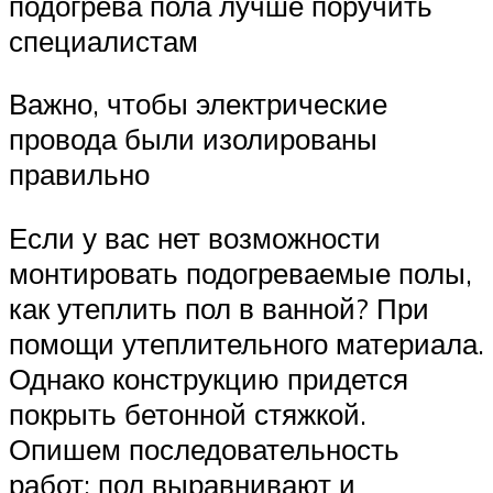
подогрева пола лучше поручить
специалистам
Важно, чтобы электрические
провода были изолированы
правильно
Если у вас нет возможности
монтировать подогреваемые полы,
как утеплить пол в ванной? При
помощи утеплительного материала.
Однако конструкцию придется
покрыть бетонной стяжкой.
Опишем последовательность
работ: пол выравнивают и