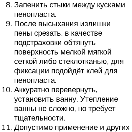
Запенить стыки между кусками
пенопласта.
После высыхания излишки
пены срезать. в качестве
подстраховки обтянуть
поверхность мелкой мягкой
сеткой либо стеклотканью, для
фиксации подойдёт клей для
пенопласта.
Аккуратно перевернуть,
установить ванну. Утепление
ванны не сложно, но требует
тщательности.
Допустимо применение и других