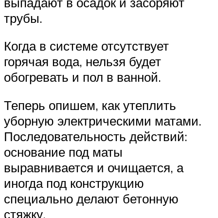
выпадают в осадок и засоряют
трубы.
Когда в системе отсутствует
горячая вода, нельзя будет
обогревать и пол в ванной.
Теперь опишем, как утеплить
уборную электрическими матами.
Последовательность действий:
основание под маты
выравнивается и очищается, а
иногда под конструкцию
специально делают бетонную
стяжку.