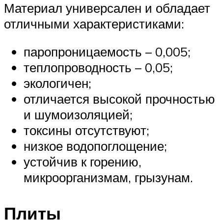
Материал универсален и обладает
отличными характеристиками:
паропроницаемость – 0,005;
теплопроводность – 0,05;
экологичен;
отличается высокой прочностью
и шумоизоляцией;
токсины отсутствуют;
низкое водопоглощение;
устойчив к горению,
микроорганизмам, грызунам.
Плиты