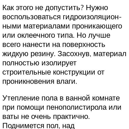
Как этого не допустить? Нужно
воспользоваться гидроизоляцион-
ными материалами проникающего
или оклеечного типа. Но лучше
всего нанести на поверхность
жидкую резину. Засохнув, материал
полностью изолирует
строительные конструкции от
проникновения влаги.
Утепление пола в ванной комнате
при помощи пенополистирола или
ваты не очень практично.
Поднимется пол, над