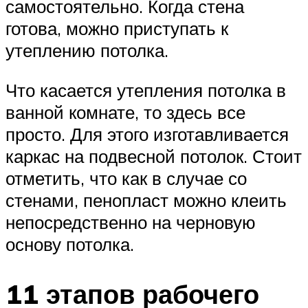
самостоятельно. Когда стена
готова, можно приступать к
утеплению потолка.
Что касается утепления потолка в
ванной комнате, то здесь все
просто. Для этого изготавливается
каркас на подвесной потолок. Стоит
отметить, что как в случае со
стенами, пенопласт можно клеить
непосредственно на черновую
основу потолка.
11 этапов рабочего