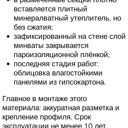
вставляется плитный
минералватный утеплитель, но
без сжатия;
зафиксированный на стене слой
минваты закрывается
пароизоляционной плёнкой;
последняя стадия работ:
облицовка влагостойкими
панелями из гипсокартона.
Главное в монтаже этого
материала: аккуратная разметка и
крепление профиля. Срок
эксплуатации не менее 10 лет.