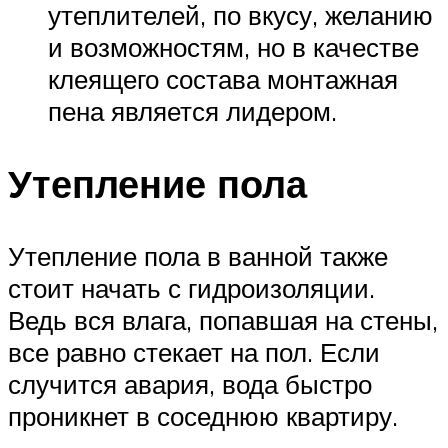
утеплителей, по вкусу, желанию
и возможностям, но в качестве
клеящего состава монтажная
пена является лидером.
Утепление пола
Утепление пола в ванной также
стоит начать с гидроизоляции.
Ведь вся влага, попавшая на стены,
все равно стекает на пол. Если
случится авария, вода быстро
проникнет в соседнюю квартиру.