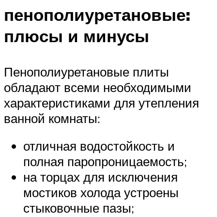
пенополиуретановые:
плюсы и минусы
Пенополиуретановые плиты
обладают всеми необходимыми
характеристиками для утепления
ванной комнаты:
отличная водостойкость и
полная паропроницаемость;
на торцах для исключения
мостиков холода устроены
стыковочные пазы;