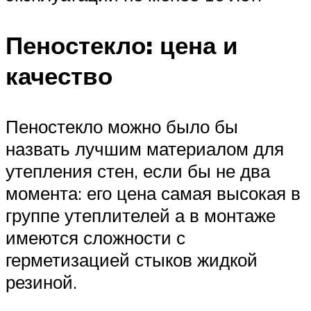
Пеностекло: цена и
качество
Пеностекло можно было бы
назвать лучшим материалом для
утепления стен, если бы не два
момента: его цена самая высокая в
группе утеплителей а в монтаже
имеются сложности с
герметизацией стыков жидкой
резиной.