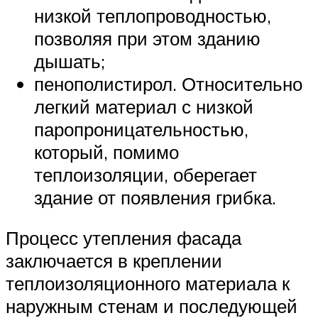
низкой теплопроводностью,
позволяя при этом зданию
дышать;
пенополистирол. Относительно
легкий материал с низкой
паропроницательностью,
который, помимо
теплоизоляции, оберегает
здание от появления грибка.
Процесс утепления фасада
заключается в креплении
теплоизоляционного материала к
наружным стенам и последующей