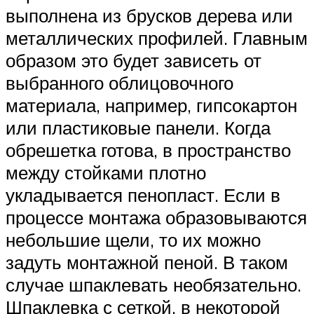
выполнена из брусков дерева или
металлических профилей. Главным
образом это будет зависеть от
выбранного облицовочного
материала, например, гипсокартон
или пластиковые панели. Когда
обрешетка готова, в пространство
между стойками плотно
укладывается пенопласт. Если в
процессе монтажа образовываются
небольшие щели, то их можно
задуть монтажной пеной. В таком
случае шпаклевать необязательно.
Шпаклевка с сеткой, в некоторой