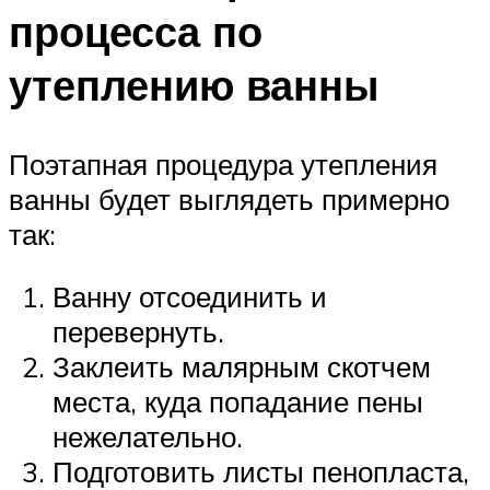
процесса по
утеплению ванны
Поэтапная процедура утепления
ванны будет выглядеть примерно
так:
Ванну отсоединить и
перевернуть.
Заклеить малярным скотчем
места, куда попадание пены
нежелательно.
Подготовить листы пенопласта,