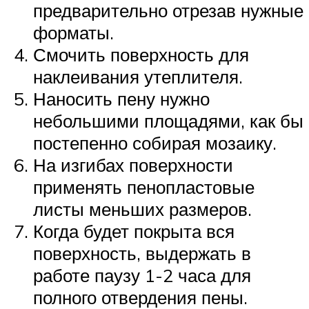
предварительно отрезав нужные
форматы.
Смочить поверхность для
наклеивания утеплителя.
Наносить пену нужно
небольшими площадями, как бы
постепенно собирая мозаику.
На изгибах поверхности
применять пенопластовые
листы меньших размеров.
Когда будет покрыта вся
поверхность, выдержать в
работе паузу 1-2 часа для
полного отвердения пены.