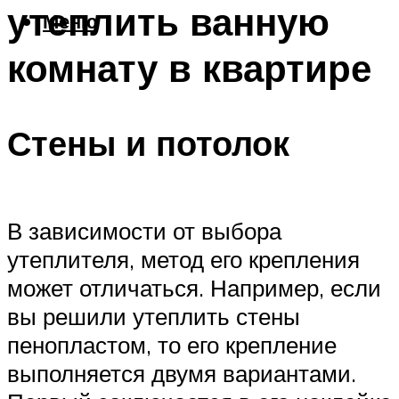
утеплить ванную
Меню
комнату в квартире
Стены и потолок
В зависимости от выбора
утеплителя, метод его крепления
может отличаться. Например, если
вы решили утеплить стены
пенопластом, то его крепление
выполняется двумя вариантами.