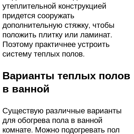
утеплительной конструкцией
придется сооружать
дополнительную стяжку, чтобы
положить плитку или ламинат.
Поэтому практичнее устроить
систему теплых полов.
Варианты теплых полов
в ванной
Существую различные варианты
для обогрева пола в ванной
комнате. Можно подогревать пол