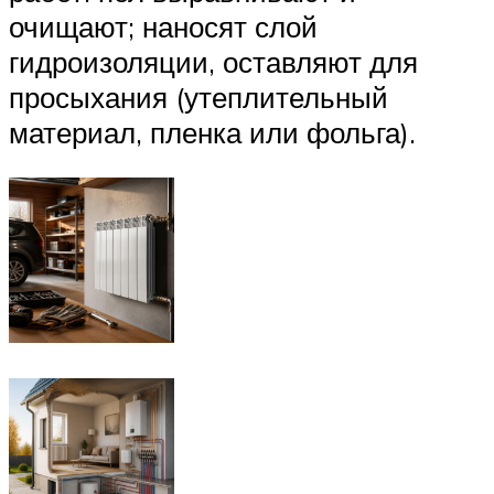
очищают; наносят слой
гидроизоляции, оставляют для
просыхания (утеплительный
материал, пленка или фольга).