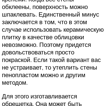
обклеены, поверхность можно
шпаклевать. Единственный минус
заключается в том, что в этом
случае использовать керамическую
плитку в качестве облицовки
невозможно. Поэтому придется
довольствоваться просто
покраской. Если такой вариант вас
не устраивает, то утеплить стены
пенопластом можно и другим
методом.
Для этого изготавливается
обрешетка. Она может быть