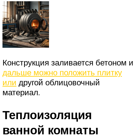
Конструкция заливается бетоном и
дальше можно положить плитку
или
другой облицовочный
материал.
Теплоизоляция
ванной комнаты