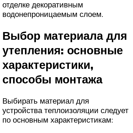
отделке декоративным
водонепроницаемым слоем.
Выбор материала для
утепления: основные
характеристики,
способы монтажа
Выбирать материал для
устройства теплоизоляции следует
по основным характеристикам: