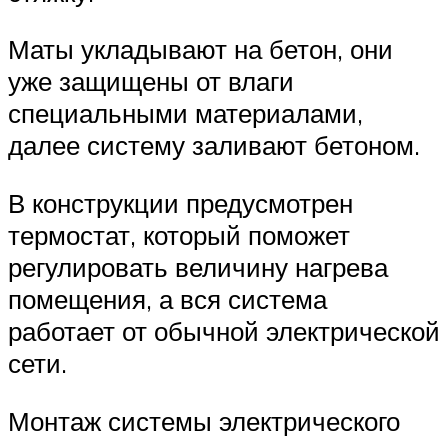
Маты укладывают на бетон, они
уже защищены от влаги
специальными материалами,
далее систему заливают бетоном.
В конструкции предусмотрен
термостат, который поможет
регулировать величину нагрева
помещения, а вся система
работает от обычной электрической
сети.
Монтаж системы электрического