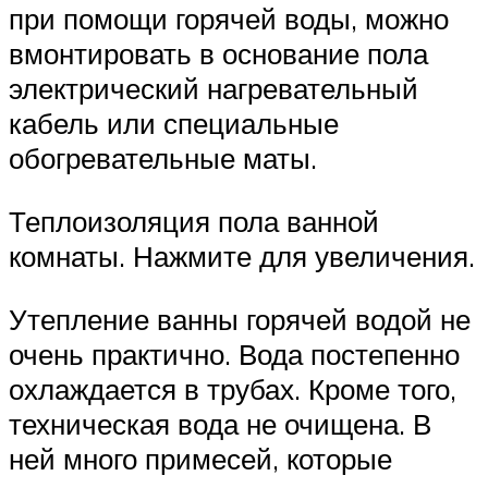
при помощи горячей воды, можно
вмонтировать в основание пола
электрический нагревательный
кабель или специальные
обогревательные маты.
Теплоизоляция пола ванной
комнаты. Нажмите для увеличения.
Утепление ванны горячей водой не
очень практично. Вода постепенно
охлаждается в трубах. Кроме того,
техническая вода не очищена. В
ней много примесей, которые