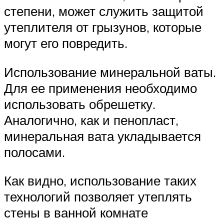
степени, может служить защитой
утеплителя от грызунов, которые
могут его повредить.
Использование минеральной ваты.
Для ее применения необходимо
использовать обрешетку.
Аналогично, как и пенопласт,
минеральная вата укладывается
полосами.
Как видно, использование таких
технологий позволяет утеплять
стены в ванной комнате