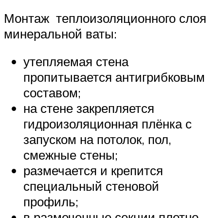
Монтаж теплоизоляционного слоя
минеральной ваты:
утепляемая стена
пропитывается антигрибковым
составом;
на стене закрепляется
гидроизоляционная плёнка с
запуском на потолок, пол,
смежные стены;
размечается и крепится
специальный стеновой
профиль;
в размеченные секции плотно