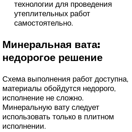
технологии для проведения
утеплительных работ
самостоятельно.
Минеральная вата:
недорогое решение
Схема выполнения работ доступна,
материалы обойдутся недорого,
исполнение не сложно.
Минеральную вату следует
использовать только в плитном
исполнении.