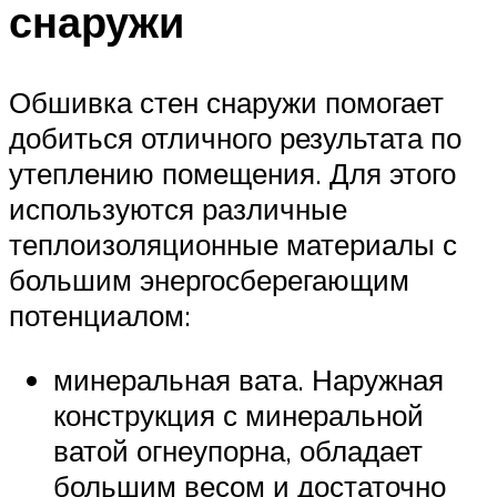
снаружи
Обшивка стен снаружи помогает
добиться отличного результата по
утеплению помещения. Для этого
используются различные
теплоизоляционные материалы с
большим энергосберегающим
потенциалом:
минеральная вата. Наружная
конструкция с минеральной
ватой огнеупорна, обладает
большим весом и достаточно