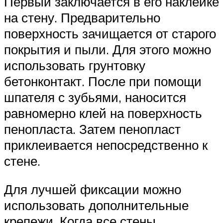
Первый заключается в его наклейке
на стену. Предварительно
поверхность зачищается от старого
покрытия и пыли. Для этого можно
использовать грунтовку
бетонконтакт. После при помощи
шпателя с зубьями, наносится
равномерно клей на поверхность
пенопласта. Затем пенопласт
приклеивается непосредственно к
стене.
Для лучшей фиксации можно
использовать дополнительные
крепежи. Когда все стены