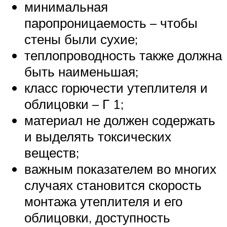
минимальная
паропроницаемость – чтобы
стены были сухие;
теплопроводность также должна
быть наименьшая;
класс горючести утеплителя и
облицовки – Г 1;
материал не должен содержать
и выделять токсических
веществ;
важным показателем во многих
случаях становится скорость
монтажа утеплителя и его
облицовки, доступность