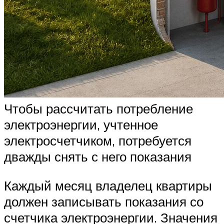
Чтобы рассчитать потребление
электроэнергии, учтенное
электросчетчиком, потребуется
дважды снять с него показания
Каждый месяц владелец квартиры
должен записывать показания со
счетчика электроэнергии. Значения