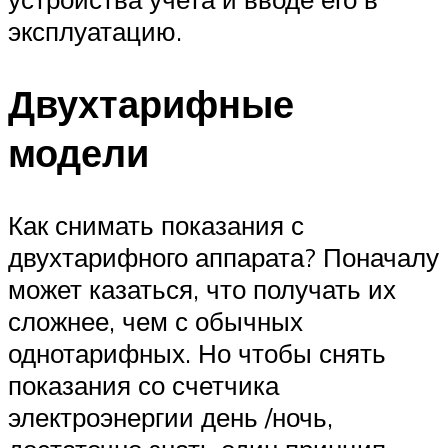
эксплуатацию.
Двухтарифные
модели
Как снимать показания с
двухтарифного аппарата? Поначалу
может казаться, что получать их
сложнее, чем с обычных
однотарифных. Но чтобы снять
показания со счетчика
электроэнергии день /ночь,