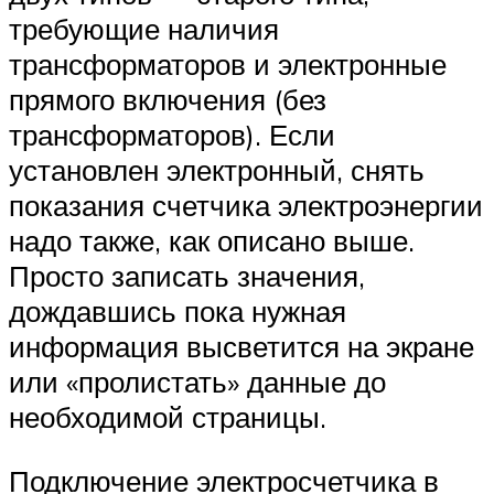
требующие наличия
трансформаторов и электронные
прямого включения (без
трансформаторов). Если
установлен электронный, снять
показания счетчика электроэнергии
надо также, как описано выше.
Просто записать значения,
дождавшись пока нужная
информация высветится на экране
или «пролистать» данные до
необходимой страницы.
Подключение электросчетчика в