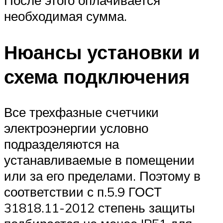
необходимая сумма.
Нюансы установки и
схема подключения
Все трехфазные счетчики
электроэнергии условно
подразделяются на
устанавливаемые в помещении
или за его пределами. Поэтому в
соответствии с п.5.9 ГОСТ
31818.11-2012 степень защиты