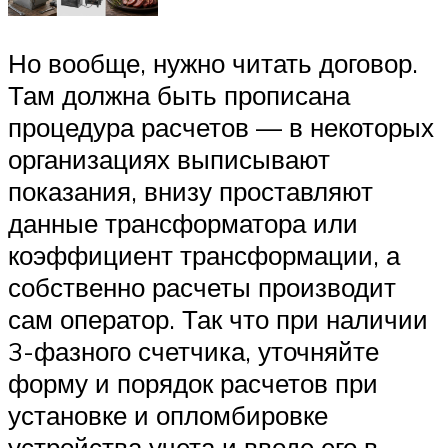
Но вообще, нужно читать договор.
Там должна быть прописана
процедура расчетов — в некоторых
организациях выписывают
показания, внизу проставляют
данные трансформатора или
коэффициент трансформации, а
собственно расчеты производит
сам оператор. Так что при наличии
3-фазного счетчика, уточняйте
форму и порядок расчетов при
установке и опломбировке
устройства учета и вводе его в