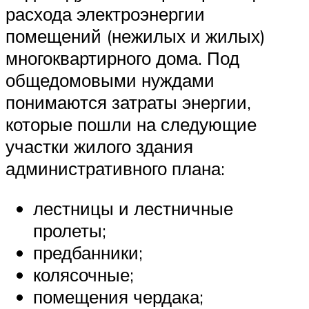
расхода электроэнергии
помещений (нежилых и жилых)
многоквартирного дома. Под
общедомовыми нуждами
понимаются затраты энергии,
которые пошли на следующие
участки жилого здания
административного плана:
лестницы и лестничные
пролеты;
предбанники;
колясочные;
помещения чердака;