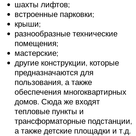
шахты лифтов;
встроенные парковки;
крыши;
разнообразные технические
помещения;
мастерские;
другие конструкции, которые
предназначаются для
пользования, а также
обеспечения многоквартирных
домов. Сюда же входят
тепловые пункты и
трансформаторные подстанции,
а также детские площадки и т.д.