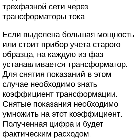
трехфазной сети через
трансформаторы тока
Если выделена большая мощность
или стоит прибор учета старого
образца, на каждую из фаз
устанавливается трансформатор.
Для снятия показаний в этом
случае необходимо знать
коэффициент трансформации.
Снятые показания необходимо
умножить на этот коэффициент.
Полученная цифра и будет
фактическим расходом.