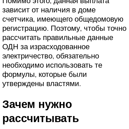
Помимо этого, данная выплата
зависит от наличия в доме
счетчика, имеющего общедомовую
регистрацию. Поэтому, чтобы точно
рассчитать правильные данные
ОДН за израсходованное
электричество, обязательно
необходимо использовать те
формулы, которые были
утверждены властями.
Зачем нужно
рассчитывать