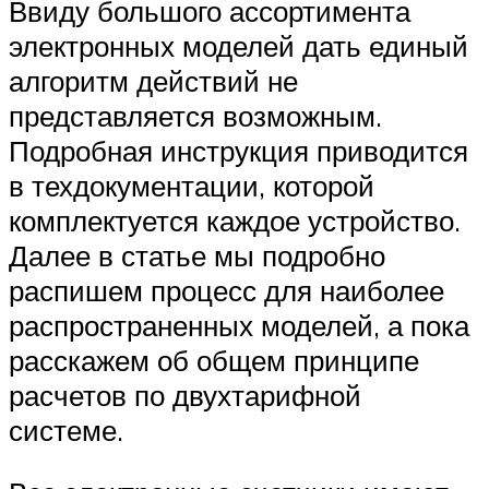
Ввиду большого ассортимента
электронных моделей дать единый
алгоритм действий не
представляется возможным.
Подробная инструкция приводится
в техдокументации, которой
комплектуется каждое устройство.
Далее в статье мы подробно
распишем процесс для наиболее
распространенных моделей, а пока
расскажем об общем принципе
расчетов по двухтарифной
системе.