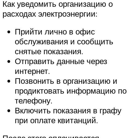
Как уведомить организацию о
расходах электроэнергии:
Прийти лично в офис
обслуживания и сообщить
снятые показания.
Отправить данные через
интернет.
Позвонить в организацию и
продиктовать информацию по
телефону.
Включить показания в графу
при оплате квитанций.
После этого оплачивается