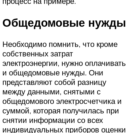
процесс на примере.
Общедомовые нужды
Необходимо помнить, что кроме
собственных затрат
электроэнергии, нужно оплачивать
и общедомовые нужды. Они
представляют собой разницу
между данными, снятыми с
общедомового электросчетчика и
суммой, которая получилась при
снятии информации со всех
индивидуальных приборов оценки