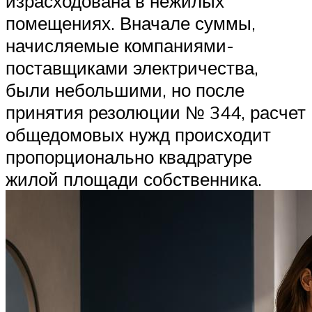
израсходована в нежилых
помещениях. Вначале суммы,
начисляемые компаниями-
поставщиками электричества,
были небольшими, но после
принятия резолюции № 344, расчет
общедомовых нужд происходит
пропорционально квадратуре
жилой площади собственника.