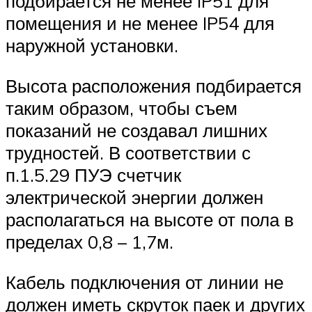
подбирается не менее IP51 для
помещения и не менее IP54 для
наружной установки.
Высота расположения подбирается
таким образом, чтобы съем
показаний не создавал лишних
трудностей. В соответствии с
п.1.5.29 ПУЭ счетчик
электрической энергии должен
располагаться на высоте от пола в
пределах 0,8 – 1,7м.
Кабель подключения от линии не
должен иметь скруток паек и других