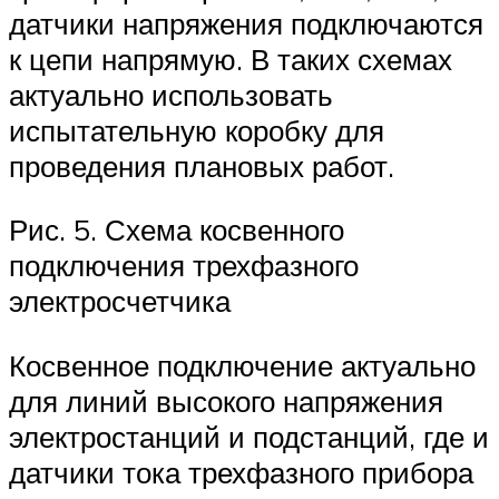
датчики напряжения подключаются
к цепи напрямую. В таких схемах
актуально использовать
испытательную коробку для
проведения плановых работ.
Рис. 5. Схема косвенного
подключения трехфазного
электросчетчика
Косвенное подключение актуально
для линий высокого напряжения
электростанций и подстанций, где и
датчики тока трехфазного прибора