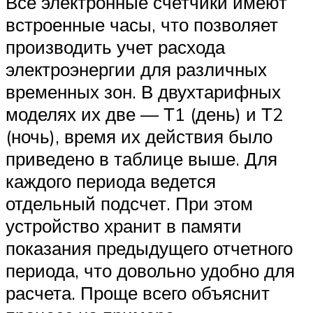
Все электронные счетчики имеют
встроенные часы, что позволяет
производить учет расхода
электроэнергии для различных
временных зон. В двухтарифных
моделях их две — Т1 (день) и Т2
(ночь), время их действия было
приведено в таблице выше. Для
каждого периода ведется
отдельный подсчет. При этом
устройство хранит в памяти
показания предыдущего отчетного
периода, что довольно удобно для
расчета. Проще всего объяснит