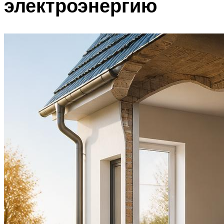
электроэнергию