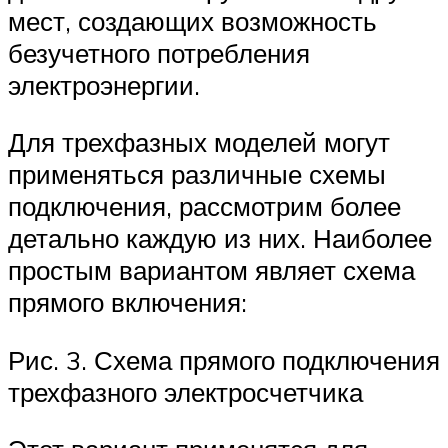
мест, создающих возможность
безучетного потребления
электроэнергии.
Для трехфазных моделей могут
применяться различные схемы
подключения, рассмотрим более
детально каждую из них. Наиболее
простым вариантом являет схема
прямого включения:
Рис. 3. Схема прямого подключения
трехфазного электросчетчика