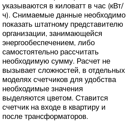
указываются в киловатт в час (кВт/
ч). Снимаемые данные необходимо
показать штатному представителю
организации, занимающейся
энергообеспечением, либо
самостоятельно рассчитать
необходимую сумму. Расчет не
вызывает сложностей, в отдельных
моделях счетчиков для удобства
необходимые значения
выделяются цветом. Ставится
счетчик на входе в квартиру и
после трансформаторов.