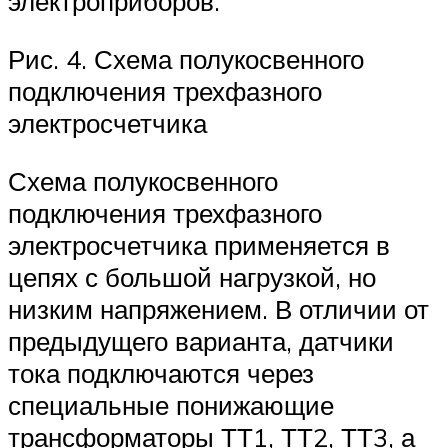
электроприборов.
Рис. 4. Схема полукосвенного
подключения трехфазного
электросчетчика
Схема полукосвенного
подключения трехфазного
электросчетчика применяется в
цепях с большой нагрузкой, но
низким напряжением. В отличии от
предыдущего варианта, датчики
тока подключаются через
специальные понижающие
трансформаторы ТТ1, ТТ2, ТТ3, а