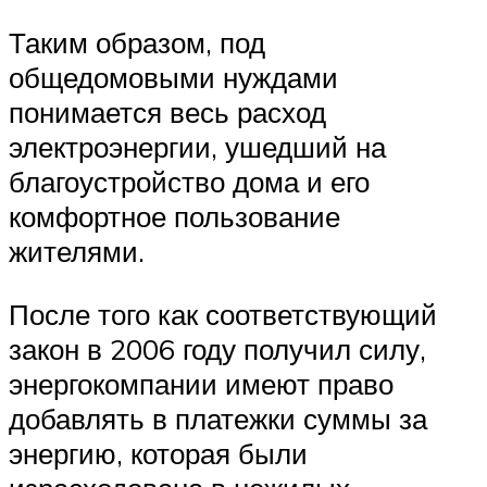
Таким образом, под
общедомовыми нуждами
понимается весь расход
электроэнергии, ушедший на
благоустройство дома и его
комфортное пользование
жителями.
После того как соответствующий
закон в 2006 году получил силу,
энергокомпании имеют право
добавлять в платежки суммы за
энергию, которая были