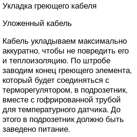
Укладка греющего кабеля
Уложенный кабель
Кабель укладываем максимально
аккуратно, чтобы не повредить его
и теплоизоляцию. По штробе
заводим конец греющего элемента,
который будет соединяться с
терморегулятором, в подрозетник,
вместе с гофрированной трубой
для температурного датчика. До
этого в подрозетник должно быть
заведено питание.