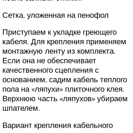
Сетка, уложенная на пенофол
Приступаем к укладке греющего
кабеля. Для крепления применяем
монтажную ленту из комплекта.
Если она не обеспечивает
качественного сцепления с
основанием, садим кабель теплого
пола на «ляпухи» плиточного клея.
Верхнюю часть «ляпухов» убираем
шпателем.
Вариант крепления кабельного