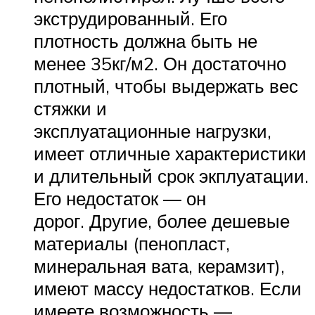
экструдированный. Его
плотность должна быть не
менее 35кг/м2. Он достаточно
плотный, чтобы выдержать вес
стяжки и
эксплуатационные нагрузки,
имеет отличные характеристики
и длительный срок экплуатации.
Его недостаток — он
дорог. Другие, более дешевые
материалы (пенопласт,
минеральная вата, керамзит),
имеют массу недостатков. Если
имеете возможность —