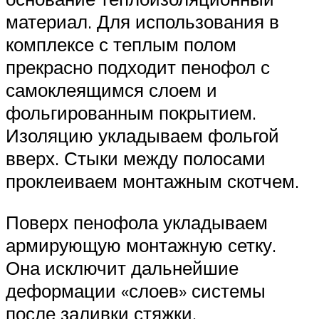
материал. Для использования в
комплексе с теплым полом
прекрасно подходит пенофол с
самоклеящимся слоем и
фольгированным покрытием.
Изоляцию укладываем фольгой
вверх. Стыки между полосами
проклеиваем монтажным скотчем.
Поверх пенофола укладываем
армирующую монтажную сетку.
Она исключит дальнейшие
деформации «слоев» системы
после заливки стяжки.