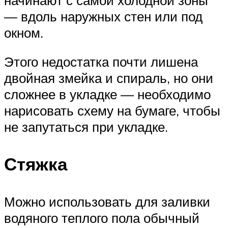
— вдоль наружных стен или под
окном.
Этого недостатка почти лишена
двойная змейка и спираль, но они
сложнее в укладке — необходимо
нарисовать схему на бумаге, чтобы
не запутаться при укладке.
Стяжка
Можно использовать для заливки
водяного теплого пола обычный