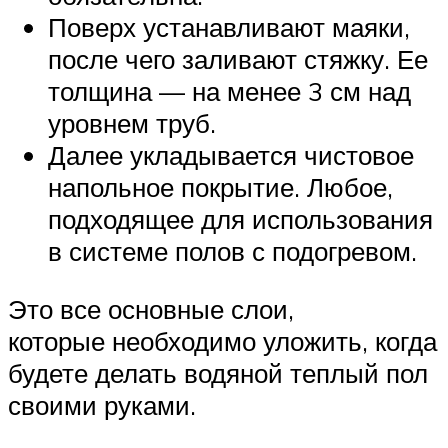
Поверх устанавливают маяки,
после чего заливают стяжку. Ее
толщина — на менее 3 см над
уровнем труб.
Далее укладывается чистовое
напольное покрытие. Любое,
подходящее для использования
в системе полов с подогревом.
Это все основные слои,
которые необходимо уложить, когда
будете делать водяной теплый пол
своими руками.