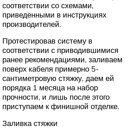
соответствии со схемами,
приведенными в инструкциях
производителей.
Протестировав систему в
соответствии с приводившимися
ранее рекомендациями, заливаем
поверх кабеля примерно 5-
сантиметровую стяжку, даем ей
порядка 1 месяца на набор
прочности, и лишь после этого
приступаем к финишной отделке.
Заливка стяжки