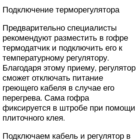
Подключение терморегулятора
Предварительно специалисты
рекомендуют разместить в гофре
термодатчик и подключить его к
температурному регулятору.
Благодаря этому приему, регулятор
сможет отключать питание
греющего кабеля в случае его
перегрева. Сама гофра
фиксируется в штробе при помощи
плиточного клея.
Подключаем кабель и регулятор в