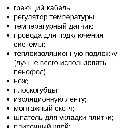
греющий кабель;
регулятор температуры;
температурный датчик;
провода для подключения
системы;
теплоизоляционную подложку
(лучше всего использовать
пенофол);
нож;
плоскогубцы;
изоляционную ленту;
монтажный скотч;
шпатель для укладки плитки;
плиточный клей;