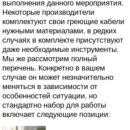
выполнения данного мероприятия.
Некоторые производители
комплектуют свои греющие кабели
нужными материалами, в редких
случаях в комплекте присутствуют
даже необходимые инструменты.
Мы же рассмотрим полный
перечень. Конкретно в вашем
случае он может незначительно
меняться в зависимости от
особенностей ситуации, но
стандартно набор для работы
включает следующие позиции: