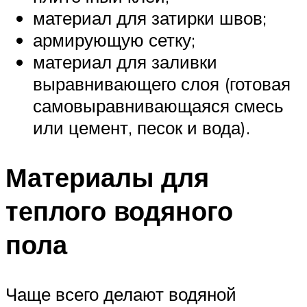
материал для затирки швов;
армирующую сетку;
материал для заливки
выравнивающего слоя (готовая
самовыравнивающаяся смесь
или цемент, песок и вода).
Материалы для
теплого водяного
пола
Чаще всего делают водяной