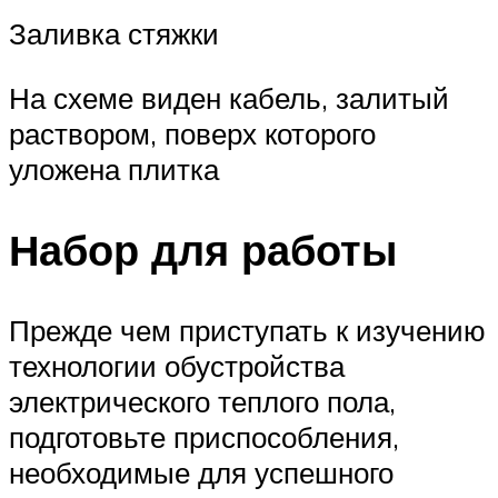
Заливка стяжки
На схеме виден кабель, залитый
раствором, поверх которого
уложена плитка
Набор для работы
Прежде чем приступать к изучению
технологии обустройства
электрического теплого пола,
подготовьте приспособления,
необходимые для успешного