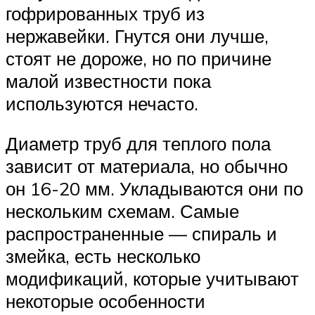
гофрированных труб из
нержавейки. Гнутся они лучше,
стоят не дороже, но по причине
малой известности пока
используются нечасто.
Диаметр труб для теплого пола
зависит от материала, но обычно
он 16-20 мм. Укладываются они по
нескольким схемам. Самые
распространенные — спираль и
змейка, есть несколько
модификаций, которые учитывают
некоторые особенности