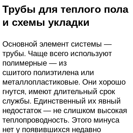
Трубы для теплого пола
и схемы укладки
Основной элемент системы —
трубы. Чаще всего используют
полимерные — из
сшитого полиэтилена или
металлопластиковые. Они хорошо
гнутся, имеют длительный срок
службы. Единственный их явный
недостаток — не слишком высокая
теплопроводность. Этого минуса
нет у появившихся недавно