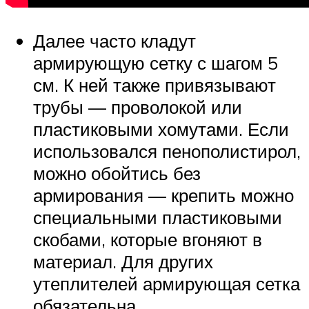
Далее часто кладут
армирующую сетку с шагом 5
см. К ней также привязывают
трубы — проволокой или
пластиковыми хомутами. Если
использовался пенополистирол,
можно обойтись без
армирования — крепить можно
специальными пластиковыми
скобами, которые вгоняют в
материал. Для других
утеплителей армирующая сетка
обязательна.