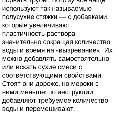
используют так называемые
полусухие стяжки — с добавками,
которые увеличивают
пластичность раствора,
значительно сокращая количество
воды и время на «вызревание». Их
можно добавлять самостоятельно
или искать сухие смеси с
соответствующими свойствами.
Стоят они дороже, но мороки с
ними меньше: по инструкции
добавляют требуемое количество
воды и перемешивают.