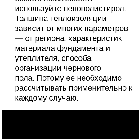
используйте пенополистирол.
Толщина теплоизоляции
зависит от многих параметров
— от региона, характеристик
материала фундамента и
утеплителя, способа
организации чернового
пола. Потому ее необходимо
рассчитывать применительно к
каждому случаю.