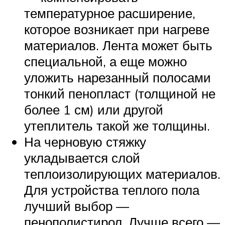
температурное расширение,
которое возникает при нагреве
материалов. Лента может быть
специальной, а еще можно
уложить нарезанный полосами
тонкий пенопласт (толщиной не
более 1 см) или другой
утеплитель такой же толщины.
На черновую стяжку
укладывается слой
теплоизолирующих материалов.
Для устройства теплого пола
лучший выбор —
пенополистирол. Лучше всего —