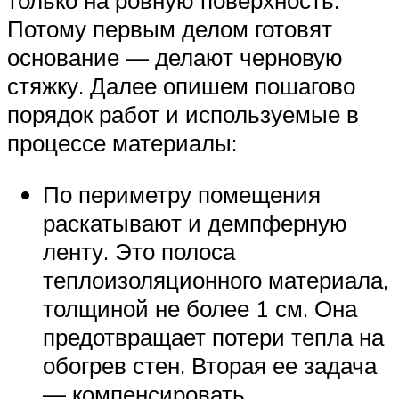
только на ровную поверхность.
Потому первым делом готовят
основание — делают черновую
стяжку. Далее опишем пошагово
порядок работ и используемые в
процессе материалы:
По периметру помещения
раскатывают и демпферную
ленту. Это полоса
теплоизоляционного материала,
толщиной не более 1 см. Она
предотвращает потери тепла на
обогрев стен. Вторая ее задача
— компенсировать