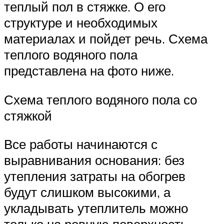
теплый пол в стяжке. О его
структуре и необходимых
материалах и пойдет речь. Схема
теплого водяного пола
представлена на фото ниже.
Схема теплого водяного пола со
стяжкой
Все работы начинаются с
выравнивания основания: без
утепления затраты на обогрев
будут слишком высокими, а
укладывать утеплитель можно