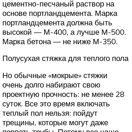
цементно-песчаный раствор на
основе портландцемента. Марка
портландцемента должна быть
высокой — М-400, а лучше М-500.
Марка бетона — не ниже М-350.
Полусухая стяжка для теплого пола
Но обычные «мокрые» стяжки
очень долго набирают свою
проектную прочность: не менее 28
суток. Все это время включать
теплый пол нельзя: пойдут
трещины, которые могут даже
порвать трубы. Потому все чаще