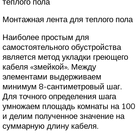
теплого пола
Монтажная лента для теплого пола
Наиболее простым для
самостоятельного обустройства
является метод укладки греющего
кабеля «змейкой». Между
элементами выдерживаем
минимум 8-сантиметровый шаг.
Для точного определения шага
умножаем площадь комнаты на 100
и делим полученное значение на
суммарную длину кабеля.