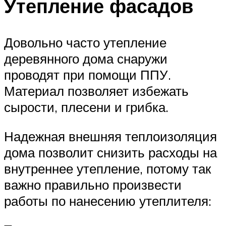
Утепление фасадов
Довольно часто утепление
деревянного дома снаружи
проводят при помощи ППУ.
Материал позволяет избежать
сырости, плесени и грибка.
Надежная внешняя теплоизоляция
дома позволит снизить расходы на
внутреннее утепление, потому так
важно правильно произвести
работы по нанесению утеплителя: