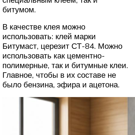
битумом.
В качестве клея можно
использовать: клей марки
Битумаст, церезит СТ-84. Можно
использовать как цементно-
полимерные, так и битумные клеи.
Главное, чтобы в их составе не
было бензина, эфира и ацетона.