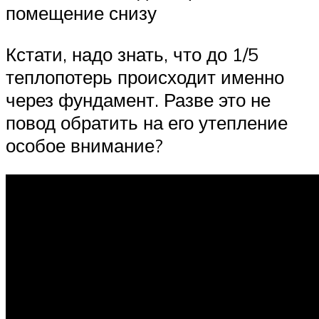
помещение снизу
Кстати, надо знать, что до 1/5
теплопотерь происходит именно
через фундамент. Разве это не
повод обратить на его утепление
особое внимание?