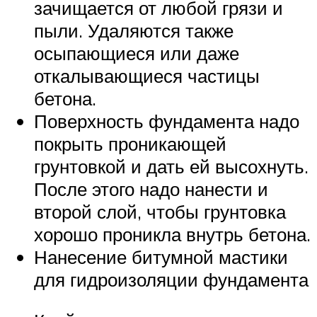
зачищается от любой грязи и
пыли. Удаляются также
осыпающиеся или даже
откалывающиеся частицы
бетона.
Поверхность фундамента надо
покрыть проникающей
грунтовкой и дать ей высохнуть.
После этого надо нанести и
второй слой, чтобы грунтовка
хорошо проникла внутрь бетона.
Нанесение битумной мастики
для гидроизоляции фундамента