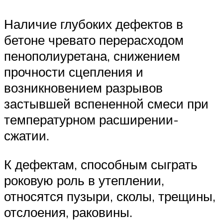
Наличие глубоких дефектов в
бетоне чревато перерасходом
пенополиуретана, снижением
прочности сцепления и
возникновением разрывов
застывшей вспененной смеси при
температурном расширении-
сжатии.
К дефектам, способным сыграть
роковую роль в утеплении,
относятся пузыри, сколы, трещины,
отслоения, раковины.