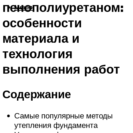
пенополиуретаном:
Меню
особенности
материала и
технология
выполнения работ
Содержание
Самые популярные методы
утепления фундамента