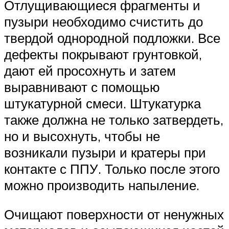
Отлущивающиеся фрагменты и
пузыри необходимо счистить до
твердой однородной подложки. Все
дефекты покрывают грунтовкой,
дают ей просохнуть и затем
выравнивают с помощью
штукатурной смеси. Штукатурка
также должна не только затвердеть,
но и высохнуть, чтобы не
возникали пузыри и кратеры при
контакте с ППУ. Только после этого
можно производить напыление.
Очищают поверхности от ненужных