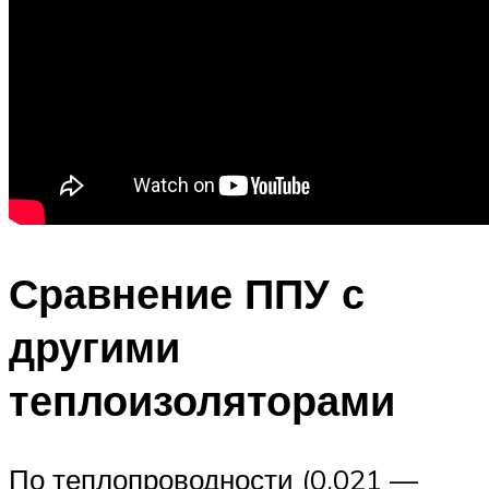
Сравнение ППУ с
другими
теплоизоляторами
По теплопроводности (0,021 —