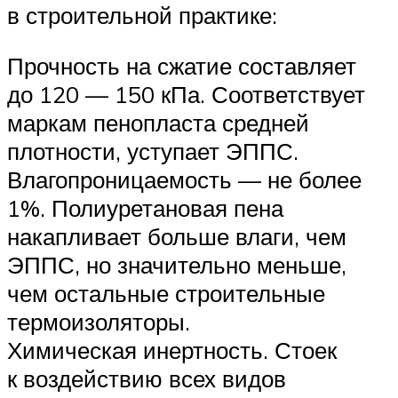
в строительной практике:
Прочность на сжатие составляет
до 120 — 150 кПа. Соответствует
маркам пенопласта средней
плотности, уступает ЭППС.
Влагопроницаемость — не более
1%. Полиуретановая пена
накапливает больше влаги, чем
ЭППС, но значительно меньше,
чем остальные строительные
термоизоляторы.
Химическая инертность. Стоек
к воздействию всех видов