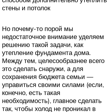
стены и потолок
Но почему-то порой мы
недостаточное внимание уделяем
решению такой задачи, как
утепление фундамента дома.
Между тем, целесообразнее всего
это сделать снаружи, а для
сохранения бюджета семьи —
управиться своими силами (если,
конечно, есть такая
необходимость), главное сделать
так, чтобы холод не проникал в