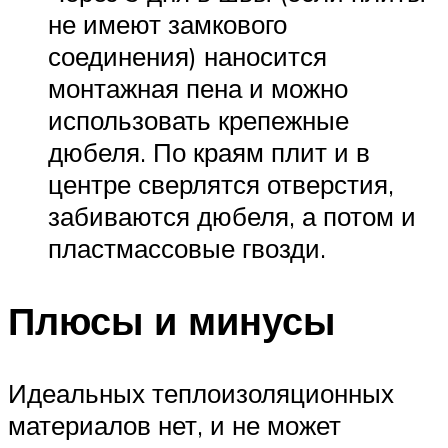
не имеют замкового
соединения) наносится
монтажная пена и можно
использовать крепежные
дюбеля. По краям плит и в
центре сверлятся отверстия,
забиваются дюбеля, а потом и
пластмассовые гвозди.
Плюсы и минусы
Идеальных теплоизоляционных
материалов нет, и не может