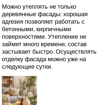
Можно утеплять не только
деревянные фасады: хорошая
адгезия позволяет работать с
бетонными, кирпичными
поверхностями. Утепление не
займет много времени, состав
застывает быстро. Осуществлять
отделку фасада можно уже на
следующие сутки.