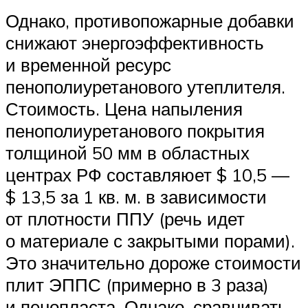
Однако, противопожарные добавки
снижают энергоэффективность
и временной ресурс
пенополиуретанового утеплителя.
Стоимость. Цена напыления
пенополиуретанового покрытия
толщиной 50 мм в областных
центрах РФ составляюет $ 10,5 —
$ 13,5 за 1 кв. м. в зависимости
от плотности ППУ (речь идет
о материале с закрытыми порами).
Это значительно дороже стоимости
плит ЭППС (примерно в 3 раза)
и пенопласта. Однако, сравнивать