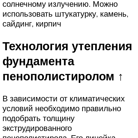
солнечному излучению. Можно
использовать штукатурку, камень,
сайдинг, кирпич
Технология утепления
фундамента
пенополистиролом ↑
В зависимости от климатических
условий необходимо правильно
подобрать толщину
экструдированного
пенополистирола. Его линейка