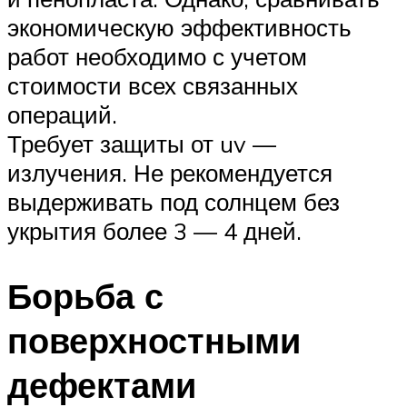
экономическую эффективность
работ необходимо с учетом
стоимости всех связанных
операций.
Требует защиты от uv —
излучения. Не рекомендуется
выдерживать под солнцем без
укрытия более 3 — 4 дней.
Борьба с
поверхностными
дефектами