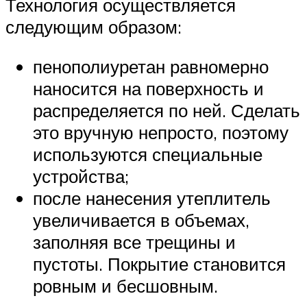
Технология осуществляется
следующим образом:
пенополиуретан равномерно
наносится на поверхность и
распределяется по ней. Сделать
это вручную непросто, поэтому
используются специальные
устройства;
после нанесения утеплитель
увеличивается в объемах,
заполняя все трещины и
пустоты. Покрытие становится
ровным и бесшовным.