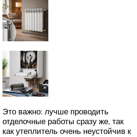
Это важно: лучше проводить
отделочные работы сразу же, так
как утеплитель очень неустойчив к