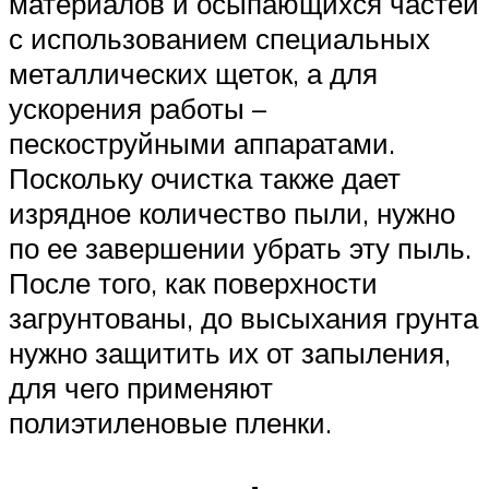
материалов и осыпающихся частей
с использованием специальных
металлических щеток, а для
ускорения работы –
пескоструйными аппаратами.
Поскольку очистка также дает
изрядное количество пыли, нужно
по ее завершении убрать эту пыль.
После того, как поверхности
загрунтованы, до высыхания грунта
нужно защитить их от запыления,
для чего применяют
полиэтиленовые пленки.