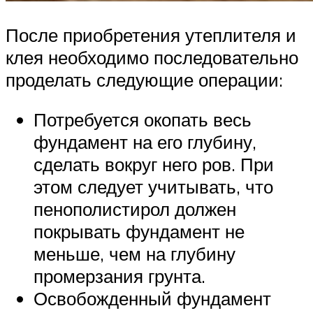
После приобретения утеплителя и
клея необходимо последовательно
проделать следующие операции:
Потребуется окопать весь
фундамент на его глубину,
сделать вокруг него ров. При
этом следует учитывать, что
пенополистирол должен
покрывать фундамент не
меньше, чем на глубину
промерзания грунта.
Освобожденный фундамент