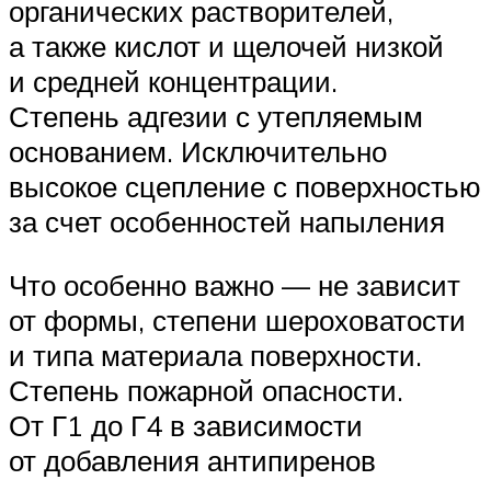
органических растворителей,
а также кислот и щелочей низкой
и средней концентрации.
Степень адгезии с утепляемым
основанием. Исключительно
высокое сцепление с поверхностью
за счет особенностей напыления
Что особенно важно — не зависит
от формы, степени шероховатости
и типа материала поверхности.
Степень пожарной опасности.
От Г1 до Г4 в зависимости
от добавления антипиренов