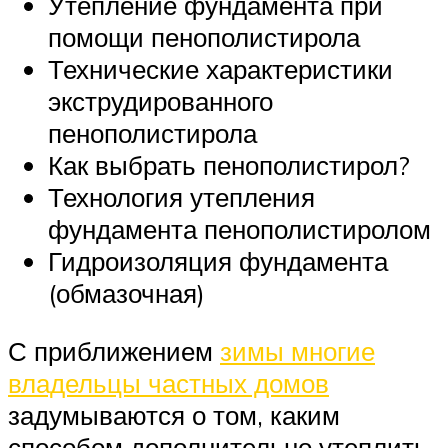
Утепление фундамента при
помощи пенополистирола
Технические характеристики
экструдированного
пенополистирола
Как выбрать пенополистирол?
Технология утепления
фундамента пенополистиролом
Гидроизоляция фундамента
(обмазочная)
С приближением
зимы многие
владельцы частных домов
задумываются о том, каким
способом дополнительно утеплить