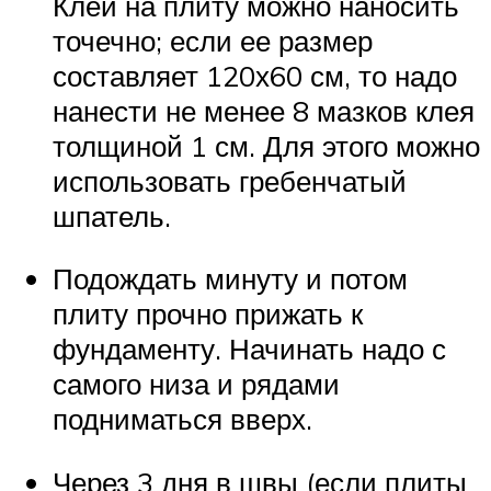
Клей на плиту можно наносить
точечно; если ее размер
составляет 120х60 см, то надо
нанести не менее 8 мазков клея
толщиной 1 см. Для этого можно
использовать гребенчатый
шпатель.
Подождать минуту и потом
плиту прочно прижать к
фундаменту. Начинать надо с
самого низа и рядами
подниматься вверх.
Через 3 дня в швы (если плиты