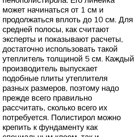
может начинаться от 1 см и
продолжаться вплоть до 10 см. Для
средней полосы, как считают
эксперты и показывают расчеты,
достаточно использовать такой
утеплитель толщиной 5 см. Каждый
производитель выпускает
подобные плиты утеплителя
разных размеров, поэтому надо
прежде всего правильно
рассчитать, сколько всего их
потребуется. Полистирол можно
крепить к фундаменту как
специальным клеем, так и