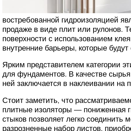
востребованной гидроизоляцией яв
продаже в виде плит или рулонов. 
поверхности с использованием клея
внутренние барьеры, которые будут
Ярким представителем категории э
для фундаментов. В качестве сырья
ней заключается в наклеивании на п
Стоит заметить, что рассматриваем
плитные изоляторы — пониженная г
стыков позволяет легко соединить м
разрозненные набор листов, приобр