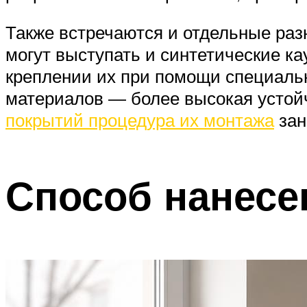
Также встречаются и отдельные раз
могут выступать и синтетические к
креплении их при помощи специальн
материалов — более высокая устой
покрытий процедура их монтажа
зан
Способ нанесе