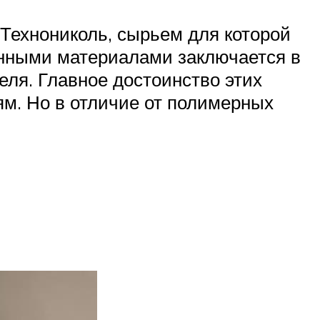
Технониколь, сырьем для которой
онными материалами заключается в
еля. Главное достоинство этих
м. Но в отличие от полимерных