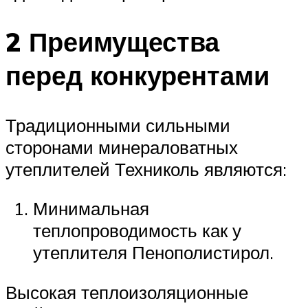
2 Преимущества
перед конкурентами
Традиционными сильными
сторонами минераловатных
утеплителей Техниколь являются:
Минимальная
теплопроводимость как у
утеплителя Пенополистирол.
Высокая теплоизоляционные