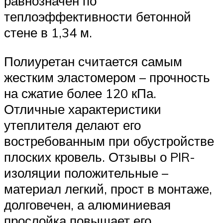
равнозначен по
теплоэффективности бетонной
стене в 1,34 м.
Полиуретан считается самым
жестким эластомером – прочность
на сжатие более 120 кПа.
Отличные характеристики
утеплителя делают его
востребованным при обустройстве
плоских кровель. Отзывы о PIR-
изоляции положительные –
материал легкий, прост в монтаже,
долговечен, а алюминиевая
прослойка повышает его