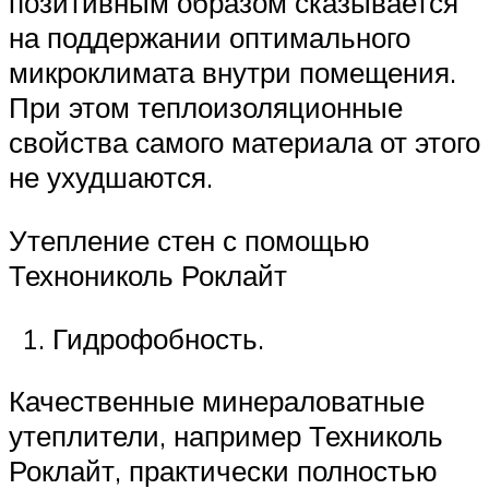
позитивным образом сказывается
на поддержании оптимального
микроклимата внутри помещения.
При этом теплоизоляционные
свойства самого материала от этого
не ухудшаются.
Утепление стен с помощью
Технониколь Роклайт
Гидрофобность.
Качественные минераловатные
утеплители, например Техниколь
Роклайт, практически полностью