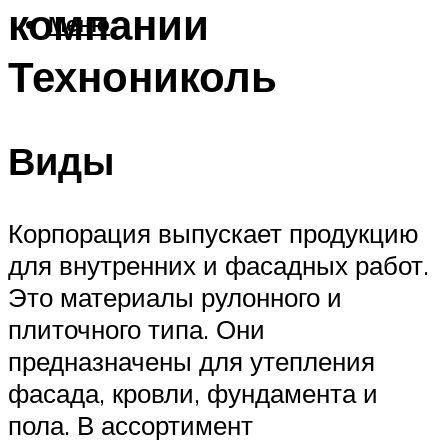
компании
Меню
Технониколь
Виды
Корпорация выпускает продукцию
для внутренних и фасадных работ.
Это материалы рулонного и
плиточного типа. Они
предназначены для утепления
фасада, кровли, фундамента и
пола. В ассортимент