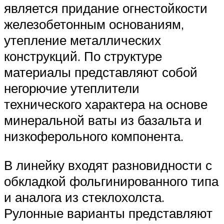
является придание огнестойкости
железобетонным основаниям,
утепление металлических
конструкций. По структуре
материалы представляют собой
негорючие утеплители
технического характера на основе
минеральной ваты из базальта и
низкоферольного компонента.
В линейку входят разновидности с
обкладкой фольгинированного типа
и аналога из стеклохолста.
Рулонные варианты представляют