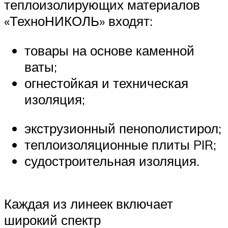
теплоизолирующих материалов
«ТехноНИКОЛЬ» входят:
товары на основе каменной
ваты;
огнестойкая и техническая
изоляция;
экструзионный пенополистирол;
теплоизоляционные плиты PIR;
судостроительная изоляция.
Каждая из линеек включает
широкий спектр