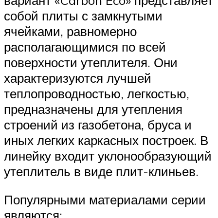
вариант «Carbon Eco» представляет
собой плиты с замкнутыми
ячейками, равномерно
располагающимися по всей
поверхности утеплителя. Они
характеризуются лучшей
теплопроводностью, легкостью,
предназначены для утепления
строений из газобетона, бруса и
иных легких каркасных построек. В
линейку входит уклонообразующий
утеплитель в виде плит-клиньев.
Популярными материалами серии
являются: