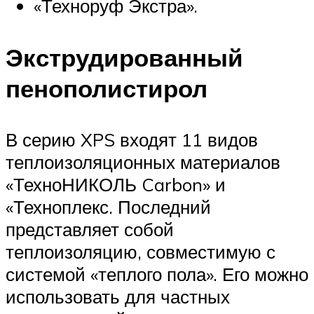
«Техноруф Экстра».
Экструдированный
пенополистирол
В серию XPS входят 11 видов
теплоизоляционных материалов
«ТехноНИКОЛЬ Carbon» и
«Техноплекс. Последний
представляет собой
теплоизоляцию, совместимую с
системой «теплого пола». Его можно
использовать для частных