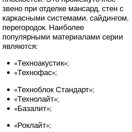
звено при отделке мансард, стен с
каркасными системами, сайдингом,
перегородок. Наиболее
популярными материалами серии
являются:
«Техноакустик»;
«Технофас»;
«Техноблок Стандарт»;
«Технолайт»;
«Базалит»;
«Роклайт»;