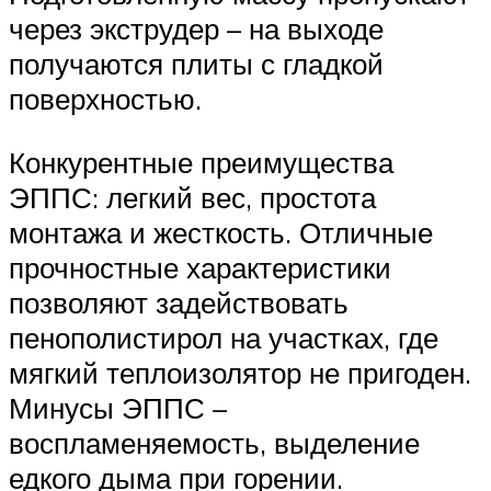
через экструдер – на выходе
получаются плиты с гладкой
поверхностью.
Конкурентные преимущества
ЭППС: легкий вес, простота
монтажа и жесткость. Отличные
прочностные характеристики
позволяют задействовать
пенополистирол на участках, где
мягкий теплоизолятор не пригоден.
Минусы ЭППС –
воспламеняемость, выделение
едкого дыма при горении.