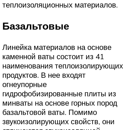
теплоизоляционных материалов.
Базальтовые
Линейка материалов на основе
каменной ваты состоит из 41
наименования теплоизолирующих
продуктов. В нее входят
огнеупорные
гидрофобизированные плиты из
минваты на основе горных пород
базальтовой ваты. Помимо
звукоизолирующих свойств, они