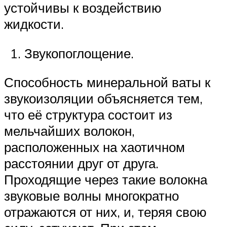
устойчивы к воздействию
жидкости.
Звукопоглощение.
Способность минеральной ваты к
звукоизоляции объясняется тем,
что её структура состоит из
мельчайших волокон,
расположенных на хаотичном
расстоянии друг от друга.
Проходящие через такие волокна
звуковые волны многократно
отражаются от них, и, теряя свою