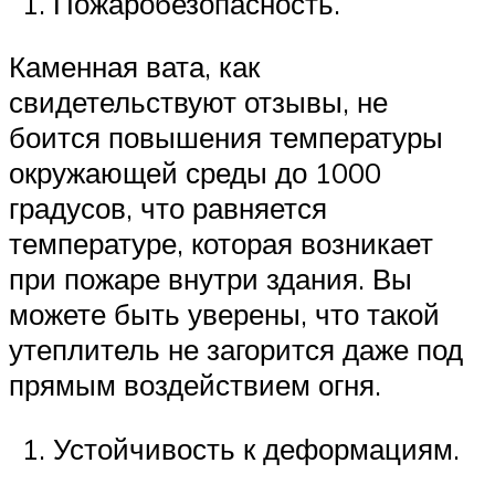
Пожаробезопасность.
Каменная вата, как
свидетельствуют отзывы, не
боится повышения температуры
окружающей среды до 1000
градусов, что равняется
температуре, которая возникает
при пожаре внутри здания. Вы
можете быть уверены, что такой
утеплитель не загорится даже под
прямым воздействием огня.
Устойчивость к деформациям.