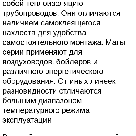
собой теплоизоляцию
трубопроводов. Они отличаются
наличием самоклеящегося
нахлеста для удобства
самостоятельного монтажа. Маты
серии применяют для
воздуховодов, бойлеров и
различного энергетического
оборудования. От иных линеек
разновидности отличаются
большим диапазоном
температурного режима
эксплуатации.