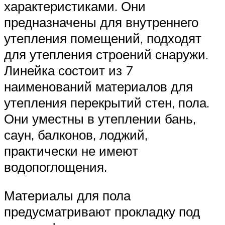
характеристиками. Они
предназначены для внутреннего
утепления помещений, подходят
для утепления строений снаружи.
Линейка состоит из 7
наименований материалов для
утепления перекрытий стен, пола.
Они уместны в утеплении бань,
саун, балконов, лоджий,
практически не имеют
водопоглощения.
Материалы для пола
предусматривают прокладку под