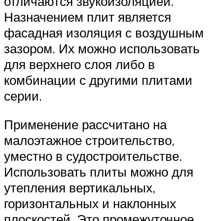
отличаются звукоизоляцией.
Назначением плит является
фасадная изоляция с воздушным
зазором. Их можно использовать
для верхнего слоя либо в
комбинации с другими плитами
серии.
Применение рассчитано на
малоэтажное строительство,
уместно в судостроительстве.
Использовать плиты можно для
утепления вертикальных,
горизонтальных и наклонных
плоскостей. Это промежуточное