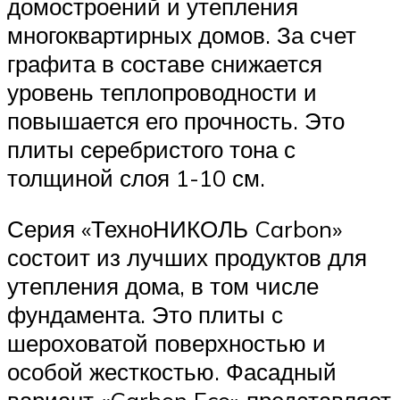
домостроений и утепления
многоквартирных домов. За счет
графита в составе снижается
уровень теплопроводности и
повышается его прочность. Это
плиты серебристого тона с
толщиной слоя 1-10 см.
Серия «ТехноНИКОЛЬ Carbon»
состоит из лучших продуктов для
утепления дома, в том числе
фундамента. Это плиты с
шероховатой поверхностью и
особой жесткостью. Фасадный