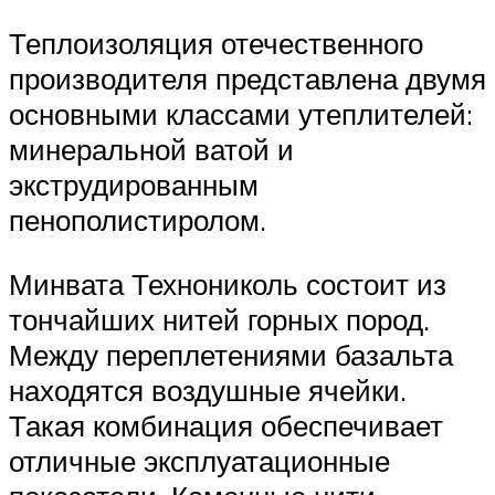
Теплоизоляция отечественного
производителя представлена двумя
основными классами утеплителей:
минеральной ватой и
экструдированным
пенополистиролом.
Минвата Технониколь состоит из
тончайших нитей горных пород.
Между переплетениями базальта
находятся воздушные ячейки.
Такая комбинация обеспечивает
отличные эксплуатационные