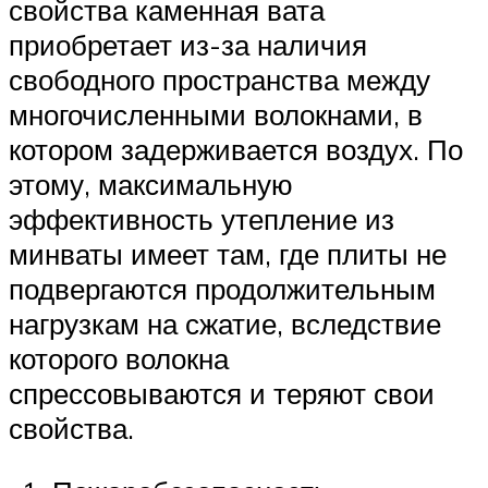
свойства каменная вата
приобретает из-за наличия
свободного пространства между
многочисленными волокнами, в
котором задерживается воздух. По
этому, максимальную
эффективность утепление из
минваты имеет там, где плиты не
подвергаются продолжительным
нагрузкам на сжатие, вследствие
которого волокна
спрессовываются и теряют свои
свойства.