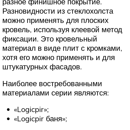
разное финишное покрытие.
Разновидности из стеклохолста
можно применять для плоских
кровель, используя клеевой метод
фиксации. Это кровельный
материал в виде плит с кромками,
хотя его можно применять и для
штукатурных фасадов.
Наиболее востребованными
материалами серии являются:
«Logicpir»;
«Logicpir баня»;