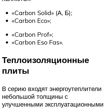
«Carbon Solid» (А, Б);
«Carbon Eco»;
«Carbon Prof»;
«Carbon Eso Fas».
Теплоизоляционные
плиты
В серию входят энергоутеплители
небольшой толщины с
улучшенными эксплуатационными