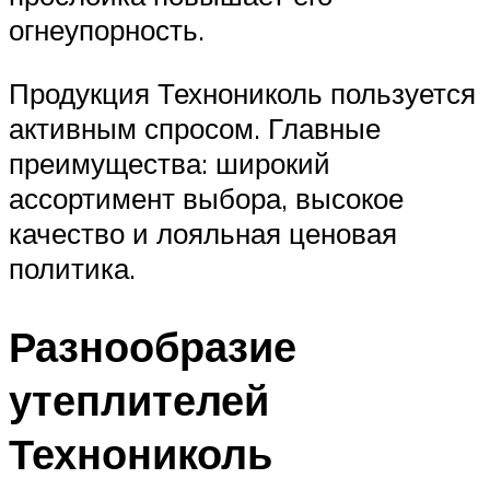
огнеупорность.
Продукция Технониколь пользуется
активным спросом. Главные
преимущества: широкий
ассортимент выбора, высокое
качество и лояльная ценовая
политика.
Разнообразие
утеплителей
Технониколь