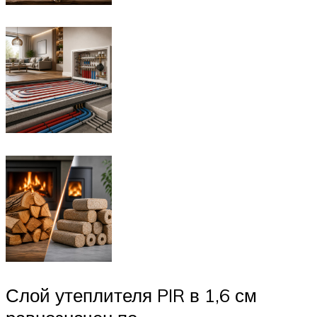
Слой утеплителя PIR в 1,6 см