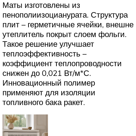
Маты изготовлены из
пенополиизоцианурата. Структура
плит – герметичные ячейки, внешне
утеплитель покрыт слоем фольги.
Такое решение улучшает
теплоэффективность –
коэффициент теплопроводности
снижен до 0,021 Вт/м*С.
Инновационный полимер
применяют для изоляции
топливного бака ракет.