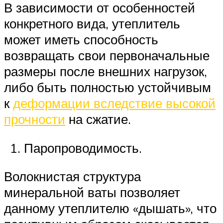
В зависимости от особенностей
конкретного вида, утеплитель
может иметь способность
возвращать свои первоначальные
размеры после внешних нагрузок,
либо быть полностью устойчивым
к
деформации вследствие высокой
прочности
на сжатие.
Паропроводимость.
Волокнистая структура
минеральной ваты позволяет
данному утеплителю «дышать», что