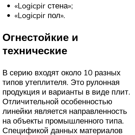
«Logicpir стена»;
«Logicpir пол».
Огнестойкие и
технические
В серию входят около 10 разных
типов утеплителя. Это рулонная
продукция и варианты в виде плит.
Отличительной особенностью
линейки является направленность
на объекты промышленного типа.
Спецификой данных материалов