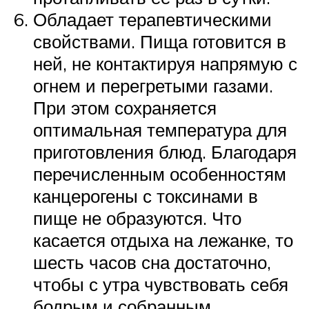
Обладает терапевтическими
свойствами. Пища готовится в
ней, не контактируя напрямую с
огнем и перегретыми газами.
При этом сохраняется
оптимальная температура для
приготовления блюд. Благодаря
перечисленным особенностям
канцерогены с токсинами в
пище не образуются. Что
касается отдыха на лежанке, то
шесть часов сна достаточно,
чтобы с утра чувствовать себя
бодрым и собранным.