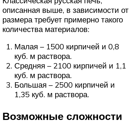
Классическая русская печь,
описанная выше, в зависимости от
размера требует примерно такого
количества материалов:
Малая – 1500 кирпичей и 0,8
куб. м раствора.
Средняя – 2100 кирпичей и 1,1
куб. м раствора.
Большая – 2500 кирпичей и
1,35 куб. м раствора.
Возможные сложности