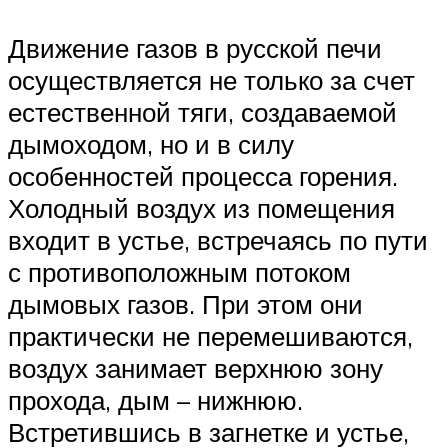
Движение газов в русской печи
осуществляется не только за счет
естественной тяги, создаваемой
дымоходом, но и в силу
особенностей процесса горения.
Холодный воздух из помещения
входит в устье, встречаясь по пути
с противоположным потоком
дымовых газов. При этом они
практически не перемешиваются,
воздух занимает верхнюю зону
прохода, дым – нижнюю.
Встретившись в загнетке и устье,