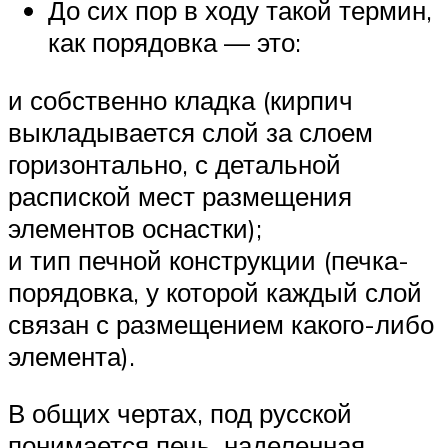
До сих пор в ходу такой термин,
как порядовка — это:
и собственно кладка (кирпич
выкладывается слой за слоем
горизонтально, с детальной
распиской мест размещения
элементов оснастки);
и тип печной конструкции (печка-
порядовка, у которой каждый слой
связан с размещением какого-либо
элемента).
В общих чертах, под русской
понимается печь, наделенная