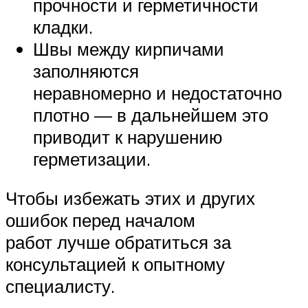
прочности и герметичности
кладки.
Швы между кирпичами
заполняются
неравномерно и недостаточно
плотно — в дальнейшем это
приводит к нарушению
герметизации.
Чтобы избежать этих и других
ошибок перед началом
работ лучше обратиться за
консультацией к опытному
специалисту.