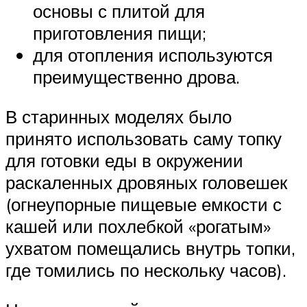
основы с плитой для
приготовления пищи;
для отопления используются
преимущественно дрова.
В старинных моделях было
принято использовать саму топку
для готовки еды в окружении
раскаленных дровяных головешек
(огнеупорные пищевые емкости с
кашей или похлебкой «рогатым»
ухватом помещались внутрь топки,
где томились по нескольку часов).