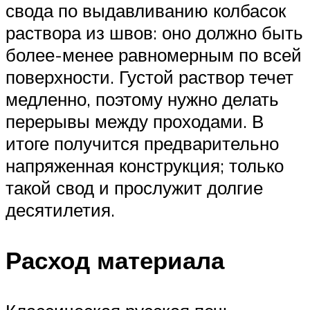
свода по выдавливанию колбасок
раствора из швов: оно должно быть
более-менее равномерным по всей
поверхности. Густой раствор течет
медленно, поэтому нужно делать
перерывы между проходами. В
итоге получится предварительно
напряженная конструкция; только
такой свод и прослужит долгие
десятилетия.
Расход материала