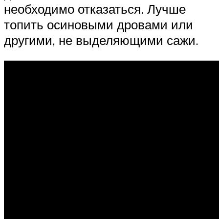
необходимо отказаться. Лучше
топить осиновыми дровами или
другими, не выделяющими сажи.