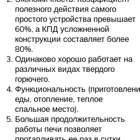
полезного действия самого
простого устройства превышает
60%, а КПД усложненной
конструкции составляет более
80%.
Одинаково хорошо работает на
различных видах твердого
горючего.
Функциональность (приготовлен
еды, отопление, теплое
спальное место).
Большая продолжительность
работы печи позволяет
протапливать ее раз в сутки.