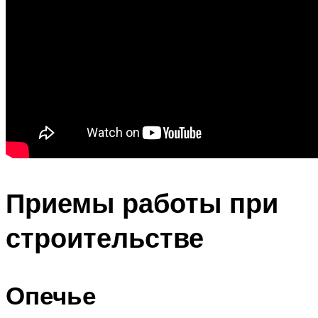
Приемы работы при
строительстве
Опечье