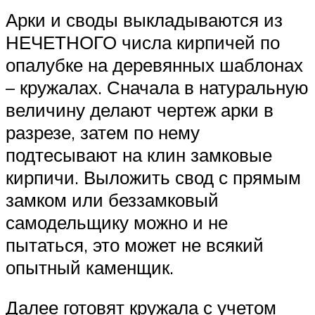
Арки и своды выкладываются из
НЕЧЕТНОГО числа кирпичей по
опалубке на деревянных шаблонах
– кружалах. Сначала в натуральную
величину делают чертеж арки в
разрезе, затем по нему
подтесывают на клин замковые
кирпичи. Выложить свод с прямым
замком или беззамковый
самодельщику можно и не
пытаться, это может не всякий
опытный каменщик.
Далее готовят кружала с учетом