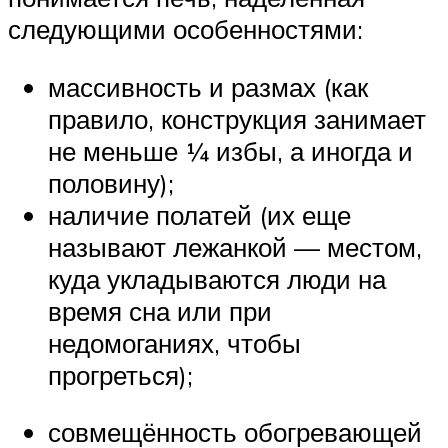
следующими особенностями:
массивность и размах (как
правило, конструкция занимает
не меньше ¼ избы, а иногда и
половину);
наличие полатей (их еще
называют лежанкой — местом,
куда укладываются люди на
время сна или при
недомоганиях, чтобы
прогреться);
совмещённость обогревающей