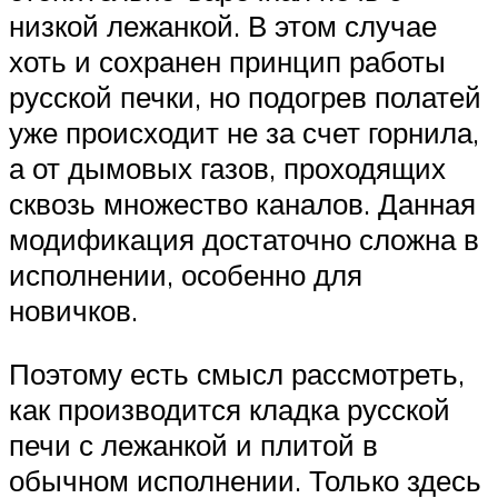
низкой лежанкой. В этом случае
хоть и сохранен принцип работы
русской печки, но подогрев полатей
уже происходит не за счет горнила,
а от дымовых газов, проходящих
сквозь множество каналов. Данная
модификация достаточно сложна в
исполнении, особенно для
новичков.
Поэтому есть смысл рассмотреть,
как производится кладка русской
печи с лежанкой и плитой в
обычном исполнении. Только здесь