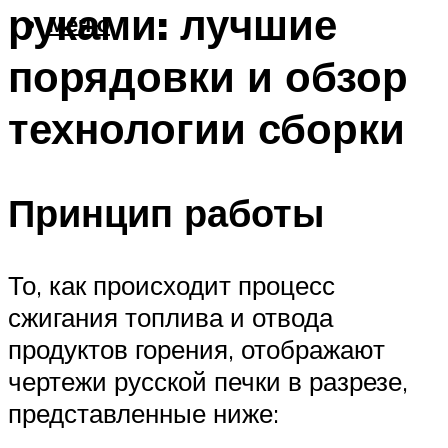
руками: лучшие
Меню
порядовки и обзор
технологии сборки
Принцип работы
То, как происходит процесс
сжигания топлива и отвода
продуктов горения, отображают
чертежи русской печки в разрезе,
представленные ниже: