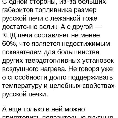
С одной стороны, из-за больших
габаритов топливника размер
русской печи с лежанкой тоже
достаточно велик. А с другой —
КПД печи составляет не менее
60%, что является недостижимым
показателем для большинства
других твердотопливных установок
воздушного нагрева. Не говоря уже
о способности долго поддерживать
температуру и целебных свойствах
русской печки.
А еще только в ней можно
приготовить поразительно вкусные