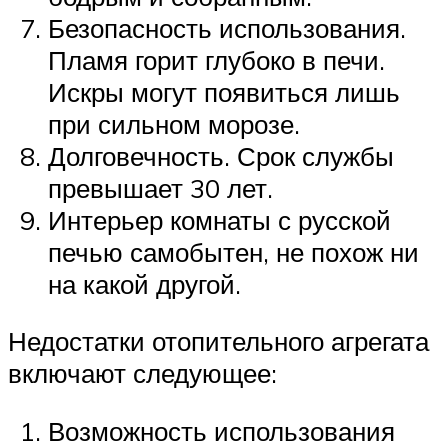
Безопасность использования.
Пламя горит глубоко в печи.
Искры могут появиться лишь
при сильном морозе.
Долговечность. Срок службы
превышает 30 лет.
Интерьер комнаты с русской
печью самобытен, не похож ни
на какой другой.
Недостатки отопительного агрегата
включают следующее:
Возможность использования