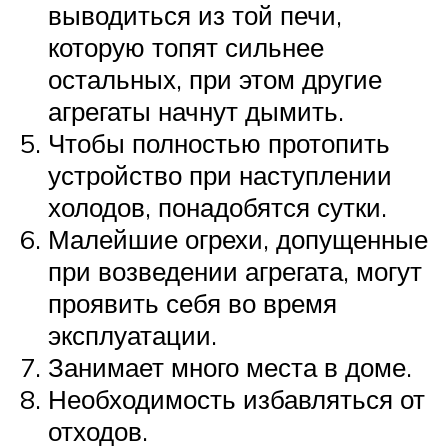
выводиться из той печи,
которую топят сильнее
остальных, при этом другие
агрегаты начнут дымить.
Чтобы полностью протопить
устройство при наступлении
холодов, понадобятся сутки.
Малейшие огрехи, допущенные
при возведении агрегата, могут
проявить себя во время
эксплуатации.
Занимает много места в доме.
Необходимость избавляться от
отходов.