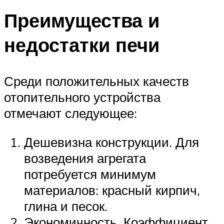
Преимущества и
недостатки печи
Среди положительных качеств
отопительного устройства
отмечают следующее:
Дешевизна конструкции. Для
возведения агрегата
потребуется минимум
материалов: красный кирпич,
глина и песок.
Экономичность. Коэффициент