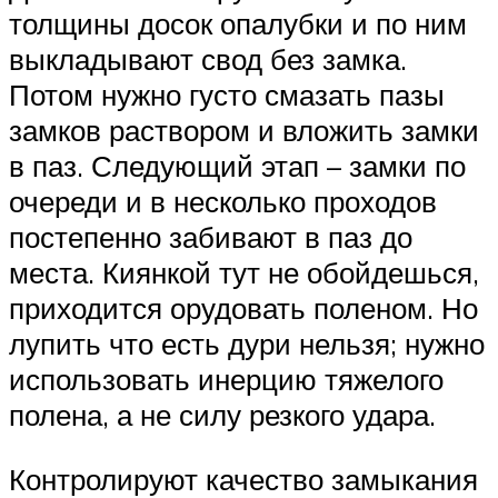
толщины досок опалубки и по ним
выкладывают свод без замка.
Потом нужно густо смазать пазы
замков раствором и вложить замки
в паз. Следующий этап – замки по
очереди и в несколько проходов
постепенно забивают в паз до
места. Киянкой тут не обойдешься,
приходится орудовать поленом. Но
лупить что есть дури нельзя; нужно
использовать инерцию тяжелого
полена, а не силу резкого удара.
Контролируют качество замыкания