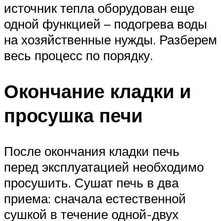
источник тепла оборудован еще
одной функцией – подогрева воды
на хозяйственные нужды. Разберем
весь процесс по порядку.
Окончание кладки и
просушка печи
После окончания кладки печь
перед эксплуатацией необходимо
просушить. Сушат печь в два
приема: сначала естественной
сушкой в течение одной-двух