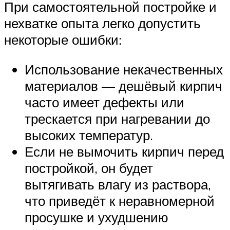
При самостоятельной постройке и
нехватке опыта легко допустить
некоторые ошибки:
Использование некачественных
материалов — дешёвый кирпич
часто имеет дефекты или
трескается при нагревании до
высоких температур.
Если не вымочить кирпич перед
постройкой, он будет
вытягивать влагу из раствора,
что приведёт к неравномерной
просушке и ухудшению