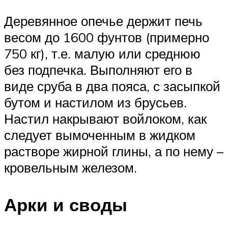
Деревянное опечье держит печь
весом до 1600 фунтов (примерно
750 кг), т.е. малую или среднюю
без подпечка. Выполняют его в
виде сруба в два пояса, с засыпкой
бутом и настилом из брусьев.
Настил накрывают войлоком, как
следует вымоченным в жидком
растворе жирной глины, а по нему –
кровельным железом.
Арки и своды