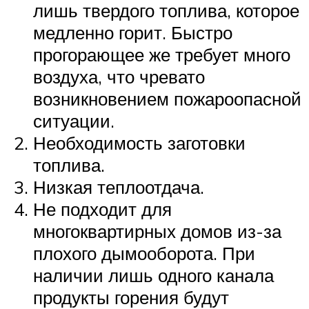
лишь твердого топлива, которое
медленно горит. Быстро
прогорающее же требует много
воздуха, что чревато
возникновением пожароопасной
ситуации.
Необходимость заготовки
топлива.
Низкая теплоотдача.
Не подходит для
многоквартирных домов из-за
плохого дымооборота. При
наличии лишь одного канала
продукты горения будут