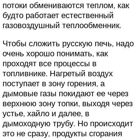
потоки обмениваются теплом, как
будто работает естественный
газовоздушный теплообменник.
Чтобы сложить русскую печь, надо
очень хорошо понимать, как
проходят все процессы в
топливнике. Нагретый воздух
поступает в зону горения, а
дымовые газы покидают ее через
верхнюю зону топки, выходя через
устье, хайло и далее, в
дымоходную трубу. Но происходит
это не сразу, продукты сгорания