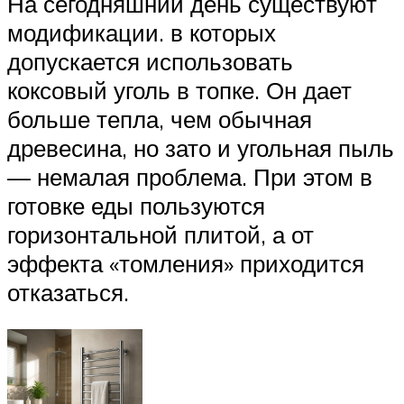
На сегодняшний день существуют
модификации. в которых
допускается использовать
коксовый уголь в топке. Он дает
больше тепла, чем обычная
древесина, но зато и угольная пыль
— немалая проблема. При этом в
готовке еды пользуются
горизонтальной плитой, а от
эффекта «томления» приходится
отказаться.