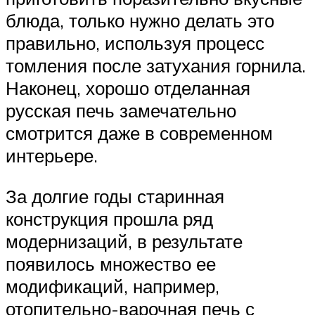
блюда, только нужно делать это
правильно, используя процесс
томления после затухания горнила.
Наконец, хорошо отделанная
русская печь замечательно
смотрится даже в современном
интерьере.
За долгие годы старинная
конструкция прошла ряд
модернизаций, в результате
появилось множество ее
модификаций, например,
отопительно-варочная печь с