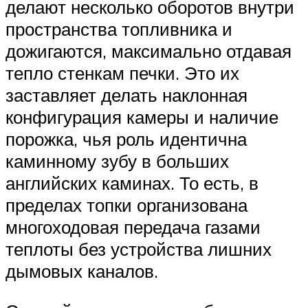
делают несколько оборотов внутри
пространства топливника и
дожигаются, максимально отдавая
тепло стенкам печки. Это их
заставляет делать наклонная
конфигурация камеры и наличие
порожка, чья роль идентична
каминному зубу в больших
английских каминах. То есть, в
пределах топки организована
многоходовая передача газами
теплоты без устройства лишних
дымовых каналов.