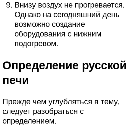
Внизу воздух не прогревается.
Однако на сегодняшний день
возможно создание
оборудования с нижним
подогревом.
Определение русской
печи
Прежде чем углубляться в тему,
следует разобраться с
определением.