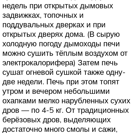
недель при открытых дымовых
задвижках, топочных и
поддувальных дверках и при
открытых дверях дома. (В сырую
холодную погоду дымоходы печи
можно сушить тёплым воздухом от
электрокалорифера) Затем печь
сушат огневой сушкой также одну-
две недели. Печь при этом топят
утром и вечером небольшими
охапками мелко нарубленных сухих
дров — по 4-5 кг. От традиционных
берёзовых дров, выделяющих
достаточно много смолы и сажи,