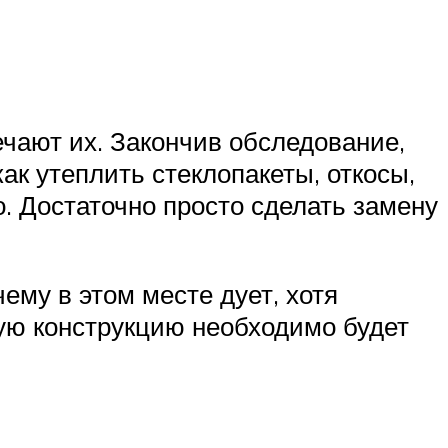
ечают их. Закончив обследование,
ак утеплить стеклопакеты, откосы,
о. Достаточно просто сделать замену
ему в этом месте дует, хотя
ую конструкцию необходимо будет