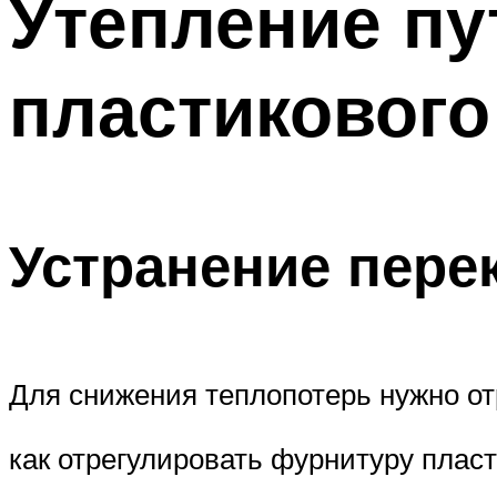
Утепление пу
пластикового
Устранение пере
Для снижения теплопотерь нужно от
как отрегулировать фурнитуру пласт