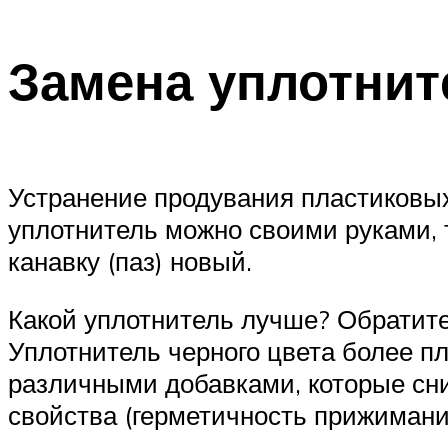
Замена уплотнит
Устранение продувания пластиковых
уплотнитель можно своими руками, т
канавку (паз) новый.
Какой уплотнитель лучше? Обратите 
Уплотнитель черного цвета более пл
различными добавками, которые сни
свойства (герметичность прижимани