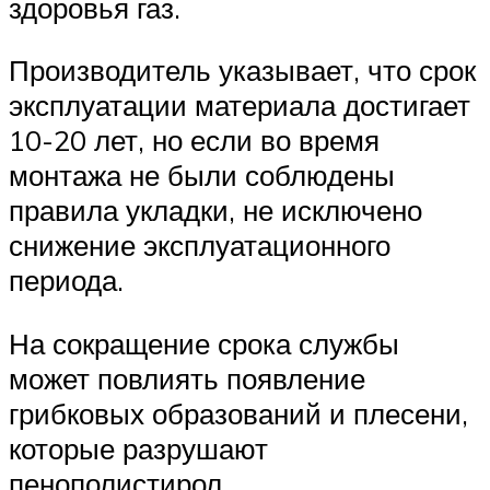
здоровья газ.
Производитель указывает, что срок
эксплуатации материала достигает
10-20 лет, но если во время
монтажа не были соблюдены
правила укладки, не исключено
снижение эксплуатационного
периода.
На сокращение срока службы
может повлиять появление
грибковых образований и плесени,
которые разрушают
пенополистирол.