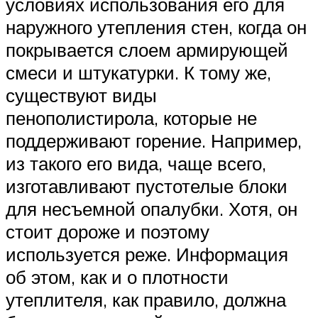
условиях использования его для
наружного утепления стен, когда он
покрывается слоем армирующей
смеси и штукатурки. К тому же,
существуют виды
пенополистирола, которые не
поддерживают горение. Например,
из такого его вида, чаще всего,
изготавливают пустотелые блоки
для несъемной опалубки. Хотя, он
стоит дороже и поэтому
используется реже. Информация
об этом, как и о плотности
утеплителя, как правило, должна