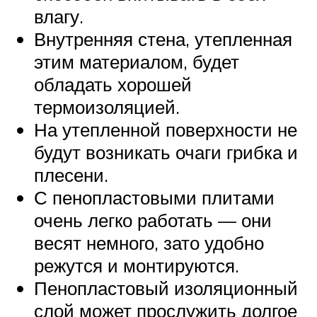
влагу.
Внутренняя стена, утепленная
этим материалом, будет
обладать хорошей
термоизоляцией.
На утепленной поверхности не
будут возникать очаги грибка и
плесени.
С пенопластовыми плитами
очень легко работать — они
весят немного, зато удобно
режутся и монтируются.
Пенопластовый изоляционный
слой может прослужить долгое