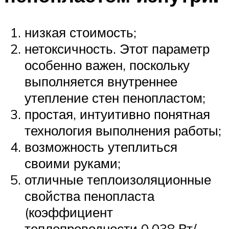
низкая стоимость;
нетоксичность. Этот параметр
особенно важен, поскольку
выполняется внутреннее
утепление стен пенопластом;
простая, интуитивно понятная
технология выполнения работы;
возможность утеплиться
своими руками;
отличные теплоизоляционные
свойства пенопласта
(коэффициент
теплопроводности 0,038 Вт/