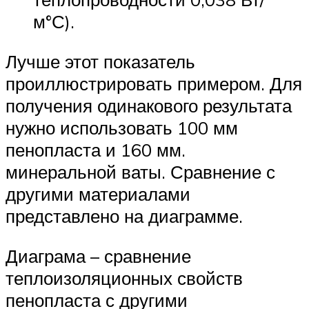
м°С).
Лучше этот показатель
проиллюстрировать примером. Для
получения одинакового результата
нужно использовать 100 мм
пенопласта и 160 мм.
минеральной ваты. Сравнение с
другими материалами
представлено на диаграмме.
Диаграма – сравнение
теплоизоляционных свойств
пенопласта с другими