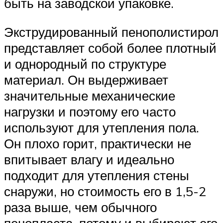
быть на заводской упаковке.
Экструдированный пенополистирол
представляет собой более плотный
и однородный по структуре
материал. Он выдерживает
значительные механические
нагрузки и поэтому его часто
используют для утепления пола.
Он плохо горит, практически не
впитывает влагу и идеально
подходит для утепления стены
снаружи, но стоимость его в 1,5-2
раза выше, чем обычного
пенопласта, потому и выбирают его