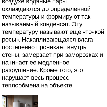
воздухе водяные пары
охлаждаются до определенной
температуры и формируют так
называемый конденсат. Эту
температуру называют еще «точкой
росы». Накапливающаяся влага
постепенно проникает внутрь
стены, замерзает при заморозках и
начинает ее медленное
разрушение. Кроме того, это
нарушает весь процесс
теплообмена на объекте.