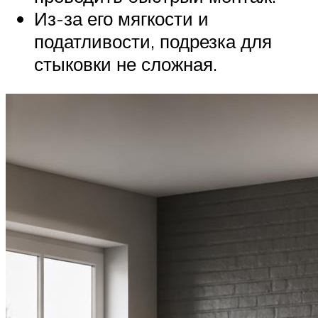
Из-за его мягкости и
податливости, подрезка для
стыковки не сложная.