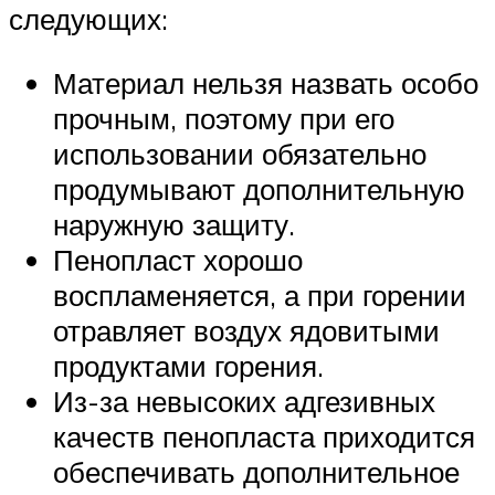
следующих:
Материал нельзя назвать особо
прочным, поэтому при его
использовании обязательно
продумывают дополнительную
наружную защиту.
Пенопласт хорошо
воспламеняется, а при горении
отравляет воздух ядовитыми
продуктами горения.
Из-за невысоких адгезивных
качеств пенопласта приходится
обеспечивать дополнительное