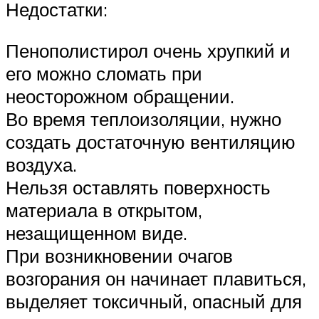
Недостатки:
Пенополистирол очень хрупкий и
его можно сломать при
неосторожном обращении.
Во время теплоизоляции, нужно
создать достаточную вентиляцию
воздуха.
Нельзя оставлять поверхность
материала в открытом,
незащищенном виде.
При возникновении очагов
возгорания он начинает плавиться,
выделяет токсичный, опасный для