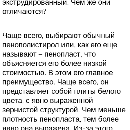
экструдированный. Чем же они
отличаются?
Чаще всего, выбирают обычный
пенополистирол или, как его еще
называют – пенопласт, что
объясняется его более низкой
стоимостью. В этом его главное
преимущество. Чаще всего, он
представляет собой плиты белого
цвета, с явно выраженной
зернистой структурой. Чем меньше
плотность пенопласта, тем более
явно она выражена. Из-за этого