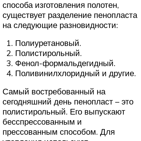
способа изготовления полотен,
существует разделение пенопласта
на следующие разновидности:
Полиуретановый.
Полистирольный.
Фенол-формальдегидный.
Поливинилхлоридный и другие.
Самый востребованный на
сегодняшний день пенопласт – это
полистирольный. Его выпускают
бесспрессованным и
прессованным способом. Для