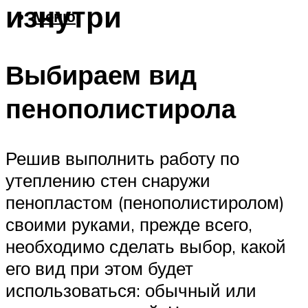
изнутри
Меню
Выбираем вид
пенополистирола
Решив выполнить работу по
утеплению стен снаружи
пенопластом (пенополистиролом)
своими руками, прежде всего,
необходимо сделать выбор, какой
его вид при этом будет
использоваться: обычный или