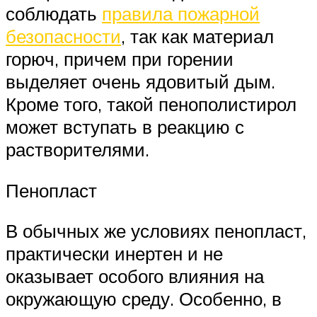
соблюдать
правила пожарной
безопасности
, так как материал
горюч, причем при горении
выделяет очень ядовитый дым.
Кроме того, такой пенополистирол
может вступать в реакцию с
растворителями.
Пенопласт
В обычных же условиях пенопласт,
практически инертен и не
оказывает особого влияния на
окружающую среду. Особенно, в