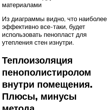
материалами
Из диаграммы видно, что наиболее
эффективно все-таки, будет
использовать пенопласт для
утепления стен изнутри.
Теплоизоляция
пенополистиролом
внутри помещения.
Плюсы, минусы
метода