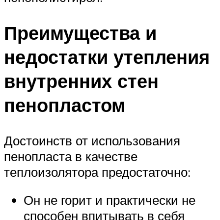
Преимущества и
недостатки утепления
внутренних стен
пенопластом
Достоинств от использования
пенопласта в качестве
теплоизолятора предостаточно:
Он не горит и практически не
способен впитывать в себя