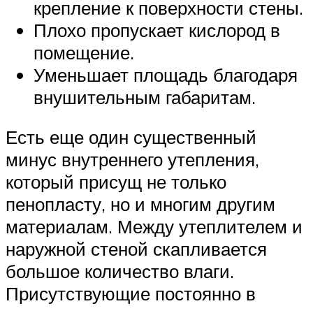
крепление к поверхности стены.
Плохо пропускает кислород в
помещение.
Уменьшает площадь благодаря
внушительным габаритам.
Есть еще один существенный
минус внутреннего утепления,
который присущ не только
пенопласту, но и многим другим
материалам. Между утеплителем и
наружной стеной скапливается
большое количество влаги.
Присутствующие постоянно в