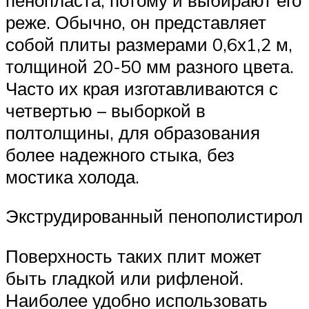
реже. Обычно, он представляет
собой плиты размерами 0,6х1,2 м,
толщиной 20-50 мм разного цвета.
Часто их края изготавливаются с
четвертью – выборкой в
полтолщины, для образования
более надежного стыка, без
мостика холода.
Экструдированный пенополистирол
Поверхность таких плит может
быть гладкой или рифленой.
Наиболее удобно использовать