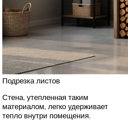
Подрезка листов
Стена, утепленная таким
материалом, легко удерживает
тепло внутри помещения.