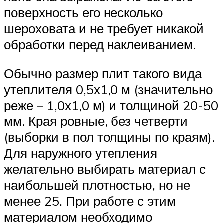
поверхность его несколько
шероховата и не требует никакой
обработки перед наклеиванием.
Обычно размер плит такого вида
утеплителя 0,5х1,0 м (значительно
реже – 1,0х1,0 м) и толщиной 20-50
мм. Края ровные, без четверти
(выборки в пол толщины по краям).
Для наружного утепления
желательно выбирать материал с
наибольшей плотностью, но не
менее 25. При работе с этим
материалом необходимо