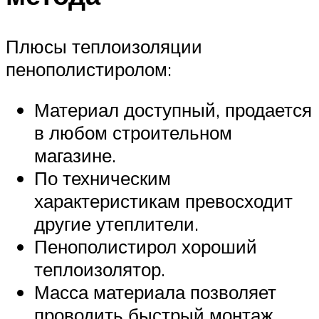
Плюсы теплоизоляции
пенополистиролом:
Материал доступный, продается
в любом строительном
магазине.
По техническим
характеристикам превосходит
другие утеплители.
Пенополистирол хороший
теплоизолятор.
Масса материала позволяет
проводить быстрый монтаж.