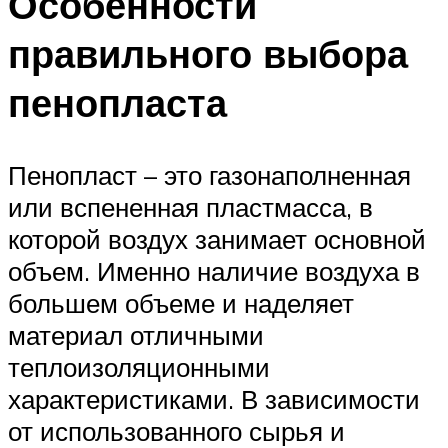
Особенности
правильного выбора
пенопласта
Пенопласт – это газонаполненная
или вспененная пластмасса, в
которой воздух занимает основной
объем. Именно наличие воздуха в
большем объеме и наделяет
материал отличными
теплоизоляционными
характеристиками. В зависимости
от использованного сырья и