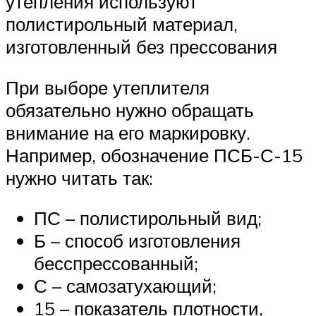
утепления используют
полистирольный материал,
изготовленный без прессования
При выборе утеплителя
обязательно нужно обращать
внимание на его маркировку.
Например, обозначение ПСБ-С-15
нужно читать так:
ПС – полистирольный вид;
Б – способ изготовления
бесспрессованный;
С – самозатухающий;
15 – показатель плотности,