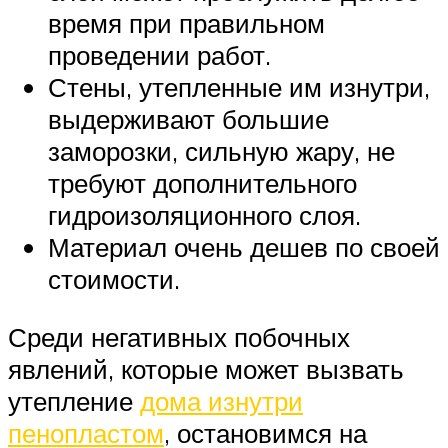
время при правильном
проведении работ.
Стены, утепленные им изнутри,
выдерживают большие
заморозки, сильную жару, не
требуют дополнительного
гидроизоляционного слоя.
Материал очень дешев по своей
стоимости.
Среди негативных побочных
явлений, которые может вызвать
утепление
дома изнутри
пенопластом
, остановимся на