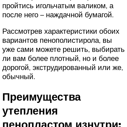
пройтись игольчатым валиком, а
после него – наждачной бумагой.
Рассмотрев характеристики обоих
вариантов пенополистирола, вы
уже сами можете решить, выбирать
ли вам более плотный, но и более
дорогой, экструдированный или же,
обычный.
Преимущества
утепления
пенопластом изнутри: