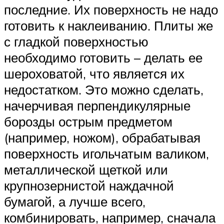
последние. Их поверхность не надо
готовить к наклеиванию. Плиты же
с гладкой поверхностью
необходимо готовить – делать ее
шероховатой, что является их
недостатком. Это можно сделать,
начерчивая перпендикулярные
борозды острым предметом
(например, ножом), обрабатывая
поверхность игольчатым валиком,
металлической щеткой или
крупнозернистой наждачной
бумагой, а лучше всего,
комбинировать, например, сначала