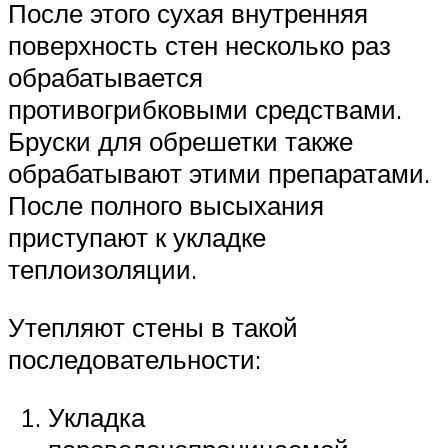
После этого сухая внутренняя
поверхность стен несколько раз
обрабатывается
противогрибковыми средствами.
Бруски для обрешетки также
обрабатывают этими препаратами.
После полного высыхания
приступают к укладке
теплоизоляции.
Утепляют стены в такой
последовательности:
Укладка