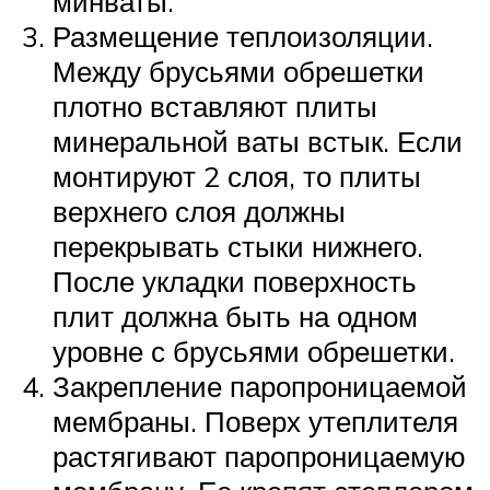
минваты.
Размещение теплоизоляции.
Между брусьями обрешетки
плотно вставляют плиты
минеральной ваты встык. Если
монтируют 2 слоя, то плиты
верхнего слоя должны
перекрывать стыки нижнего.
После укладки поверхность
плит должна быть на одном
уровне с брусьями обрешетки.
Закрепление паропроницаемой
мембраны. Поверх утеплителя
растягивают паропроницаемую