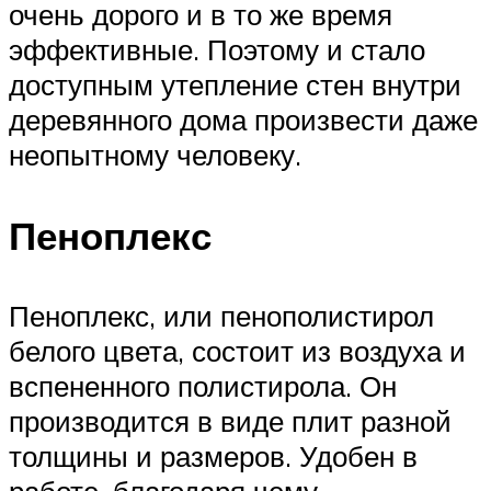
очень дорого и в то же время
эффективные. Поэтому и стало
доступным утепление стен внутри
деревянного дома произвести даже
неопытному человеку.
Пеноплекс
Пеноплекс, или пенополистирол
белого цвета, состоит из воздуха и
вспененного полистирола. Он
производится в виде плит разной
толщины и размеров. Удобен в
работе, благодаря чему