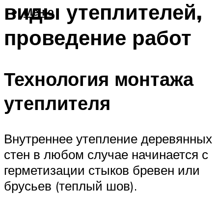
виды утеплителей,
Меню
проведение работ
Технология монтажа
утеплителя
Внутреннее утепление деревянных
стен в любом случае начинается с
герметизации стыков бревен или
брусьев (теплый шов).