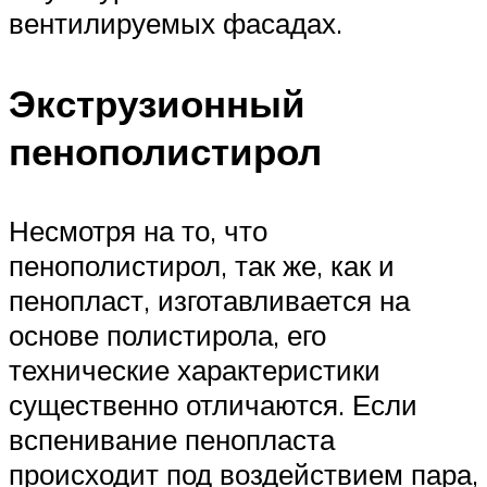
вентилируемых фасадах.
Экструзионный
пенополистирол
Несмотря на то, что
пенополистирол, так же, как и
пенопласт, изготавливается на
основе полистирола, его
технические характеристики
существенно отличаются. Если
вспенивание пенопласта
происходит под воздействием пара,