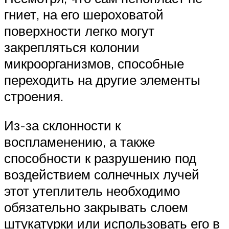
гниет, на его шероховатой
поверхности легко могут
закрепляться колонии
микроорганизмов, способные
переходить на другие элементы
строения.
Из-за склонности к
воспламенению, а также
способности к разрушению под
воздействием солнечных лучей
этот утеплитель необходимо
обязательно закрывать слоем
штукатурки или использовать его в