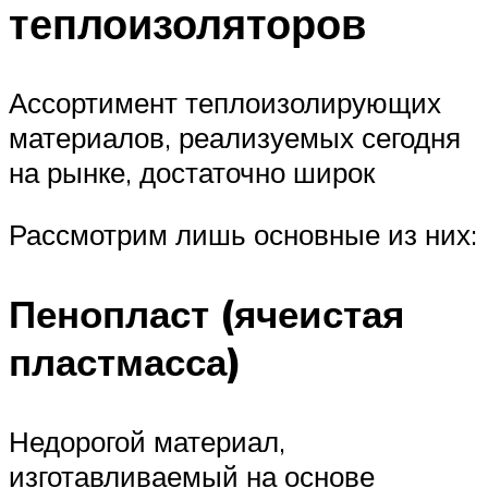
теплоизоляторов
Ассортимент теплоизолирующих
материалов, реализуемых сегодня
на рынке, достаточно широк
Рассмотрим лишь основные из них:
Пенопласт (ячеистая
пластмасса)
Недорогой материал,
изготавливаемый на основе