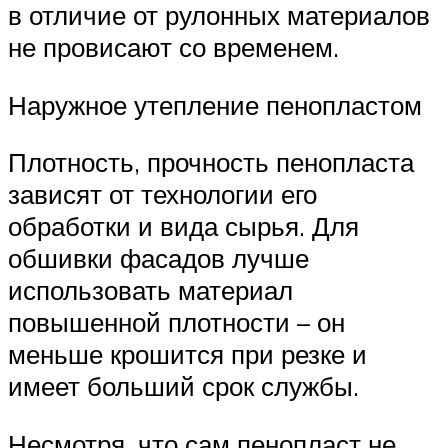
в отличие от рулонных материалов
не провисают со временем.
Наружное утепление пенопластом
Плотность, прочность пенопласта
зависят от технологии его
обработки и вида сырья. Для
обшивки фасадов лучше
использовать материал
повышенной плотности – он
меньше крошится при резке и
имеет больший срок службы.
Несмотря, что сам пенопласт не