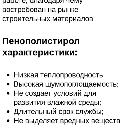
востребован на рынке
строительных материалов.
Пенополистирол
характеристики:
Низкая теплопроводность;
Высокая шумопоглощаемость;
Не создает условий для
развития влажной среды;
Длительный срок службы;
Не выделяет вредных веществ