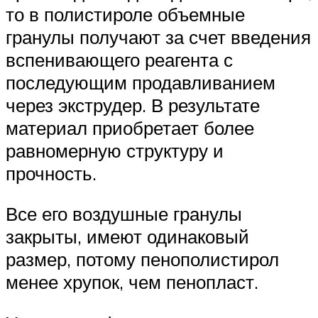
то в полистироле объемные
гранулы получают за счет введения
вспенивающего реагента с
последующим продавливанием
через экструдер. В результате
материал приобретает более
равномерную структуру и
прочность.
Все его воздушные гранулы
закрыты, имеют одинаковый
размер, потому пенополистирол
менее хрупок, чем пенопласт.