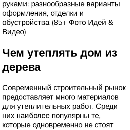
руками: разнообразные варианты
оформления, отделки и
обустройства (85+ Фото Идей &
Видео)
Чем утеплять дом из
дерева
Современный строительный рынок
предоставляет много материалов
для утеплительных работ. Среди
них наиболее популярны те,
которые одновременно не стоят