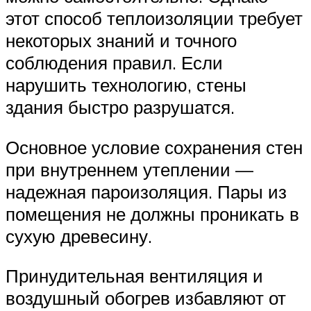
этот способ теплоизоляции требует
некоторых знаний и точного
соблюдения правил. Если
нарушить технологию, стены
здания быстро разрушатся.
Основное условие сохранения стен
при внутреннем утеплении —
надежная пароизоляция. Пары из
помещения не должны проникать в
сухую древесину.
Принудительная вентиляция и
воздушный обогрев избавляют от