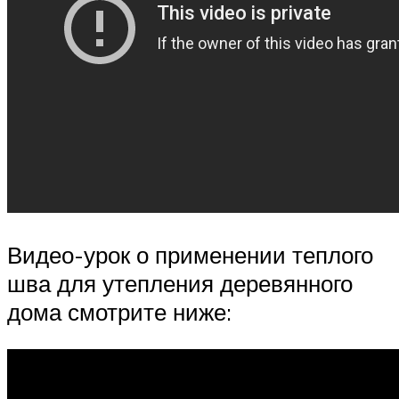
Видео-урок о применении теплого
шва для утепления деревянного
дома смотрите ниже: