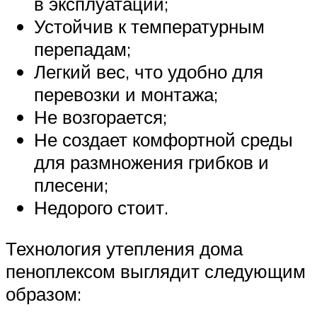
в эксплуатации;
Устойчив к температурным
перепадам;
Легкий вес, что удобно для
перевозки и монтажа;
Не возгорается;
Не создает комфортной среды
для размножения грибков и
плесени;
Недорого стоит.
Технология утепления дома
пеноплексом выглядит следующим
образом: