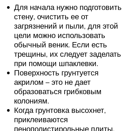
Для начала нужно подготовить
стену, очистить ее от
загрязнений и пыли, для этой
цели можно использовать
обычный веник. Если есть
трещины, их следует заделать
при помощи шпаклевки.
Поверхность грунтуется
акрилом – это не дает
образоваться грибковым
колониям.
Когда грунтовка высохнет,
приклеиваются
пенополистирольные плиты.