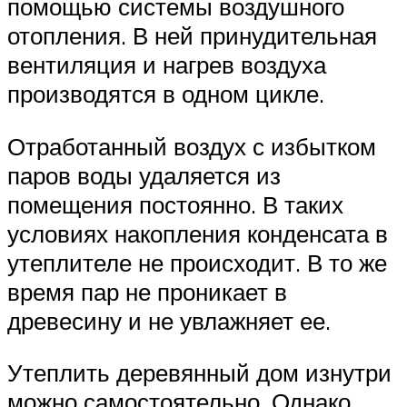
помощью системы воздушного
отопления. В ней принудительная
вентиляция и нагрев воздуха
производятся в одном цикле.
Отработанный воздух с избытком
паров воды удаляется из
помещения постоянно. В таких
условиях накопления конденсата в
утеплителе не происходит. В то же
время пар не проникает в
древесину и не увлажняет ее.
Утеплить деревянный дом изнутри
можно самостоятельно. Однако