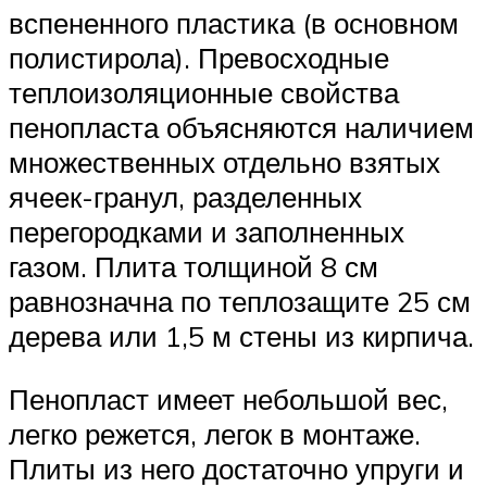
вспененного пластика (в основном
полистирола). Превосходные
теплоизоляционные свойства
пенопласта объясняются наличием
множественных отдельно взятых
ячеек-гранул, разделенных
перегородками и заполненных
газом. Плита толщиной 8 см
равнозначна по теплозащите 25 см
дерева или 1,5 м стены из кирпича.
Пенопласт имеет небольшой вес,
легко режется, легок в монтаже.
Плиты из него достаточно упруги и