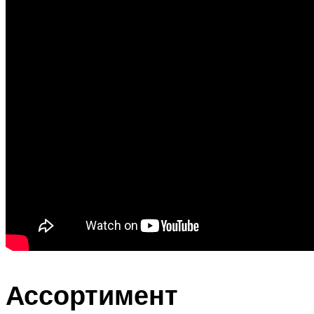
Ассортимент