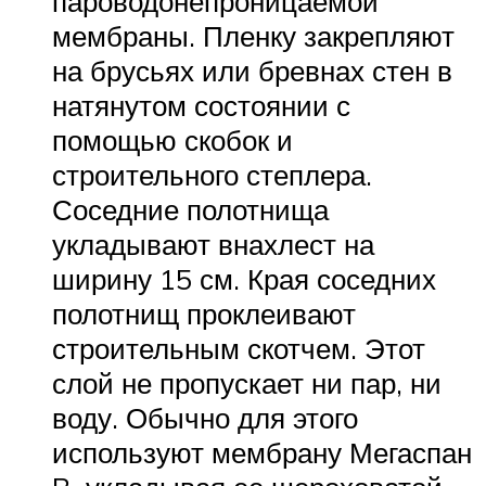
пароводонепроницаемой
мембраны. Пленку закрепляют
на брусьях или бревнах стен в
натянутом состоянии с
помощью скобок и
строительного степлера.
Соседние полотнища
укладывают внахлест на
ширину 15 см. Края соседних
полотнищ проклеивают
строительным скотчем. Этот
слой не пропускает ни пар, ни
воду. Обычно для этого
используют мембрану Мегаспан