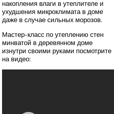
накопления влаги в утеплителе и
ухудшения микроклимата в доме
даже в случае сильных морозов.
Мастер-класс по утеплению стен
минватой в деревянном доме
изнутри своими руками посмотрите
на видео: