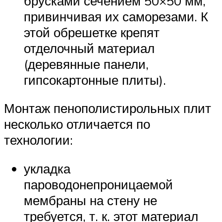
брусками сечением 50×50 мм,
привинчивая их саморезами. К
этой обрешетке крепят
отделочный материал
(деревянные панели,
гипсокартонные плиты).
Монтаж пенополистирольных плит
несколько отличается по
технологии:
укладка
пароводонепроницаемой
мембраны на стену не
требуется, т. к. этот материал