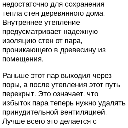
недостаточно для сохранения
тепла стен деревянного дома.
Внутреннее утепление
предусматривает надежную
изоляцию стен от пара,
проникающего в древесину из
помещения.
Раньше этот пар выходил через
поры, а после утепления этот путь
перекрыт. Это означает, что
избыток пара теперь нужно удалять
принудительной вентиляцией.
Лучше всего это делается с