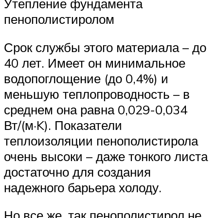
Утепление фундамента
пенополистиролом
Срок службы этого материала – до
40 лет. Имеет он минимальное
водопоглощение (до 0,4%) и
меньшую теплопроводность – в
среднем она равна 0,029-0,034
Вт/(м·K). Показатели
теплоизоляции пенополистирола
очень высоки – даже тонкого листа
достаточно для создания
надежного барьера холоду.
Но все же, так пенополистирол не