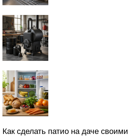
Как сделать патио на даче своими