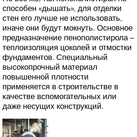
способен «дышать», для отделки
стен его лучше не использовать,
иначе они будут мокнуть. Основное
предназначение пенополистирола –
теплоизоляция цоколей и отмостки
фундаментов. Специальный
высокопрочный материал
повышенной плотности
применяется в строительстве в
качестве вспомогательных или
даже несущих конструкций.