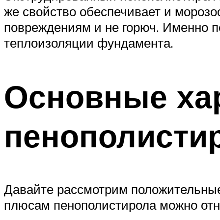
же свойство обеспечивает и морозо
повреждениям и не горюч. Именно 
теплоизоляции фундамента.
Основные ха
пенополисти
Давайте рассмотрим положительные
плюсам пенополистирола можно отн