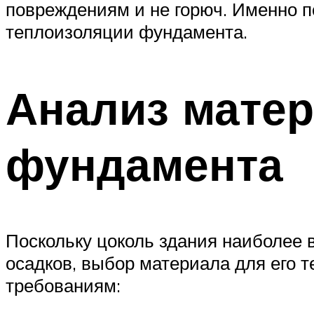
повреждениям и не горюч. Именно 
теплоизоляции фундамента.
Анализ матер
фундамента
Поскольку цоколь здания наиболее
осадков, выбор материала для его 
требованиям: