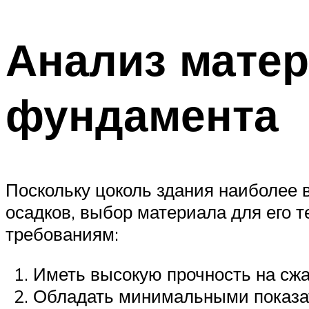
Анализ матер
фундамента
Поскольку цоколь здания наиболее
осадков, выбор материала для его 
требованиям:
Иметь высокую прочность на сжа
Обладать минимальными показа