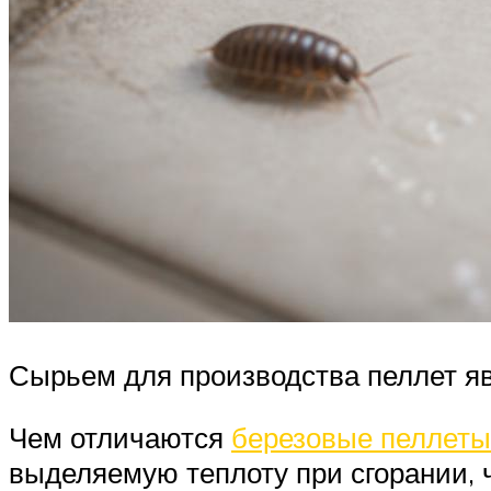
Сырьем для производства пеллет я
Чем отличаются
березовые пеллеты
выделяемую теплоту при сгорании, ч