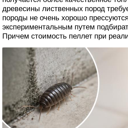
древесины лиственных пород требуе
породы не очень хорошо прессуются
экспериментальным путем подбирать
Причем стоимость пеллет при реали