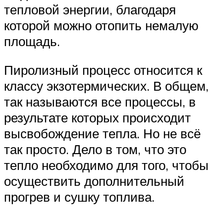
тепловой энергии, благодаря
которой можно отопить немалую
площадь.
Пиролизный процесс относится к
классу экзотермических. В общем,
так называются все процессы, в
результате которых происходит
высвобождение тепла. Но не всё
так просто. Дело в том, что это
тепло необходимо для того, чтобы
осуществить дополнительный
прогрев и сушку топлива.