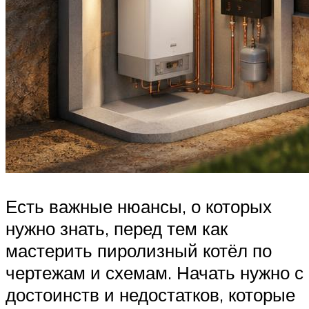
Есть важные нюансы, о которых
нужно знать, перед тем как
мастерить пиролизный котёл по
чертежам и схемам. Начать нужно с
достоинств и недостатков, которые