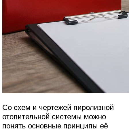
Со схем и чертежей пиролизной
отопительной системы можно
понять основные принципы её