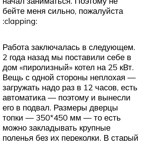
начал заниматься. Поэтому не
бейте меня сильно, пожалуйста
:clapping:
Работа заключалась в следующем.
2 года назад мы поставили себе в
дом «пиролизный» котел на 25 кВт.
Вещь с одной стороны неплохая —
загружать надо раз в 12 часов, есть
автоматика — поэтому и вынесли
его в подвал. Размеры дверцы
топки — 350*450 мм — то есть
можно закладывать крупные
поленья без их переколки. В старый