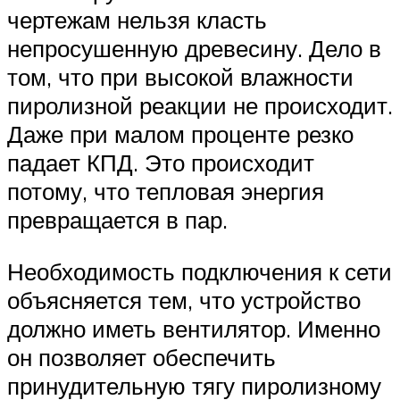
чертежам нельзя класть
непросушенную древесину. Дело в
том, что при высокой влажности
пиролизной реакции не происходит.
Даже при малом проценте резко
падает КПД. Это происходит
потому, что тепловая энергия
превращается в пар.
Необходимость подключения к сети
объясняется тем, что устройство
должно иметь вентилятор. Именно
он позволяет обеспечить
принудительную тягу пиролизному