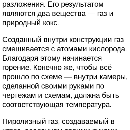
разложения. Его результатом
являются два вещества — газ и
природный кокс.
Созданный внутри конструкции газ
смешивается с атомами кислорода.
Благодаря этому начинается
горение. Конечно же, чтобы всё
прошло по схеме — внутри камеры,
сделанной своими руками по
чертежам и схемам, должна быть
соответствующая температура.
Пиролизный газ, создаваемый в