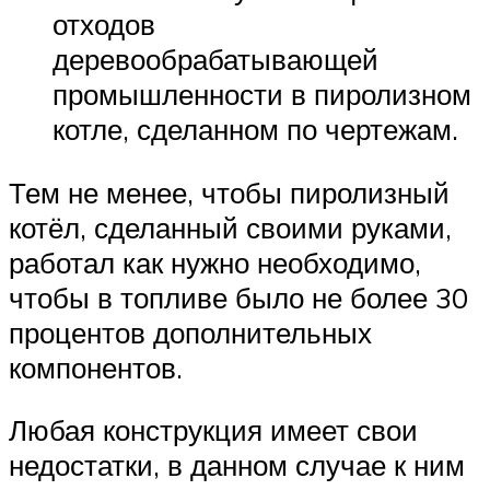
отходов
деревообрабатывающей
промышленности в пиролизном
котле, сделанном по чертежам.
Тем не менее, чтобы пиролизный
котёл, сделанный своими руками,
работал как нужно необходимо,
чтобы в топливе было не более 30
процентов дополнительных
компонентов.
Любая конструкция имеет свои
недостатки, в данном случае к ним