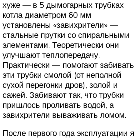
хуже — в 5 дымогарных трубках
котла диаметром 60 мм
установлены «завихрители» —
стальные прутки со спиральными
элементами. Теоретически они
улучшают теплопередачу.
Практически — помогают забивать
эти трубки смолой (от неполной
сухой перегонки дров), золой и
сажей. Забивают так, что трубки
пришлось проливать водой, а
завихрители вываживать ломом.
После первого года эксплуатации я