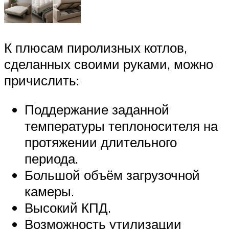
К плюсам пиролизных котлов,
сделанных своими руками, можно
причислить:
Поддержание заданной
температуры теплоносителя на
протяжении длительного
периода.
Большой объём загрузочной
камеры.
Высокий КПД.
Возможность утилизации