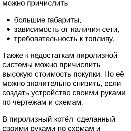
можно причислить:
большие габариты,
зависимость от наличия сети,
требовательность к топливу.
Также к недостаткам пиролизной
системы можно причислить
высокую стоимость покупки. Но её
можно значительно снизить, если
создать устройство своими руками
по чертежам и схемам.
В пиролизный котёл, сделанный
своими руками по схемам и