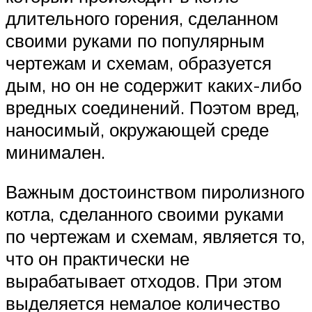
длительного горения, сделанном
своими руками по популярным
чертежам и схемам, образуется
дым, но он не содержит каких-либо
вредных соединений. Поэтом вред,
наносимый, окружающей среде
минимален.
Важным достоинством пиролизного
котла, сделанного своими руками
по чертежам и схемам, является то,
что он практически не
вырабатывает отходов. При этом
выделяется немалое количество