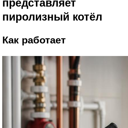
представляет
пиролизный котёл
Как работает