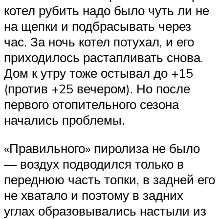
котел рубить надо было чуть ли не
на щепки и подбрасывать через
час. За ночь котел потухал, и его
приходилось растапливать снова.
Дом к утру тоже остывал до +15
(против +25 вечером). Но после
первого отопительного сезона
начались проблемы.
«Правильного» пиролиза не было
— воздух подводился только в
переднюю часть топки, в задней его
не хватало и поэтому в задних
углах образовывались настыли из