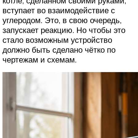
котле, сделанном своими руками,
вступает во взаимодействие с
углеродом. Это, в свою очередь,
запускает реакцию. Но чтобы это
стало возможным устройство
должно быть сделано чётко по
чертежам и схемам.