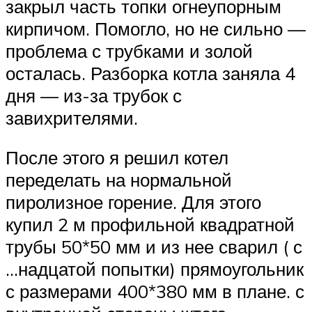
закрыл часть топки огнеупорным
кирпичом. Помогло, но не сильно —
проблема с трубками и золой
осталась. Разборка котла заняла 4
дня — из-за трубок с
завихрителями.
После этого я решил котел
переделать на нормальной
пиролизное горение. Для этого
купил 2 м профильной квадратной
трубы 50*50 мм и из нее сварил ( с
…надцатой попытки) прямоугольник
с размерами 400*380 мм в плане. с