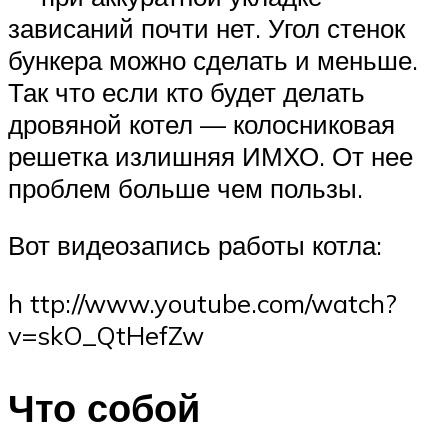
зависаний почти нет. Угол стенок
бункера можно сделать и меньше.
Так что если кто будет делать
дровяной котел — колосниковая
решетка излишняя ИМХО. От нее
проблем больше чем пользы.
Вот видеозапись работы котла:
h ttp://www.youtube.com/watch?
v=skO_QtHefZw
Что собой