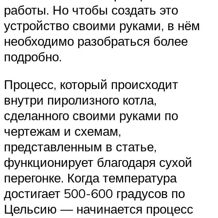
работы. Но чтобы создать это
устройство своими руками, в нём
необходимо разобраться более
подробно.
Процесс, который происходит
внутри пиролизного котла,
сделанного своими руками по
чертежам и схемам,
представленным в статье,
функционирует благодаря сухой
перегонке. Когда температура
достигает 500-600 градусов по
Цельсию — начинается процесс