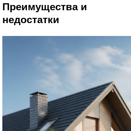
Преимущества и
недостатки