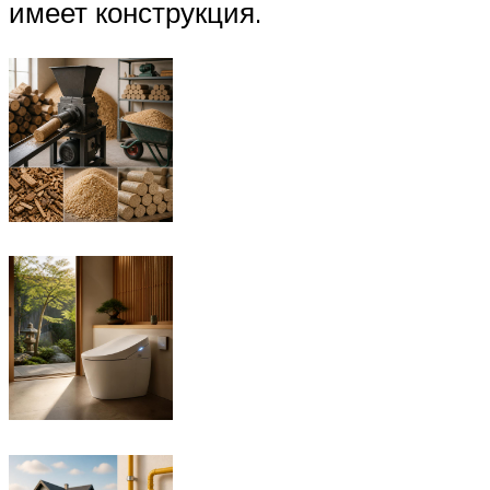
имеет конструкция.