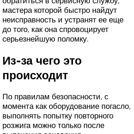
обратиться в сервисную службу,
мастера которой быстро найдут
неисправность и устранят ее еще
до того, как она спровоцирует
серьезнейшую поломку.
Из-за чего это
происходит
По правилам безопасности, с
момента как оборудование погасло,
выполнять попытку повторного
розжига можно только после