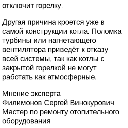
отключит горелку.
Другая причина кроется уже в
самой конструкции котла. Поломка
турбины или нагнетающего
вентилятора приведёт к отказу
всей системы, так как котлы с
закрытой горелкой не могут
работать как атмосферные.
Мнение эксперта
Филимонов Сергей Винокурович
Мастер по ремонту отопительного
оборудования