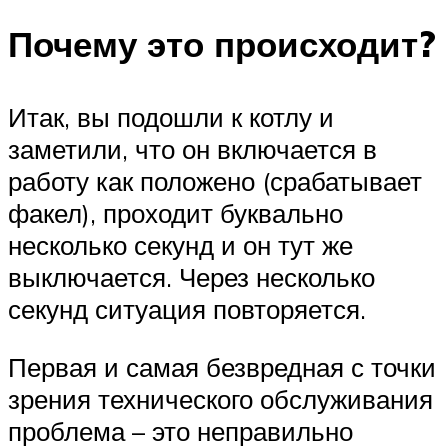
Почему это происходит?
Итак, вы подошли к котлу и
заметили, что он включается в
работу как положено (срабатывает
факел), проходит буквально
несколько секунд и он тут же
выключается. Через несколько
секунд ситуация повторяется.
Первая и самая безвредная с точки
зрения технического обслуживания
проблема – это неправильно