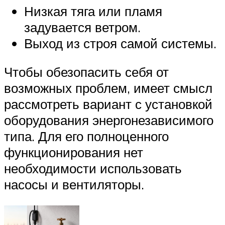
Низкая тяга или пламя
задувается ветром.
Выход из строя самой системы.
Чтобы обезопасить себя от
возможных проблем, имеет смысл
рассмотреть вариант с установкой
оборудования энергонезависимого
типа. Для его полноценного
функционирования нет
необходимости использовать
насосы и вентиляторы.