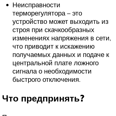
Неисправности
терморегулятора – это
устройство может выходить из
строя при скачкообразных
изменениях напряжения в сети,
что приводит к искажению
получаемых данных и подаче к
центральной плате ложного
сигнала о необходимости
быстрого отключения.
Что предпринять?