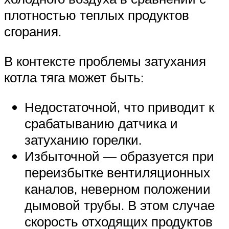
плотностью теплых продуктов
сгорания.
В контексте проблемы затухания
котла тяга может быть:
Недостаточной, что приводит к
срабатыванию датчика и
затуханию горелки.
Избыточной — образуется при
переизбытке вентиляционных
каналов, неверном положении
дымовой трубы. В этом случае
скорость отходящих продуктов