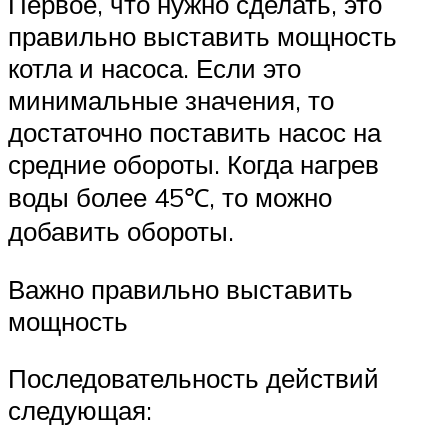
Первое, что нужно сделать, это
правильно выставить мощность
котла и насоса. Если это
минимальные значения, то
достаточно поставить насос на
средние обороты. Когда нагрев
воды более 45℃, то можно
добавить обороты.
Важно правильно выставить
мощность
Последовательность действий
следующая: