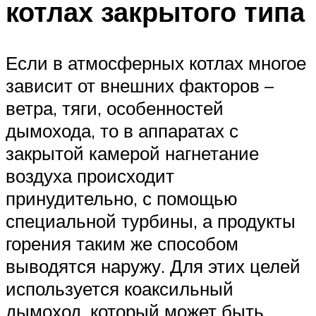
котлах закрытого типа
Если в атмосферных котлах многое
зависит от внешних факторов –
ветра, тяги, особенностей
дымохода, то в аппаратах с
закрытой камерой нагнетание
воздуха происходит
принудительно, с помощью
специальной турбины, а продукты
горения таким же способом
выводятся наружу. Для этих целей
используется коаксильный
дымоход, который может быть