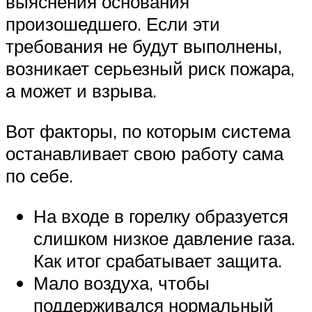
выяснения основания
произошедшего. Если эти
требования не будут выполнены,
возникает серьезный риск пожара,
а может и взрыва.
Вот факторы, по которым система
останавливает свою работу сама
по себе.
На входе в горелку образуется
слишком низкое давление газа.
Как итог срабатывает защита.
Мало воздуха, чтобы
поддерживался нормальный