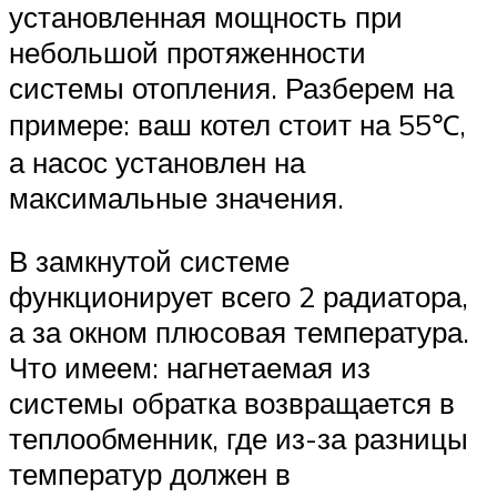
установленная мощность при
небольшой протяженности
системы отопления. Разберем на
примере: ваш котел стоит на 55℃,
а насос установлен на
максимальные значения.
В замкнутой системе
функционирует всего 2 радиатора,
а за окном плюсовая температура.
Что имеем: нагнетаемая из
системы обратка возвращается в
теплообменник, где из-за разницы
температур должен в