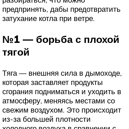
предпринять, дабы предотвратить
затухание котла при ветре.
№1 — борьба с плохой
тягой
Тяга — внешняя сила в дымоходе,
которая заставляет продукты
сгорания подниматься и уходить в
атмосферу, меняясь местами со
свежим воздухом. Это происходит
из-за большей плотности
холодного воздуха в сравнении с