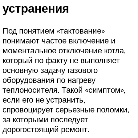
устранения
Под понятием «тактование»
понимают частое включение и
моментальное отключение котла,
который по факту не выполняет
основную задачу газового
оборудования по нагреву
теплоносителя. Такой «симптом»,
если его не устранить,
спровоцирует серьезные поломки,
за которыми последует
дорогостоящий ремонт.