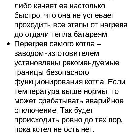
либо качает ее настолько
быстро, что она не успевает
проходить все этапы от нагрева
до отдачи тепла батареям.
Перегрев самого котла –
заводом-изготовителем
установлены рекомендуемые
границы безопасного
функционирования котла. Если
температура выше нормы, то
может срабатывать аварийное
отключение. Так будет
происходить ровно до тех пор,
пока котел не остынет.