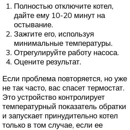
Полностью отключите котел,
дайте ему 10-20 минут на
остывание.
Зажгите его, используя
минимальные температуры.
Отрегулируйте работу насоса.
Оцените результат.
Если проблема повторяется, но уже
не так часто, вас спасет термостат.
Это устройство контролирует
температурный показатель обратки
и запускает принудительно котел
только в том случае, если ее