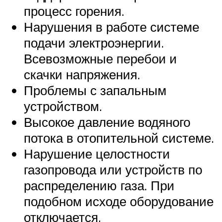
процесс горения.
Нарушения в работе системе
подачи электроэнергии.
Всевозможные перебои и
скачки напряжения.
Проблемы с запальным
устройством.
Высокое давление водяного
потока в отопительной системе.
Нарушение целостности
газопровода или устройств по
распределению газа. При
подобном исходе оборудование
отключается.