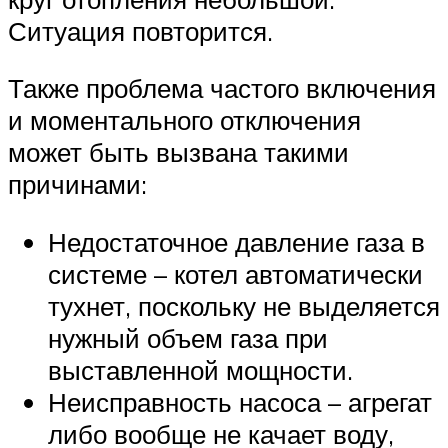
Ситуация повторится.
Также проблема частого включения
и моментального отключения
может быть вызвана такими
причинами:
Недостаточное давление газа в
системе – котел автоматически
тухнет, поскольку не выделяется
нужный объем газа при
выставленной мощности.
Неисправность насоса – агрегат
либо вообще не качает воду,