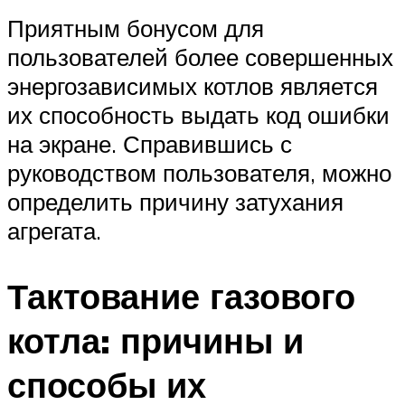
Приятным бонусом для
пользователей более совершенных
энергозависимых котлов является
их способность выдать код ошибки
на экране. Справившись с
руководством пользователя, можно
определить причину затухания
агрегата.
Тактование газового
котла: причины и
способы их