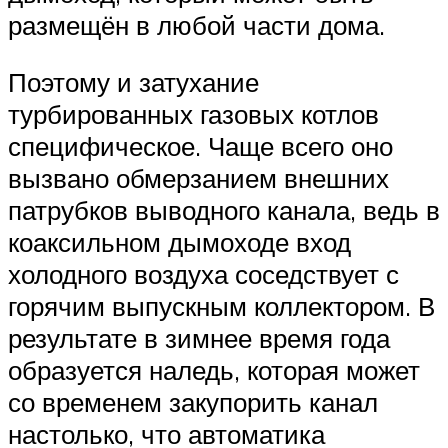
размещён в любой части дома.
Поэтому и затухание
турбированных газовых котлов
специфическое. Чаще всего оно
вызвано обмерзанием внешних
патрубков выводного канала, ведь в
коаксильном дымоходе вход
холодного воздуха соседствует с
горячим выпускным коллектором. В
результате в зимнее время года
образуется наледь, которая может
со временем закупорить канал
настолько, что автоматика