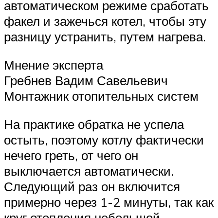
автоматическом режиме сработать
факел и зажечься котел, чтобы эту
разницу устранить, путем нагрева.
Мнение эксперта
Гребнев Вадим Савельевич
Монтажник отопительных систем
На практике обратка не успела
остыть, поэтому котлу фактически
нечего греть, от чего он
выключается автоматически.
Следующий раз он включится
примерно через 1-2 минуты, так как
круг отопления небольшой.