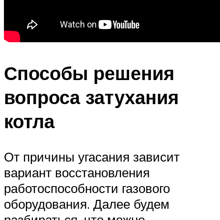
Способы решения
вопроса затухания
котла
От причины угасания зависит
вариант восстановления
работоспособности газового
оборудования. Далее будем
разбираться, что можно