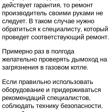
действует гарантия, то ремонт
производитель своими руками не
следует. В таком случае нужно
обратиться к специалисту, который
проведет соответствующий ремонт.
Примерно раз в полгода
желательно проверять дымоход на
загрязнения в газовом котле.
Если правильно использовать
оборудование и придерживаться
рекомендаций специалистов,
соблюдать технику безопасности,