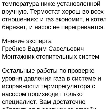
температура ниже установленной
вручную. Термостат хорош во всех
отношениях: и газ экономит, и котел
бережет, и насос не перегревается.
Мнение эксперта
Гребнев Вадим Савельевич
Монтажник отопительных систем
Остальные работы по проверке
уровня давления газа в системе и
исправности терморегулятора с
насосом производит только
специалист. Вам достаточно