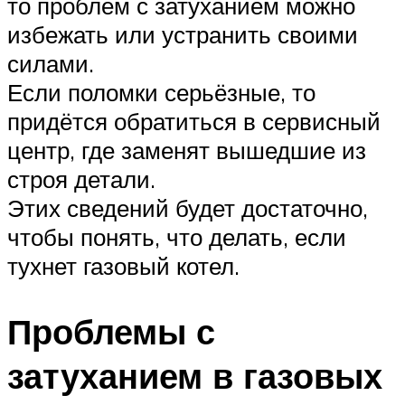
то проблем с затуханием можно
избежать или устранить своими
силами.
Если поломки серьёзные, то
придётся обратиться в сервисный
центр, где заменят вышедшие из
строя детали.
Этих сведений будет достаточно,
чтобы понять, что делать, если
тухнет газовый котел.
Проблемы с
затуханием в газовых