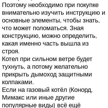
Поэтому необходимо при покупке
внимательно изучить инструкцию и
основные элементы, чтобы знать,
что может поломаться. Зная
конструкцию, можно определить,
какая именно часть вышла из
строя.
Котел при сильном ветре будет
тухнуть, а потому желательно
прикрыть дымоход защитными
колпаками.
Если на газовый котёл (Конорд,
Мимакс или иные другие
популярные виды) всё ещё